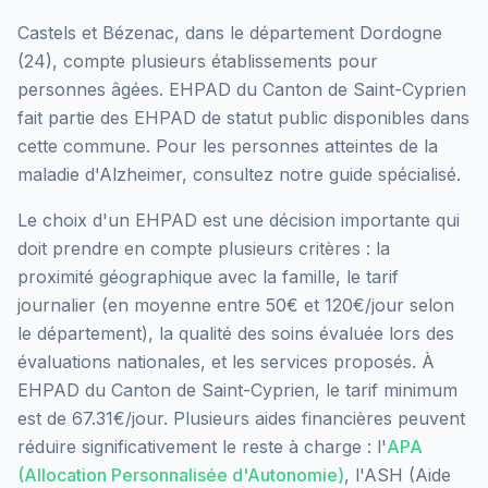
Castels et Bézenac
, dans le département
Dordogne
(
24
), compte plusieurs établissements pour
personnes âgées.
EHPAD du Canton de Saint-Cyprien
fait partie des EHPAD
de statut public
disponibles dans
cette commune.
Pour les personnes atteintes de la
maladie d'Alzheimer, consultez notre guide spécialisé.
Le choix d'un EHPAD est une décision importante qui
doit prendre en compte plusieurs critères : la
proximité géographique avec la famille, le tarif
journalier (en moyenne entre 50€ et 120€/jour selon
le département), la qualité des soins évaluée lors des
évaluations nationales, et les services proposés.
À
EHPAD du Canton de Saint-Cyprien, le tarif minimum
est de 67.31€/jour.
Plusieurs aides financières peuvent
réduire significativement le reste à charge : l'
APA
(Allocation Personnalisée d'Autonomie)
, l'ASH (Aide