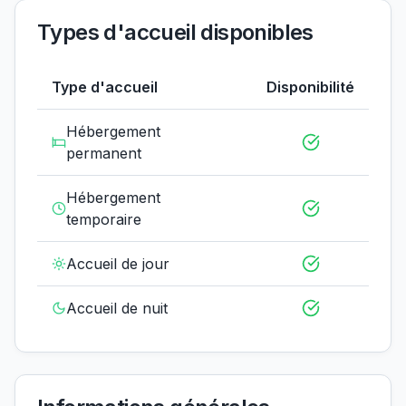
Types d'accueil disponibles
Type d'accueil
Disponibilité
Hébergement
permanent
Hébergement
temporaire
Accueil de jour
Accueil de nuit