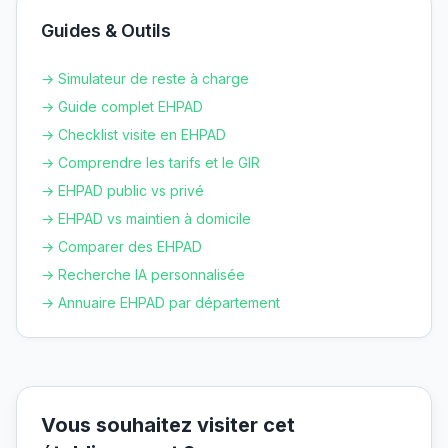
Guides & Outils
→ Simulateur de reste à charge
→ Guide complet EHPAD
→ Checklist visite en EHPAD
→ Comprendre les tarifs et le GIR
→ EHPAD public vs privé
→ EHPAD vs maintien à domicile
→ Comparer des EHPAD
→ Recherche IA personnalisée
→ Annuaire EHPAD par département
Vous souhaitez visiter cet