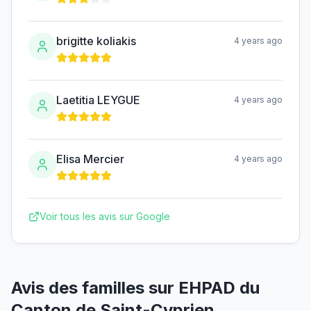
brigitte koliakis
4 years ago
Laetitia LEYGUE
4 years ago
Elisa Mercier
4 years ago
Voir tous les avis sur Google
Avis des familles sur
EHPAD du
Canton de Saint-Cyprien