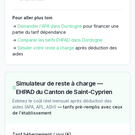
Pour aller plus loin
→
Demander l'APA dans
Dordogne
pour financer une
partie du tarif dépendance
→
Comparer les tarifs EHPAD dans
Dordogne
→
Simuler votre reste à charge
après déduction des
aides
Simulateur de reste à charge —
EHPAD du Canton de Saint-Cyprien
Estimez le coût réel mensuel après déduction des
aides (APA, APL, ASH)
— tarifs pré-remplis avec ceux
de l'établissement
Tarif hébergement / jour (€)