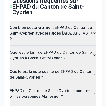
Questions fréquentes sur
EHPAD du Canton de Saint-
Cyprien
Combien coûte vraiment EHPAD du Canton de
Saint-Cyprien avec les aides (APA, APL, ASH)
?
Quel est le tarif de EHPAD du Canton de Saint-
Cyprien à Castels et Bézenac ?
Quelle est la note qualité de EHPAD du Canton
de Saint-Cyprien ?
EHPAD du Canton de Saint-Cyprien accepte-
t-il les personnes Alzheimer ?