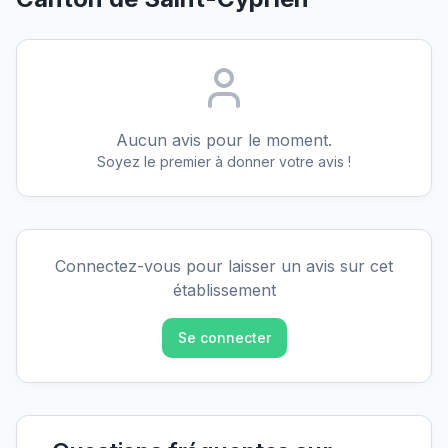
Aucun avis pour le moment.
Soyez le premier à donner votre avis !
Connectez-vous pour laisser un avis sur cet
établissement
Se connecter