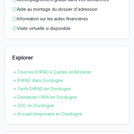
Aide au montage du dossier d'admission
Information sur les aides financières
Visite virtuelle si disponible
Explorer
→ Tous les EHPAD à
Castels et Bézenac
→ EHPAD dans
Dordogne
→ Tarifs EHPAD en
Dordogne
→ Demander l'APA en
Dordogne
→ CLIC en
Dordogne
→ Accueil temporaire en
Dordogne