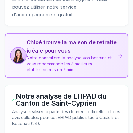
pouvez utiliser notre service
d'accompagnement gratuit.
Chloé trouve la maison de retraite
idéale pour vous
→
Notre conseillère IA analyse vos besoins et
vous recommande les 3 meilleurs
établissements en 2 min
Notre analyse de
EHPAD du
Canton de Saint-Cyprien
Analyse réalisée à partir des données officielles et des
avis collectés pour cet EHPAD
public
situé à
Castels et
Bézenac
(
24
).