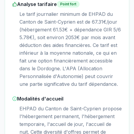
Analyse tarifaire
Point fort
Le tarif journalier minimum de EHPAD du
Canton de Saint-Cyprien est de 67.31€/jour
(hébergement 61.53€ + dépendance GIR 5/6
5.78€), soit environ 2053€ par mois avant
déduction des aides financières. Ce tarif est
inférieur à la moyenne nationale, ce qui en
fait une option financièrement accessible
dans le Dordogne. L'APA (Allocation
Personnalisée d'Autonomie) peut couvrir
une partie significative du tarif dépendance.
Modalités d'accueil
EHPAD du Canton de Saint-Cyprien propose
l'hébergement permanent, l'hébergement
temporaire, l'accueil de jour, l'accueil de
nuit. Cette diversité d'offres permet de