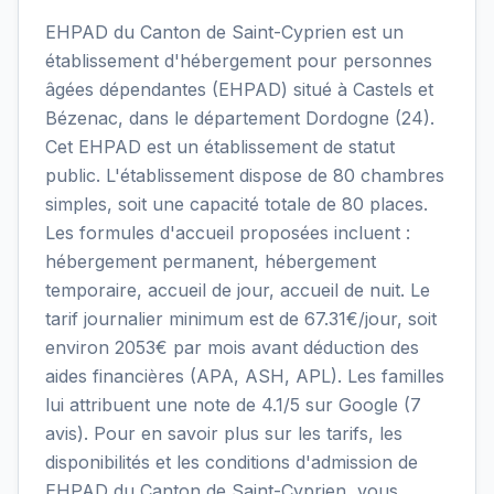
EHPAD du Canton de Saint-Cyprien est un
établissement d'hébergement pour personnes
âgées dépendantes (EHPAD) situé à Castels et
Bézenac, dans le département Dordogne (24).
Cet EHPAD est un établissement de statut
public. L'établissement dispose de 80 chambres
simples, soit une capacité totale de 80 places.
Les formules d'accueil proposées incluent :
hébergement permanent, hébergement
temporaire, accueil de jour, accueil de nuit. Le
tarif journalier minimum est de 67.31€/jour, soit
environ 2053€ par mois avant déduction des
aides financières (APA, ASH, APL). Les familles
lui attribuent une note de 4.1/5 sur Google (7
avis). Pour en savoir plus sur les tarifs, les
disponibilités et les conditions d'admission de
EHPAD du Canton de Saint-Cyprien, vous