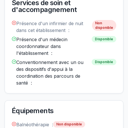
Services de soin et
d'accompagnement
Présence d'un infirmier de nuit
Non
disponible
dans cet établissement :
Présence d'un médecin
Disponible
coordonnateur dans
l'établissement :
Conventionnement avec un ou
Disponible
des dispositifs d'appui à la
coordination des parcours de
santé :
Équipements
Balnéothérapie :
Non disponible