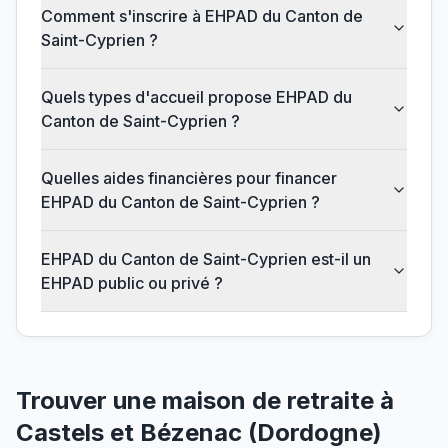
Comment s'inscrire à EHPAD du Canton de
Saint-Cyprien ?
Quels types d'accueil propose EHPAD du
Canton de Saint-Cyprien ?
Quelles aides financières pour financer
EHPAD du Canton de Saint-Cyprien ?
EHPAD du Canton de Saint-Cyprien est-il un
EHPAD public ou privé ?
Trouver une maison de retraite à
Castels et Bézenac
(
Dordogne
)