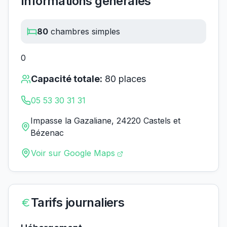
Informations générales
80
chambres simples
0
Capacité totale:
80
places
05 53 30 31 31
Impasse la Gazaliane, 24220 Castels et
Bézenac
Voir sur Google Maps
Tarifs journaliers