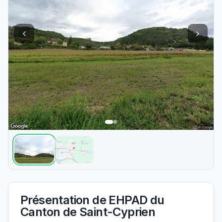
Présentation de
EHPAD du
Canton de Saint-Cyprien