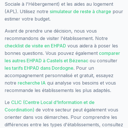
Sociale à l'Hébergement) et les aides au logement
(APL). Utilisez notre
simulateur de reste à charge
pour
estimer votre budget.
Avant de prendre une décision, nous vous
recommandons de visiter l'établissement. Notre
checklist de visite en EHPAD
vous aidera à poser les
bonnes questions. Vous pouvez également
comparer
les autres EHPAD à
Castels et Bézenac
ou consulter
les tarifs EHPAD dans
Dordogne
. Pour un
accompagnement personnalisé et gratuit, essayez
notre
recherche IA
qui analyse vos besoins et vous
recommande les établissements les plus adaptés.
Le
CLIC (Centre Local d'Information et de
Coordination)
de votre secteur peut également vous
orienter dans vos démarches. Pour comprendre les
différences entre les types d'établissements, consultez