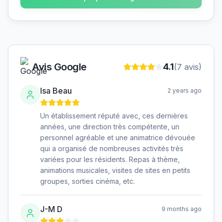
Avis Google
4.1
(
7
avis)
Isa Beau
2 years ago
Un établissement réputé avec, ces dernières
années, une direction très compétente, un
personnel agréable et une animatrice dévouée
qui a organisé de nombreuses activités très
variées pour les résidents. Repas à thème,
animations musicales, visites de sites en petits
groupes, sorties cinéma, etc.
J-M D
9 months ago