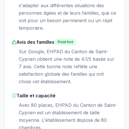
s'adapter aux différentes situations des
personnes âgées et de leurs familles, que ce
soit pour un besoin permanent ou un répit
temporaire.
Avis des familles
Point fort
Sur Google, EHPAD du Canton de Saint-
Cyprien obtient une note de 4.1/5 basée sur
7 avis. Cette bonne note reflète une
satisfaction globale des familles qui ont
choisi cet établissement.
Taille et capacité
Avec 80 places, EHPAD du Canton de Saint-
Cyprien est un établissement de taille
moyenne. L'établissement dispose de 80
chambres.