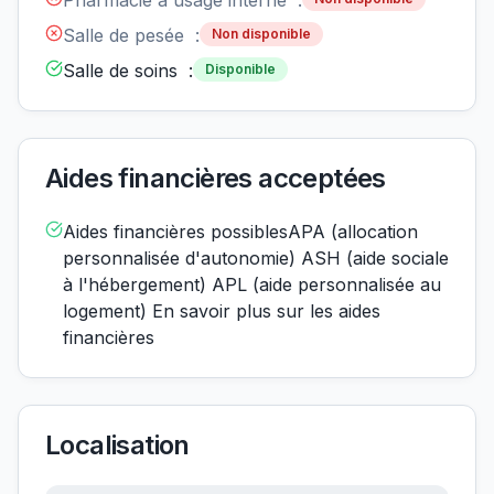
Pharmacie à usage interne :
Salle de pesée :
Non disponible
Salle de soins :
Disponible
Aides financières acceptées
Aides financières possiblesAPA (allocation
personnalisée d'autonomie) ASH (aide sociale
à l'hébergement) APL (aide personnalisée au
logement) En savoir plus sur les aides
financières
Localisation