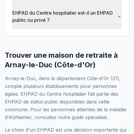
EHPAD du Centre hospitalier est-il un EHPAD
public ou privé ?
Trouver une maison de retraite à
Arnay-le-Duc
(
Côte-d'Or
)
Arnay-le-Duc
, dans le département
Côte-d'Or
(
21
),
compte plusieurs établissements pour personnes
âgées.
EHPAD du Centre hospitalier
fait partie des
EHPAD
de statut public
disponibles dans cette
commune.
Pour les personnes atteintes de la maladie
d'Alzheimer, consultez notre guide spécialisé.
Le choix d'un EHPAD est une décision importante qui