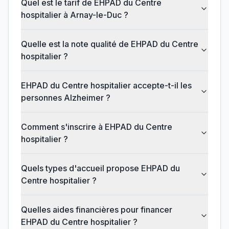
Quel est le tarif de EHPAD du Centre
hospitalier à Arnay-le-Duc ?
Quelle est la note qualité de EHPAD du Centre
hospitalier ?
EHPAD du Centre hospitalier accepte-t-il les
personnes Alzheimer ?
Comment s'inscrire à EHPAD du Centre
hospitalier ?
Quels types d'accueil propose EHPAD du
Centre hospitalier ?
Quelles aides financières pour financer
EHPAD du Centre hospitalier ?