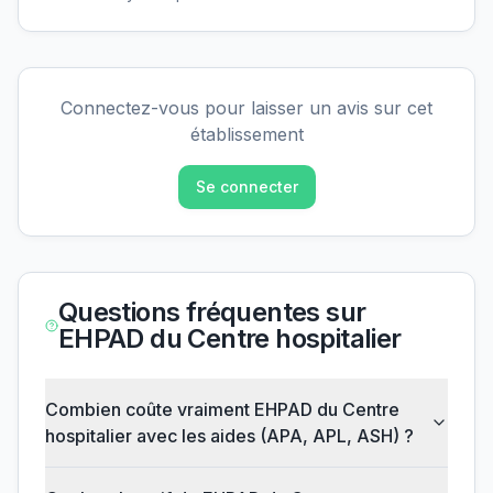
Connectez-vous pour laisser un avis sur cet
établissement
Se connecter
Questions fréquentes sur
EHPAD du Centre hospitalier
Combien coûte vraiment EHPAD du Centre
hospitalier avec les aides (APA, APL, ASH) ?