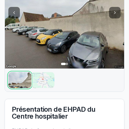
Présentation de
EHPAD du
Centre hospitalier