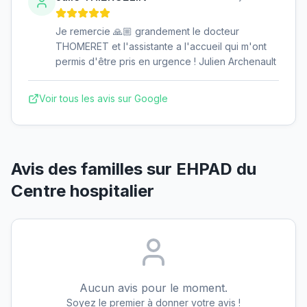
Je remercie 🙏🏼 grandement le docteur
THOMERET et l'assistante a l'accueil qui m'ont
permis d'être pris en urgence ! Julien Archenault
Voir tous les avis sur Google
Avis des familles sur
EHPAD du
Centre hospitalier
Aucun avis pour le moment.
Soyez le premier à donner votre avis !