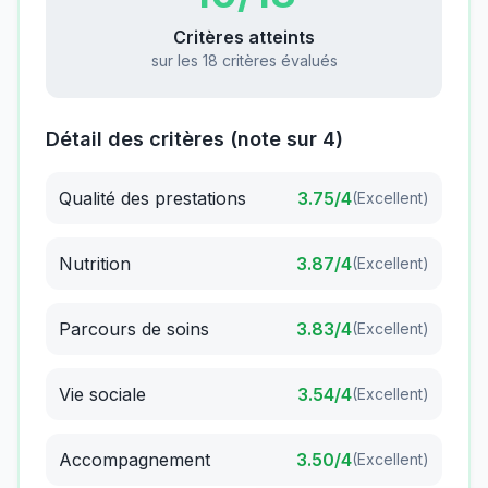
Critères atteints
sur les 18 critères évalués
Détail des critères (note sur 4)
Qualité des prestations
3.75
/4
(
Excellent
)
Nutrition
3.87
/4
(
Excellent
)
Parcours de soins
3.83
/4
(
Excellent
)
Vie sociale
3.54
/4
(
Excellent
)
Accompagnement
3.50
/4
(
Excellent
)