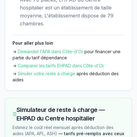
hospitalier est un établissement de taille
moyenne. L'établissement dispose de 79
chambres.
Pour aller plus loin
→
Demander l'APA dans
Côte-d'Or
pour financer une
partie du tarif dépendance
→
Comparer les tarifs EHPAD dans
Côte-d'Or
→
Simuler votre reste à charge
après déduction des
aides
Simulateur de reste à charge —
EHPAD du Centre hospitalier
Estimez le coût réel mensuel après déduction des
aides (APA, APL, ASH)
— tarifs pré-remplis avec ceux