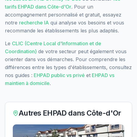
tarifs EHPAD dans
Côte-d'Or
. Pour un
accompagnement personnalisé et gratuit, essayez
notre
recherche IA
qui analyse vos besoins et vous
recommande les établissements les plus adaptés.
Le
CLIC (Centre Local d'Information et de
Coordination)
de votre secteur peut également vous
orienter dans vos démarches. Pour comprendre les
différences entre les types d'établissements, consultez
nos guides :
EHPAD public vs privé
et
EHPAD vs
maintien à domicile
.
Autres EHPAD dans
Côte-d'Or