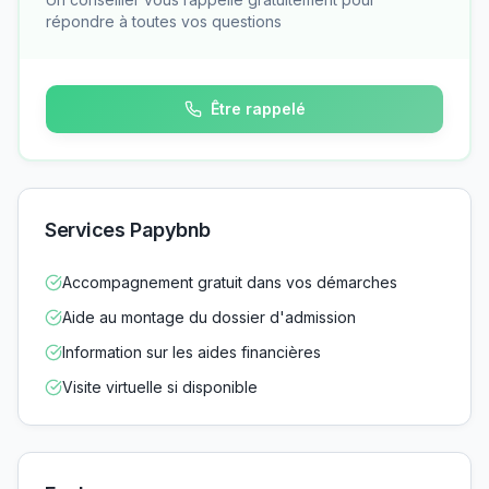
répondre à toutes vos questions
Être rappelé
Services Papybnb
Accompagnement gratuit dans vos démarches
Aide au montage du dossier d'admission
Information sur les aides financières
Visite virtuelle si disponible