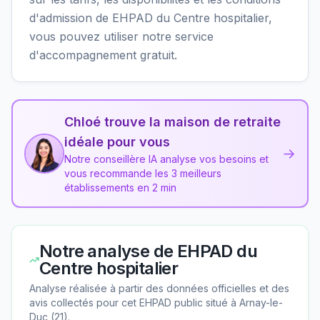
d'admission de EHPAD du Centre hospitalier,
vous pouvez utiliser notre service
d'accompagnement gratuit.
Chloé trouve la maison de retraite
idéale pour vous
→
Notre conseillère IA analyse vos besoins et
vous recommande les 3 meilleurs
établissements en 2 min
Notre analyse de
EHPAD du
Centre hospitalier
Analyse réalisée à partir des données officielles et des
avis collectés pour cet EHPAD
public
situé à
Arnay-le-
Duc
(
21
).