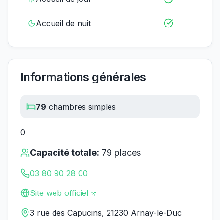
Accueil de nuit
Informations générales
79
chambres simples
0
Capacité totale:
79
places
03 80 90 28 00
Site web officiel
3 rue des Capucins, 21230 Arnay-le-Duc