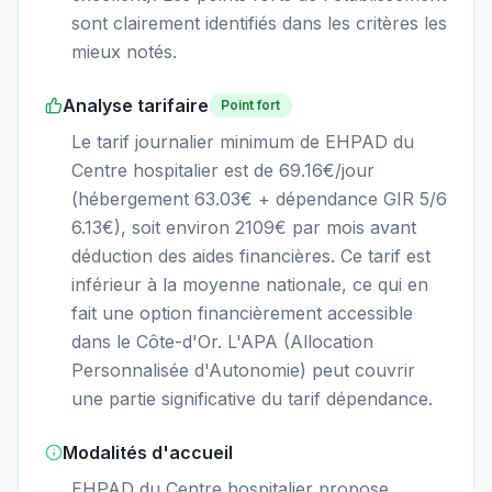
sont clairement identifiés dans les critères les
mieux notés.
Analyse tarifaire
Point fort
Le tarif journalier minimum de EHPAD du
Centre hospitalier est de 69.16€/jour
(hébergement 63.03€ + dépendance GIR 5/6
6.13€), soit environ 2109€ par mois avant
déduction des aides financières. Ce tarif est
inférieur à la moyenne nationale, ce qui en
fait une option financièrement accessible
dans le Côte-d'Or. L'APA (Allocation
Personnalisée d'Autonomie) peut couvrir
une partie significative du tarif dépendance.
Modalités d'accueil
EHPAD du Centre hospitalier propose