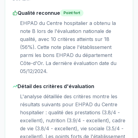
Qualité reconnue
Point fort
EHPAD du Centre hospitalier a obtenu la
note B lors de l'évaluation nationale de
qualité, avec 10 critères atteints sur 18
(56%). Cette note place l'établissement
parmi les bons EHPAD du département
Côte-d'Or. La dernière évaluation date du
05/12/2024.
Détail des critères d'évaluation
L'analyse détaillée des critères montre les
résultats suivants pour EHPAD du Centre
hospitalier : qualité des prestations (3.8/4 -
excellent), nutrition (3.9/4 - excellent), cadre
de vie (3.8/4 - excellent), vie sociale (3.5/4 -
excellent). Les points forts de l'établissement