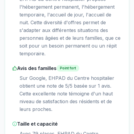
l'hébergement permanent, l'hébergement
temporaire, l'accueil de jour, l'accueil de
nuit. Cette diversité d'offres permet de
s'adapter aux différentes situations des
personnes âgées et de leurs familles, que ce
soit pour un besoin permanent ou un répit
temporaire.
Avis des familles
Point fort
Sur Google, EHPAD du Centre hospitalier
obtient une note de 5/5 basée sur 1 avis.
Cette excellente note témoigne d'un haut
niveau de satisfaction des résidents et de
leurs proches.
Taille et capacité
Avec 79 places, EHPAD du Centre