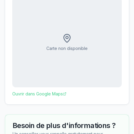
Carte non disponible
Ouvrir dans Google Maps
Besoin de plus d'informations ?
Un conseiller vous rappelle gratuitement pour