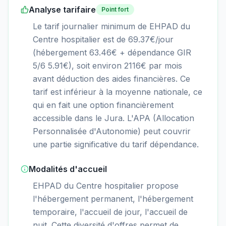
Analyse tarifaire
Point fort
Le tarif journalier minimum de EHPAD du
Centre hospitalier est de 69.37€/jour
(hébergement 63.46€ + dépendance GIR
5/6 5.91€), soit environ 2116€ par mois
avant déduction des aides financières. Ce
tarif est inférieur à la moyenne nationale, ce
qui en fait une option financièrement
accessible dans le Jura. L'APA (Allocation
Personnalisée d'Autonomie) peut couvrir
une partie significative du tarif dépendance.
Modalités d'accueil
EHPAD du Centre hospitalier propose
l'hébergement permanent, l'hébergement
temporaire, l'accueil de jour, l'accueil de
nuit. Cette diversité d'offres permet de