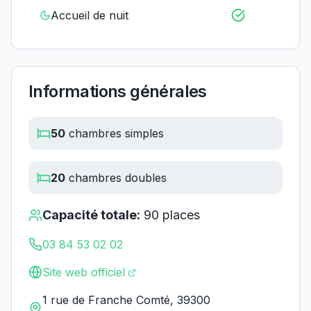
Accueil de nuit
Informations générales
50
chambres simples
20
chambres doubles
Capacité totale:
90
places
03 84 53 02 02
Site web officiel
1 rue de Franche Comté, 39300