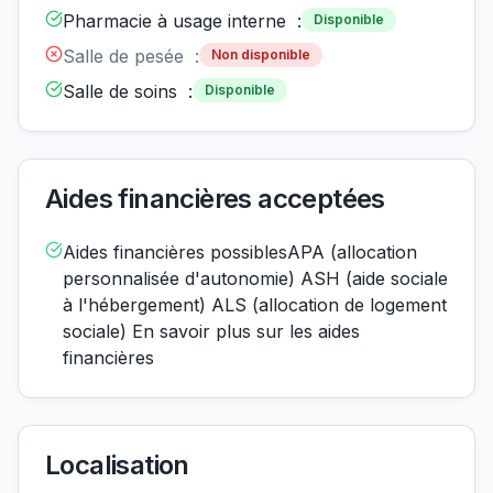
Pharmacie à usage interne :
Disponible
Salle de pesée :
Non disponible
Salle de soins :
Disponible
Aides financières acceptées
Aides financières possiblesAPA (allocation
personnalisée d'autonomie) ASH (aide sociale
à l'hébergement) ALS (allocation de logement
sociale) En savoir plus sur les aides
financières
Localisation