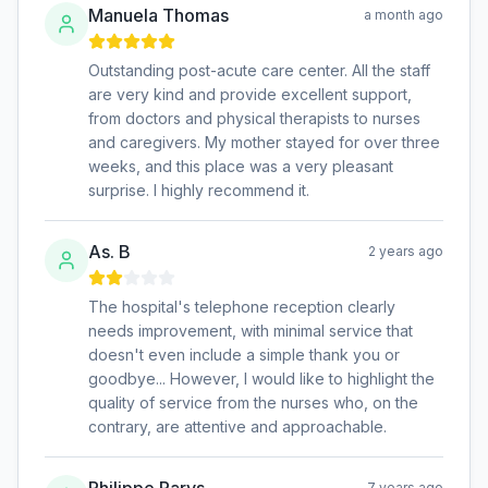
Manuela Thomas
a month ago
Outstanding post-acute care center. All the staff
are very kind and provide excellent support,
from doctors and physical therapists to nurses
and caregivers. My mother stayed for over three
weeks, and this place was a very pleasant
surprise. I highly recommend it.
As. B
2 years ago
The hospital's telephone reception clearly
needs improvement, with minimal service that
doesn't even include a simple thank you or
goodbye... However, I would like to highlight the
quality of service from the nurses who, on the
contrary, are attentive and approachable.
Philippe Parys
7 years ago