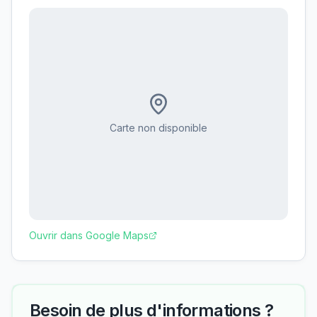
Carte non disponible
Ouvrir dans Google Maps
Besoin de plus d'informations ?