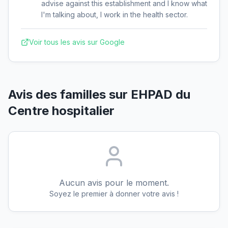
advise against this establishment and I know what
I'm talking about, I work in the health sector.
Voir tous les avis sur Google
Avis des familles sur
EHPAD du
Centre hospitalier
Aucun avis pour le moment.
Soyez le premier à donner votre avis !