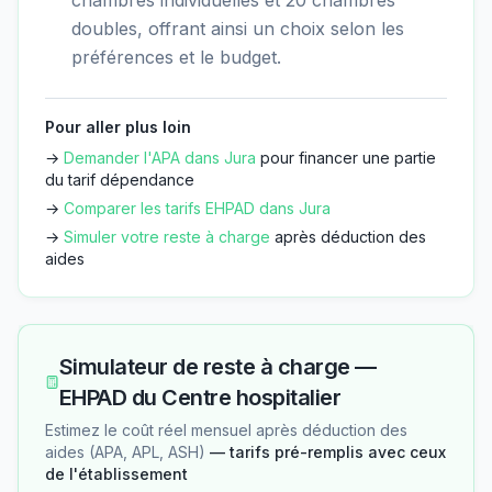
doubles, offrant ainsi un choix selon les
préférences et le budget.
Pour aller plus loin
→
Demander l'APA dans
Jura
pour financer une partie
du tarif dépendance
→
Comparer les tarifs EHPAD dans
Jura
→
Simuler votre reste à charge
après déduction des
aides
Simulateur de reste à charge —
EHPAD du Centre hospitalier
Estimez le coût réel mensuel après déduction des
aides (APA, APL, ASH)
— tarifs pré-remplis avec ceux
de l'établissement