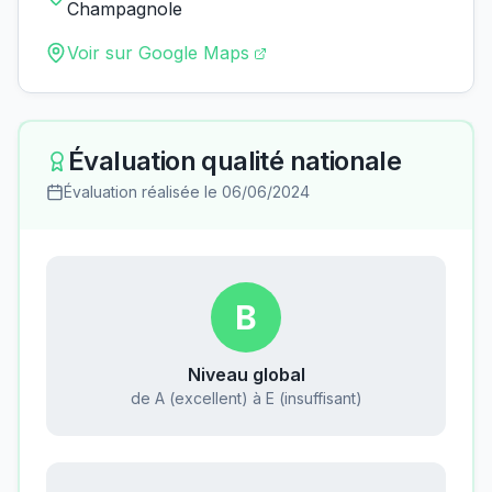
Champagnole
Voir sur Google Maps
Évaluation qualité nationale
Évaluation réalisée le
06/06/2024
B
Niveau global
de A (excellent) à E (insuffisant)