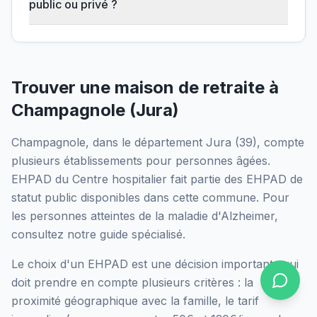
public ou privé ?
Trouver une maison de retraite à
Champagnole
(
Jura
)
Champagnole
, dans le département
Jura
(
39
), compte
plusieurs établissements pour personnes âgées.
EHPAD du Centre hospitalier
fait partie des EHPAD
de
statut public
disponibles dans cette commune.
Pour
les personnes atteintes de la maladie d'Alzheimer,
consultez notre guide spécialisé.
Le choix d'un EHPAD est une décision importante qui
doit prendre en compte plusieurs critères : la
proximité géographique avec la famille, le tarif