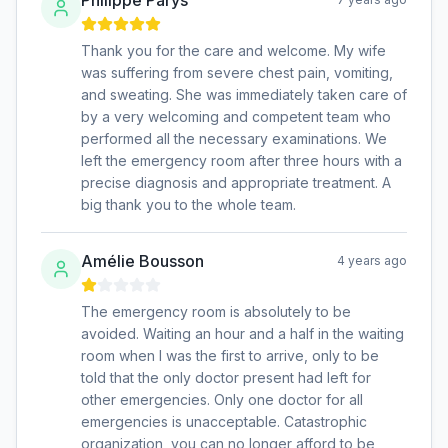
Thank you for the care and welcome. My wife
was suffering from severe chest pain, vomiting,
and sweating. She was immediately taken care of
by a very welcoming and competent team who
performed all the necessary examinations. We
left the emergency room after three hours with a
precise diagnosis and appropriate treatment. A
big thank you to the whole team.
Amélie Bousson
4 years ago
The emergency room is absolutely to be
avoided. Waiting an hour and a half in the waiting
room when I was the first to arrive, only to be
told that the only doctor present had left for
other emergencies. Only one doctor for all
emergencies is unacceptable. Catastrophic
organization, you can no longer afford to be