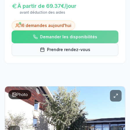
À partir de
69.37
€/jour
avant déduction des aides
16
demandes aujourd'hui
Demander les disponibilités
Prendre rendez-vous
Photo