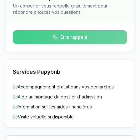
Un conseiller vous rappelle gratuitement pour
répondre à toutes vos questions
Être rappelé
Services Papybnb
Accompagnement gratuit dans vos démarches
Aide au montage du dossier d'admission
Information sur les aides financières
Visite virtuelle si disponible