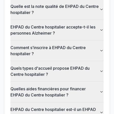
Quelle est la note qualité de EHPAD du Centre
hospitalier ?
EHPAD du Centre hospitalier accepte-t-il les
personnes Alzheimer ?
Comment s'inscrire à EHPAD du Centre
hospitalier ?
Quels types d'accueil propose EHPAD du
Centre hospitalier ?
Quelles aides financières pour financer
EHPAD du Centre hospitalier ?
EHPAD du Centre hospitalier est-il un EHPAD