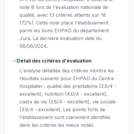
note B lors de l'évaluation nationale de
qualité, avec 13 critères atteints sur 18
(72%). Cette note place l'établissement
parmi les bons EHPAD du département
Jura. La dernière évaluation date du
06/06/2024.
Détail des critères d'évaluation
L'analyse détaillée des critères montre les
résultats suivants pour EHPAD du Centre
hospitalier : qualité des prestations (3.8/4 -
excellent), nutrition (4.0/4 - excellent),
cadre de vie (3.8/4 - excellent), vie sociale
(3.8/4 - excellent). Les points forts de
l'établissement sont clairement identifiés
dans les critères les mieux notés.