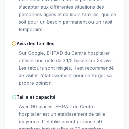
s'adapter aux différentes situations des
personnes âgées et de leurs familles, que ce
soit pour un besoin permanent ou un répit
temporaire.
Avis des familles
Sur Google, EHPAD du Centre hospitalier
obtient une note de 3.1/5 basée sur 34 avis.
Les retours sont mitigés, il est recommandé
de visiter l'établissement pour se forger sa
propre opinion.
Taille et capacité
Avec 90 places, EHPAD du Centre
hospitalier est un établissement de taille
moyenne. L'établissement propose 50
chambres individuelles et 20 chambres