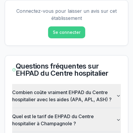
Connectez-vous pour laisser un avis sur cet
établissement
Se connecter
Questions fréquentes sur
EHPAD du Centre hospitalier
Combien coûte vraiment EHPAD du Centre
hospitalier avec les aides (APA, APL, ASH) ?
Quel est le tarif de EHPAD du Centre
hospitalier à Champagnole ?