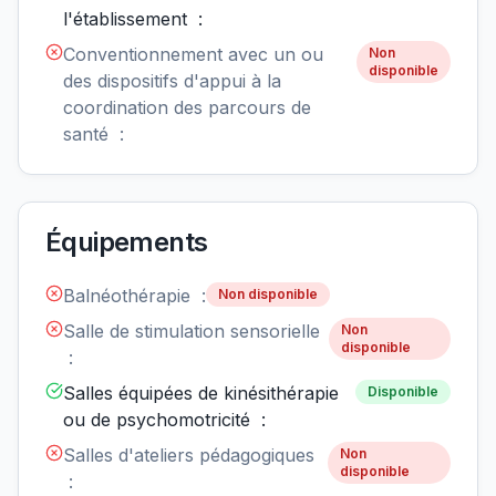
l'établissement :
Conventionnement avec un ou
Non
disponible
des dispositifs d'appui à la
coordination des parcours de
santé :
Équipements
Balnéothérapie :
Non disponible
Salle de stimulation sensorielle
Non
disponible
:
Salles équipées de kinésithérapie
Disponible
ou de psychomotricité :
Salles d'ateliers pédagogiques
Non
disponible
: