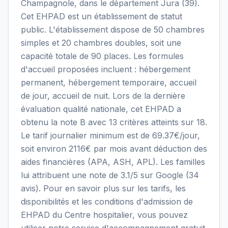
Champagnole, dans le département Jura (39).
Cet EHPAD est un établissement de statut
public. L'établissement dispose de 50 chambres
simples et 20 chambres doubles, soit une
capacité totale de 90 places. Les formules
d'accueil proposées incluent : hébergement
permanent, hébergement temporaire, accueil
de jour, accueil de nuit. Lors de la dernière
évaluation qualité nationale, cet EHPAD a
obtenu la note B avec 13 critères atteints sur 18.
Le tarif journalier minimum est de 69.37€/jour,
soit environ 2116€ par mois avant déduction des
aides financières (APA, ASH, APL). Les familles
lui attribuent une note de 3.1/5 sur Google (34
avis). Pour en savoir plus sur les tarifs, les
disponibilités et les conditions d'admission de
EHPAD du Centre hospitalier, vous pouvez
utiliser notre service d'accompagnement gratuit.