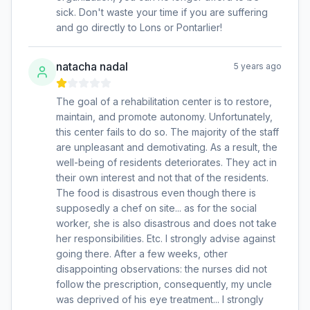
sick. Don't waste your time if you are suffering
and go directly to Lons or Pontarlier!
natacha nadal
5 years ago
The goal of a rehabilitation center is to restore,
maintain, and promote autonomy. Unfortunately,
this center fails to do so. The majority of the staff
are unpleasant and demotivating. As a result, the
well-being of residents deteriorates. They act in
their own interest and not that of the residents.
The food is disastrous even though there is
supposedly a chef on site... as for the social
worker, she is also disastrous and does not take
her responsibilities. Etc. I strongly advise against
going there. After a few weeks, other
disappointing observations: the nurses did not
follow the prescription, consequently, my uncle
was deprived of his eye treatment... I strongly