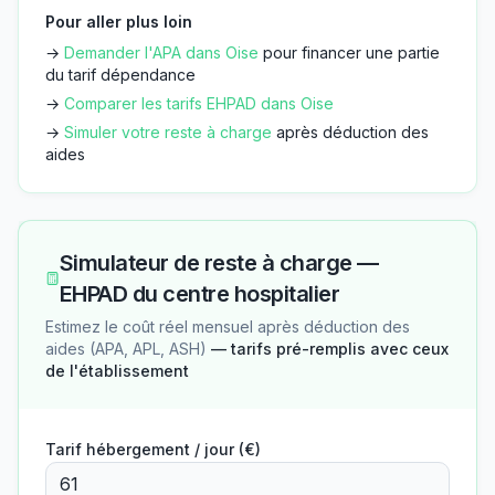
Pour aller plus loin
→
Demander l'APA dans
Oise
pour financer une partie
du tarif dépendance
→
Comparer les tarifs EHPAD dans
Oise
→
Simuler votre reste à charge
après déduction des
aides
Simulateur de reste à charge —
EHPAD du centre hospitalier
Estimez le coût réel mensuel après déduction des
aides (APA, APL, ASH)
— tarifs pré-remplis avec ceux
de l'établissement
Tarif hébergement / jour (€)