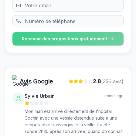
Recevoir des propositions gratuitement
Avis Google
2.8
(
356
avis)
Sylvie Urbain
a month ago
Mon mari est arrivé directement de l'hôpital
Cochin avec une vessie distendue suite à une
échographie transvaginale la veille. Il a été
sondé 2h30 après son arrivée, quand on connaît