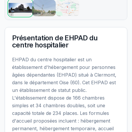
Présentation de
EHPAD du
centre hospitalier
EHPAD du centre hospitalier est un
établissement d'hébergement pour personnes
âgées dépendantes (EHPAD) situé à Clermont,
dans le département Oise (60). Cet EHPAD est
un établissement de statut public.
L'établissement dispose de 166 chambres
simples et 34 chambres doubles, soit une
capacité totale de 234 places. Les formules
d'accueil proposées incluent : hébergement
permanent, hébergement temporaire, accueil