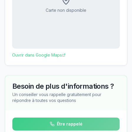
Carte non disponible
Ouvrir dans Google Maps
Besoin de plus d'informations ?
Un conseiller vous rappelle gratuitement pour
répondre à toutes vos questions
Être rappelé