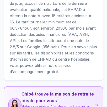
de jour, accueil de nuit. Lors de la dernière
évaluation qualité nationale, cet EHPAD a
obtenu la note A avec 18 critères atteints sur
18. Le tarif journalier minimum est de
66.57€/jour, soit environ 2030€ par mois avant
déduction des aides financières (APA, ASH,
APL). Les familles lui attribuent une note de
2.8/5 sur Google (356 avis). Pour en savoir plus
sur les tarifs, les disponibilités et les conditions
d'admission de EHPAD du centre hospitalier,
vous pouvez utiliser notre service
d'accompagnement gratuit.
Chloé trouve la maison de retraite
idéale pour vous
→
Notre conseillère IA analyse vos besoins et