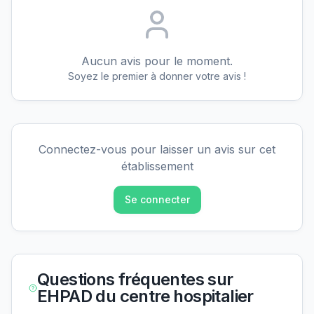
Aucun avis pour le moment.
Soyez le premier à donner votre avis !
Connectez-vous pour laisser un avis sur cet
établissement
Se connecter
Questions fréquentes sur
EHPAD du centre hospitalier