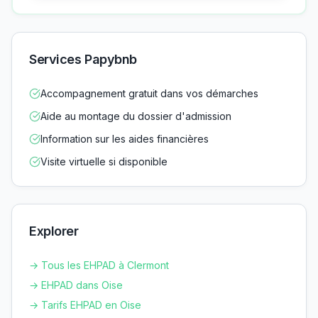
Services Papybnb
Accompagnement gratuit dans vos démarches
Aide au montage du dossier d'admission
Information sur les aides financières
Visite virtuelle si disponible
Explorer
→ Tous les EHPAD à
Clermont
→ EHPAD dans
Oise
→ Tarifs EHPAD en
Oise