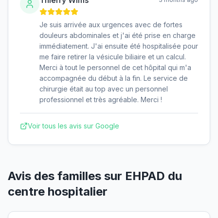
Je suis arrivée aux urgences avec de fortes
douleurs abdominales et j'ai été prise en charge
immédiatement. J'ai ensuite été hospitalisée pour
me faire retirer la vésicule biliaire et un calcul.
Merci à tout le personnel de cet hôpital qui m'a
accompagnée du début à la fin. Le service de
chirurgie était au top avec un personnel
professionnel et très agréable. Merci !
Voir tous les avis sur Google
Avis des familles sur
EHPAD du
centre hospitalier