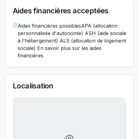
Aides financières acceptées
Aides financières possiblesAPA (allocation
personnalisée d'autonomie) ASH (aide sociale
à l'hébergement) ALS (allocation de logement
sociale) En savoir plus sur les aides
financières
Localisation