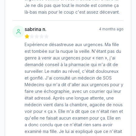
Je ne dis pas que tout le monde est comme ça
là-bas mais pour le coup c'est assez décevant.
sabrina n.
4 months ago
Expérience désastreuse aux urgences. Ma fille
est tombée sur la nuque la veille. N'étant pas du
genre à venir aux urgences pour « rien », j'ai
demandé conseil à la pharmacie qui m'a dit de
surveiller. Le matin au réveil, c'était douloureux
et gonflé. J'ai consulté un médecin de SOS
Médecins qui m'a dit d'aller aux urgences pour y
faire une échographie, avec un courrier qui leur
était adressé. Après une longue attente, une
médecin vient dans la chambre, agacée de nous
voir pour « ça ». Elle m'a dit que ce n'était rien et
qu'elle ne faisait aucun examen pour ça. Elle en
a donc conclu que ce n'était rien sans avoir
examiné ma fille. Je lui ai expliqué que ce n'était