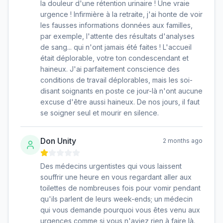
la douleur d'une rétention urinaire ! Une vraie
urgence ! Infirmière à la retraite, j'ai honte de voir
les fausses informations données aux familles,
par exemple, l'attente des résultats d'analyses
de sang... qui n'ont jamais été faites ! L'accueil
était déplorable, votre ton condescendant et
haineux. J'ai parfaitement conscience des
conditions de travail déplorables, mais les soi-
disant soignants en poste ce jour-là n'ont aucune
excuse d'être aussi haineux. De nos jours, il faut
se soigner seul et mourir en silence.
Don Unity
2 months ago
Des médecins urgentistes qui vous laissent
souffrir une heure en vous regardant aller aux
toilettes de nombreuses fois pour vomir pendant
qu'ils parlent de leurs week-ends; un médecin
qui vous demande pourquoi vous êtes venu aux
urgences comme si vous n'aviez rien à faire là.