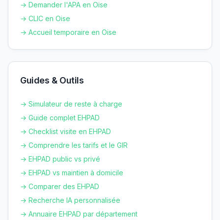
→ Demander l'APA en
Oise
→ CLIC en
Oise
→ Accueil temporaire en
Oise
Guides & Outils
→ Simulateur de reste à charge
→ Guide complet EHPAD
→ Checklist visite en EHPAD
→ Comprendre les tarifs et le GIR
→ EHPAD public vs privé
→ EHPAD vs maintien à domicile
→ Comparer des EHPAD
→ Recherche IA personnalisée
→ Annuaire EHPAD par département