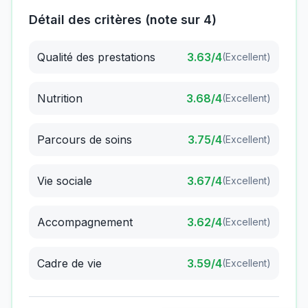
Détail des critères (note sur 4)
Qualité des prestations
3.63
/4
(
Excellent
)
Nutrition
3.68
/4
(
Excellent
)
Parcours de soins
3.75
/4
(
Excellent
)
Vie sociale
3.67
/4
(
Excellent
)
Accompagnement
3.62
/4
(
Excellent
)
Cadre de vie
3.59
/4
(
Excellent
)