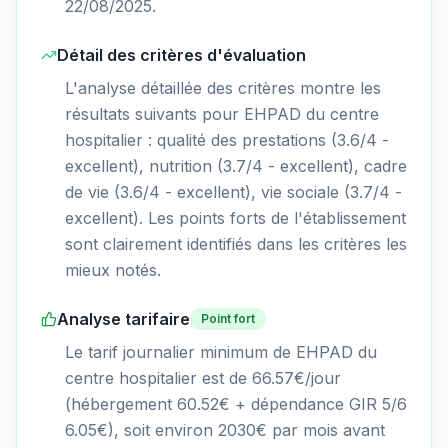
22/08/2025.
Détail des critères d'évaluation
L'analyse détaillée des critères montre les
résultats suivants pour EHPAD du centre
hospitalier : qualité des prestations (3.6/4 -
excellent), nutrition (3.7/4 - excellent), cadre
de vie (3.6/4 - excellent), vie sociale (3.7/4 -
excellent). Les points forts de l'établissement
sont clairement identifiés dans les critères les
mieux notés.
Analyse tarifaire
Point fort
Le tarif journalier minimum de EHPAD du
centre hospitalier est de 66.57€/jour
(hébergement 60.52€ + dépendance GIR 5/6
6.05€), soit environ 2030€ par mois avant