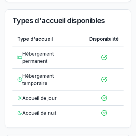
Types d'accueil disponibles
Type d'accueil
Disponibilité
Hébergement
permanent
Hébergement
temporaire
Accueil de jour
Accueil de nuit