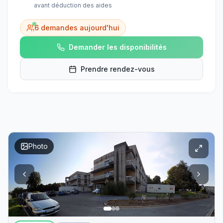
avant déduction des aides
6
demandes aujourd'hui
Demander les disponibilités
Prendre rendez-vous
Photo