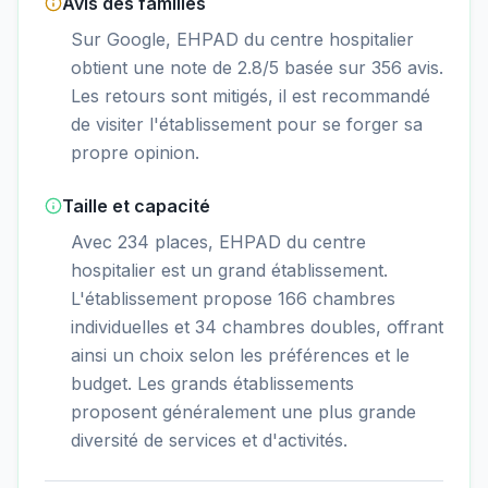
Avis des familles
Sur Google, EHPAD du centre hospitalier
obtient une note de 2.8/5 basée sur 356 avis.
Les retours sont mitigés, il est recommandé
de visiter l'établissement pour se forger sa
propre opinion.
Taille et capacité
Avec 234 places, EHPAD du centre
hospitalier est un grand établissement.
L'établissement propose 166 chambres
individuelles et 34 chambres doubles, offrant
ainsi un choix selon les préférences et le
budget. Les grands établissements
proposent généralement une plus grande
diversité de services et d'activités.