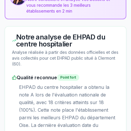
vous recommande les 3 meilleurs
établissements en 2 min
Notre analyse de
EHPAD du
centre hospitalier
Analyse réalisée à partir des données officielles et des
avis collectés pour cet EHPAD
public
situé à
Clermont
(
60
).
Qualité reconnue
Point fort
EHPAD du centre hospitalier a obtenu la
note A lors de l'évaluation nationale de
qualité, avec 18 critères atteints sur 18
(100%). Cette note place l'établissement
parmi les meilleurs EHPAD du département
Oise. La dernière évaluation date du