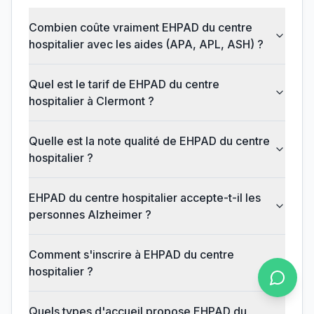
Combien coûte vraiment EHPAD du centre
hospitalier avec les aides (APA, APL, ASH) ?
Quel est le tarif de EHPAD du centre
hospitalier à Clermont ?
Quelle est la note qualité de EHPAD du centre
hospitalier ?
EHPAD du centre hospitalier accepte-t-il les
personnes Alzheimer ?
Comment s'inscrire à EHPAD du centre
hospitalier ?
Quels types d'accueil propose EHPAD du