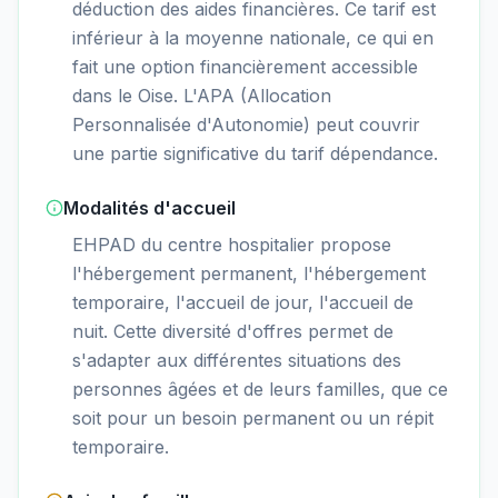
déduction des aides financières. Ce tarif est
inférieur à la moyenne nationale, ce qui en
fait une option financièrement accessible
dans le Oise. L'APA (Allocation
Personnalisée d'Autonomie) peut couvrir
une partie significative du tarif dépendance.
Modalités d'accueil
EHPAD du centre hospitalier propose
l'hébergement permanent, l'hébergement
temporaire, l'accueil de jour, l'accueil de
nuit. Cette diversité d'offres permet de
s'adapter aux différentes situations des
personnes âgées et de leurs familles, que ce
soit pour un besoin permanent ou un répit
temporaire.