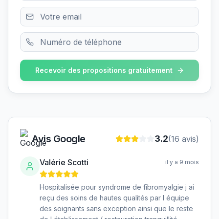
Recevoir des propositions gratuitement
Avis Google
3.2
(
16
avis)
Valérie Scotti
il y a 9 mois
Hospitalisée pour syndrome de fibromyalgie j ai
reçu des soins de hautes qualités par l équipe
des soignants sans exception ainsi que le reste