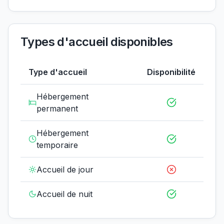
Types d'accueil disponibles
Type d'accueil
Disponibilité
Hébergement
permanent
Hébergement
temporaire
Accueil de jour
Accueil de nuit