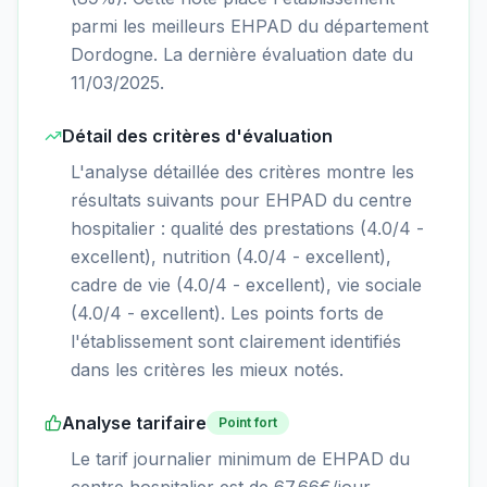
parmi les meilleurs EHPAD du département
Dordogne. La dernière évaluation date du
11/03/2025.
Détail des critères d'évaluation
L'analyse détaillée des critères montre les
résultats suivants pour EHPAD du centre
hospitalier : qualité des prestations (4.0/4 -
excellent), nutrition (4.0/4 - excellent),
cadre de vie (4.0/4 - excellent), vie sociale
(4.0/4 - excellent). Les points forts de
l'établissement sont clairement identifiés
dans les critères les mieux notés.
Analyse tarifaire
Point fort
Le tarif journalier minimum de EHPAD du
centre hospitalier est de 67.66€/jour