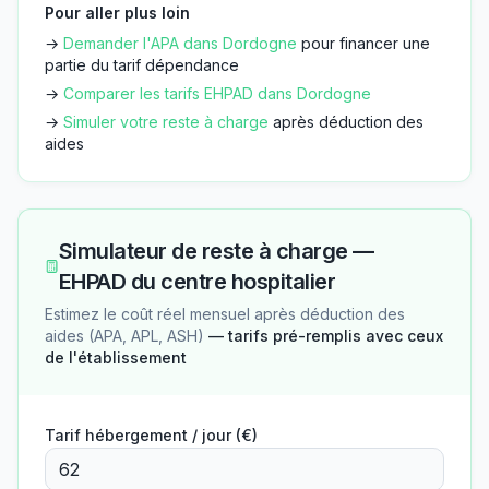
Pour aller plus loin
→
Demander l'APA dans
Dordogne
pour financer une
partie du tarif dépendance
→
Comparer les tarifs EHPAD dans
Dordogne
→
Simuler votre reste à charge
après déduction des
aides
Simulateur de reste à charge —
EHPAD du centre hospitalier
Estimez le coût réel mensuel après déduction des
aides (APA, APL, ASH)
— tarifs pré-remplis avec ceux
de l'établissement
Tarif hébergement / jour (€)