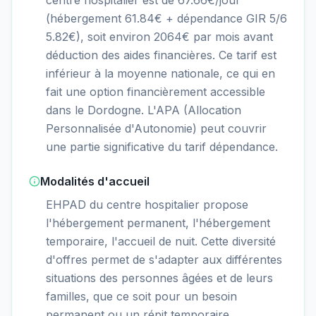
(hébergement 61.84€ + dépendance GIR 5/6
5.82€), soit environ 2064€ par mois avant
déduction des aides financières. Ce tarif est
inférieur à la moyenne nationale, ce qui en
fait une option financièrement accessible
dans le Dordogne. L'APA (Allocation
Personnalisée d'Autonomie) peut couvrir
une partie significative du tarif dépendance.
Modalités d'accueil
EHPAD du centre hospitalier propose
l'hébergement permanent, l'hébergement
temporaire, l'accueil de nuit. Cette diversité
d'offres permet de s'adapter aux différentes
situations des personnes âgées et de leurs
familles, que ce soit pour un besoin
permanent ou un répit temporaire.