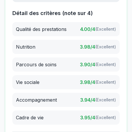
Détail des critères (note sur 4)
Qualité des prestations
4.00
/4
(
Excellent
)
Nutrition
3.98
/4
(
Excellent
)
Parcours de soins
3.90
/4
(
Excellent
)
Vie sociale
3.98
/4
(
Excellent
)
Accompagnement
3.94
/4
(
Excellent
)
Cadre de vie
3.95
/4
(
Excellent
)