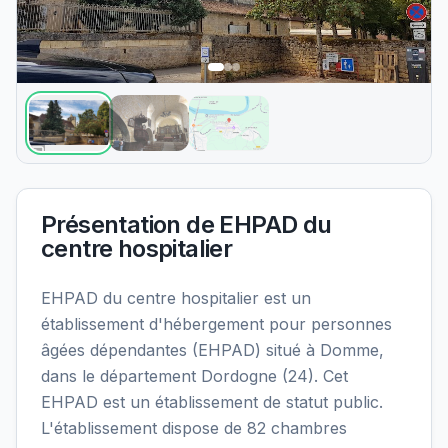
Présentation de
EHPAD du
centre hospitalier
EHPAD du centre hospitalier est un
établissement d'hébergement pour personnes
âgées dépendantes (EHPAD) situé à Domme,
dans le département Dordogne (24). Cet
EHPAD est un établissement de statut public.
L'établissement dispose de 82 chambres