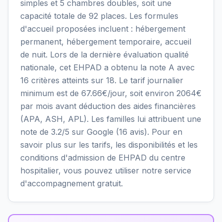
simples et 5 chambres doubles, soit une
capacité totale de 92 places. Les formules
d'accueil proposées incluent : hébergement
permanent, hébergement temporaire, accueil
de nuit. Lors de la dernière évaluation qualité
nationale, cet EHPAD a obtenu la note A avec
16 critères atteints sur 18. Le tarif journalier
minimum est de 67.66€/jour, soit environ 2064€
par mois avant déduction des aides financières
(APA, ASH, APL). Les familles lui attribuent une
note de 3.2/5 sur Google (16 avis). Pour en
savoir plus sur les tarifs, les disponibilités et les
conditions d'admission de EHPAD du centre
hospitalier, vous pouvez utiliser notre service
d'accompagnement gratuit.