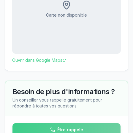
Carte non disponible
Ouvrir dans Google Maps
Besoin de plus d'informations ?
Un conseiller vous rappelle gratuitement pour
répondre à toutes vos questions
Être rappelé