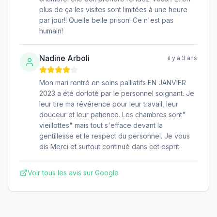
plus de ça les visites sont limitées à une heure
par jour!! Quelle belle prison! Ce n'est pas
humain!
Nadine Arboli
il y a 3 ans
Mon mari rentré en soins palliatifs EN JANVIER
2023 a été dorloté par le personnel soignant. Je
leur tire ma révérence pour leur travail, leur
douceur et leur patience. Les chambres sont"
vieillottes" mais tout s'efface devant la
gentillesse et le respect du personnel. Je vous
dis Merci et surtout continué dans cet esprit.
Voir tous les avis sur Google