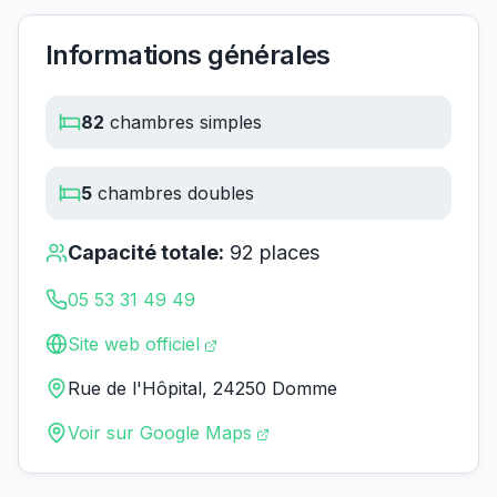
Informations générales
82
chambres simples
5
chambres doubles
Capacité totale:
92
places
05 53 31 49 49
Site web officiel
Rue de l'Hôpital, 24250 Domme
Voir sur Google Maps