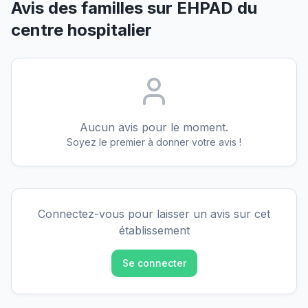
Avis des familles sur
EHPAD du
centre hospitalier
Aucun avis pour le moment.
Soyez le premier à donner votre avis !
Connectez-vous pour laisser un avis sur cet
établissement
Se connecter