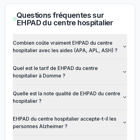
Questions fréquentes sur
EHPAD du centre hospitalier
Combien coûte vraiment EHPAD du centre
hospitalier avec les aides (APA, APL, ASH) ?
Quel est le tarif de EHPAD du centre
hospitalier à Domme ?
Quelle est la note qualité de EHPAD du centre
hospitalier ?
EHPAD du centre hospitalier accepte-t-il les
personnes Alzheimer ?