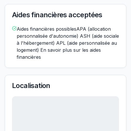
Aides financières acceptées
Aides financières possiblesAPA (allocation
personnalisée d'autonomie) ASH (aide sociale
à l'hébergement) APL (aide personnalisée au
logement) En savoir plus sur les aides
financières
Localisation