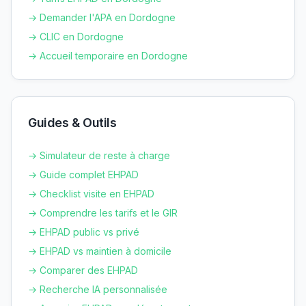
→ Demander l'APA en
Dordogne
→ CLIC en
Dordogne
→ Accueil temporaire en
Dordogne
Guides & Outils
→ Simulateur de reste à charge
→ Guide complet EHPAD
→ Checklist visite en EHPAD
→ Comprendre les tarifs et le GIR
→ EHPAD public vs privé
→ EHPAD vs maintien à domicile
→ Comparer des EHPAD
→ Recherche IA personnalisée