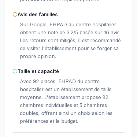
Avis des familles
Sur Google, EHPAD du centre hospitalier
obtient une note de 3.2/5 basée sur 16 avis.
Les retours sont mitigés, il est recommandé
de visiter l'établissement pour se forger sa
propre opinion.
Taille et capacité
Avec 92 places, EHPAD du centre
hospitalier est un établissement de taille
moyenne. L'établissement propose 82
chambres individuelles et 5 chambres
doubles, offrant ainsi un choix selon les
préférences et le budget.