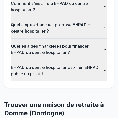
Comment s'inscrire à EHPAD du centre
hospitalier ?
Quels types d'accueil propose EHPAD du
centre hospitalier ?
Quelles aides financières pour financer
EHPAD du centre hospitalier ?
EHPAD du centre hospitalier est-il un EHPAD
public ou privé ?
Trouver une maison de retraite à
Domme
(
Dordogne
)