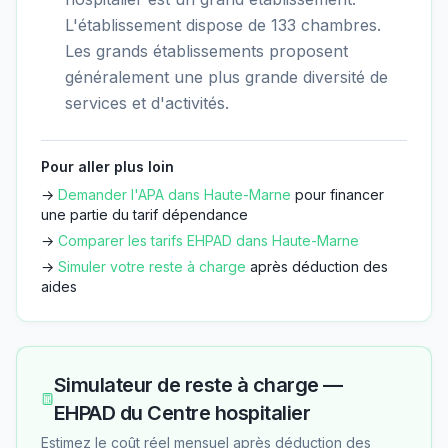
L'établissement dispose de 133 chambres.
Les grands établissements proposent
généralement une plus grande diversité de
services et d'activités.
Pour aller plus loin
→
Demander l'APA dans
Haute-Marne
pour financer
une partie du tarif dépendance
→
Comparer les tarifs EHPAD dans
Haute-Marne
→
Simuler votre reste à charge
après déduction des
aides
Simulateur de reste à charge —
EHPAD du Centre hospitalier
Estimez le coût réel mensuel après déduction des