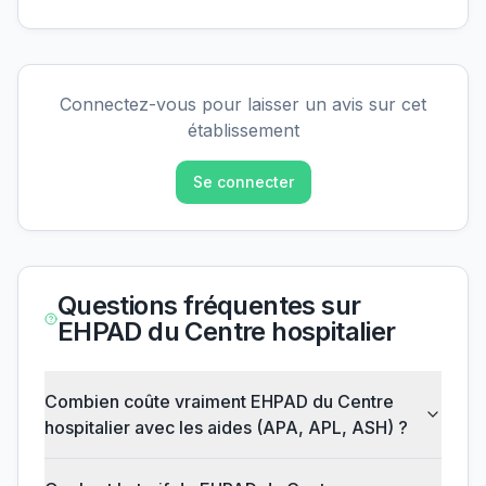
Connectez-vous pour laisser un avis sur cet
établissement
Se connecter
Questions fréquentes sur
EHPAD du Centre hospitalier
Combien coûte vraiment EHPAD du Centre
hospitalier avec les aides (APA, APL, ASH) ?