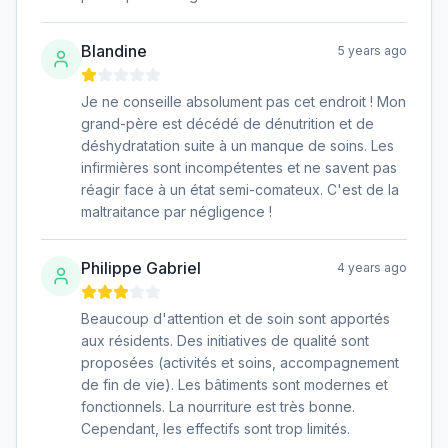
Blandine
5 years ago
Je ne conseille absolument pas cet endroit ! Mon
grand-père est décédé de dénutrition et de
déshydratation suite à un manque de soins. Les
infirmières sont incompétentes et ne savent pas
réagir face à un état semi-comateux. C'est de la
maltraitance par négligence !
Philippe Gabriel
4 years ago
Beaucoup d'attention et de soin sont apportés
aux résidents. Des initiatives de qualité sont
proposées (activités et soins, accompagnement
de fin de vie). Les bâtiments sont modernes et
fonctionnels. La nourriture est très bonne.
Cependant, les effectifs sont trop limités.