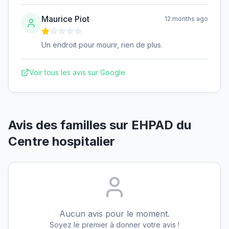
Maurice Piot
12 months ago
Un endroit pour mourir, rien de plus.
Voir tous les avis sur Google
Avis des familles sur
EHPAD du
Centre hospitalier
Aucun avis pour le moment.
Soyez le premier à donner votre avis !