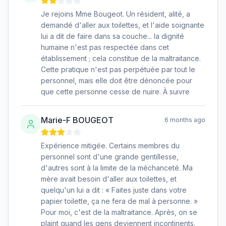
Je rejoins Mme Bougeot. Un résident, alité, a
demandé d'aller aux toilettes, et l'aide soignante
lui a dit de faire dans sa couche... la dignité
humaine n'est pas respectée dans cet
établissement ; cela constitue de la maltraitance.
Cette pratique n'est pas perpétuée par tout le
personnel, mais elle doit être dénoncée pour
que cette personne cesse de nuire. À suivre
Marie-F BOUGEOT
6 months ago
Expérience mitigée. Certains membres du
personnel sont d'une grande gentillesse,
d'autres sont à la limite de la méchanceté. Ma
mère avait besoin d'aller aux toilettes, et
quelqu'un lui a dit : « Faites juste dans votre
papier toilette, ça ne fera de mal à personne. »
Pour moi, c'est de la maltraitance. Après, on se
plaint quand les gens deviennent incontinents.