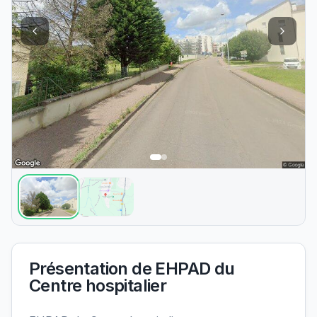
Présentation de
EHPAD du
Centre hospitalier