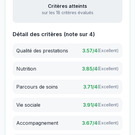
Critères atteints
sur les 18 critères évalués
Détail des critères (note sur 4)
Qualité des prestations
3.57
/4
(
Excellent
)
Nutrition
3.85
/4
(
Excellent
)
Parcours de soins
3.71
/4
(
Excellent
)
Vie sociale
3.91
/4
(
Excellent
)
Accompagnement
3.67
/4
(
Excellent
)