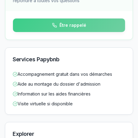
répondre à toutes vos questions
Être rappelé
Services Papybnb
Accompagnement gratuit dans vos démarches
Aide au montage du dossier d'admission
Information sur les aides financières
Visite virtuelle si disponible
Explorer