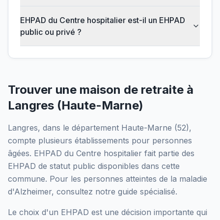
EHPAD du Centre hospitalier est-il un EHPAD
public ou privé ?
Trouver une maison de retraite à
Langres
(
Haute-Marne
)
Langres
, dans le département
Haute-Marne
(
52
),
compte plusieurs établissements pour personnes
âgées.
EHPAD du Centre hospitalier
fait partie des
EHPAD
de statut public
disponibles dans cette
commune.
Pour les personnes atteintes de la maladie
d'Alzheimer, consultez notre guide spécialisé.
Le choix d'un EHPAD est une décision importante qui