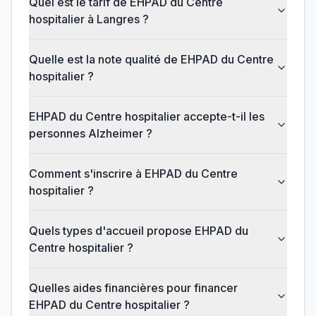
Quel est le tarif de EHPAD du Centre
hospitalier à Langres ?
Quelle est la note qualité de EHPAD du Centre
hospitalier ?
EHPAD du Centre hospitalier accepte-t-il les
personnes Alzheimer ?
Comment s'inscrire à EHPAD du Centre
hospitalier ?
Quels types d'accueil propose EHPAD du
Centre hospitalier ?
Quelles aides financières pour financer
EHPAD du Centre hospitalier ?