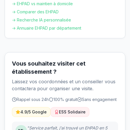
→ EHPAD vs maintien à domicile
→ Comparer des EHPAD
→ Recherche IA personnalisée
→ Annuaire EHPAD par département
Vous souhaitez visiter cet
établissement ?
Laissez vos coordonnées et un conseiller vous
contactera pour organiser une visite.
Rappel sous 24h
100% gratuit
Sans engagement
4.9/5 Google
ESS Solidaire
"Service parfait, j'ai trouvé un EHPAD en 5