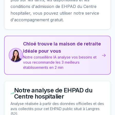
conditions d'admission de EHPAD du Centre
hospitalier, vous pouvez utiliser notre service
d'accompagnement gratuit.
Chloé trouve la maison de retraite
idéale pour vous
→
Notre conseillère IA analyse vos besoins et
vous recommande les 3 meilleurs
établissements en 2 min
Notre analyse de
EHPAD du
Centre hospitalier
Analyse réalisée à partir des données officielles et des
avis collectés pour cet EHPAD
public
situé à
Langres
(
52
).