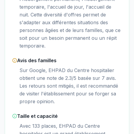
temporaire, l'accueil de jour, l'accueil de
nuit. Cette diversité d'offres permet de
s'adapter aux différentes situations des
personnes âgées et de leurs familles, que ce
soit pour un besoin permanent ou un répit
temporaire.
Avis des familles
Sur Google, EHPAD du Centre hospitalier
obtient une note de 2.3/5 basée sur 7 avis.
Les retours sont mitigés, il est recommandé
de visiter l'établissement pour se forger sa
propre opinion.
Taille et capacité
Avec 133 places, EHPAD du Centre
hospitalier est un grand établissement.