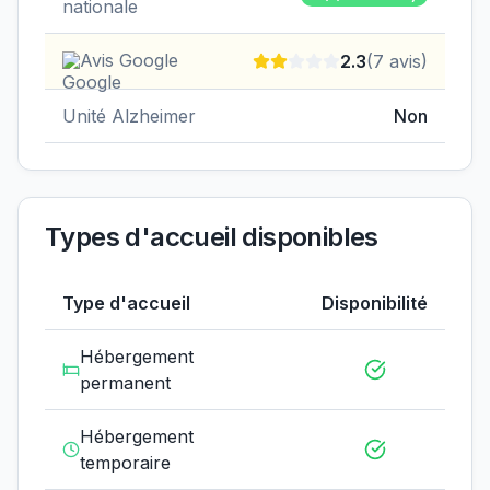
nationale
Avis Google
2.3
(
7
avis)
Unité Alzheimer
Non
Types d'accueil disponibles
Type d'accueil
Disponibilité
Hébergement
permanent
Hébergement
temporaire