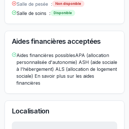
Salle de pesée :
Non disponible
Salle de soins :
Disponible
Aides financières acceptées
Aides financières possiblesAPA (allocation
personnalisée d'autonomie) ASH (aide sociale
à l'hébergement) ALS (allocation de logement
sociale) En savoir plus sur les aides
financières
Localisation