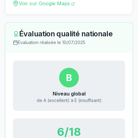
Voir sur Google Maps
Évaluation qualité nationale
Évaluation réalisée le
10/07/2025
B
Niveau global
de A (excellent) à E (insuffisant)
6
/18