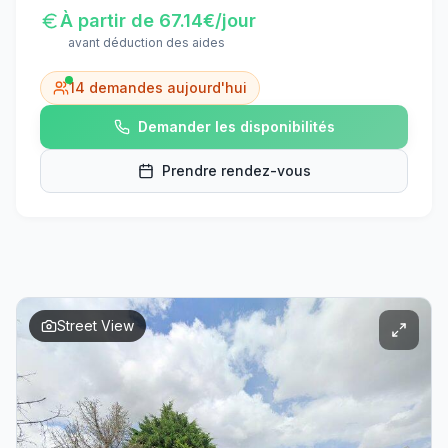
À partir de
67.14
€/jour
avant déduction des aides
14
demandes aujourd'hui
Demander les disponibilités
Prendre rendez-vous
Street View