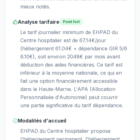
mieux notés.
Analyse tarifaire
Point fort
Le tarif journalier minimum de EHPAD du
Centre hospitalier est de 67.14€/jour
(hébergement 61.04€ + dépendance GIR 5/6
6.10€), soit environ 2048€ par mois avant
déduction des aides financières. Ce tarif est
inférieur à la moyenne nationale, ce qui en
fait une option financièrement accessible
dans le Haute-Marne. L'APA (Allocation
Personnalisée d'Autonomie) peut couvrir
une partie significative du tarif dépendance.
Modalités d'accueil
EHPAD du Centre hospitalier propose
l'hébergement permanent, l'hébergement