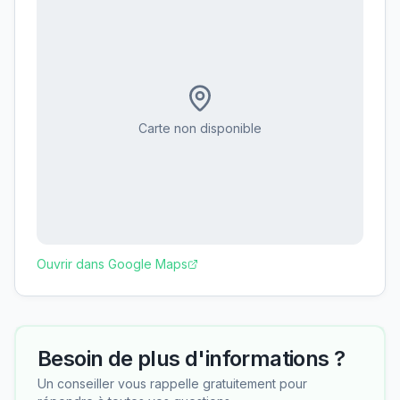
Carte non disponible
Ouvrir dans Google Maps
Besoin de plus d'informations ?
Un conseiller vous rappelle gratuitement pour