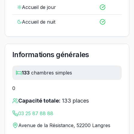
Accueil de jour
Accueil de nuit
Informations générales
133
chambres simples
0
Capacité totale:
133
places
03 25 87 88 88
Avenue de la Résistance, 52200 Langres