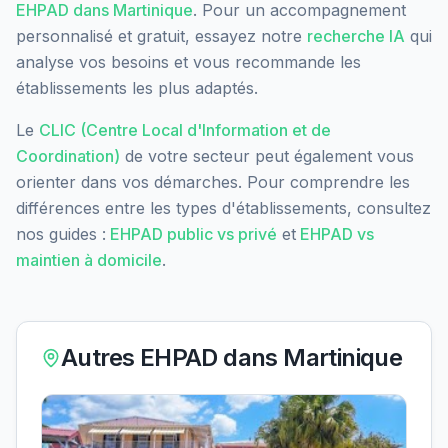
EHPAD dans
Martinique
. Pour un accompagnement
personnalisé et gratuit, essayez notre
recherche IA
qui
analyse vos besoins et vous recommande les
établissements les plus adaptés.
Le
CLIC (Centre Local d'Information et de
Coordination)
de votre secteur peut également vous
orienter dans vos démarches. Pour comprendre les
différences entre les types d'établissements, consultez
nos guides :
EHPAD public vs privé
et
EHPAD vs
maintien à domicile
.
Autres EHPAD dans
Martinique