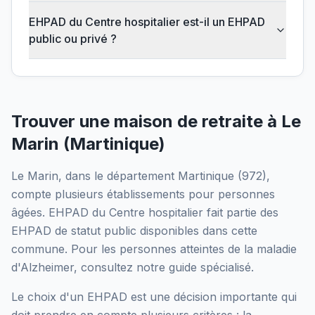
EHPAD du Centre hospitalier est-il un EHPAD
public ou privé ?
Trouver une maison de retraite à
Le
Marin
(
Martinique
)
Le Marin
, dans le département
Martinique
(
972
),
compte plusieurs établissements pour personnes
âgées.
EHPAD du Centre hospitalier
fait partie des
EHPAD
de statut public
disponibles dans cette
commune.
Pour les personnes atteintes de la maladie
d'Alzheimer, consultez notre guide spécialisé.
Le choix d'un EHPAD est une décision importante qui