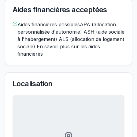
Aides financières acceptées
Aides financières possiblesAPA (allocation
personnalisée d'autonomie) ASH (aide sociale
à l'hébergement) ALS (allocation de logement
sociale) En savoir plus sur les aides
financières
Localisation