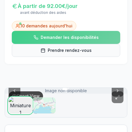
À partir de
92.00
€/jour
avant déduction des aides
10
demandes aujourd'hui
Demander les disponibilités
Prendre rendez-vous
Image non disponible
Street View