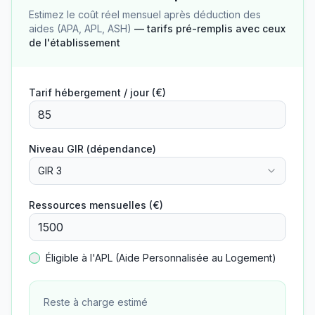
Estimez le coût réel mensuel après déduction des
aides (APA, APL, ASH)
— tarifs pré-remplis avec ceux
de l'établissement
Tarif hébergement / jour (€)
Niveau GIR (dépendance)
GIR 3
Ressources mensuelles (€)
Éligible à l'APL (Aide Personnalisée au Logement)
Reste à charge estimé