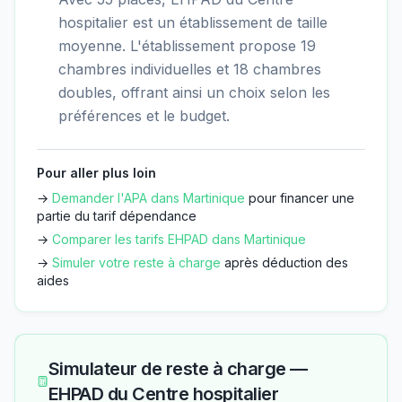
hospitalier est un établissement de taille
moyenne. L'établissement propose 19
chambres individuelles et 18 chambres
doubles, offrant ainsi un choix selon les
préférences et le budget.
Pour aller plus loin
→
Demander l'APA dans
Martinique
pour financer une
partie du tarif dépendance
→
Comparer les tarifs EHPAD dans
Martinique
→
Simuler votre reste à charge
après déduction des
aides
Simulateur de reste à charge —
EHPAD du Centre hospitalier