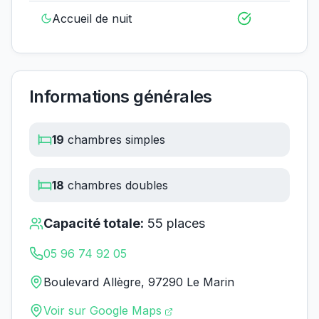
Accueil de nuit
Informations générales
19
chambres simples
18
chambres doubles
Capacité totale:
55
places
05 96 74 92 05
Boulevard Allègre, 97290 Le Marin
Voir sur Google Maps