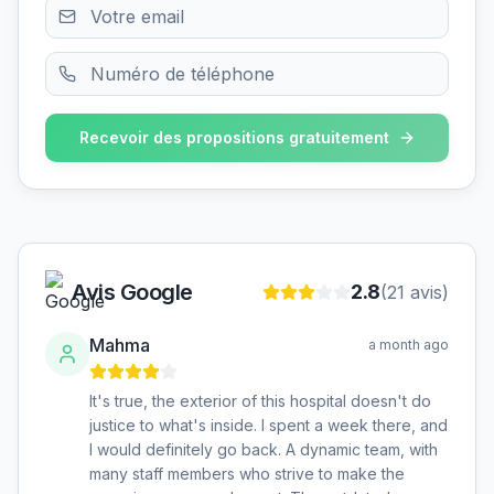
Recevoir des propositions gratuitement
Avis Google
2.8
(
21
avis)
Mahma
a month ago
It's true, the exterior of this hospital doesn't do
justice to what's inside. I spent a week there, and
I would definitely go back. A dynamic team, with
many staff members who strive to make the