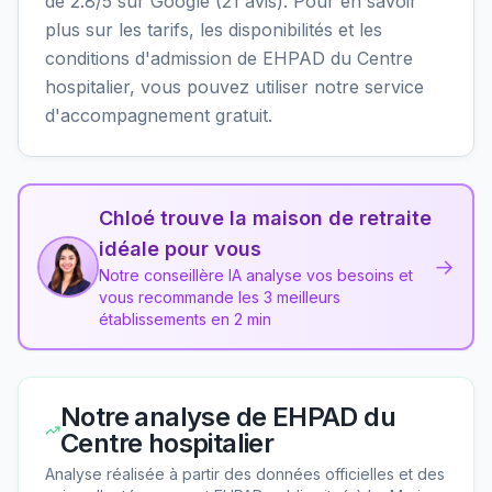
de 2.8/5 sur Google (21 avis). Pour en savoir
plus sur les tarifs, les disponibilités et les
conditions d'admission de EHPAD du Centre
hospitalier, vous pouvez utiliser notre service
d'accompagnement gratuit.
Chloé trouve la maison de retraite
idéale pour vous
→
Notre conseillère IA analyse vos besoins et
vous recommande les 3 meilleurs
établissements en 2 min
Notre analyse de
EHPAD du
Centre hospitalier
Analyse réalisée à partir des données officielles et des