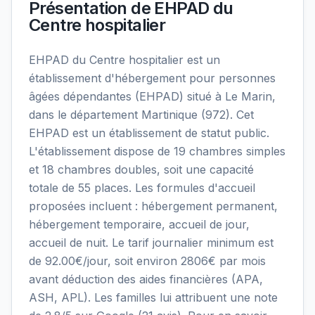
Présentation de
EHPAD du
Centre hospitalier
EHPAD du Centre hospitalier est un
établissement d'hébergement pour personnes
âgées dépendantes (EHPAD) situé à Le Marin,
dans le département Martinique (972). Cet
EHPAD est un établissement de statut public.
L'établissement dispose de 19 chambres simples
et 18 chambres doubles, soit une capacité
totale de 55 places. Les formules d'accueil
proposées incluent : hébergement permanent,
hébergement temporaire, accueil de jour,
accueil de nuit. Le tarif journalier minimum est
de 92.00€/jour, soit environ 2806€ par mois
avant déduction des aides financières (APA,
ASH, APL). Les familles lui attribuent une note