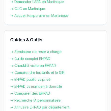
→ Demander l'APA en
Martinique
→ CLIC en
Martinique
→ Accueil temporaire en
Martinique
Guides & Outils
→ Simulateur de reste à charge
→ Guide complet EHPAD
→ Checklist visite en EHPAD
→ Comprendre les tarifs et le GIR
→ EHPAD public vs privé
→ EHPAD vs maintien à domicile
→ Comparer des EHPAD
→ Recherche IA personnalisée
→ Annuaire EHPAD par département