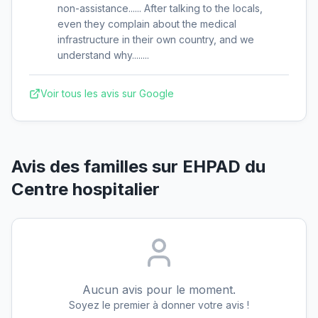
non-assistance...... After talking to the locals,
even they complain about the medical
infrastructure in their own country, and we
understand why........
Voir tous les avis sur Google
Avis des familles sur
EHPAD du
Centre hospitalier
Aucun avis pour le moment.
Soyez le premier à donner votre avis !