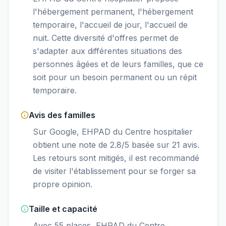
l'hébergement permanent, l'hébergement
temporaire, l'accueil de jour, l'accueil de
nuit. Cette diversité d'offres permet de
s'adapter aux différentes situations des
personnes âgées et de leurs familles, que ce
soit pour un besoin permanent ou un répit
temporaire.
Avis des familles
Sur Google, EHPAD du Centre hospitalier
obtient une note de 2.8/5 basée sur 21 avis.
Les retours sont mitigés, il est recommandé
de visiter l'établissement pour se forger sa
propre opinion.
Taille et capacité
Avec 55 places, EHPAD du Centre