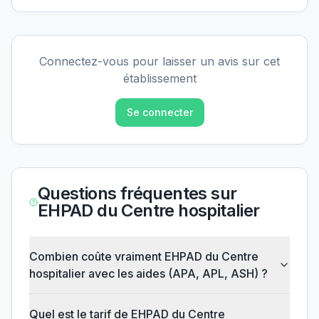
Connectez-vous pour laisser un avis sur cet
établissement
Se connecter
Questions fréquentes sur
EHPAD du Centre hospitalier
Combien coûte vraiment EHPAD du Centre
hospitalier avec les aides (APA, APL, ASH) ?
Quel est le tarif de EHPAD du Centre