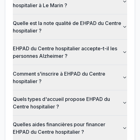
hospitalier à Le Marin ?
Quelle est la note qualité de EHPAD du Centre
hospitalier ?
EHPAD du Centre hospitalier accepte-t-il les
personnes Alzheimer ?
Comment s'inscrire à EHPAD du Centre
hospitalier ?
Quels types d'accueil propose EHPAD du
Centre hospitalier ?
Quelles aides financières pour financer
EHPAD du Centre hospitalier ?