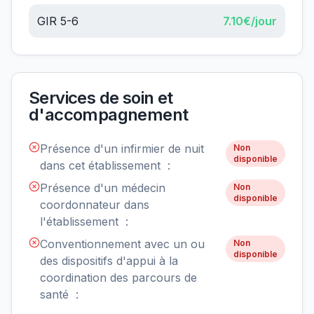
GIR 5-6
7.10
€/jour
Services de soin et
d'accompagnement
Présence d'un infirmier de nuit
Non
disponible
dans cet établissement :
Présence d'un médecin
Non
disponible
coordonnateur dans
l'établissement :
Conventionnement avec un ou
Non
disponible
des dispositifs d'appui à la
coordination des parcours de
santé :