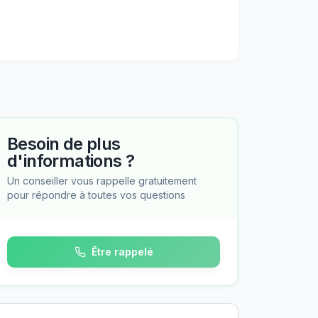
Besoin de plus
d'informations ?
Un conseiller vous rappelle gratuitement
pour répondre à toutes vos questions
Être rappelé