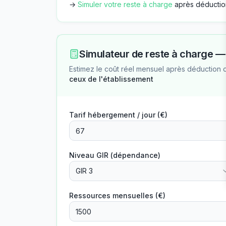
→
Simuler votre reste à charge
après déductio
Simulateur de reste à charge 
Estimez le coût réel mensuel après déduction 
ceux de l'établissement
Tarif hébergement / jour (€)
Niveau GIR (dépendance)
GIR 3
Ressources mensuelles (€)