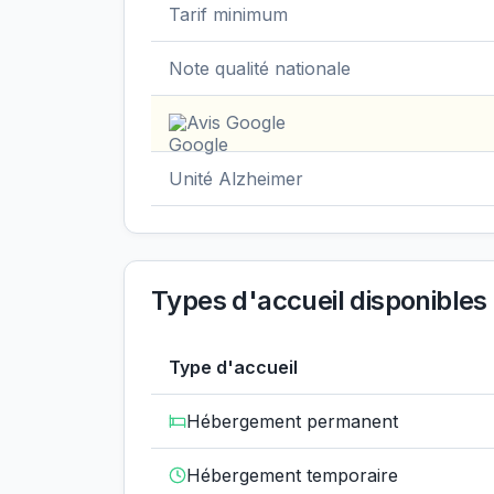
Tarif minimum
Note qualité nationale
Avis Google
Unité Alzheimer
Types d'accueil disponibles
Type d'accueil
Hébergement permanent
Hébergement temporaire