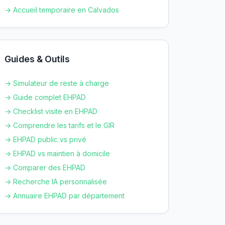
→ Accueil temporaire en
Calvados
Guides & Outils
→ Simulateur de reste à charge
→ Guide complet EHPAD
→ Checklist visite en EHPAD
→ Comprendre les tarifs et le GIR
→ EHPAD public vs privé
→ EHPAD vs maintien à domicile
→ Comparer des EHPAD
→ Recherche IA personnalisée
→ Annuaire EHPAD par département