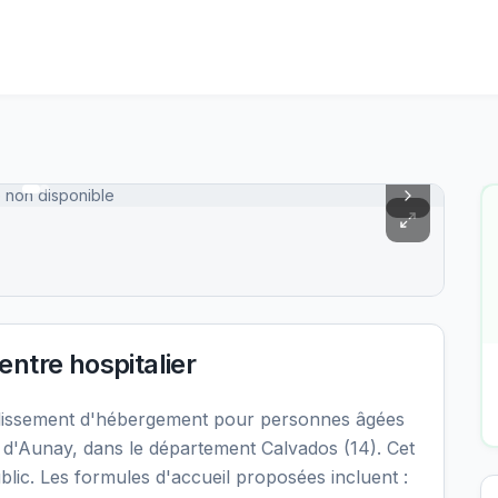
 non disponible
ntre hospitalier
blissement d'hébergement pour personnes âgées
d'Aunay, dans le département Calvados (14). Cet
lic. Les formules d'accueil proposées incluent :