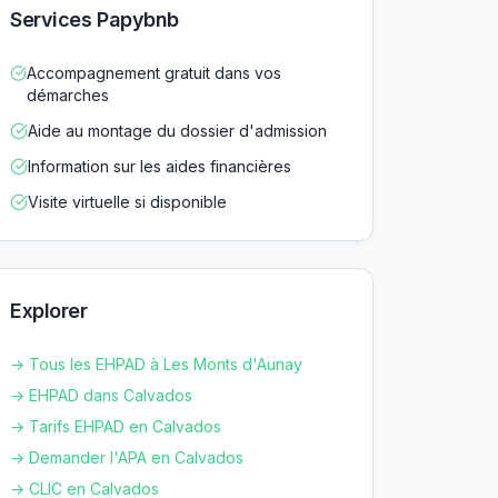
Services Papybnb
Accompagnement gratuit dans vos
démarches
Aide au montage du dossier d'admission
Information sur les aides financières
Visite virtuelle si disponible
Explorer
→ Tous les EHPAD à
Les Monts d'Aunay
→ EHPAD dans
Calvados
→ Tarifs EHPAD en
Calvados
→ Demander l'APA en
Calvados
→ CLIC en
Calvados