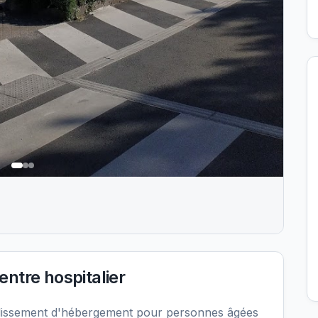
ntre hospitalier
blissement d'hébergement pour personnes âgées