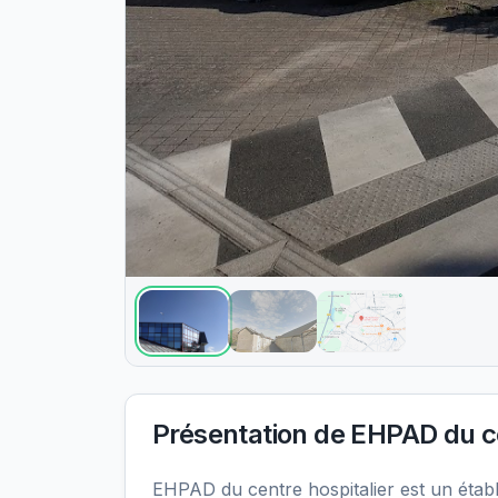
Présentation de
EHPAD du ce
EHPAD du centre hospitalier est un éta