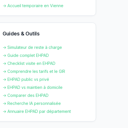
→ Accueil temporaire en
Vienne
Guides & Outils
→ Simulateur de reste à charge
→ Guide complet EHPAD
→ Checklist visite en EHPAD
→ Comprendre les tarifs et le GIR
→ EHPAD public vs privé
→ EHPAD vs maintien à domicile
→ Comparer des EHPAD
→ Recherche IA personnalisée
→ Annuaire EHPAD par département