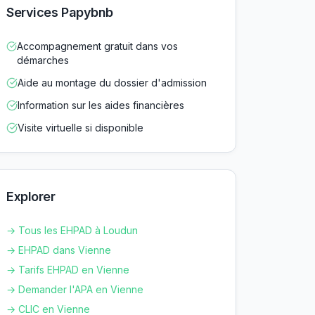
Services Papybnb
Accompagnement gratuit dans vos
démarches
Aide au montage du dossier d'admission
Information sur les aides financières
Visite virtuelle si disponible
Explorer
→ Tous les EHPAD à
Loudun
→ EHPAD dans
Vienne
→ Tarifs EHPAD en
Vienne
→ Demander l'APA en
Vienne
→ CLIC en
Vienne