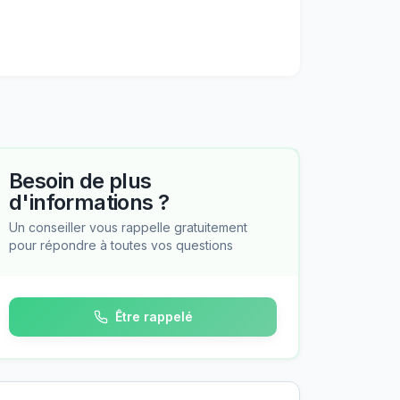
Besoin de plus
d'informations ?
Un conseiller vous rappelle gratuitement
pour répondre à toutes vos questions
Être rappelé