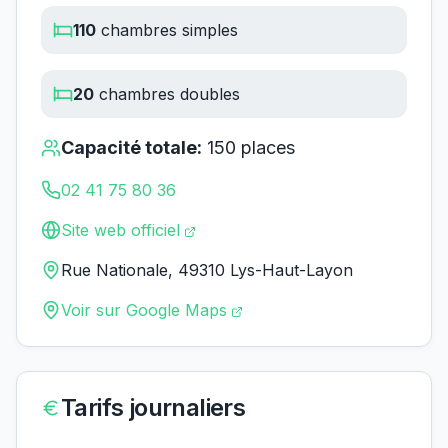
110
chambres simples
20
chambres doubles
Capacité totale:
150
places
02 41 75 80 36
Site web officiel
Rue Nationale, 49310 Lys-Haut-Layon
Voir sur Google Maps
Tarifs journaliers