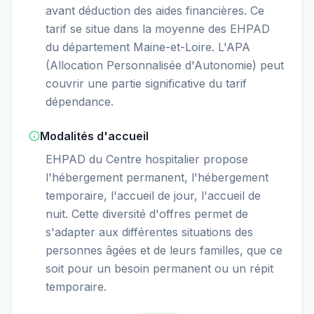
avant déduction des aides financières. Ce
tarif se situe dans la moyenne des EHPAD
du département Maine-et-Loire. L'APA
(Allocation Personnalisée d'Autonomie) peut
couvrir une partie significative du tarif
dépendance.
Modalités d'accueil
EHPAD du Centre hospitalier propose
l'hébergement permanent, l'hébergement
temporaire, l'accueil de jour, l'accueil de
nuit. Cette diversité d'offres permet de
s'adapter aux différentes situations des
personnes âgées et de leurs familles, que ce
soit pour un besoin permanent ou un répit
temporaire.