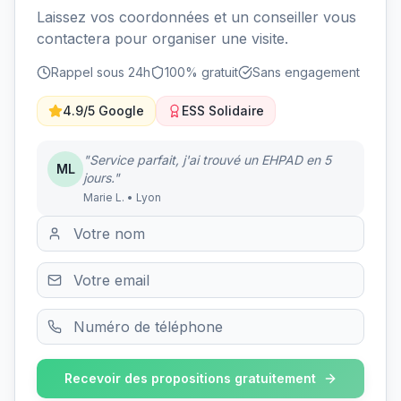
Laissez vos coordonnées et un conseiller vous
contactera pour organiser une visite.
Rappel sous 24h
100% gratuit
Sans engagement
4.9/5 Google
ESS Solidaire
"Service parfait, j'ai trouvé un EHPAD en 5
ML
jours."
Marie L. • Lyon
Recevoir des propositions gratuitement