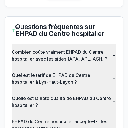
Questions fréquentes sur
EHPAD du Centre hospitalier
Combien coûte vraiment EHPAD du Centre
hospitalier avec les aides (APA, APL, ASH) ?
Quel est le tarif de EHPAD du Centre
hospitalier à Lys-Haut-Layon ?
Quelle est la note qualité de EHPAD du Centre
hospitalier ?
EHPAD du Centre hospitalier accepte-t-il les