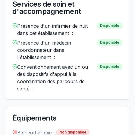
Services de soin et
d'accompagnement
Présence d'un infirmier de nuit
Disponible
dans cet établissement :
Présence d'un médecin
Disponible
coordonnateur dans
l'établissement :
Conventionnement avec un ou
Disponible
des dispositifs d'appui à la
coordination des parcours de
santé :
Équipements
Balnéothérapie :
Non disponible