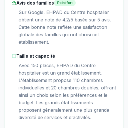
Avis des familles
Point fort
Sur Google, EHPAD du Centre hospitalier
obtient une note de 4.2/5 basée sur 5 avis.
Cette bonne note reflète une satisfaction
globale des familles qui ont choisi cet
établissement.
Taille et capacité
Avec 150 places, EHPAD du Centre
hospitalier est un grand établissement.
L'établissement propose 110 chambres
individuelles et 20 chambres doubles, offrant
ainsi un choix selon les préférences et le
budget. Les grands établissements
proposent généralement une plus grande
diversité de services et d'activités.