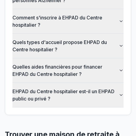
personnes Alzheimer ?
Comment s'inscrire à EHPAD du Centre
hospitalier ?
Quels types d'accueil propose EHPAD du
Centre hospitalier ?
Quelles aides financières pour financer
EHPAD du Centre hospitalier ?
EHPAD du Centre hospitalier est-il un EHPAD
public ou privé ?
Trouver une maison de retraite à