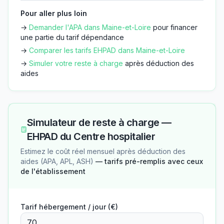
Pour aller plus loin
→
Demander l'APA dans
Maine-et-Loire
pour financer
une partie du tarif dépendance
→
Comparer les tarifs EHPAD dans
Maine-et-Loire
→
Simuler votre reste à charge
après déduction des
aides
Simulateur de reste à charge —
EHPAD du Centre hospitalier
Estimez le coût réel mensuel après déduction des
aides (APA, APL, ASH)
— tarifs pré-remplis avec ceux
de l'établissement
Tarif hébergement / jour (€)