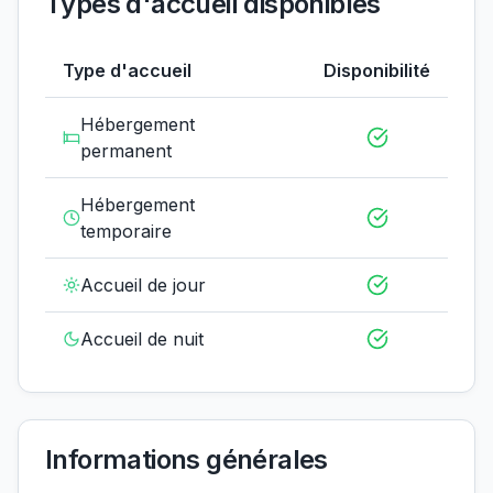
Types d'accueil disponibles
Type d'accueil
Disponibilité
Hébergement
permanent
Hébergement
temporaire
Accueil de jour
Accueil de nuit
Informations générales