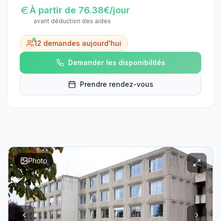
À partir de
76.38
€/jour
avant déduction des aides
12
demandes aujourd'hui
Demander les disponibilités
Prendre rendez-vous
Photo