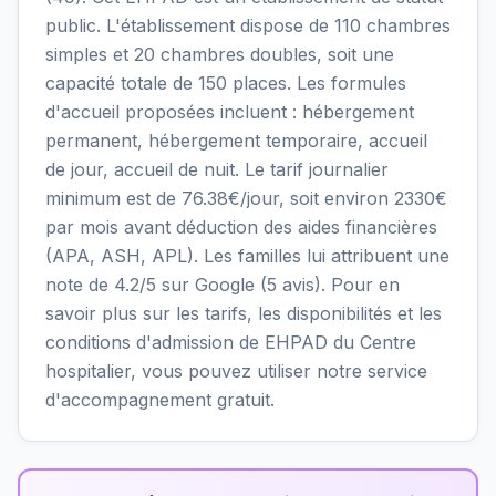
public. L'établissement dispose de 110 chambres
simples et 20 chambres doubles, soit une
capacité totale de 150 places. Les formules
d'accueil proposées incluent : hébergement
permanent, hébergement temporaire, accueil
de jour, accueil de nuit. Le tarif journalier
minimum est de 76.38€/jour, soit environ 2330€
par mois avant déduction des aides financières
(APA, ASH, APL). Les familles lui attribuent une
note de 4.2/5 sur Google (5 avis). Pour en
savoir plus sur les tarifs, les disponibilités et les
conditions d'admission de EHPAD du Centre
hospitalier, vous pouvez utiliser notre service
d'accompagnement gratuit.