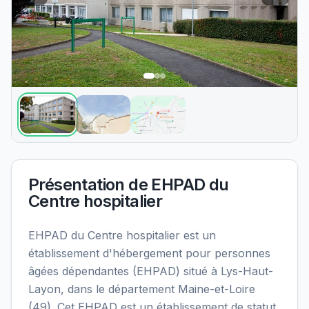
Présentation de
EHPAD du
Centre hospitalier
EHPAD du Centre hospitalier est un
établissement d'hébergement pour personnes
âgées dépendantes (EHPAD) situé à Lys-Haut-
Layon, dans le département Maine-et-Loire
(49). Cet EHPAD est un établissement de statut