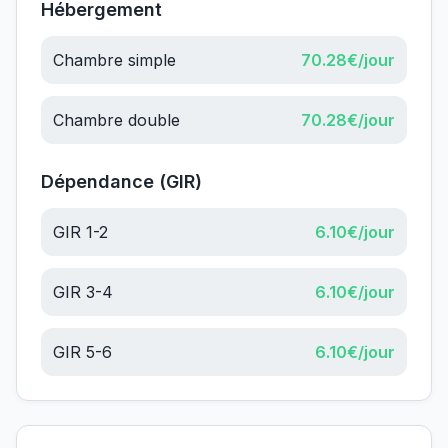
Hébergement
Chambre simple
70.28
€/jour
Chambre double
70.28
€/jour
Dépendance (GIR)
GIR 1-2
6.10
€/jour
GIR 3-4
6.10
€/jour
GIR 5-6
6.10
€/jour