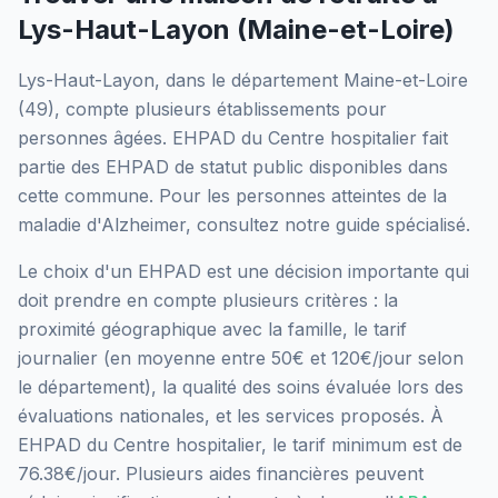
Lys-Haut-Layon
(
Maine-et-Loire
)
Lys-Haut-Layon
, dans le département
Maine-et-Loire
(
49
), compte plusieurs établissements pour
personnes âgées.
EHPAD du Centre hospitalier
fait
partie des EHPAD
de statut public
disponibles dans
cette commune.
Pour les personnes atteintes de la
maladie d'Alzheimer, consultez notre guide spécialisé.
Le choix d'un EHPAD est une décision importante qui
doit prendre en compte plusieurs critères : la
proximité géographique avec la famille, le tarif
journalier (en moyenne entre 50€ et 120€/jour selon
le département), la qualité des soins évaluée lors des
évaluations nationales, et les services proposés.
À
EHPAD du Centre hospitalier, le tarif minimum est de
76.38€/jour.
Plusieurs aides financières peuvent