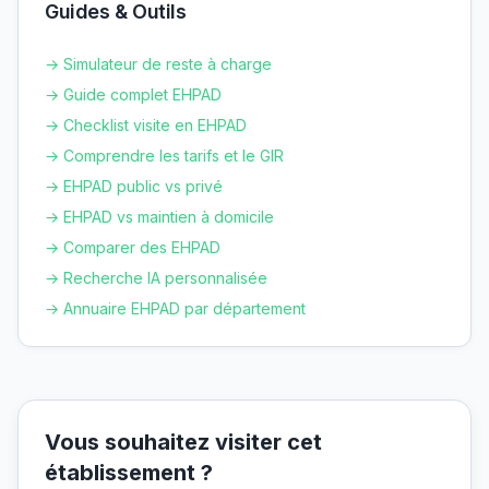
Guides & Outils
→ Simulateur de reste à charge
→ Guide complet EHPAD
→ Checklist visite en EHPAD
→ Comprendre les tarifs et le GIR
→ EHPAD public vs privé
→ EHPAD vs maintien à domicile
→ Comparer des EHPAD
→ Recherche IA personnalisée
→ Annuaire EHPAD par département
Vous souhaitez visiter cet
établissement ?