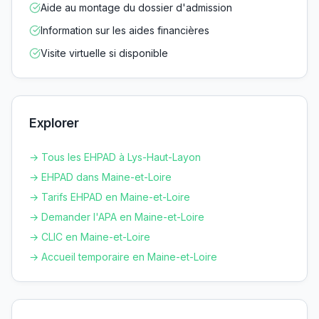
Aide au montage du dossier d'admission
Information sur les aides financières
Visite virtuelle si disponible
Explorer
→ Tous les EHPAD à
Lys-Haut-Layon
→ EHPAD dans
Maine-et-Loire
→ Tarifs EHPAD en
Maine-et-Loire
→ Demander l'APA en
Maine-et-Loire
→ CLIC en
Maine-et-Loire
→ Accueil temporaire en
Maine-et-Loire