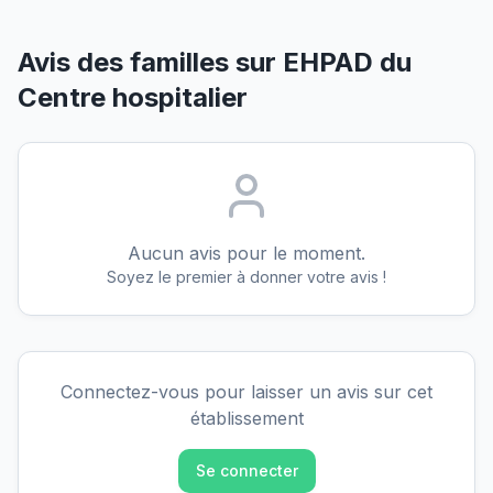
Avis des familles sur
EHPAD du
Centre hospitalier
Aucun avis pour le moment.
Soyez le premier à donner votre avis !
Connectez-vous pour laisser un avis sur cet
établissement
Se connecter