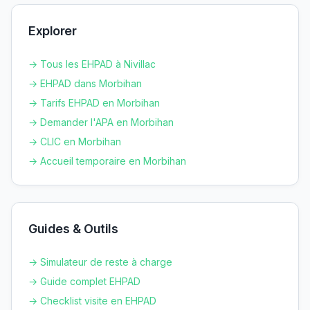
Explorer
→ Tous les EHPAD à
Nivillac
→ EHPAD dans
Morbihan
→ Tarifs EHPAD en
Morbihan
→ Demander l'APA en
Morbihan
→ CLIC en
Morbihan
→ Accueil temporaire en
Morbihan
Guides & Outils
→ Simulateur de reste à charge
→ Guide complet EHPAD
→ Checklist visite en EHPAD