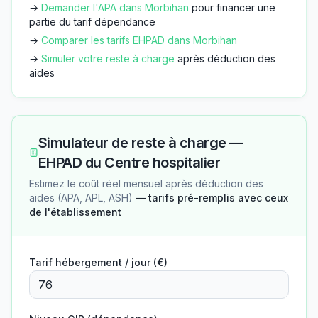
→
Demander l'APA dans
Morbihan
pour financer une
partie du tarif dépendance
→
Comparer les tarifs EHPAD dans
Morbihan
→
Simuler votre reste à charge
après déduction des
aides
Simulateur de reste à charge —
EHPAD du Centre hospitalier
Estimez le coût réel mensuel après déduction des
aides (APA, APL, ASH)
— tarifs pré-remplis avec ceux
de l'établissement
Tarif hébergement / jour (€)