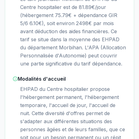
Centre hospitalier est de 81.89€/jour
(hébergement 75.79€ + dépendance GIR
5/6 6.10€), soit environ 2498€ par mois
avant déduction des aides financières. Ce
tarif se situe dans la moyenne des EHPAD
du département Morbihan. L'APA (Allocation
Personnalisée d'Autonomie) peut couvrir
une partie significative du tarif dépendance.
Modalités d'accueil
EHPAD du Centre hospitalier propose
l'hébergement permanent, l'hébergement
temporaire, l'accueil de jour, l'accueil de
nuit. Cette diversité d'offres permet de
s'adapter aux différentes situations des
personnes âgées et de leurs familles, que ce
soit pour un besoin permanent ou un répit