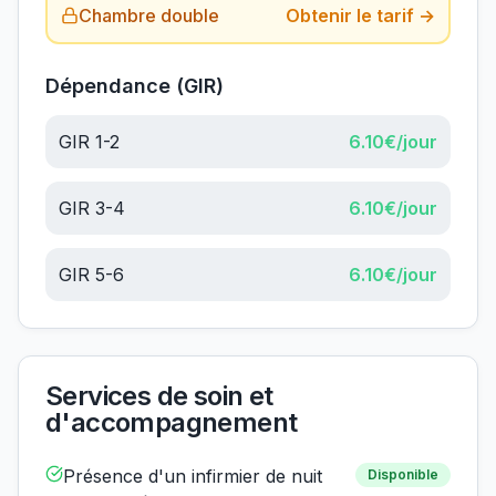
Chambre double
Obtenir le tarif →
Dépendance (GIR)
GIR 1-2
6.10
€/jour
GIR 3-4
6.10
€/jour
GIR 5-6
6.10
€/jour
Services de soin et
d'accompagnement
Présence d'un infirmier de nuit
Disponible