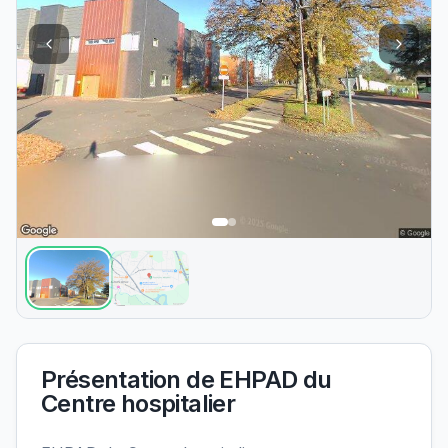
Présentation de
EHPAD du
Centre hospitalier