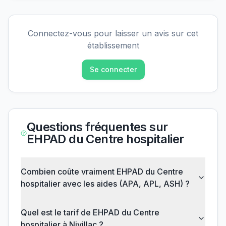
Connectez-vous pour laisser un avis sur cet
établissement
Se connecter
Questions fréquentes sur
EHPAD du Centre hospitalier
Combien coûte vraiment EHPAD du Centre
hospitalier avec les aides (APA, APL, ASH) ?
Quel est le tarif de EHPAD du Centre
hospitalier à Nivillac ?