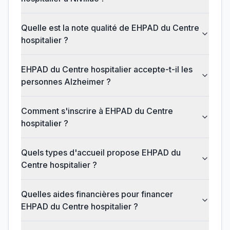
Quelle est la note qualité de EHPAD du Centre
hospitalier ?
EHPAD du Centre hospitalier accepte-t-il les
personnes Alzheimer ?
Comment s'inscrire à EHPAD du Centre
hospitalier ?
Quels types d'accueil propose EHPAD du
Centre hospitalier ?
Quelles aides financières pour financer
EHPAD du Centre hospitalier ?