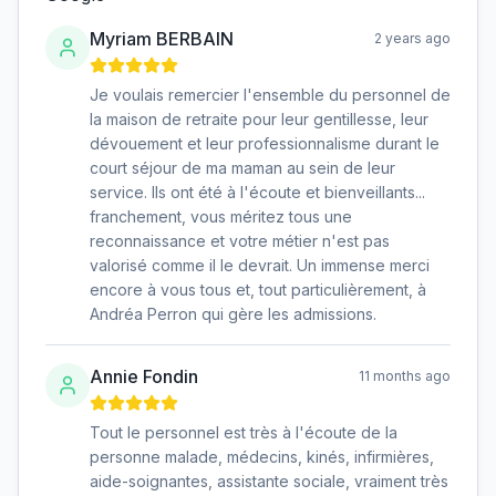
Myriam BERBAIN
2 years ago
Je voulais remercier l'ensemble du personnel de
la maison de retraite pour leur gentillesse, leur
dévouement et leur professionnalisme durant le
court séjour de ma maman au sein de leur
service. Ils ont été à l'écoute et bienveillants...
franchement, vous méritez tous une
reconnaissance et votre métier n'est pas
valorisé comme il le devrait. Un immense merci
encore à vous tous et, tout particulièrement, à
Andréa Perron qui gère les admissions.
Annie Fondin
11 months ago
Tout le personnel est très à l'écoute de la
personne malade, médecins, kinés, infirmières,
aide-soignantes, assistante sociale, vraiment très