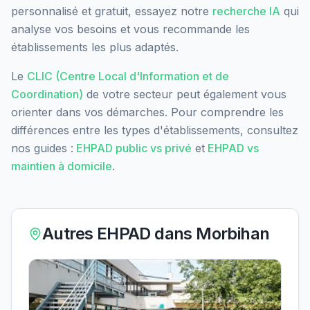
personnalisé et gratuit, essayez notre
recherche IA
qui
analyse vos besoins et vous recommande les
établissements les plus adaptés.
Le
CLIC (Centre Local d'Information et de
Coordination)
de votre secteur peut également vous
orienter dans vos démarches. Pour comprendre les
différences entre les types d'établissements, consultez
nos guides :
EHPAD public vs privé
et
EHPAD vs
maintien à domicile
.
Autres EHPAD dans
Morbihan