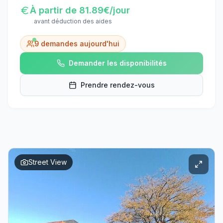
À partir de
81.89
€/jour
avant déduction des aides
9
demandes aujourd'hui
Demander les disponibilités
Prendre rendez-vous
Street View