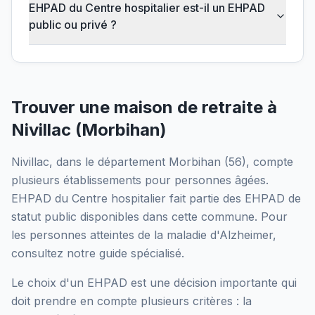
EHPAD du Centre hospitalier est-il un EHPAD
public ou privé ?
Trouver une maison de retraite à
Nivillac
(
Morbihan
)
Nivillac
, dans le département
Morbihan
(
56
), compte
plusieurs établissements pour personnes âgées.
EHPAD du Centre hospitalier
fait partie des EHPAD
de
statut public
disponibles dans cette commune.
Pour
les personnes atteintes de la maladie d'Alzheimer,
consultez notre guide spécialisé.
Le choix d'un EHPAD est une décision importante qui
doit prendre en compte plusieurs critères : la