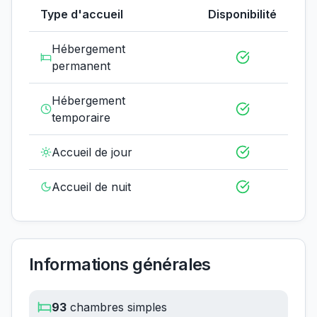
Type d'accueil
Disponibilité
Hébergement
permanent
Hébergement
temporaire
Accueil de jour
Accueil de nuit
Informations générales
93
chambres simples