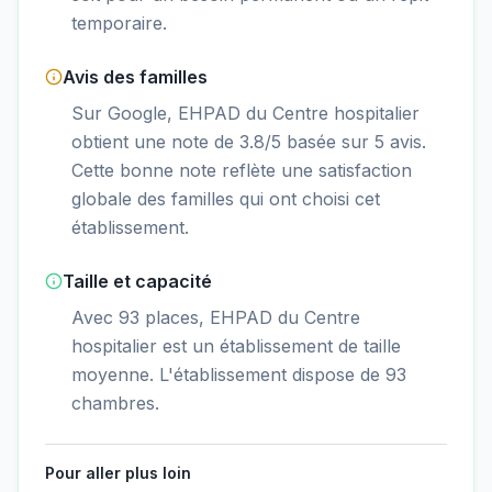
temporaire.
Avis des familles
Sur Google, EHPAD du Centre hospitalier
obtient une note de 3.8/5 basée sur 5 avis.
Cette bonne note reflète une satisfaction
globale des familles qui ont choisi cet
établissement.
Taille et capacité
Avec 93 places, EHPAD du Centre
hospitalier est un établissement de taille
moyenne. L'établissement dispose de 93
chambres.
Pour aller plus loin