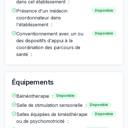
dans cet établissement :
Présence d'un médecin
Disponible
coordonnateur dans
l'établissement :
Conventionnement avec un ou
Disponible
des dispositifs d'appui à la
coordination des parcours de
santé :
Équipements
Balnéothérapie :
Disponible
Salle de stimulation sensorielle :
Disponible
Salles équipées de kinésithérapie
Disponible
ou de psychomotricité :