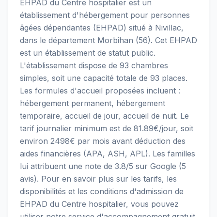
EHPAD du Centre hospitalier est un
établissement d'hébergement pour personnes
âgées dépendantes (EHPAD) situé à Nivillac,
dans le département Morbihan (56). Cet EHPAD
est un établissement de statut public.
L'établissement dispose de 93 chambres
simples, soit une capacité totale de 93 places.
Les formules d'accueil proposées incluent :
hébergement permanent, hébergement
temporaire, accueil de jour, accueil de nuit. Le
tarif journalier minimum est de 81.89€/jour, soit
environ 2498€ par mois avant déduction des
aides financières (APA, ASH, APL). Les familles
lui attribuent une note de 3.8/5 sur Google (5
avis). Pour en savoir plus sur les tarifs, les
disponibilités et les conditions d'admission de
EHPAD du Centre hospitalier, vous pouvez
utiliser notre service d'accompagnement gratuit.