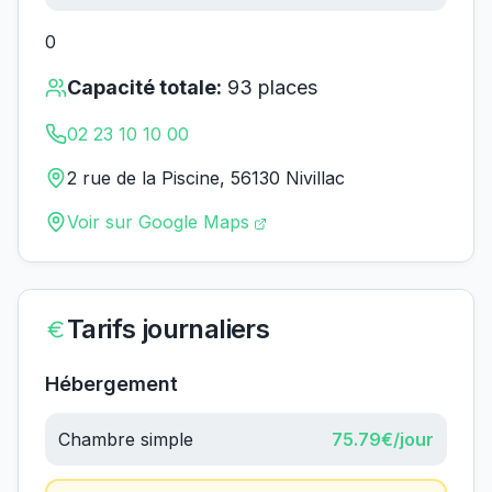
0
Capacité totale:
93
places
02 23 10 10 00
2 rue de la Piscine, 56130 Nivillac
Voir sur Google Maps
Tarifs journaliers
Hébergement
Chambre simple
75.79
€/jour