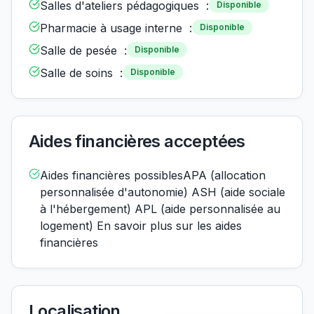
Salles d'ateliers pédagogiques :
Disponible
Pharmacie à usage interne :
Disponible
Salle de pesée :
Disponible
Salle de soins :
Disponible
Aides financières acceptées
Aides financières possiblesAPA (allocation
personnalisée d'autonomie) ASH (aide sociale
à l'hébergement) APL (aide personnalisée au
logement) En savoir plus sur les aides
financières
Localisation