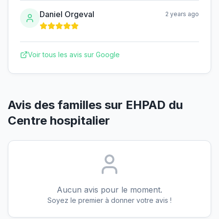
Daniel Orgeval
2 years ago
Voir tous les avis sur Google
Avis des familles sur
EHPAD du
Centre hospitalier
Aucun avis pour le moment.
Soyez le premier à donner votre avis !