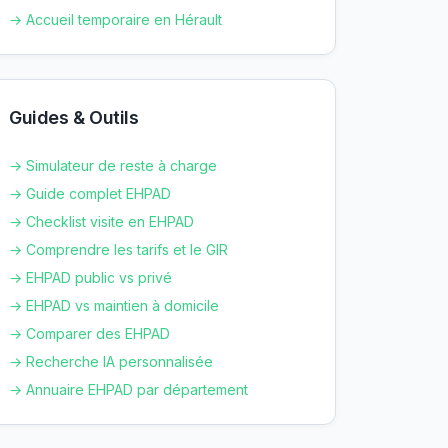
→ Accueil temporaire en
Hérault
Guides & Outils
→ Simulateur de reste à charge
→ Guide complet EHPAD
→ Checklist visite en EHPAD
→ Comprendre les tarifs et le GIR
→ EHPAD public vs privé
→ EHPAD vs maintien à domicile
→ Comparer des EHPAD
→ Recherche IA personnalisée
→ Annuaire EHPAD par département