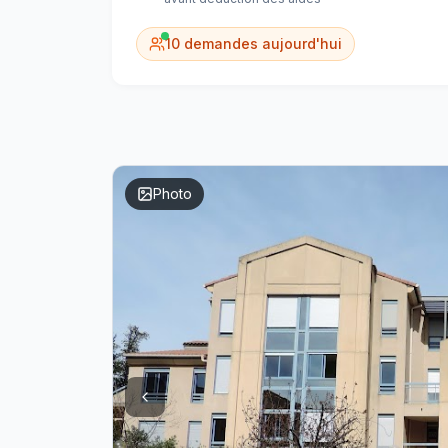
10
demandes aujourd'hui
Photo