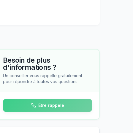
Besoin de plus
d'informations ?
Un conseiller vous rappelle gratuitement
pour répondre à toutes vos questions
Être rappelé