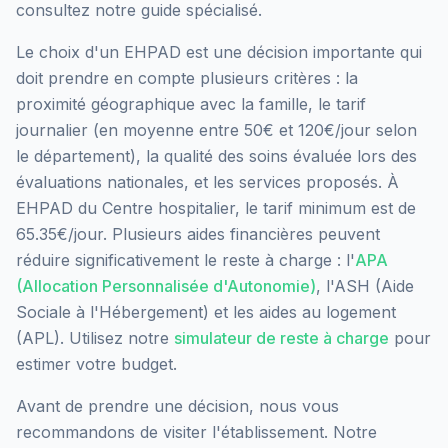
consultez notre guide spécialisé.
Le choix d'un EHPAD est une décision importante qui
doit prendre en compte plusieurs critères : la
proximité géographique avec la famille, le tarif
journalier (en moyenne entre 50€ et 120€/jour selon
le département), la qualité des soins évaluée lors des
évaluations nationales, et les services proposés.
À
EHPAD du Centre hospitalier, le tarif minimum est de
65.35€/jour.
Plusieurs aides financières peuvent
réduire significativement le reste à charge : l'
APA
(Allocation Personnalisée d'Autonomie)
, l'ASH (Aide
Sociale à l'Hébergement) et les aides au logement
(APL). Utilisez notre
simulateur de reste à charge
pour
estimer votre budget.
Avant de prendre une décision, nous vous
recommandons de visiter l'établissement. Notre