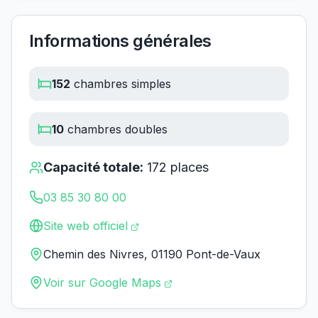
Informations générales
152
chambres simples
10
chambres doubles
Capacité totale:
172
places
03 85 30 80 00
Site web officiel
Chemin des Nivres, 01190 Pont-de-Vaux
Voir sur Google Maps