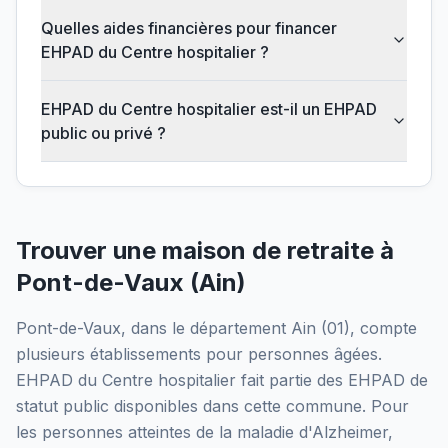
Quelles aides financières pour financer
EHPAD du Centre hospitalier ?
EHPAD du Centre hospitalier est-il un EHPAD
public ou privé ?
Trouver une maison de retraite à
Pont-de-Vaux
(
Ain
)
Pont-de-Vaux
, dans le département
Ain
(
01
), compte
plusieurs établissements pour personnes âgées.
EHPAD du Centre hospitalier
fait partie des EHPAD
de
statut public
disponibles dans cette commune.
Pour
les personnes atteintes de la maladie d'Alzheimer,