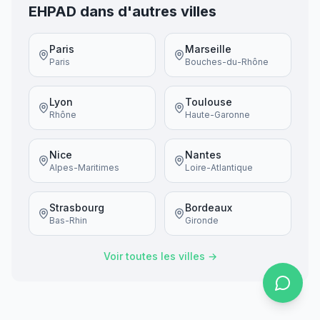
EHPAD dans d'autres villes
Paris
Marseille
Paris
Bouches-du-Rhône
Lyon
Toulouse
Rhône
Haute-Garonne
Nice
Nantes
Alpes-Maritimes
Loire-Atlantique
Strasbourg
Bordeaux
Bas-Rhin
Gironde
Voir toutes les villes →