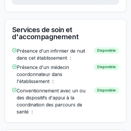
Services de soin et
d'accompagnement
Présence d'un infirmier de nuit
Disponible
dans cet établissement :
Présence d'un médecin
Disponible
coordonnateur dans
l'établissement :
Conventionnement avec un ou
Disponible
des dispositifs d'appui à la
coordination des parcours de
santé :