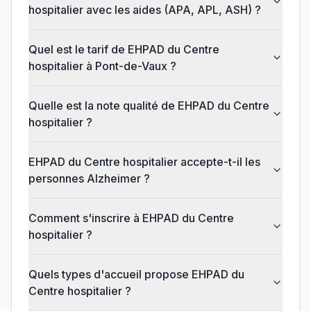
hospitalier avec les aides (APA, APL, ASH) ?
Quel est le tarif de EHPAD du Centre
hospitalier à Pont-de-Vaux ?
Quelle est la note qualité de EHPAD du Centre
hospitalier ?
EHPAD du Centre hospitalier accepte-t-il les
personnes Alzheimer ?
Comment s'inscrire à EHPAD du Centre
hospitalier ?
Quels types d'accueil propose EHPAD du
Centre hospitalier ?