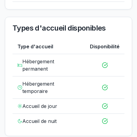
Types d'accueil disponibles
Type d'accueil
Disponibilité
Hébergement
permanent
Hébergement
temporaire
Accueil de jour
Accueil de nuit