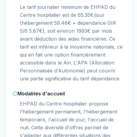
Le tarif journalier minimum de EHPAD du
Centre hospitalier est de 65.35€/jour
(hébergement 59.48€ + dépendance GIR
5/6 5.87€), soit environ 1993€ par mois
avant déduction des aides financières. Ce
tarif est inférieur à la moyenne nationale, ce
qui en fait une option financièrement
accessible dans le Ain. L'APA (Allocation
Personnalisée d'Autonomie) peut couvrir
une partie significative du tarif dépendance.
Modalités d'accueil
EHPAD du Centre hospitalier propose
l'hébergement permanent, l'hébergement
temporaire, l'accueil de jour, l'accueil de
nuit. Cette diversité d'offres permet de
s'adapter aux différentes situations des