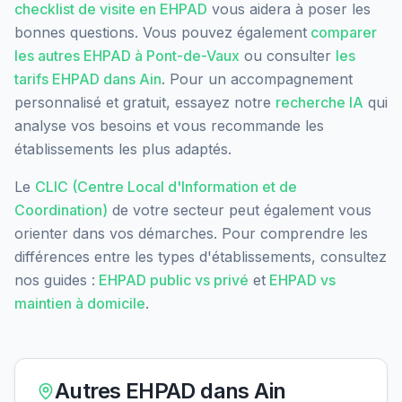
checklist de visite en EHPAD
vous aidera à poser les
bonnes questions. Vous pouvez également
comparer
les autres EHPAD à
Pont-de-Vaux
ou consulter
les
tarifs EHPAD dans
Ain
. Pour un accompagnement
personnalisé et gratuit, essayez notre
recherche IA
qui
analyse vos besoins et vous recommande les
établissements les plus adaptés.
Le
CLIC (Centre Local d'Information et de
Coordination)
de votre secteur peut également vous
orienter dans vos démarches. Pour comprendre les
différences entre les types d'établissements, consultez
nos guides :
EHPAD public vs privé
et
EHPAD vs
maintien à domicile
.
Autres EHPAD dans
Ain