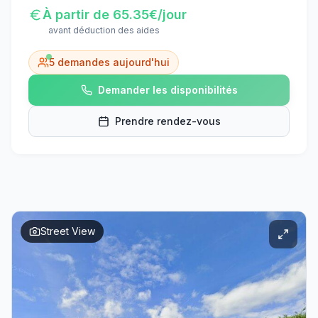
À partir de
65.35
€/jour
avant déduction des aides
5
demandes aujourd'hui
Demander les disponibilités
Prendre rendez-vous
Street View