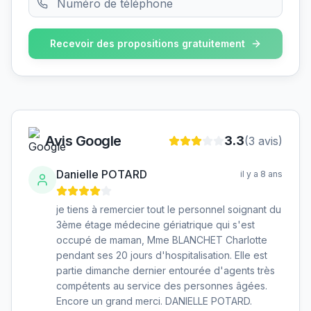
Recevoir des propositions gratuitement
Avis Google
3.3
(
3
avis)
Danielle POTARD
il y a 8 ans
je tiens à remercier tout le personnel soignant du
3ème étage médecine gériatrique qui s'est
occupé de maman, Mme BLANCHET Charlotte
pendant ses 20 jours d'hospitalisation. Elle est
partie dimanche dernier entourée d'agents très
compétents au service des personnes âgées.
Encore un grand merci. DANIELLE POTARD.