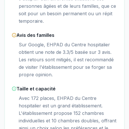
personnes âgées et de leurs familles, que ce
soit pour un besoin permanent ou un répit
temporaire.
Avis des familles
Sur Google, EHPAD du Centre hospitalier
obtient une note de 3.3/5 basée sur 3 avis.
Les retours sont mitigés, il est recommandé
de visiter l'établissement pour se forger sa
propre opinion.
Taille et capacité
Avec 172 places, EHPAD du Centre
hospitalier est un grand établissement.
L'établissement propose 152 chambres
individuelles et 10 chambres doubles, offrant
ainsi un choix selon les préférences et le