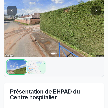
Présentation de
EHPAD du
Centre hospitalier