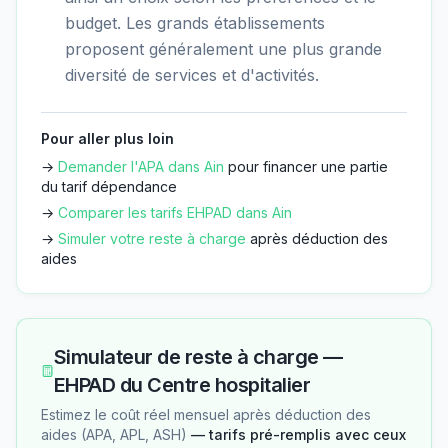
budget. Les grands établissements
proposent généralement une plus grande
diversité de services et d'activités.
Pour aller plus loin
→
Demander l'APA dans
Ain
pour financer une partie
du tarif dépendance
→
Comparer les tarifs EHPAD dans
Ain
→
Simuler votre reste à charge
après déduction des
aides
Simulateur de reste à charge —
EHPAD du Centre hospitalier
Estimez le coût réel mensuel après déduction des
aides (APA, APL, ASH)
— tarifs pré-remplis avec ceux