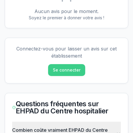
Aucun avis pour le moment.
Soyez le premier à donner votre avis !
Connectez-vous pour laisser un avis sur cet
établissement
Se connecter
Questions fréquentes sur
EHPAD du Centre hospitalier
Combien coûte vraiment EHPAD du Centre