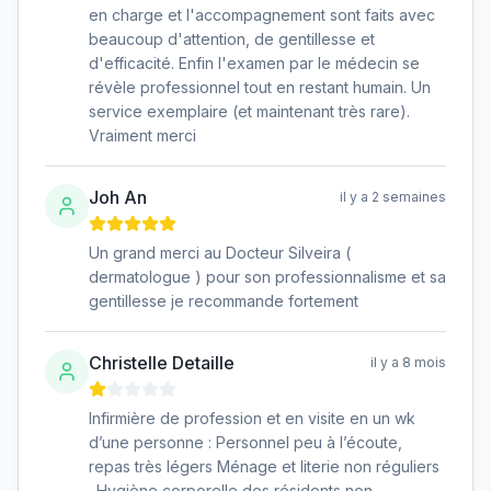
en charge et l'accompagnement sont faits avec
beaucoup d'attention, de gentillesse et
d'efficacité. Enfin l'examen par le médecin se
révèle professionnel tout en restant humain. Un
service exemplaire (et maintenant très rare).
Vraiment merci
Joh An
il y a 2 semaines
Un grand merci au Docteur Silveira (
dermatologue ) pour son professionnalisme et sa
gentillesse je recommande fortement
Christelle Detaille
il y a 8 mois
Infirmière de profession et en visite en un wk
d’une personne : Personnel peu à l’écoute,
repas très légers Ménage et literie non réguliers
. Hygiène corporelle des résidents non