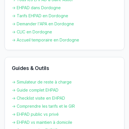
→ EHPAD dans
Dordogne
→ Tarifs EHPAD en
Dordogne
→ Demander l'APA en
Dordogne
→ CLIC en
Dordogne
→ Accueil temporaire en
Dordogne
Guides & Outils
→ Simulateur de reste à charge
→ Guide complet EHPAD
→ Checklist visite en EHPAD
→ Comprendre les tarifs et le GIR
→ EHPAD public vs privé
→ EHPAD vs maintien à domicile