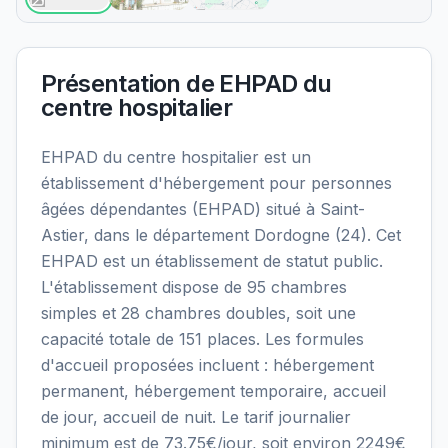
Présentation de
EHPAD du
centre hospitalier
EHPAD du centre hospitalier est un
établissement d'hébergement pour personnes
âgées dépendantes (EHPAD) situé à Saint-
Astier, dans le département Dordogne (24). Cet
EHPAD est un établissement de statut public.
L'établissement dispose de 95 chambres
simples et 28 chambres doubles, soit une
capacité totale de 151 places. Les formules
d'accueil proposées incluent : hébergement
permanent, hébergement temporaire, accueil
de jour, accueil de nuit. Le tarif journalier
minimum est de 73.75€/jour, soit environ 2249€