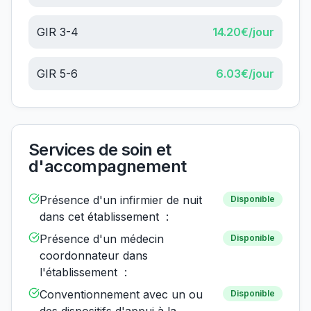
GIR 3-4
14.20
€/jour
GIR 5-6
6.03
€/jour
Services de soin et
d'accompagnement
Présence d'un infirmier de nuit
Disponible
dans cet établissement :
Présence d'un médecin
Disponible
coordonnateur dans
l'établissement :
Conventionnement avec un ou
Disponible