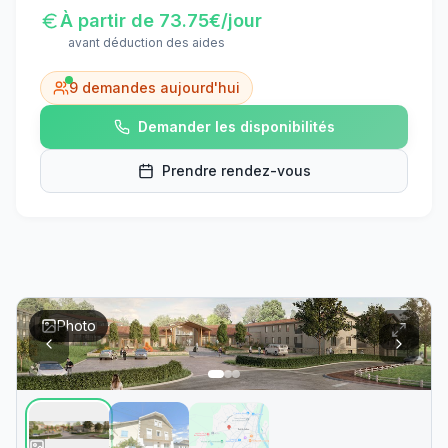
À partir de
73.75
€/jour
avant déduction des aides
9
demandes aujourd'hui
Demander les disponibilités
Prendre rendez-vous
Photo