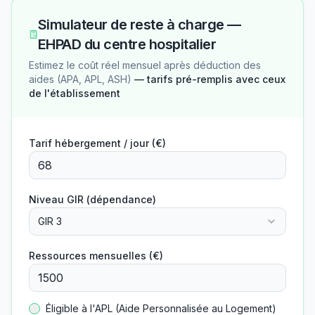
Simulateur de reste à charge —
EHPAD du centre hospitalier
Estimez le coût réel mensuel après déduction des
aides (APA, APL, ASH)
— tarifs pré-remplis avec ceux
de l'établissement
Tarif hébergement / jour (€)
Niveau GIR (dépendance)
GIR 3
Ressources mensuelles (€)
Éligible à l'APL (Aide Personnalisée au Logement)