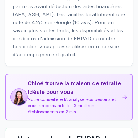
par mois avant déduction des aides financières
(APA, ASH, APL). Les familles lui attribuent une
note de 4.2/5 sur Google (10 avis). Pour en
savoir plus sur les tarifs, les disponibilités et les
conditions d'admission de EHPAD du centre
hospitalier, vous pouvez utiliser notre service
d'accompagnement gratuit.
Chloé trouve la maison de retraite
idéale pour vous
→
Notre conseillère IA analyse vos besoins et
vous recommande les 3 meilleurs
établissements en 2 min