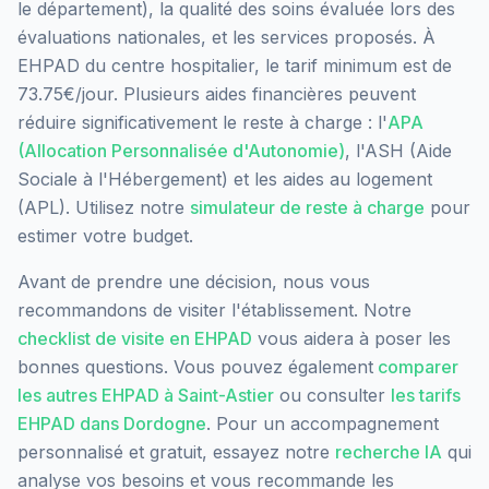
le département), la qualité des soins évaluée lors des
évaluations nationales, et les services proposés.
À
EHPAD du centre hospitalier, le tarif minimum est de
73.75€/jour.
Plusieurs aides financières peuvent
réduire significativement le reste à charge : l'
APA
(Allocation Personnalisée d'Autonomie)
, l'ASH (Aide
Sociale à l'Hébergement) et les aides au logement
(APL). Utilisez notre
simulateur de reste à charge
pour
estimer votre budget.
Avant de prendre une décision, nous vous
recommandons de visiter l'établissement. Notre
checklist de visite en EHPAD
vous aidera à poser les
bonnes questions. Vous pouvez également
comparer
les autres EHPAD à
Saint-Astier
ou consulter
les tarifs
EHPAD dans
Dordogne
. Pour un accompagnement
personnalisé et gratuit, essayez notre
recherche IA
qui
analyse vos besoins et vous recommande les