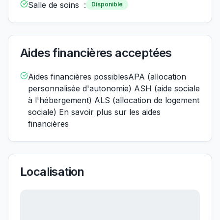
Salle de soins :
Disponible
Aides financières acceptées
Aides financières possiblesAPA (allocation
personnalisée d'autonomie) ASH (aide sociale
à l'hébergement) ALS (allocation de logement
sociale) En savoir plus sur les aides
financières
Localisation