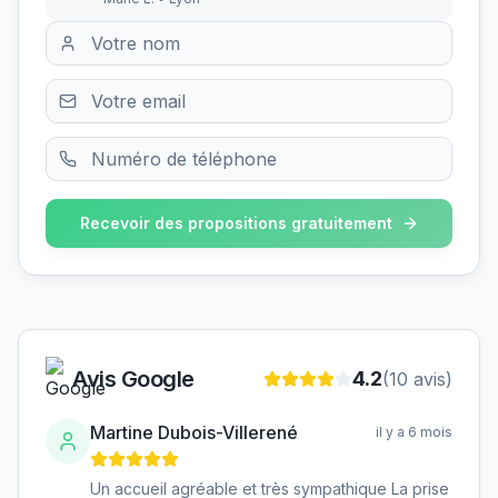
Recevoir des propositions gratuitement
Avis Google
4.2
(
10
avis)
Martine Dubois-Villerené
il y a 6 mois
Un accueil agréable et très sympathique La prise