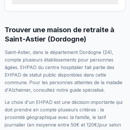
Trouver une maison de retraite à
Saint-Astier
(
Dordogne
)
Saint-Astier
, dans le département
Dordogne
(
24
),
compte plusieurs établissements pour personnes
âgées.
EHPAD du centre hospitalier
fait partie des
EHPAD
de statut public
disponibles dans cette
commune.
Pour les personnes atteintes de la maladie
d'Alzheimer, consultez notre guide spécialisé.
Le choix d'un EHPAD est une décision importante qui
doit prendre en compte plusieurs critères : la
proximité géographique avec la famille, le tarif
journalier (en moyenne entre 50€ et 120€/jour selon