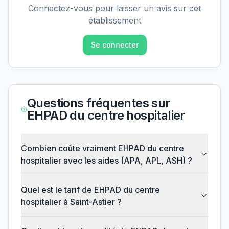
Connectez-vous pour laisser un avis sur cet
établissement
Se connecter
Questions fréquentes sur
EHPAD du centre hospitalier
Combien coûte vraiment EHPAD du centre
hospitalier avec les aides (APA, APL, ASH) ?
Quel est le tarif de EHPAD du centre
hospitalier à Saint-Astier ?