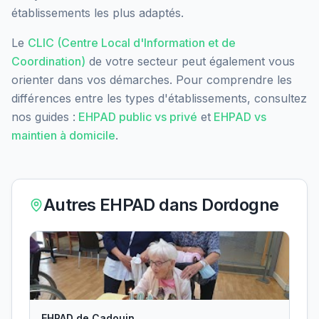
établissements les plus adaptés.
Le
CLIC (Centre Local d'Information et de
Coordination)
de votre secteur peut également vous
orienter dans vos démarches. Pour comprendre les
différences entre les types d'établissements, consultez
nos guides :
EHPAD public vs privé
et
EHPAD vs
maintien à domicile
.
Autres EHPAD dans
Dordogne
EHPAD de Cadouin