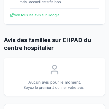
mais l’accueil est très bon.
Voir tous les avis sur Google
Avis des familles sur
EHPAD du
centre hospitalier
Aucun avis pour le moment.
Soyez le premier à donner votre avis !