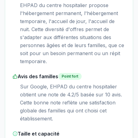
EHPAD du centre hospitalier propose
l'hébergement permanent, l'hébergement
temporaire, l'accueil de jour, l'accueil de
nuit. Cette diversité d'offres permet de
s'adapter aux différentes situations des
personnes âgées et de leurs familles, que ce
soit pour un besoin permanent ou un répit
temporaire.
Avis des familles
Point fort
Sur Google, EHPAD du centre hospitalier
obtient une note de 4.2/5 basée sur 10 avis.
Cette bonne note reflète une satisfaction
globale des familles qui ont choisi cet
établissement.
Taille et capacité