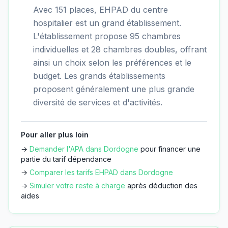
Avec 151 places, EHPAD du centre
hospitalier est un grand établissement.
L'établissement propose 95 chambres
individuelles et 28 chambres doubles, offrant
ainsi un choix selon les préférences et le
budget. Les grands établissements
proposent généralement une plus grande
diversité de services et d'activités.
Pour aller plus loin
→
Demander l'APA dans
Dordogne
pour financer une
partie du tarif dépendance
→
Comparer les tarifs EHPAD dans
Dordogne
→
Simuler votre reste à charge
après déduction des
aides