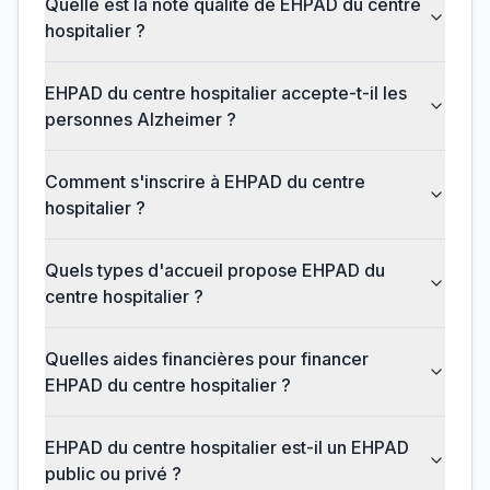
Quelle est la note qualité de EHPAD du centre
hospitalier ?
EHPAD du centre hospitalier accepte-t-il les
personnes Alzheimer ?
Comment s'inscrire à EHPAD du centre
hospitalier ?
Quels types d'accueil propose EHPAD du
centre hospitalier ?
Quelles aides financières pour financer
EHPAD du centre hospitalier ?
EHPAD du centre hospitalier est-il un EHPAD
public ou privé ?