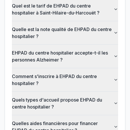
Quel est le tarif de EHPAD du centre
hospitalier à Saint-Hilaire-du-Harcouët ?
Quelle est la note qualité de EHPAD du centre
hospitalier ?
EHPAD du centre hospitalier accepte-t-il les
personnes Alzheimer ?
Comment s'inscrire à EHPAD du centre
hospitalier ?
Quels types d'accueil propose EHPAD du
centre hospitalier ?
Quelles aides financières pour financer