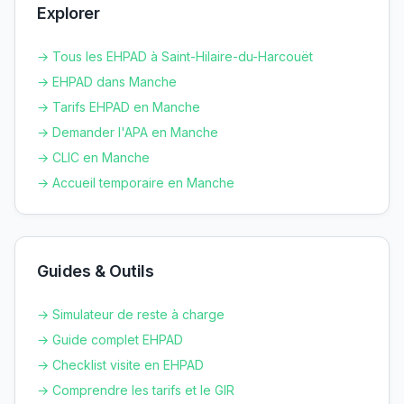
Explorer
→ Tous les EHPAD à
Saint-Hilaire-du-Harcouët
→ EHPAD dans
Manche
→ Tarifs EHPAD en
Manche
→ Demander l'APA en
Manche
→ CLIC en
Manche
→ Accueil temporaire en
Manche
Guides & Outils
→ Simulateur de reste à charge
→ Guide complet EHPAD
→ Checklist visite en EHPAD
→ Comprendre les tarifs et le GIR