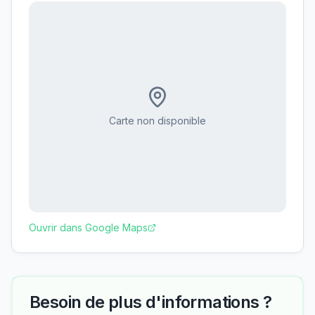
Carte non disponible
Ouvrir dans Google Maps
Besoin de plus d'informations ?