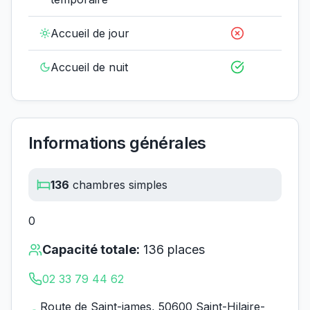
Accueil de jour
Accueil de nuit
Informations générales
136
chambres simples
0
Capacité totale:
136
places
02 33 79 44 62
Route de Saint-james, 50600 Saint-Hilaire-