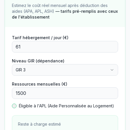
Estimez le coût réel mensuel après déduction des
aides (APA, APL, ASH)
— tarifs pré-remplis avec ceux
de l'établissement
Tarif hébergement / jour (€)
Niveau GIR (dépendance)
GIR 3
Ressources mensuelles (€)
Éligible à l'APL (Aide Personnalisée au Logement)
Reste à charge estimé