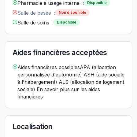
Pharmacie à usage interne :
Disponible
Salle de pesée :
Non disponible
Salle de soins :
Disponible
Aides financières acceptées
Aides financières possiblesAPA (allocation
personnalisée d'autonomie) ASH (aide sociale
à l'hébergement) ALS (allocation de logement
sociale) En savoir plus sur les aides
financières
Localisation