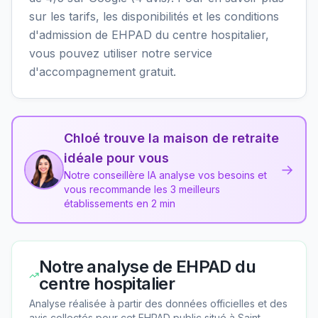
sur les tarifs, les disponibilités et les conditions
d'admission de EHPAD du centre hospitalier,
vous pouvez utiliser notre service
d'accompagnement gratuit.
Chloé trouve la maison de retraite
idéale pour vous
→
Notre conseillère IA analyse vos besoins et
vous recommande les 3 meilleurs
établissements en 2 min
Notre analyse de
EHPAD du
centre hospitalier
Analyse réalisée à partir des données officielles et des
avis collectés pour cet EHPAD
public
situé à
Saint-