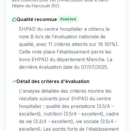
Hilaire-du-Harcouët
(
50
).
Qualité reconnue
Point fort
EHPAD du centre hospitalier a obtenu la
note B lors de l'évaluation nationale de
qualité, avec 11 critères atteints sur 18 (61%).
Cette note place l'établissement parmi les
bons EHPAD du département Manche. La
dernière évaluation date du 07/07/2025.
Détail des critères d'évaluation
L'analyse détaillée des critères montre les
résultats suivants pour EHPAD du centre
hospitalier : qualité des prestations (3.5/4 -
excellent), nutrition (3.5/4 - excellent), cadre
de vie (3.3/4 - excellent), vie sociale (3.5/4 -
excellent). Les points forts de l'établissement