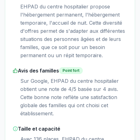
EHPAD du centre hospitalier propose
l'hébergement permanent, l'hébergement
temporaire, l'accueil de nuit. Cette diversité
d'offres permet de s'adapter aux différentes
situations des personnes âgées et de leurs
familles, que ce soit pour un besoin
permanent ou un répit temporaire.
Avis des familles
Point fort
Sur Google, EHPAD du centre hospitalier
obtient une note de 4/5 basée sur 4 avis.
Cette bonne note reflète une satisfaction
globale des familles qui ont choisi cet
établissement.
Taille et capacité
Avec 136 places, EHPAD du centre