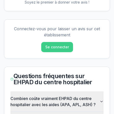
Soyez le premier à donner votre avis !
Connectez-vous pour laisser un avis sur cet
établissement
Se connecter
Questions fréquentes sur
EHPAD du centre hospitalier
Combien coûte vraiment EHPAD du centre
hospitalier avec les aides (APA, APL, ASH) ?