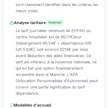
sont clairement identifiés dans les critères les
mieux notés.
Analyse tarifaire
Point fort
Le tarif journalier minimum de EHPAD du
centre hospitalier est de 66.17€/jour
(hébergement 60.54€ + dépendance GIR
5/6 5.63€), soit environ 2018€ par mois
avant déduction des aides financières. Ce
tarif est inférieur à la moyenne nationale, ce
qui en fait une option financièrement
accessible dans le Manche. L'APA
(Allocation Personnalisée d'Autonomie) peut
couvrir une partie significative du tarif
dépendance.
Modalités d'accueil