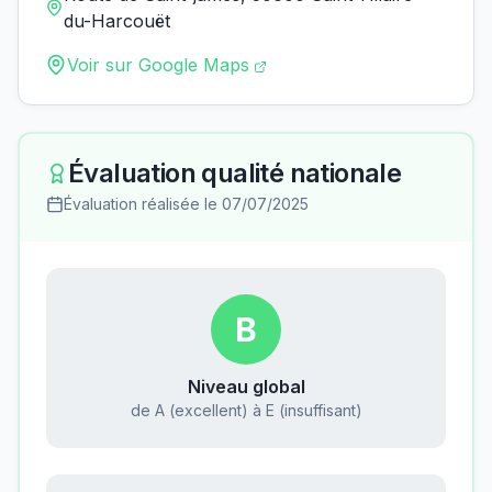
du-Harcouët
Voir sur Google Maps
Évaluation qualité nationale
Évaluation réalisée le
07/07/2025
B
Niveau global
de A (excellent) à E (insuffisant)