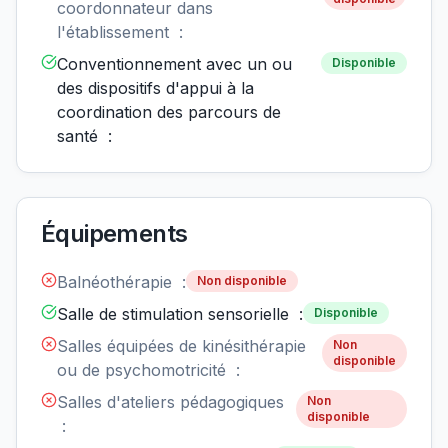
coordonnateur dans
l'établissement :
Conventionnement avec un ou
Disponible
des dispositifs d'appui à la
coordination des parcours de
santé :
Équipements
Balnéothérapie :
Non disponible
Salle de stimulation sensorielle :
Disponible
Salles équipées de kinésithérapie
Non
disponible
ou de psychomotricité :
Salles d'ateliers pédagogiques
Non
disponible
: