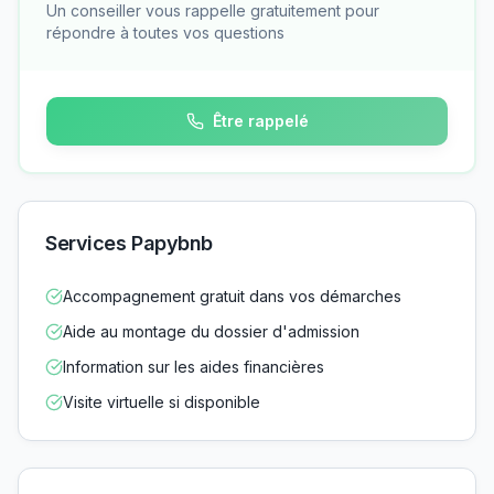
Un conseiller vous rappelle gratuitement pour
répondre à toutes vos questions
Être rappelé
Services Papybnb
Accompagnement gratuit dans vos démarches
Aide au montage du dossier d'admission
Information sur les aides financières
Visite virtuelle si disponible