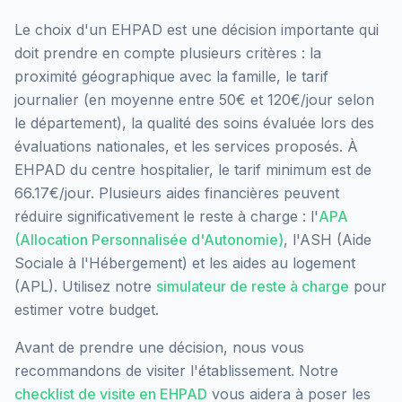
Le choix d'un EHPAD est une décision importante qui
doit prendre en compte plusieurs critères : la
proximité géographique avec la famille, le tarif
journalier (en moyenne entre 50€ et 120€/jour selon
le département), la qualité des soins évaluée lors des
évaluations nationales, et les services proposés.
À
EHPAD du centre hospitalier, le tarif minimum est de
66.17€/jour.
Plusieurs aides financières peuvent
réduire significativement le reste à charge : l'
APA
(Allocation Personnalisée d'Autonomie)
, l'ASH (Aide
Sociale à l'Hébergement) et les aides au logement
(APL). Utilisez notre
simulateur de reste à charge
pour
estimer votre budget.
Avant de prendre une décision, nous vous
recommandons de visiter l'établissement. Notre
checklist de visite en EHPAD
vous aidera à poser les