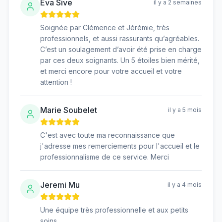
Eva Sive
il y a 2 semaines
Soignée par Clémence et Jérémie, très
professionnels, et aussi rassurants qu’agréables.
C’est un soulagement d’avoir été prise en charge
par ces deux soignants. Un 5 étoiles bien mérité,
et merci encore pour votre accueil et votre
attention !
Marie Soubelet
il y a 5 mois
C'est avec toute ma reconnaissance que
j'adresse mes remerciements pour l'accueil et le
professionnalisme de ce service. Merci
Jeremi Mu
il y a 4 mois
Une équipe très professionnelle et aux petits
soins