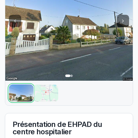
Présentation de
EHPAD du
centre hospitalier