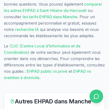
bonnes questions. Vous pouvez également
comparer
les autres EHPAD à
Saint-Hilaire-du-Harcouët
ou
consulter
les tarifs EHPAD dans
Manche
. Pour un
accompagnement personnalisé et gratuit, essayez
notre
recherche IA
qui analyse vos besoins et vous
recommande les établissements les plus adaptés.
Le
CLIC (Centre Local d'Information et de
Coordination)
de votre secteur peut également vous
orienter dans vos démarches. Pour comprendre les
différences entre les types d'établissements, consultez
nos guides :
EHPAD public vs privé
et
EHPAD vs
maintien à domicile
.
Autres EHPAD dans
Manche