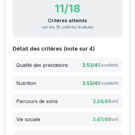
11
/18
Critères atteints
sur les 18 critères évalués
Détail des critères (note sur 4)
Qualité des prestations
3.53
/4
(
Excellent
)
Nutrition
3.53
/4
(
Excellent
)
Parcours de soins
3.24
/4
(
Bon
)
Vie sociale
3.47
/4
(
Bon
)