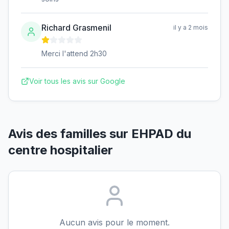
Richard Grasmenil
il y a 2 mois
Merci l'attend 2h30
Voir tous les avis sur Google
Avis des familles sur
EHPAD du
centre hospitalier
Aucun avis pour le moment.