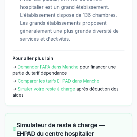
hospitalier est un grand établissement.
L'établissement dispose de 136 chambres.
Les grands établissements proposent
généralement une plus grande diversité de
services et d'activités.
Pour aller plus loin
→
Demander l'APA dans
Manche
pour financer une
partie du tarif dépendance
→
Comparer les tarifs EHPAD dans
Manche
→
Simuler votre reste à charge
après déduction des
aides
Simulateur de reste à charge —
EHPAD du centre hospitalier