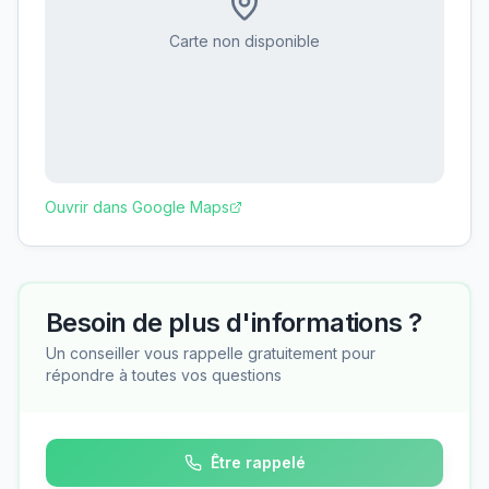
Carte non disponible
Ouvrir dans Google Maps
Besoin de plus d'informations ?
Un conseiller vous rappelle gratuitement pour
répondre à toutes vos questions
Être rappelé