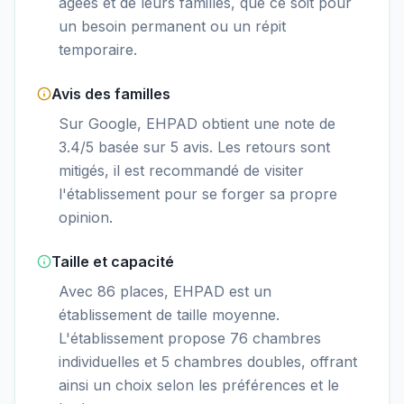
âgées et de leurs familles, que ce soit pour
un besoin permanent ou un répit
temporaire.
Avis des familles
Sur Google, EHPAD obtient une note de
3.4/5 basée sur 5 avis. Les retours sont
mitigés, il est recommandé de visiter
l'établissement pour se forger sa propre
opinion.
Taille et capacité
Avec 86 places, EHPAD est un
établissement de taille moyenne.
L'établissement propose 76 chambres
individuelles et 5 chambres doubles, offrant
ainsi un choix selon les préférences et le