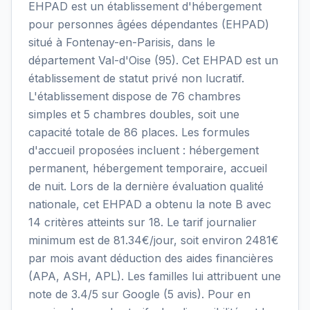
EHPAD est un établissement d'hébergement
pour personnes âgées dépendantes (EHPAD)
situé à Fontenay-en-Parisis, dans le
département Val-d'Oise (95). Cet EHPAD est un
établissement de statut privé non lucratif.
L'établissement dispose de 76 chambres
simples et 5 chambres doubles, soit une
capacité totale de 86 places. Les formules
d'accueil proposées incluent : hébergement
permanent, hébergement temporaire, accueil
de nuit. Lors de la dernière évaluation qualité
nationale, cet EHPAD a obtenu la note B avec
14 critères atteints sur 18. Le tarif journalier
minimum est de 81.34€/jour, soit environ 2481€
par mois avant déduction des aides financières
(APA, ASH, APL). Les familles lui attribuent une
note de 3.4/5 sur Google (5 avis). Pour en