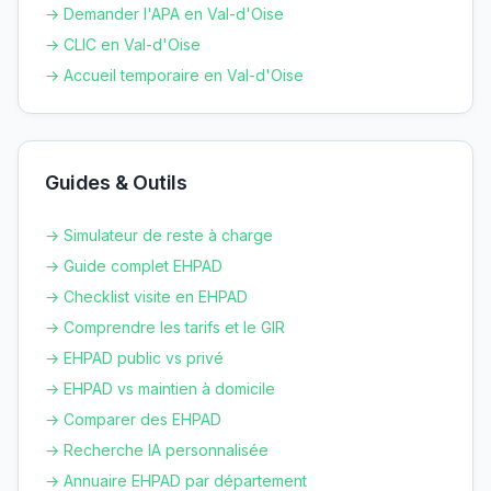
→ Demander l'APA en
Val-d'Oise
→ CLIC en
Val-d'Oise
→ Accueil temporaire en
Val-d'Oise
Guides & Outils
→ Simulateur de reste à charge
→ Guide complet EHPAD
→ Checklist visite en EHPAD
→ Comprendre les tarifs et le GIR
→ EHPAD public vs privé
→ EHPAD vs maintien à domicile
→ Comparer des EHPAD
→ Recherche IA personnalisée
→ Annuaire EHPAD par département