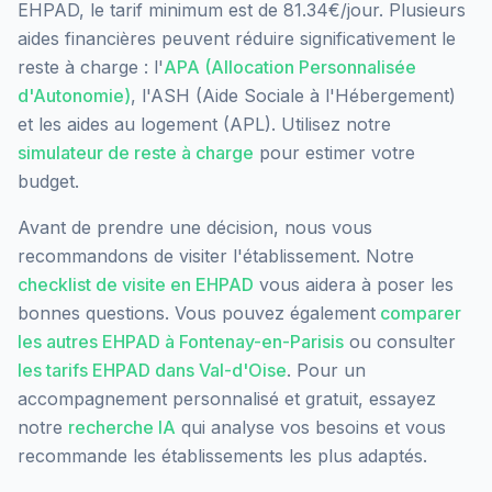
EHPAD, le tarif minimum est de 81.34€/jour.
Plusieurs
aides financières peuvent réduire significativement le
reste à charge : l'
APA (Allocation Personnalisée
d'Autonomie)
, l'ASH (Aide Sociale à l'Hébergement)
et les aides au logement (APL). Utilisez notre
simulateur de reste à charge
pour estimer votre
budget.
Avant de prendre une décision, nous vous
recommandons de visiter l'établissement. Notre
checklist de visite en EHPAD
vous aidera à poser les
bonnes questions. Vous pouvez également
comparer
les autres EHPAD à
Fontenay-en-Parisis
ou consulter
les tarifs EHPAD dans
Val-d'Oise
. Pour un
accompagnement personnalisé et gratuit, essayez
notre
recherche IA
qui analyse vos besoins et vous
recommande les établissements les plus adaptés.