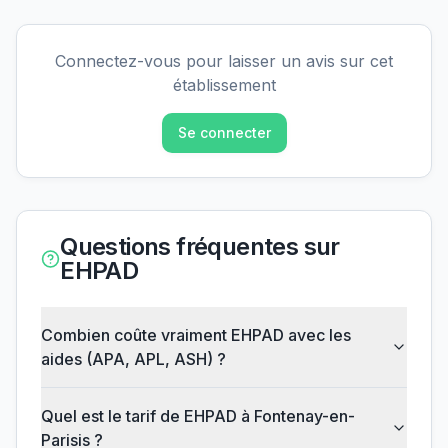
Connectez-vous pour laisser un avis sur cet
établissement
Se connecter
Questions fréquentes sur
EHPAD
Combien coûte vraiment EHPAD avec les
aides (APA, APL, ASH) ?
Quel est le tarif de EHPAD à Fontenay-en-
Parisis ?