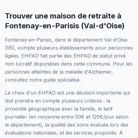
Trouver une maison de retraite à
Fontenay-en-Parisis
(
Val-d'Oise
)
Fontenay-en-Parisis
, dans le département
Val-d'Oise
(
95
), compte plusieurs établissements pour personnes
âgées.
EHPAD
fait partie des EHPAD
de statut privé
non lucratif
disponibles dans cette commune.
Pour les
personnes atteintes de la maladie d'Alzheimer,
consultez notre guide spécialisé.
Le choix d'un EHPAD est une décision importante qui
doit prendre en compte plusieurs critères : la
proximité géographique avec la famille, le tarif
journalier (en moyenne entre 50€ et 120€/jour selon
le département), la qualité des soins évaluée lors des
évaluations nationales, et les services proposés.
À