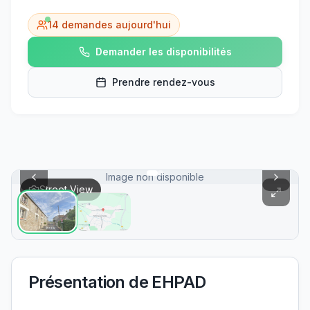
14
demandes aujourd'hui
Demander les disponibilités
Prendre rendez-vous
Image non disponible
Street View
Présentation de
EHPAD