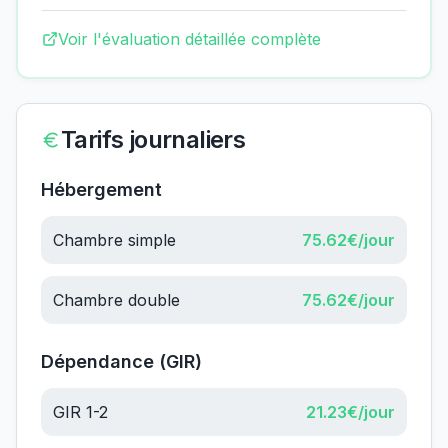
Voir l'évaluation détaillée complète
Tarifs journaliers
Hébergement
Chambre simple
75.62
€/jour
Chambre double
75.62
€/jour
Dépendance (GIR)
GIR 1-2
21.23
€/jour