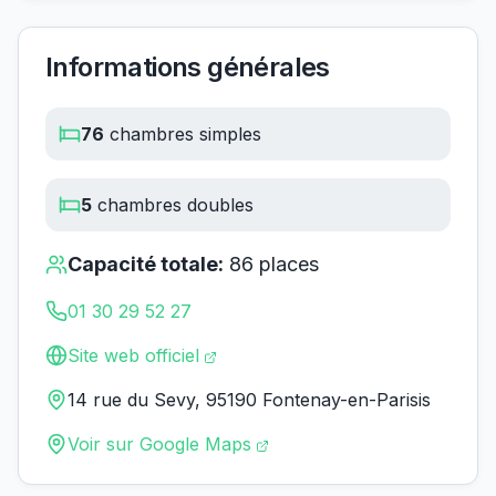
Informations générales
76
chambres simples
5
chambres doubles
Capacité totale:
86
places
01 30 29 52 27
Site web officiel
14 rue du Sevy, 95190 Fontenay-en-Parisis
Voir sur Google Maps