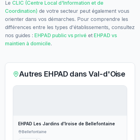
Le
CLIC (Centre Local d'Information et de
Coordination)
de votre secteur peut également vous
orienter dans vos démarches. Pour comprendre les
différences entre les types d'établissements, consultez
nos guides :
EHPAD public vs privé
et
EHPAD vs
maintien à domicile
.
Autres EHPAD dans
Val-d'Oise
EHPAD Les Jardins d'Iroise de Bellefontaine
Bellefontaine