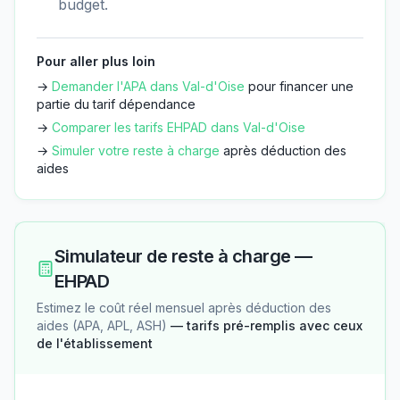
budget.
Pour aller plus loin
→
Demander l'APA dans
Val-d'Oise
pour financer une
partie du tarif dépendance
→
Comparer les tarifs EHPAD dans
Val-d'Oise
→
Simuler votre reste à charge
après déduction des
aides
Simulateur de reste à charge —
EHPAD
Estimez le coût réel mensuel après déduction des
aides (APA, APL, ASH)
— tarifs pré-remplis avec ceux
de l'établissement