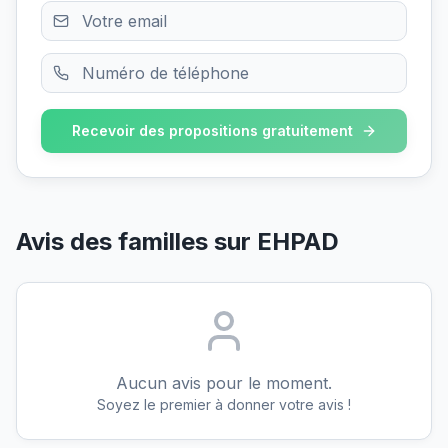
Recevoir des propositions gratuitement
Avis des familles sur
EHPAD
Aucun avis pour le moment.
Soyez le premier à donner votre avis !