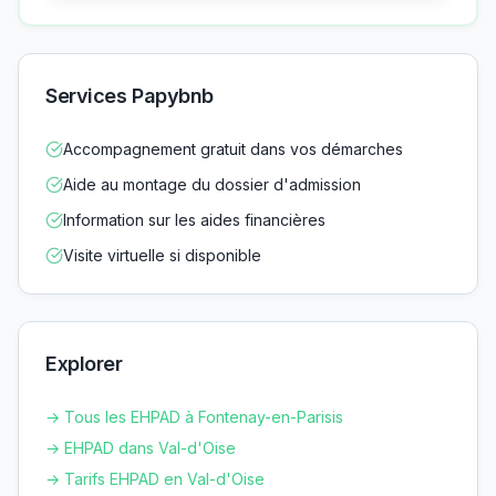
Services Papybnb
Accompagnement gratuit dans vos démarches
Aide au montage du dossier d'admission
Information sur les aides financières
Visite virtuelle si disponible
Explorer
→ Tous les EHPAD à
Fontenay-en-Parisis
→ EHPAD dans
Val-d'Oise
→ Tarifs EHPAD en
Val-d'Oise