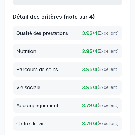
Détail des critères (note sur 4)
Qualité des prestations
3.92
/4
(
Excellent
)
Nutrition
3.85
/4
(
Excellent
)
Parcours de soins
3.95
/4
(
Excellent
)
Vie sociale
3.95
/4
(
Excellent
)
Accompagnement
3.78
/4
(
Excellent
)
Cadre de vie
3.79
/4
(
Excellent
)