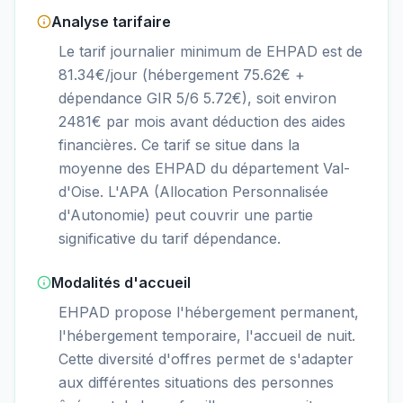
Analyse tarifaire
Le tarif journalier minimum de EHPAD est de
81.34€/jour (hébergement 75.62€ +
dépendance GIR 5/6 5.72€), soit environ
2481€ par mois avant déduction des aides
financières. Ce tarif se situe dans la
moyenne des EHPAD du département Val-
d'Oise. L'APA (Allocation Personnalisée
d'Autonomie) peut couvrir une partie
significative du tarif dépendance.
Modalités d'accueil
EHPAD propose l'hébergement permanent,
l'hébergement temporaire, l'accueil de nuit.
Cette diversité d'offres permet de s'adapter
aux différentes situations des personnes