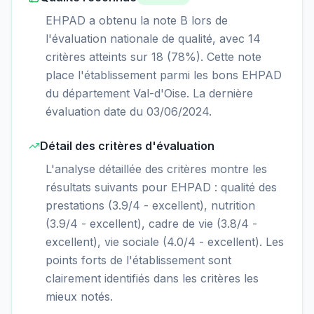
EHPAD a obtenu la note B lors de
l'évaluation nationale de qualité, avec 14
critères atteints sur 18 (78%). Cette note
place l'établissement parmi les bons EHPAD
du département Val-d'Oise. La dernière
évaluation date du 03/06/2024.
Détail des critères d'évaluation
L'analyse détaillée des critères montre les
résultats suivants pour EHPAD : qualité des
prestations (3.9/4 - excellent), nutrition
(3.9/4 - excellent), cadre de vie (3.8/4 -
excellent), vie sociale (4.0/4 - excellent). Les
points forts de l'établissement sont
clairement identifiés dans les critères les
mieux notés.