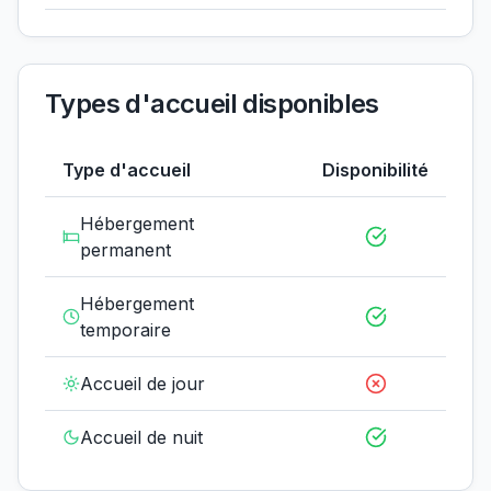
Types d'accueil disponibles
Type d'accueil
Disponibilité
Hébergement
permanent
Hébergement
temporaire
Accueil de jour
Accueil de nuit