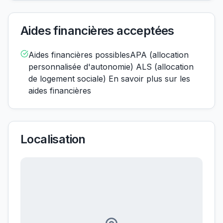
Aides financières acceptées
Aides financières possiblesAPA (allocation
personnalisée d'autonomie) ALS (allocation
de logement sociale) En savoir plus sur les
aides financières
Localisation