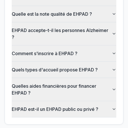
Quelle est la note qualité de EHPAD ?
EHPAD accepte-t-il les personnes Alzheimer
?
Comment s'inscrire à EHPAD ?
Quels types d'accueil propose EHPAD ?
Quelles aides financières pour financer
EHPAD ?
EHPAD est-il un EHPAD public ou privé ?