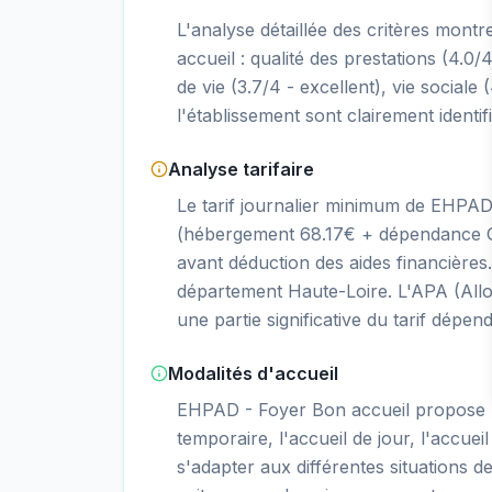
L'analyse détaillée des critères mont
accueil : qualité des prestations (4.0/4
de vie (3.7/4 - excellent), vie sociale 
l'établissement sont clairement identif
Analyse tarifaire
Le tarif journalier minimum de EHPAD
(hébergement 68.17€ + dépendance GI
avant déduction des aides financière
département Haute-Loire. L'APA (Allo
une partie significative du tarif dépen
Modalités d'accueil
EHPAD - Foyer Bon accueil propose 
temporaire, l'accueil de jour, l'accueil
s'adapter aux différentes situations d