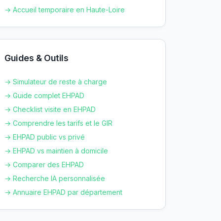
→ Accueil temporaire en
Haute-Loire
Guides & Outils
→ Simulateur de reste à charge
→ Guide complet EHPAD
→ Checklist visite en EHPAD
→ Comprendre les tarifs et le GIR
→ EHPAD public vs privé
→ EHPAD vs maintien à domicile
→ Comparer des EHPAD
→ Recherche IA personnalisée
→ Annuaire EHPAD par département