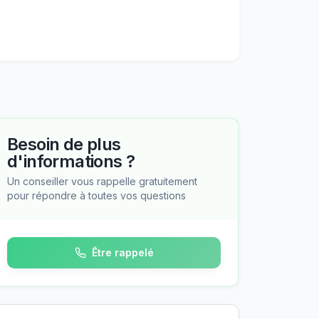
Besoin de plus
d'informations ?
Un conseiller vous rappelle gratuitement
pour répondre à toutes vos questions
Être rappelé