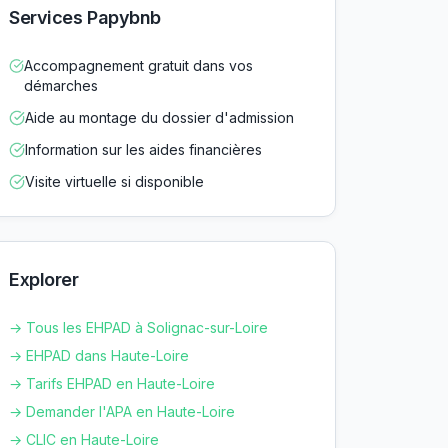
Services Papybnb
Accompagnement gratuit dans vos
démarches
Aide au montage du dossier d'admission
Information sur les aides financières
Visite virtuelle si disponible
Explorer
→ Tous les EHPAD à
Solignac-sur-Loire
→ EHPAD dans
Haute-Loire
→ Tarifs EHPAD en
Haute-Loire
→ Demander l'APA en
Haute-Loire
→ CLIC en
Haute-Loire