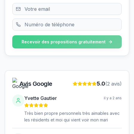
Recevoir des propositions gratuitement
Avis Google
5.0
(
2
avis)
Yvette Gautier
il y a 2 ans
Très bien propre personnels très aimables avec
les résidents et moi qui vient voir mon mari