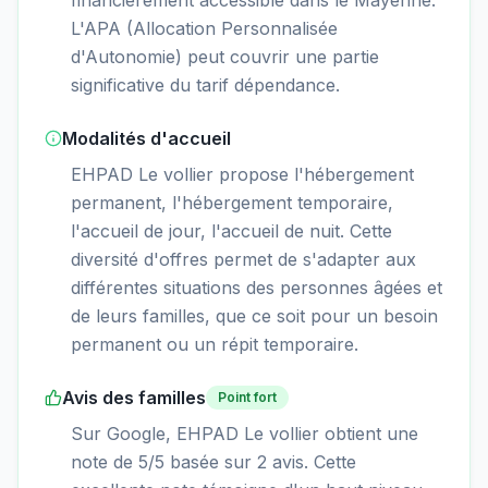
L'APA (Allocation Personnalisée
d'Autonomie) peut couvrir une partie
significative du tarif dépendance.
Modalités d'accueil
EHPAD Le vollier propose l'hébergement
permanent, l'hébergement temporaire,
l'accueil de jour, l'accueil de nuit. Cette
diversité d'offres permet de s'adapter aux
différentes situations des personnes âgées et
de leurs familles, que ce soit pour un besoin
permanent ou un répit temporaire.
Avis des familles
Point fort
Sur Google, EHPAD Le vollier obtient une
note de 5/5 basée sur 2 avis. Cette