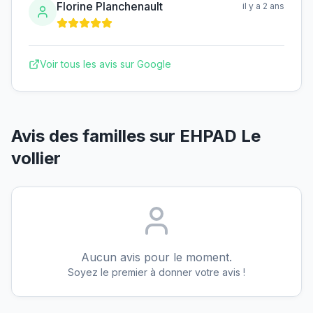
Florine Planchenault
il y a 2 ans
Voir tous les avis sur Google
Avis des familles sur
EHPAD Le
vollier
Aucun avis pour le moment.
Soyez le premier à donner votre avis !