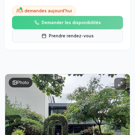
5
demandes aujourd'hui
Demander les disponibilités
Prendre rendez-vous
Photo