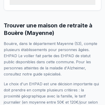
Trouver une maison de retraite à
Bouère
(
Mayenne
)
Bouère
, dans le département
Mayenne
(
53
), compte
plusieurs établissements pour personnes âgées.
EHPAD Le vollier
fait partie des EHPAD
de statut
public
disponibles dans cette commune.
Pour les
personnes atteintes de la maladie d'Alzheimer,
consultez notre guide spécialisé.
Le choix d'un EHPAD est une décision importante qui
doit prendre en compte plusieurs critères : la
proximité géographique avec la famille, le tarif
journalier (en moyenne entre 50€ et 120€/jour selon