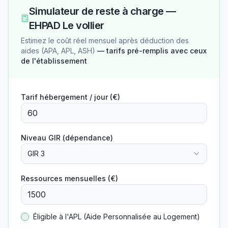
Simulateur de reste à charge —
EHPAD Le vollier
Estimez le coût réel mensuel après déduction des
aides (APA, APL, ASH)
— tarifs pré-remplis avec ceux
de l'établissement
Tarif hébergement / jour (€)
Niveau GIR (dépendance)
GIR 3
Ressources mensuelles (€)
Éligible à l'APL (Aide Personnalisée au Logement)