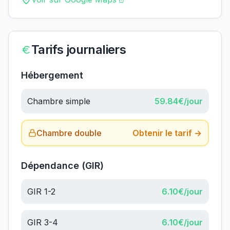
Tarifs journaliers
Hébergement
Chambre simple
59.84
€/jour
Chambre double
Obtenir le tarif →
Dépendance (GIR)
GIR 1-2
6.10
€/jour
GIR 3-4
6.10
€/jour