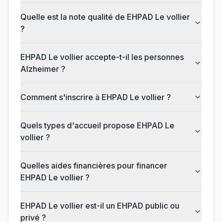
Quelle est la note qualité de EHPAD Le vollier
?
EHPAD Le vollier accepte-t-il les personnes
Alzheimer ?
Comment s'inscrire à EHPAD Le vollier ?
Quels types d'accueil propose EHPAD Le
vollier ?
Quelles aides financières pour financer
EHPAD Le vollier ?
EHPAD Le vollier est-il un EHPAD public ou
privé ?