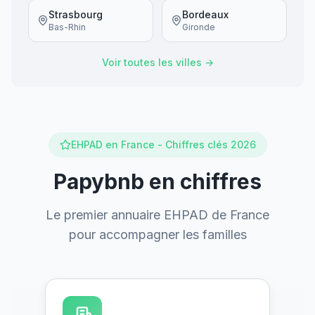
Strasbourg
Bordeaux
Bas-Rhin
Gironde
Voir toutes les villes →
EHPAD en France - Chiffres clés 2026
Papybnb en chiffres
Le premier annuaire EHPAD de France
pour accompagner les familles