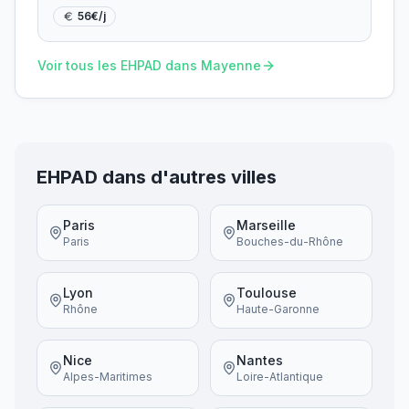
56
€/j
Voir tous les EHPAD dans
Mayenne
EHPAD dans d'autres villes
Paris
Marseille
Paris
Bouches-du-Rhône
Lyon
Toulouse
Rhône
Haute-Garonne
Nice
Nantes
Alpes-Maritimes
Loire-Atlantique