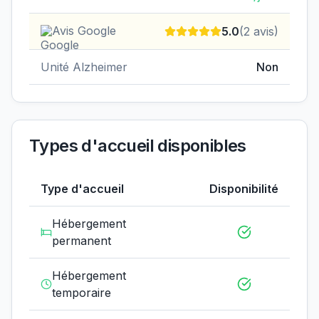
Avis Google
5.0
(
2
avis)
Unité Alzheimer
Non
Types d'accueil disponibles
Type d'accueil
Disponibilité
Hébergement
permanent
Hébergement
temporaire