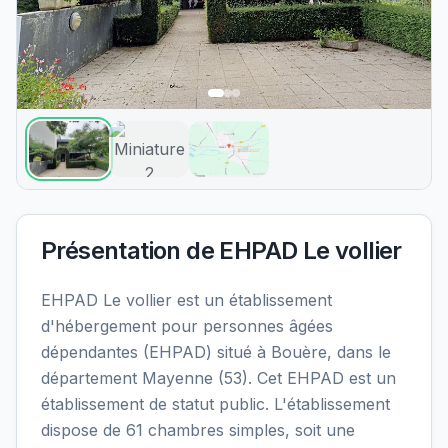
Présentation de
EHPAD Le vollier
EHPAD Le vollier est un établissement
d'hébergement pour personnes âgées
dépendantes (EHPAD) situé à Bouère, dans le
département Mayenne (53). Cet EHPAD est un
établissement de statut public. L'établissement
dispose de 61 chambres simples, soit une