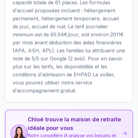
capacité totale de 61 places. Les formules
d'accueil proposées incluent : hébergement
permanent, hébergement temporaire, accueil
de jour, accueil de nuit. Le tarif journalier
minimum est de 65.94€/jour, soit environ 2011€
par mois avant déduction des aides financières
(APA, ASH, APL). Les familles lui attribuent une
note de 5/5 sur Google (2 avis). Pour en savoir
plus sur les tarifs, les disponibilités et les
conditions d'admission de EHPAD Le vollier,
vous pouvez utiliser notre service
d'accompagnement gratuit.
Chloé trouve la maison de retraite
idéale pour vous
→
Notre conseillère IA analyse vos besoins et