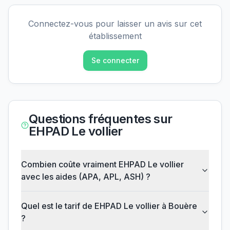
Connectez-vous pour laisser un avis sur cet
établissement
Se connecter
Questions fréquentes sur
EHPAD Le vollier
Combien coûte vraiment EHPAD Le vollier
avec les aides (APA, APL, ASH) ?
Quel est le tarif de EHPAD Le vollier à Bouère
?