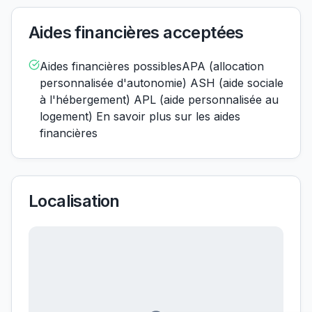
Aides financières acceptées
Aides financières possiblesAPA (allocation
personnalisée d'autonomie) ASH (aide sociale
à l'hébergement) APL (aide personnalisée au
logement) En savoir plus sur les aides
financières
Localisation