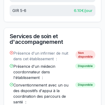
GIR 5-6
6.10
€/jour
Services de soin et
d'accompagnement
Présence d'un infirmier de nuit
Non
disponible
dans cet établissement :
Présence d'un médecin
Disponible
coordonnateur dans
l'établissement :
Conventionnement avec un ou
Disponible
des dispositifs d'appui à la
coordination des parcours de
santé :