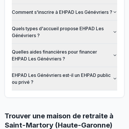
Comment s'inscrire à EHPAD Les Génévriers ?
Quels types d'accueil propose EHPAD Les
Génévriers ?
Quelles aides financières pour financer
EHPAD Les Génévriers ?
EHPAD Les Génévriers est-il un EHPAD public
ou privé ?
Trouver une maison de retraite à
Saint-Martory
(
Haute-Garonne
)