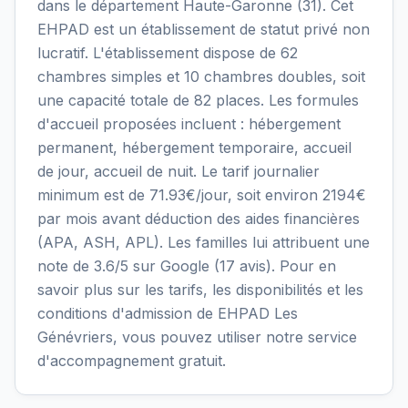
dans le département Haute-Garonne (31). Cet
EHPAD est un établissement de statut privé non
lucratif. L'établissement dispose de 62
chambres simples et 10 chambres doubles, soit
une capacité totale de 82 places. Les formules
d'accueil proposées incluent : hébergement
permanent, hébergement temporaire, accueil
de jour, accueil de nuit. Le tarif journalier
minimum est de 71.93€/jour, soit environ 2194€
par mois avant déduction des aides financières
(APA, ASH, APL). Les familles lui attribuent une
note de 3.6/5 sur Google (17 avis). Pour en
savoir plus sur les tarifs, les disponibilités et les
conditions d'admission de EHPAD Les
Génévriers, vous pouvez utiliser notre service
d'accompagnement gratuit.