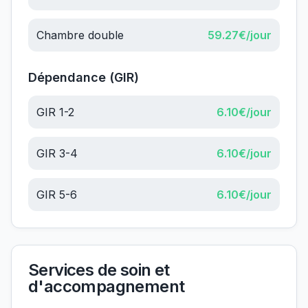
Chambre double
59.27
€/jour
Dépendance (GIR)
GIR 1-2
6.10
€/jour
GIR 3-4
6.10
€/jour
GIR 5-6
6.10
€/jour
Services de soin et
d'accompagnement