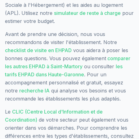
Sociale à l'Hébergement) et les aides au logement
(APL). Utilisez notre
simulateur de reste à charge
pour
estimer votre budget.
Avant de prendre une décision, nous vous
recommandons de visiter l'établissement. Notre
checklist de visite en EHPAD
vous aidera à poser les
bonnes questions. Vous pouvez également
comparer
les autres EHPAD à
Saint-Martory
ou consulter
les
tarifs EHPAD dans
Haute-Garonne
. Pour un
accompagnement personnalisé et gratuit, essayez
notre
recherche IA
qui analyse vos besoins et vous
recommande les établissements les plus adaptés.
Le
CLIC (Centre Local d'Information et de
Coordination)
de votre secteur peut également vous
orienter dans vos démarches. Pour comprendre les
différences entre les types d'établissements, consultez