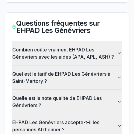
Questions fréquentes sur
EHPAD Les Génévriers
Combien coûte vraiment EHPAD Les
Génévriers avec les aides (APA, APL, ASH) ?
Quel est le tarif de EHPAD Les Génévriers à
Saint-Martory ?
Quelle est la note qualité de EHPAD Les
Génévriers ?
EHPAD Les Génévriers accepte-t-il les
personnes Alzheimer ?