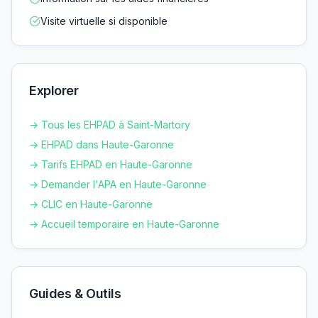
Visite virtuelle si disponible
Explorer
→ Tous les EHPAD à
Saint-Martory
→ EHPAD dans
Haute-Garonne
→ Tarifs EHPAD en
Haute-Garonne
→ Demander l'APA en
Haute-Garonne
→ CLIC en
Haute-Garonne
→ Accueil temporaire en
Haute-Garonne
Guides & Outils