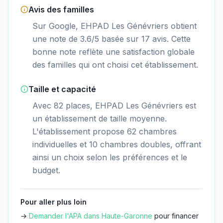
Avis des familles
Sur Google, EHPAD Les Génévriers obtient
une note de 3.6/5 basée sur 17 avis. Cette
bonne note reflète une satisfaction globale
des familles qui ont choisi cet établissement.
Taille et capacité
Avec 82 places, EHPAD Les Génévriers est
un établissement de taille moyenne.
L'établissement propose 62 chambres
individuelles et 10 chambres doubles, offrant
ainsi un choix selon les préférences et le
budget.
Pour aller plus loin
→
Demander l'APA dans
Haute-Garonne
pour financer