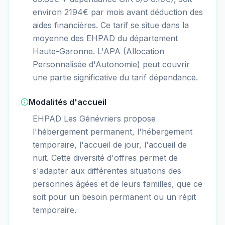
environ 2194€ par mois avant déduction des
aides financières. Ce tarif se situe dans la
moyenne des EHPAD du département
Haute-Garonne. L'APA (Allocation
Personnalisée d'Autonomie) peut couvrir
une partie significative du tarif dépendance.
Modalités d'accueil
EHPAD Les Génévriers propose
l'hébergement permanent, l'hébergement
temporaire, l'accueil de jour, l'accueil de
nuit. Cette diversité d'offres permet de
s'adapter aux différentes situations des
personnes âgées et de leurs familles, que ce
soit pour un besoin permanent ou un répit
temporaire.