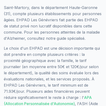
Saint-Martory
, dans le département
Haute-Garonne
(
31
), compte plusieurs établissements pour personnes
âgées.
EHPAD Les Génévriers
fait partie des EHPAD
de statut privé non lucratif
disponibles dans cette
commune.
Pour les personnes atteintes de la maladie
d'Alzheimer, consultez notre guide spécialisé.
Le choix d'un EHPAD est une décision importante qui
doit prendre en compte plusieurs critères : la
proximité géographique avec la famille, le tarif
journalier (en moyenne entre 50€ et 120€/jour selon
le département), la qualité des soins évaluée lors des
évaluations nationales, et les services proposés.
À
EHPAD Les Génévriers, le tarif minimum est de
71.93€/jour.
Plusieurs aides financières peuvent
réduire significativement le reste à charge : l'
APA
(Allocation Personnalisée d'Autonomie)
, l'ASH (Aide