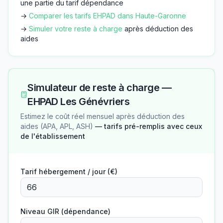
une partie du tarif dépendance
→
Comparer les tarifs EHPAD dans
Haute-Garonne
→
Simuler votre reste à charge
après déduction des
aides
Simulateur de reste à charge —
EHPAD Les Génévriers
Estimez le coût réel mensuel après déduction des
aides (APA, APL, ASH)
— tarifs pré-remplis avec ceux
de l'établissement
Tarif hébergement / jour (€)
Niveau GIR (dépendance)