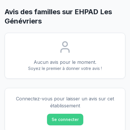
Avis des familles sur
EHPAD Les
Génévriers
Aucun avis pour le moment.
Soyez le premier à donner votre avis !
Connectez-vous pour laisser un avis sur cet
établissement
Se connecter