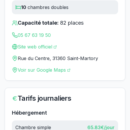
10
chambres doubles
Capacité totale:
82
places
05 67 63 19 50
Site web officiel
Rue du Centre, 31360 Saint-Martory
Voir sur Google Maps
Tarifs journaliers
Hébergement
Chambre simple
65.83
€/jour