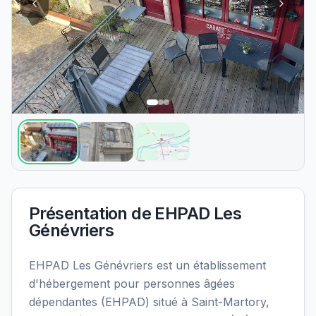
Présentation de
EHPAD Les
Génévriers
EHPAD Les Génévriers est un établissement
d'hébergement pour personnes âgées
dépendantes (EHPAD) situé à Saint-Martory,