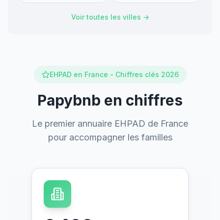
Voir toutes les villes →
EHPAD en France - Chiffres clés 2026
Papybnb en chiffres
Le premier annuaire EHPAD de France
pour accompagner les familles