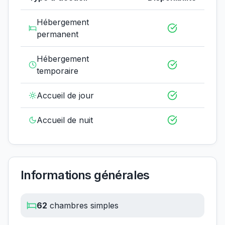
Hébergement
permanent
Hébergement
temporaire
Accueil de jour
Accueil de nuit
Informations générales
62
chambres simples