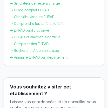
→ Simulateur de reste à charge
→ Guide complet EHPAD
→ Checklist visite en EHPAD
→ Comprendre les tarifs et le GIR
→ EHPAD public vs privé
→ EHPAD vs maintien à domicile
→ Comparer des EHPAD
→ Recherche IA personnalisée
→ Annuaire EHPAD par département
Vous souhaitez visiter cet
établissement ?
Laissez vos coordonnées et un conseiller vous
contactera pour organiser une visite.