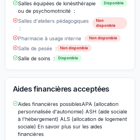
Salles équipées de kinésithérapie
Disponible
ou de psychomotricité :
Salles d'ateliers pédagogiques
Non
disponible
:
Pharmacie à usage interne :
Non disponible
Salle de pesée :
Non disponible
Salle de soins :
Disponible
Aides financières acceptées
Aides financières possiblesAPA (allocation
personnalisée d'autonomie) ASH (aide sociale
à l'hébergement) ALS (allocation de logement
sociale) En savoir plus sur les aides
financières