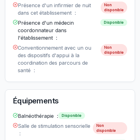
Présence d'un infirmier de nuit
Non
disponible
dans cet établissement :
Présence d'un médecin
Disponible
coordonnateur dans
l'établissement :
Conventionnement avec un ou
Non
disponible
des dispositifs d'appui à la
coordination des parcours de
santé :
Équipements
Balnéothérapie :
Disponible
Salle de stimulation sensorielle
Non
disponible
: