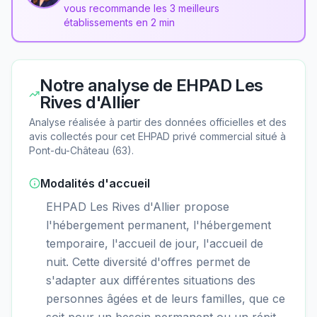
vous recommande les 3 meilleurs
établissements en 2 min
Notre analyse de
EHPAD Les
Rives d'Allier
Analyse réalisée à partir des données officielles et des
avis collectés pour cet EHPAD
privé commercial
situé à
Pont-du-Château
(
63
).
Modalités d'accueil
EHPAD Les Rives d'Allier propose
l'hébergement permanent, l'hébergement
temporaire, l'accueil de jour, l'accueil de
nuit. Cette diversité d'offres permet de
s'adapter aux différentes situations des
personnes âgées et de leurs familles, que ce