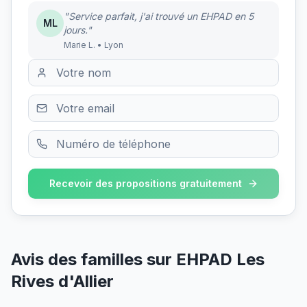
"Service parfait, j'ai trouvé un EHPAD en 5
ML
jours."
Marie L. • Lyon
Recevoir des propositions gratuitement
Avis des familles sur
EHPAD Les
Rives d'Allier