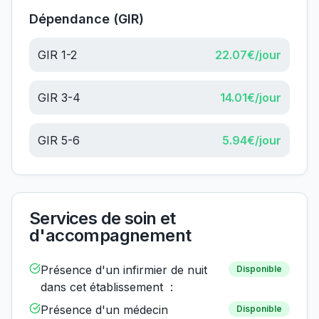
Dépendance (GIR)
GIR 1-2
22.07
€/jour
GIR 3-4
14.01
€/jour
GIR 5-6
5.94
€/jour
Services de soin et
d'accompagnement
Présence d'un infirmier de nuit
Disponible
dans cet établissement :
Présence d'un médecin
Disponible