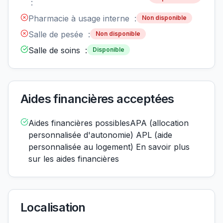
:
Pharmacie à usage interne :
Non disponible
Salle de pesée :
Non disponible
Salle de soins :
Disponible
Aides financières acceptées
Aides financières possiblesAPA (allocation
personnalisée d'autonomie) APL (aide
personnalisée au logement) En savoir plus
sur les aides financières
Localisation