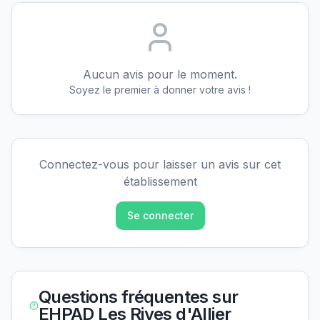
Aucun avis pour le moment.
Soyez le premier à donner votre avis !
Connectez-vous pour laisser un avis sur cet
établissement
Se connecter
Questions fréquentes sur
EHPAD Les Rives d'Allier