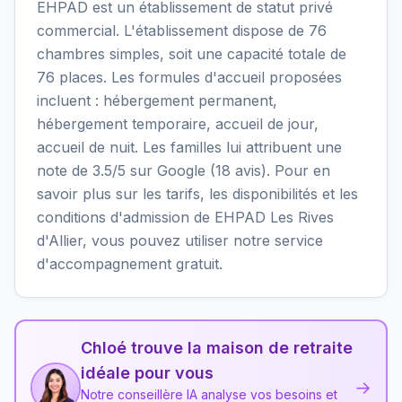
EHPAD est un établissement de statut privé
commercial. L'établissement dispose de 76
chambres simples, soit une capacité totale de
76 places. Les formules d'accueil proposées
incluent : hébergement permanent,
hébergement temporaire, accueil de jour,
accueil de nuit. Les familles lui attribuent une
note de 3.5/5 sur Google (18 avis). Pour en
savoir plus sur les tarifs, les disponibilités et les
conditions d'admission de EHPAD Les Rives
d'Allier, vous pouvez utiliser notre service
d'accompagnement gratuit.
Chloé trouve la maison de retraite
idéale pour vous
→
Notre conseillère IA analyse vos besoins et