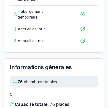
Hébergement
temporaire
Accueil de jour
Accueil de nuit
Informations générales
76
chambres simples
0
Capacité totale:
76
places