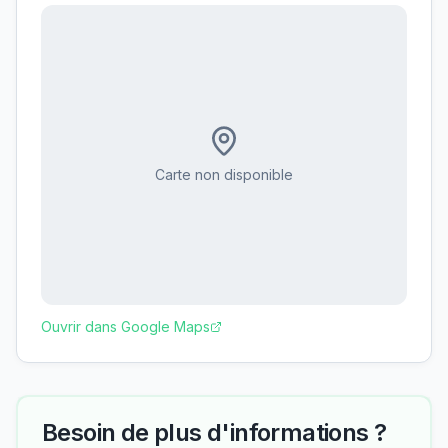
Carte non disponible
Ouvrir dans Google Maps
Besoin de plus d'informations ?