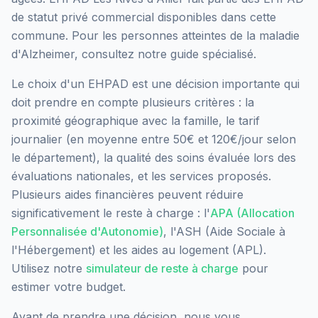
de statut privé commercial
disponibles dans cette
commune.
Pour les personnes atteintes de la maladie
d'Alzheimer, consultez notre guide spécialisé.
Le choix d'un EHPAD est une décision importante qui
doit prendre en compte plusieurs critères : la
proximité géographique avec la famille, le tarif
journalier (en moyenne entre 50€ et 120€/jour selon
le département), la qualité des soins évaluée lors des
évaluations nationales, et les services proposés.
Plusieurs aides financières peuvent réduire
significativement le reste à charge : l'
APA (Allocation
Personnalisée d'Autonomie)
, l'ASH (Aide Sociale à
l'Hébergement) et les aides au logement (APL).
Utilisez notre
simulateur de reste à charge
pour
estimer votre budget.
Avant de prendre une décision, nous vous