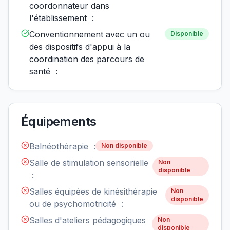
coordonnateur dans
l'établissement :
Conventionnement avec un ou
Disponible
des dispositifs d'appui à la
coordination des parcours de
santé :
Équipements
Balnéothérapie :
Non disponible
Salle de stimulation sensorielle
Non
disponible
:
Salles équipées de kinésithérapie
Non
disponible
ou de psychomotricité :
Salles d'ateliers pédagogiques
Non
disponible