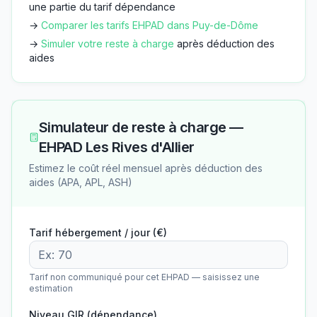
une partie du tarif dépendance
→
Comparer les tarifs EHPAD dans
Puy-de-Dôme
→
Simuler votre reste à charge
après déduction des
aides
Simulateur de reste à charge —
EHPAD Les Rives d'Allier
Estimez le coût réel mensuel après déduction des
aides (APA, APL, ASH)
Tarif hébergement / jour (€)
Tarif non communiqué pour cet EHPAD — saisissez une
estimation
Niveau GIR (dépendance)