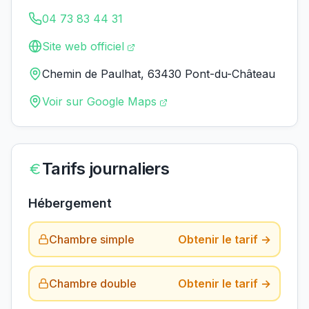
04 73 83 44 31
Site web officiel
Chemin de Paulhat, 63430 Pont-du-Château
Voir sur Google Maps
Tarifs journaliers
Hébergement
Chambre simple
Obtenir le tarif →
Chambre double
Obtenir le tarif →