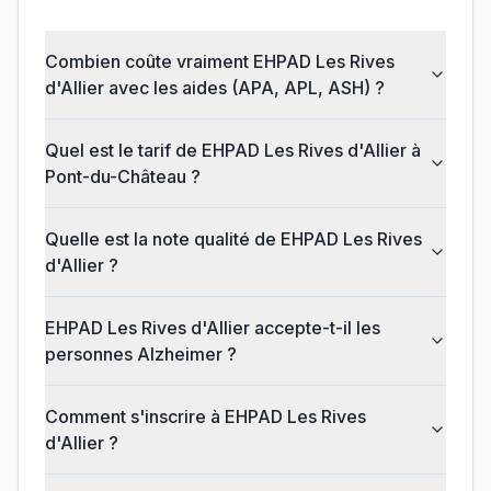
Combien coûte vraiment EHPAD Les Rives
d'Allier avec les aides (APA, APL, ASH) ?
Quel est le tarif de EHPAD Les Rives d'Allier à
Pont-du-Château ?
Quelle est la note qualité de EHPAD Les Rives
d'Allier ?
EHPAD Les Rives d'Allier accepte-t-il les
personnes Alzheimer ?
Comment s'inscrire à EHPAD Les Rives
d'Allier ?