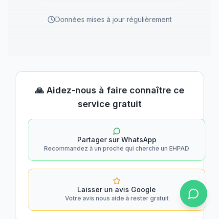
Données mises à jour régulièrement
🙏 Aidez-nous à faire connaître ce
service gratuit
Partager sur WhatsApp
Recommandez à un proche qui cherche un EHPAD
Laisser un avis Google
Votre avis nous aide à rester gratuit