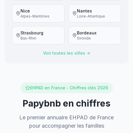
Nice
Nantes
Alpes-Maritimes
Loire-Atlantique
Strasbourg
Bordeaux
Bas-Rhin
Gironde
Voir toutes les villes →
EHPAD en France - Chiffres clés 2026
Papybnb en chiffres
Le premier annuaire EHPAD de France
pour accompagner les familles