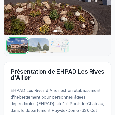
Présentation de
EHPAD Les Rives
d'Allier
EHPAD Les Rives d'Allier est un établissement
d'hébergement pour personnes âgées
dépendantes (EHPAD) situé à Pont-du-Château,
dans le département Puy-de-Dôme (63). Cet