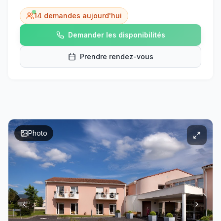
14
demandes aujourd'hui
Demander les disponibilités
Prendre rendez-vous
Photo