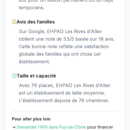
soit pour un besoin permanent ou un répit
temporaire.
Avis des familles
Sur Google, EHPAD Les Rives d'Allier
obtient une note de 3.5/5 basée sur 18 avis.
Cette bonne note reflète une satisfaction
globale des familles qui ont choisi cet
établissement.
Taille et capacité
Avec 76 places, EHPAD Les Rives d'Allier
est un établissement de taille moyenne.
L'établissement dispose de 76 chambres.
Pour aller plus loin
→
Demander l'APA dans
Puy-de-Dôme
pour financer