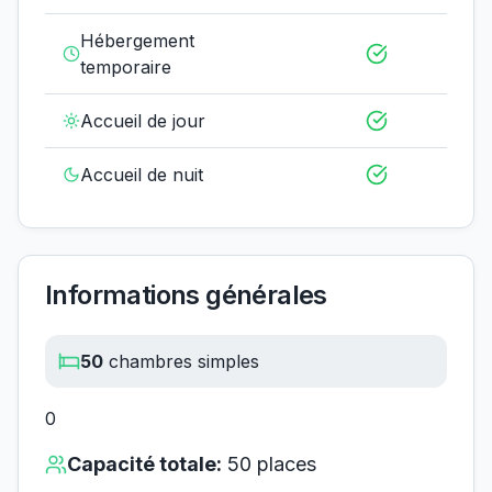
Hébergement
temporaire
Accueil de jour
Accueil de nuit
Informations générales
50
chambres simples
0
Capacité totale:
50
places