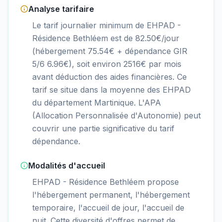
Analyse tarifaire
Le tarif journalier minimum de EHPAD -
Résidence Bethléem est de 82.50€/jour
(hébergement 75.54€ + dépendance GIR
5/6 6.96€), soit environ 2516€ par mois
avant déduction des aides financières. Ce
tarif se situe dans la moyenne des EHPAD
du département Martinique. L'APA
(Allocation Personnalisée d'Autonomie) peut
couvrir une partie significative du tarif
dépendance.
Modalités d'accueil
EHPAD - Résidence Bethléem propose
l'hébergement permanent, l'hébergement
temporaire, l'accueil de jour, l'accueil de
nuit. Cette diversité d'offres permet de