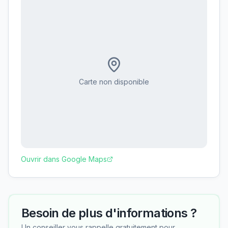
Carte non disponible
Ouvrir dans Google Maps
Besoin de plus d'informations ?
Un conseiller vous rappelle gratuitement pour