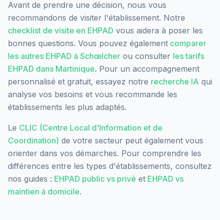
Avant de prendre une décision, nous vous
recommandons de visiter l'établissement. Notre
checklist de visite en EHPAD
vous aidera à poser les
bonnes questions. Vous pouvez également
comparer
les autres EHPAD à
Schœlcher
ou consulter
les tarifs
EHPAD dans
Martinique
. Pour un accompagnement
personnalisé et gratuit, essayez notre
recherche IA
qui
analyse vos besoins et vous recommande les
établissements les plus adaptés.
Le
CLIC (Centre Local d'Information et de
Coordination)
de votre secteur peut également vous
orienter dans vos démarches. Pour comprendre les
différences entre les types d'établissements, consultez
nos guides :
EHPAD public vs privé
et
EHPAD vs
maintien à domicile
.