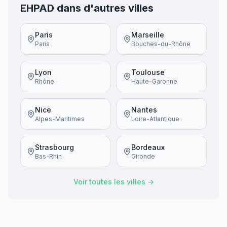
EHPAD dans d'autres villes
Paris
Marseille
Paris
Bouches-du-Rhône
Lyon
Toulouse
Rhône
Haute-Garonne
Nice
Nantes
Alpes-Maritimes
Loire-Atlantique
Strasbourg
Bordeaux
Bas-Rhin
Gironde
Voir toutes les villes →