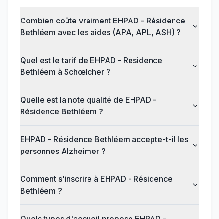
Combien coûte vraiment EHPAD - Résidence
Bethléem avec les aides (APA, APL, ASH) ?
Quel est le tarif de EHPAD - Résidence
Bethléem à Schœlcher ?
Quelle est la note qualité de EHPAD -
Résidence Bethléem ?
EHPAD - Résidence Bethléem accepte-t-il les
personnes Alzheimer ?
Comment s'inscrire à EHPAD - Résidence
Bethléem ?
Quels types d'accueil propose EHPAD -