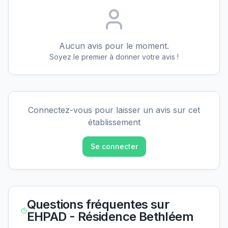
Aucun avis pour le moment.
Soyez le premier à donner votre avis !
Connectez-vous pour laisser un avis sur cet
établissement
Se connecter
Questions fréquentes sur
EHPAD - Résidence Bethléem