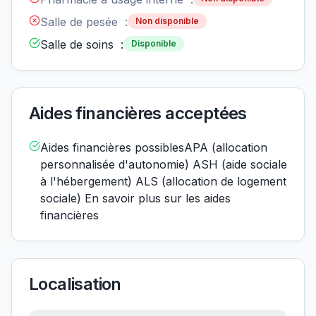
Salle de pesée :
Non disponible
Salle de soins :
Disponible
Aides financières acceptées
Aides financières possiblesAPA (allocation
personnalisée d'autonomie) ASH (aide sociale
à l'hébergement) ALS (allocation de logement
sociale) En savoir plus sur les aides
financières
Localisation