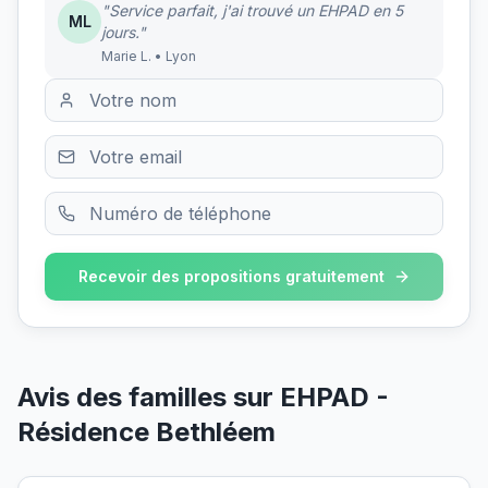
"Service parfait, j'ai trouvé un EHPAD en 5
ML
jours."
Marie L. • Lyon
Recevoir des propositions gratuitement
Avis des familles sur
EHPAD -
Résidence Bethléem