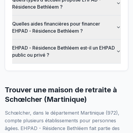
Résidence Bethléem ?
Quelles aides financières pour financer
EHPAD - Résidence Bethléem ?
EHPAD - Résidence Bethléem est-il un EHPAD
public ou privé ?
Trouver une maison de retraite à
Schœlcher
(
Martinique
)
Schœlcher
, dans le département
Martinique
(
972
),
compte plusieurs établissements pour personnes
âgées.
EHPAD - Résidence Bethléem
fait partie des