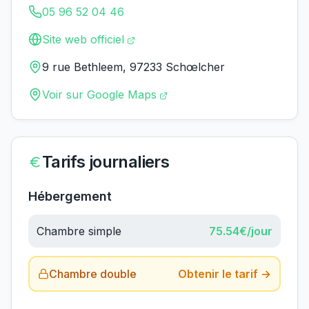
05 96 52 04 46
Site web officiel
9 rue Bethleem, 97233 Schœlcher
Voir sur Google Maps
Tarifs journaliers
Hébergement
Chambre simple
75.54
€/jour
Chambre double
Obtenir le tarif →