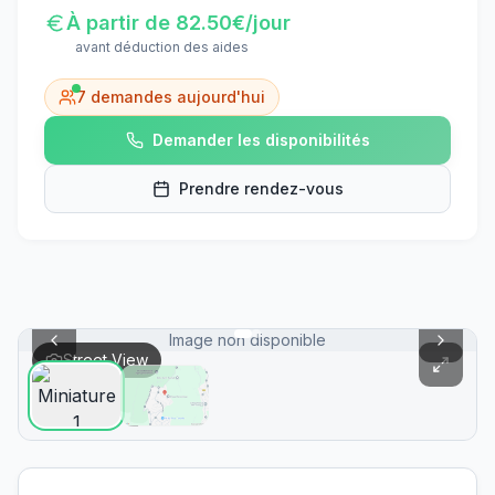
À partir de
82.50
€/jour
avant déduction des aides
7
demandes aujourd'hui
Demander les disponibilités
Prendre rendez-vous
Image non disponible
Street View