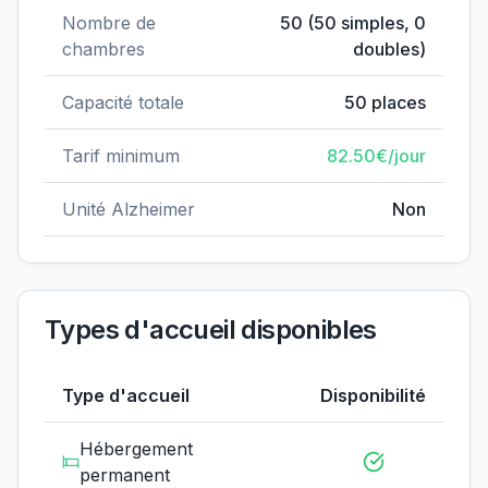
Nombre de
50
(
50
simples,
0
chambres
doubles)
Capacité totale
50
places
Tarif minimum
82.50
€/jour
Unité Alzheimer
Non
Types d'accueil disponibles
Type d'accueil
Disponibilité
Hébergement
permanent