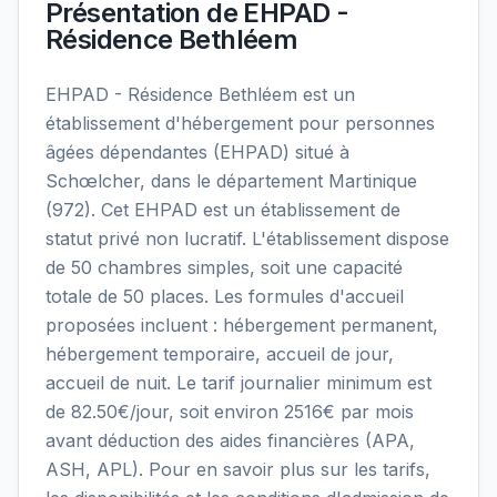
Présentation de
EHPAD -
Résidence Bethléem
EHPAD - Résidence Bethléem est un
établissement d'hébergement pour personnes
âgées dépendantes (EHPAD) situé à
Schœlcher, dans le département Martinique
(972). Cet EHPAD est un établissement de
statut privé non lucratif. L'établissement dispose
de 50 chambres simples, soit une capacité
totale de 50 places. Les formules d'accueil
proposées incluent : hébergement permanent,
hébergement temporaire, accueil de jour,
accueil de nuit. Le tarif journalier minimum est
de 82.50€/jour, soit environ 2516€ par mois
avant déduction des aides financières (APA,
ASH, APL). Pour en savoir plus sur les tarifs,