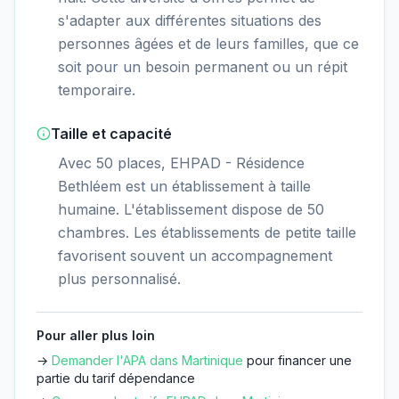
s'adapter aux différentes situations des
personnes âgées et de leurs familles, que ce
soit pour un besoin permanent ou un répit
temporaire.
Taille et capacité
Avec 50 places, EHPAD - Résidence
Bethléem est un établissement à taille
humaine. L'établissement dispose de 50
chambres. Les établissements de petite taille
favorisent souvent un accompagnement
plus personnalisé.
Pour aller plus loin
→
Demander l'APA dans
Martinique
pour financer une
partie du tarif dépendance