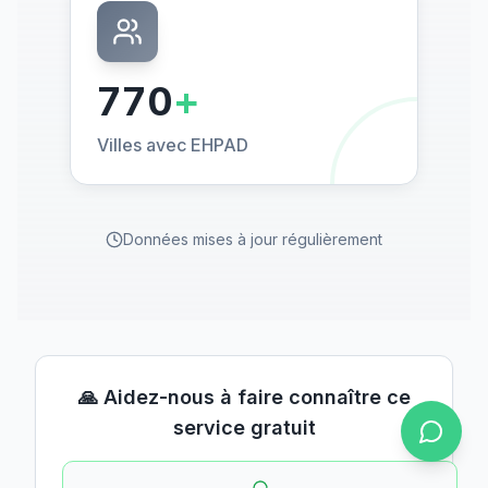
770
+
Villes avec EHPAD
Données mises à jour régulièrement
🙏 Aidez-nous à faire connaître ce
service gratuit