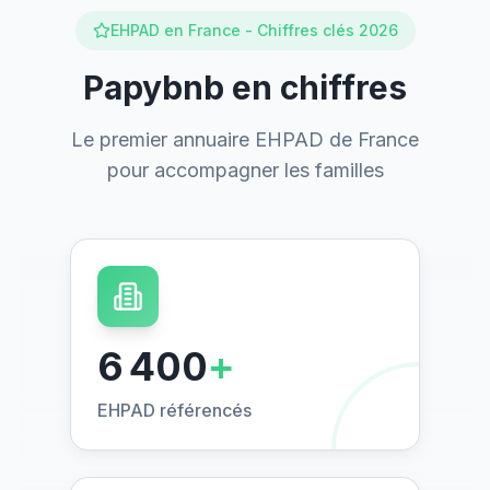
EHPAD en France - Chiffres clés 2026
Papybnb en chiffres
Le premier annuaire EHPAD de France
pour accompagner les familles
6 400
+
EHPAD référencés