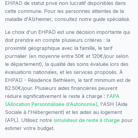
EHPAD
de statut privé non lucratif
disponibles dans
cette commune.
Pour les personnes atteintes de la
maladie d'Alzheimer, consultez notre guide spécialisé.
Le choix d'un EHPAD est une décision importante qui
doit prendre en compte plusieurs critères : la
proximité géographique avec la famille, le tarif
journalier (en moyenne entre 50€ et 120€/jour selon
le département), la qualité des soins évaluée lors des
évaluations nationales, et les services proposés.
À
EHPAD - Résidence Bethléem, le tarif minimum est de
82.50€/jour.
Plusieurs aides financières peuvent
réduire significativement le reste à charge : l'
APA
(Allocation Personnalisée d'Autonomie)
, l'ASH (Aide
Sociale à l'Hébergement) et les aides au logement
(APL). Utilisez notre
simulateur de reste à charge
pour
estimer votre budget.