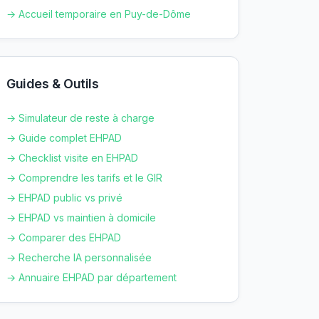
→ Accueil temporaire en
Puy-de-Dôme
Guides & Outils
→ Simulateur de reste à charge
→ Guide complet EHPAD
→ Checklist visite en EHPAD
→ Comprendre les tarifs et le GIR
→ EHPAD public vs privé
→ EHPAD vs maintien à domicile
→ Comparer des EHPAD
→ Recherche IA personnalisée
→ Annuaire EHPAD par département