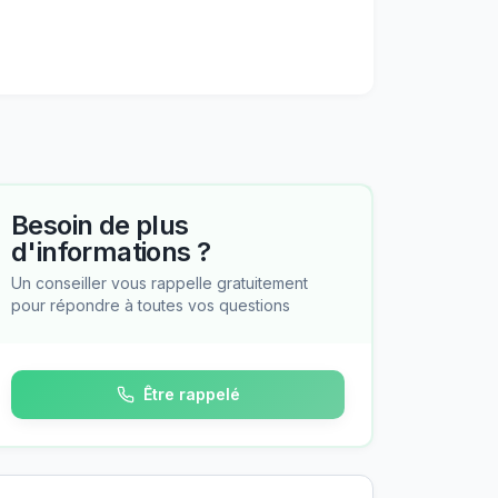
Besoin de plus
d'informations ?
Un conseiller vous rappelle gratuitement
pour répondre à toutes vos questions
Être rappelé