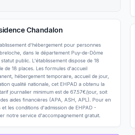
sidence Chandalon
ablissement d'hébergement pour personnes
breloche, dans le département Puy-de-Dôme
statut public. L'établissement dispose de 18
le de 18 places. Les formules d'accueil
nent, hébergement temporaire, accueil de jour,
uation qualité nationale, cet EHPAD a obtenu la
 tarif journalier minimum est de 67.57€/jour, soit
 des aides financières (APA, ASH, APL). Pour en
ités et les conditions d'admission de EHPAD -
er notre service d'accompagnement gratuit.