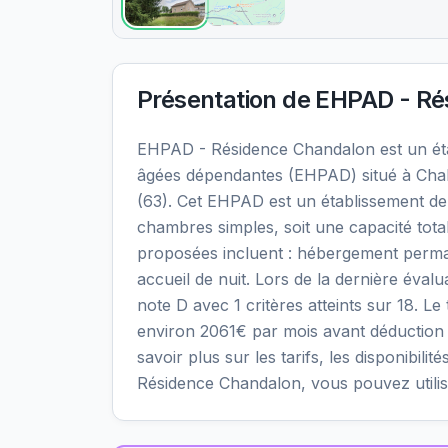
Présentation de
EHPAD - Ré
EHPAD - Résidence Chandalon est un ét
âgées dépendantes (EHPAD) situé à Cha
(63). Cet EHPAD est un établissement de 
chambres simples, soit une capacité tota
proposées incluent : hébergement perma
accueil de nuit. Lors de la dernière éval
note D avec 1 critères atteints sur 18. Le
environ 2061€ par mois avant déduction
savoir plus sur les tarifs, les disponibil
Résidence Chandalon, vous pouvez utilis