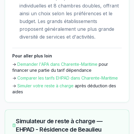
individuelles et 8 chambres doubles, offrant
ainsi un choix selon les préférences et le
budget. Les grands établissements
proposent généralement une plus grande
diversité de services et d'activités.
Pour aller plus loin
→
Demander l'APA dans
Charente-Maritime
pour
financer une partie du tarif dépendance
→
Comparer les tarifs EHPAD dans
Charente-Maritime
→
Simuler votre reste à charge
après déduction des
aides
Simulateur de reste à charge —
EHPAD - Résidence de Beaulieu