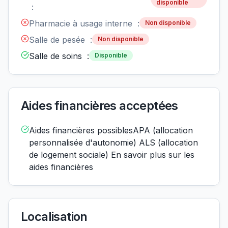
disponible
:
Pharmacie à usage interne :
Non disponible
Salle de pesée :
Non disponible
Salle de soins :
Disponible
Aides financières acceptées
Aides financières possiblesAPA (allocation
personnalisée d'autonomie) ALS (allocation
de logement sociale) En savoir plus sur les
aides financières
Localisation