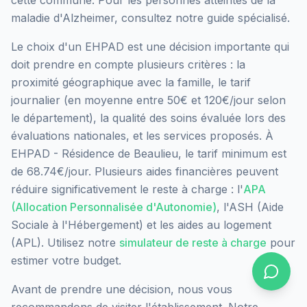
maladie d'Alzheimer, consultez notre guide spécialisé.
Le choix d'un EHPAD est une décision importante qui
doit prendre en compte plusieurs critères : la
proximité géographique avec la famille, le tarif
journalier (en moyenne entre 50€ et 120€/jour selon
le département), la qualité des soins évaluée lors des
évaluations nationales, et les services proposés.
À
EHPAD - Résidence de Beaulieu, le tarif minimum est
de 68.74€/jour.
Plusieurs aides financières peuvent
réduire significativement le reste à charge : l'
APA
(Allocation Personnalisée d'Autonomie)
, l'ASH (Aide
Sociale à l'Hébergement) et les aides au logement
(APL). Utilisez notre
simulateur de reste à charge
pour
estimer votre budget.
Avant de prendre une décision, nous vous
recommandons de visiter l'établissement. Notre