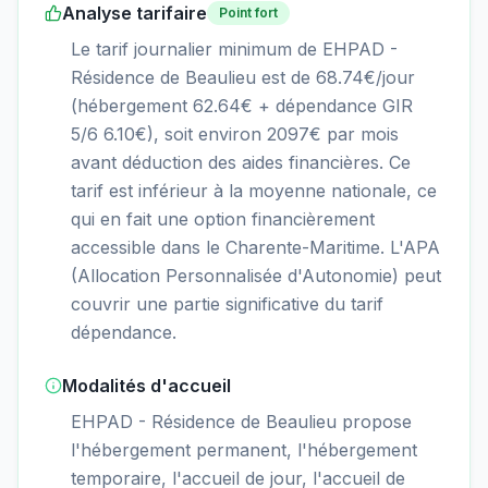
Analyse tarifaire
Point fort
Le tarif journalier minimum de EHPAD -
Résidence de Beaulieu est de 68.74€/jour
(hébergement 62.64€ + dépendance GIR
5/6 6.10€), soit environ 2097€ par mois
avant déduction des aides financières. Ce
tarif est inférieur à la moyenne nationale, ce
qui en fait une option financièrement
accessible dans le Charente-Maritime. L'APA
(Allocation Personnalisée d'Autonomie) peut
couvrir une partie significative du tarif
dépendance.
Modalités d'accueil
EHPAD - Résidence de Beaulieu propose
l'hébergement permanent, l'hébergement
temporaire, l'accueil de jour, l'accueil de