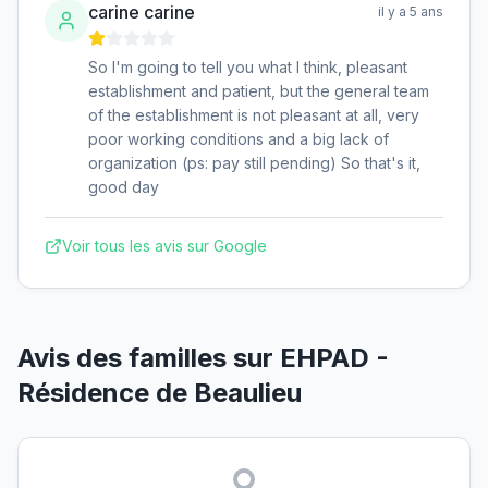
carine carine
il y a 5 ans
So I'm going to tell you what I think, pleasant
establishment and patient, but the general team
of the establishment is not pleasant at all, very
poor working conditions and a big lack of
organization (ps: pay still pending) So that's it,
good day
Voir tous les avis sur Google
Avis des familles sur
EHPAD -
Résidence de Beaulieu