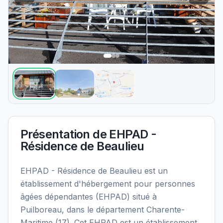
Présentation de
EHPAD -
Résidence de Beaulieu
EHPAD - Résidence de Beaulieu est un
établissement d'hébergement pour personnes
âgées dépendantes (EHPAD) situé à
Puilboreau, dans le département Charente-
Maritime (17). Cet EHPAD est un établissement