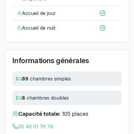
Accueil de jour
Accueil de nuit
Informations générales
89
chambres simples
8
chambres doubles
Capacité totale:
105
places
05 46 01 76 76