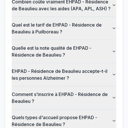
Combien coûte vraiment EHPAD - Résidence
de Beaulieu avec les aides (APA, APL, ASH) ?
Quel est le tarif de EHPAD - Résidence de
Beaulieu à Puilboreau ?
Quelle est la note qualité de EHPAD -
Résidence de Beaulieu ?
EHPAD - Résidence de Beaulieu accepte-t-il
les personnes Alzheimer ?
Comment s'inscrire à EHPAD - Résidence de
Beaulieu ?
Quels types d'accueil propose EHPAD -
Résidence de Beaulieu ?