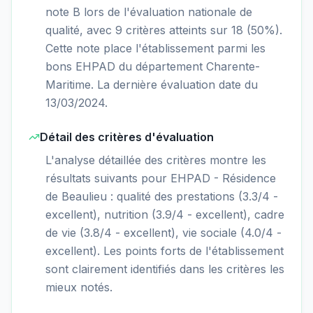
note B lors de l'évaluation nationale de
qualité, avec 9 critères atteints sur 18 (50%).
Cette note place l'établissement parmi les
bons EHPAD du département Charente-
Maritime. La dernière évaluation date du
13/03/2024.
Détail des critères d'évaluation
L'analyse détaillée des critères montre les
résultats suivants pour EHPAD - Résidence
de Beaulieu : qualité des prestations (3.3/4 -
excellent), nutrition (3.9/4 - excellent), cadre
de vie (3.8/4 - excellent), vie sociale (4.0/4 -
excellent). Les points forts de l'établissement
sont clairement identifiés dans les critères les
mieux notés.