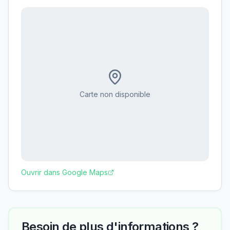
Carte non disponible
Ouvrir dans Google Maps
Besoin de plus d'informations ?