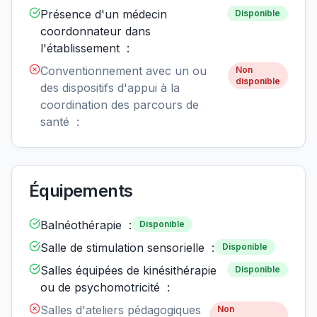
Présence d'un médecin
Disponible
coordonnateur dans
l'établissement :
Conventionnement avec un ou
Non
disponible
des dispositifs d'appui à la
coordination des parcours de
santé :
Équipements
Balnéothérapie :
Disponible
Salle de stimulation sensorielle :
Disponible
Salles équipées de kinésithérapie
Disponible
ou de psychomotricité :
Salles d'ateliers pédagogiques
Non