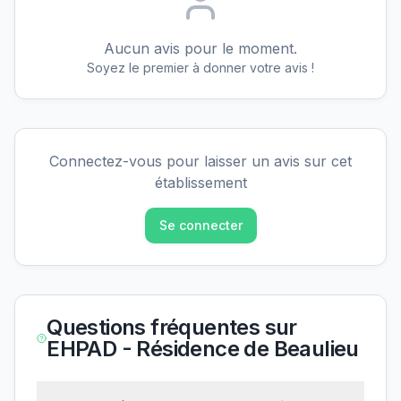
Aucun avis pour le moment.
Soyez le premier à donner votre avis !
Connectez-vous pour laisser un avis sur cet
établissement
Se connecter
Questions fréquentes sur
EHPAD - Résidence de Beaulieu