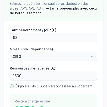
Estimez le coût réel mensuel après déduction des
aides (APA, APL, ASH)
— tarifs pré-remplis avec ceux
de l'établissement
Tarif hébergement / jour (€)
Niveau GIR (dépendance)
GIR 3
Ressources mensuelles (€)
Éligible à l'APL (Aide Personnalisée au Logement)
Reste à charge estimé