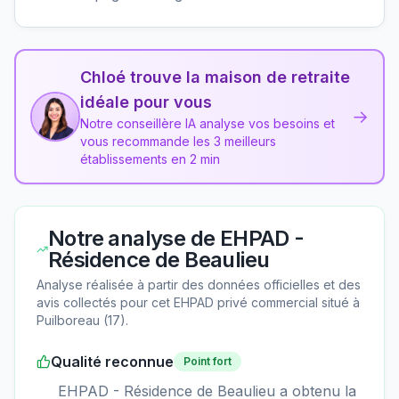
Chloé trouve la maison de retraite
idéale pour vous
→
Notre conseillère IA analyse vos besoins et
vous recommande les 3 meilleurs
établissements en 2 min
Notre analyse de
EHPAD -
Résidence de Beaulieu
Analyse réalisée à partir des données officielles et des
avis collectés pour cet EHPAD
privé commercial
situé à
Puilboreau
(
17
).
Qualité reconnue
Point fort
EHPAD - Résidence de Beaulieu a obtenu la