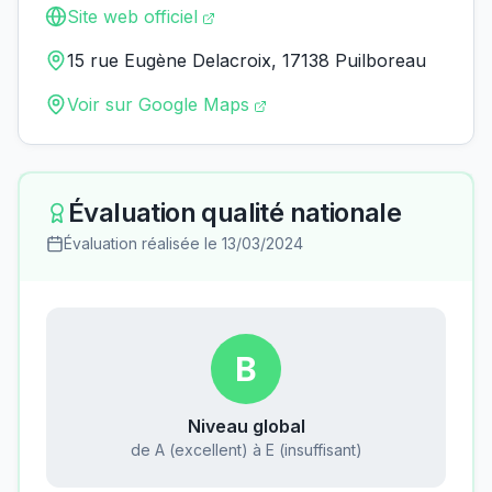
Site web officiel
15 rue Eugène Delacroix, 17138 Puilboreau
Voir sur Google Maps
Évaluation qualité nationale
Évaluation réalisée le
13/03/2024
B
Niveau global
de A (excellent) à E (insuffisant)