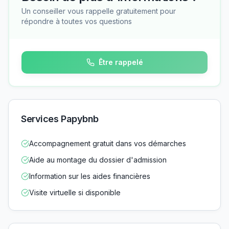
Un conseiller vous rappelle gratuitement pour
répondre à toutes vos questions
Être rappelé
Services Papybnb
Accompagnement gratuit dans vos démarches
Aide au montage du dossier d'admission
Information sur les aides financières
Visite virtuelle si disponible