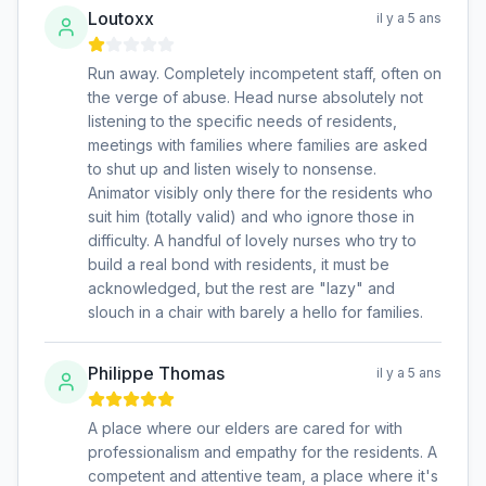
Loutoxx
il y a 5 ans
Run away. Completely incompetent staff, often on
the verge of abuse. Head nurse absolutely not
listening to the specific needs of residents,
meetings with families where families are asked
to shut up and listen wisely to nonsense.
Animator visibly only there for the residents who
suit him (totally valid) and who ignore those in
difficulty. A handful of lovely nurses who try to
build a real bond with residents, it must be
acknowledged, but the rest are "lazy" and
slouch in a chair with barely a hello for families.
Philippe Thomas
il y a 5 ans
A place where our elders are cared for with
professionalism and empathy for the residents. A
competent and attentive team, a place where it's