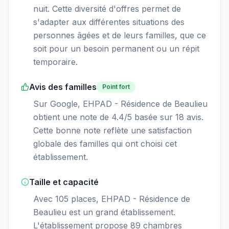
nuit. Cette diversité d'offres permet de
s'adapter aux différentes situations des
personnes âgées et de leurs familles, que ce
soit pour un besoin permanent ou un répit
temporaire.
Avis des familles
Point fort
Sur Google, EHPAD - Résidence de Beaulieu
obtient une note de 4.4/5 basée sur 18 avis.
Cette bonne note reflète une satisfaction
globale des familles qui ont choisi cet
établissement.
Taille et capacité
Avec 105 places, EHPAD - Résidence de
Beaulieu est un grand établissement.
L'établissement propose 89 chambres