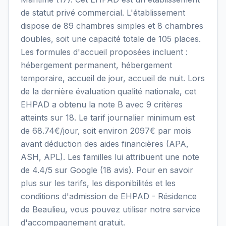
de statut privé commercial. L'établissement
dispose de 89 chambres simples et 8 chambres
doubles, soit une capacité totale de 105 places.
Les formules d'accueil proposées incluent :
hébergement permanent, hébergement
temporaire, accueil de jour, accueil de nuit. Lors
de la dernière évaluation qualité nationale, cet
EHPAD a obtenu la note B avec 9 critères
atteints sur 18. Le tarif journalier minimum est
de 68.74€/jour, soit environ 2097€ par mois
avant déduction des aides financières (APA,
ASH, APL). Les familles lui attribuent une note
de 4.4/5 sur Google (18 avis). Pour en savoir
plus sur les tarifs, les disponibilités et les
conditions d'admission de EHPAD - Résidence
de Beaulieu, vous pouvez utiliser notre service
d'accompagnement gratuit.