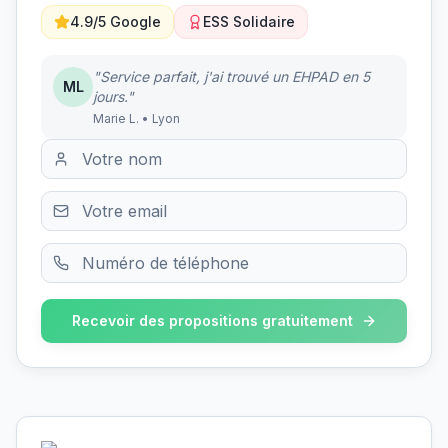
4.9/5 Google
ESS Solidaire
"Service parfait, j'ai trouvé un EHPAD en 5
ML
jours."
Marie L. • Lyon
Recevoir des propositions gratuitement