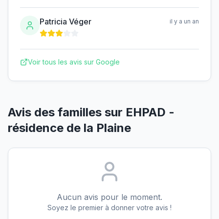
Patricia Véger
il y a un an
Voir tous les avis sur Google
Avis des familles sur
EHPAD -
résidence de la Plaine
Aucun avis pour le moment.
Soyez le premier à donner votre avis !