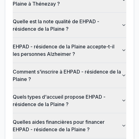
Plaine à Thénezay ?
Quelle est la note qualité de EHPAD -
résidence de la Plaine ?
EHPAD - résidence de la Plaine accepte-t-il
les personnes Alzheimer ?
Comment s'inscrire à EHPAD - résidence de la
Plaine ?
Quels types d'accueil propose EHPAD -
résidence de la Plaine ?
Quelles aides financières pour financer
EHPAD - résidence de la Plaine ?