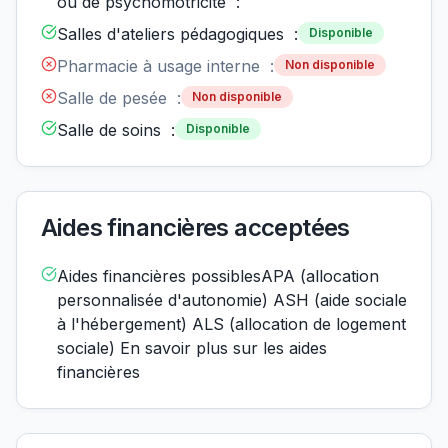
ou de psychomotricité :
Salles d'ateliers pédagogiques :
Disponible
Pharmacie à usage interne :
Non disponible
Salle de pesée :
Non disponible
Salle de soins :
Disponible
Aides financières acceptées
Aides financières possiblesAPA (allocation
personnalisée d'autonomie) ASH (aide sociale
à l'hébergement) ALS (allocation de logement
sociale) En savoir plus sur les aides
financières