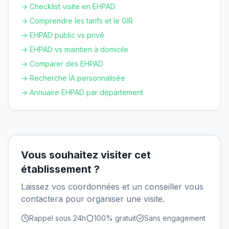
→ Checklist visite en EHPAD
→ Comprendre les tarifs et le GIR
→ EHPAD public vs privé
→ EHPAD vs maintien à domicile
→ Comparer des EHPAD
→ Recherche IA personnalisée
→ Annuaire EHPAD par département
Vous souhaitez visiter cet
établissement ?
Laissez vos coordonnées et un conseiller vous
contactera pour organiser une visite.
Rappel sous 24h
100% gratuit
Sans engagement