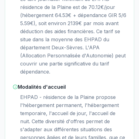
résidence de la Plaine est de 70.12€/jour
(hébergement 64.53€ + dépendance GIR 5/6
5.59€), soit environ 2139€ par mois avant
déduction des aides financières. Ce tarif se
situe dans la moyenne des EHPAD du
département Deux-Sèvres. L'APA
(Allocation Personnalisée d'Autonomie) peut
couvrir une partie significative du tarif
dépendance.
Modalités d'accueil
EHPAD - résidence de la Plaine propose
l'hébergement permanent, l'hébergement
temporaire, l'accueil de jour, l'accueil de
nuit. Cette diversité d'offres permet de
s'adapter aux différentes situations des
personnes âgées et de leurs familles, que ce