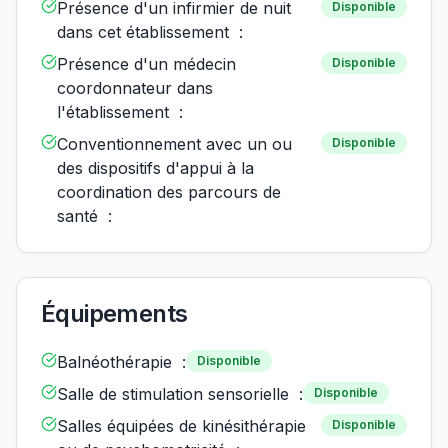
Présence d'un infirmier de nuit
Disponible
dans cet établissement :
Présence d'un médecin
Disponible
coordonnateur dans
l'établissement :
Conventionnement avec un ou
Disponible
des dispositifs d'appui à la
coordination des parcours de
santé :
Équipements
Balnéothérapie :
Disponible
Salle de stimulation sensorielle :
Disponible
Salles équipées de kinésithérapie
Disponible