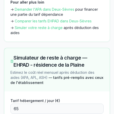
Pour aller plus loin
→
Demander l'APA dans
Deux-Sèvres
pour financer
une partie du tarif dépendance
→
Comparer les tarifs EHPAD dans
Deux-Sèvres
→
Simuler votre reste à charge
après déduction des
aides
Simulateur de reste à charge —
EHPAD - résidence de la Plaine
Estimez le coût réel mensuel après déduction des
aides (APA, APL, ASH)
— tarifs pré-remplis avec ceux
de l'établissement
Tarif hébergement / jour (€)