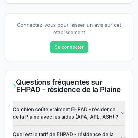
Connectez-vous pour laisser un avis sur cet
établissement
Se connecter
Questions fréquentes sur
EHPAD - résidence de la Plaine
Combien coûte vraiment EHPAD - résidence
de la Plaine avec les aides (APA, APL, ASH) ?
Quel est le tarif de EHPAD - résidence de la