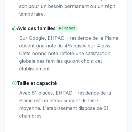
soit pour un besoin permanent ou un répit
temporaire.
Avis des familles
Point fort
Sur Google, EHPAD - résidence de la Plaine
obtient une note de 4/5 basée sur 4 avis.
Cette bonne note reflète une satisfaction
globale des familles qui ont choisi cet
établissement.
Taille et capacité
Avec 61 places, EHPAD - résidence de la
Plaine est un établissement de taille
moyenne. L'établissement dispose de 61
chambres.