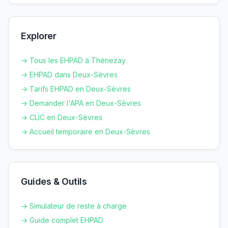
Explorer
→ Tous les EHPAD à
Thénezay
→ EHPAD dans
Deux-Sèvres
→ Tarifs EHPAD en
Deux-Sèvres
→ Demander l'APA en
Deux-Sèvres
→ CLIC en
Deux-Sèvres
→ Accueil temporaire en
Deux-Sèvres
Guides & Outils
→ Simulateur de reste à charge
→ Guide complet EHPAD