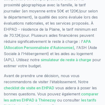
proximité géographique avec la famille, le tarif
journalier (en moyenne entre 50€ et 120€/jour selon
le département), la qualité des soins évaluée lors des
évaluations nationales, et les services proposés.
À
EHPAD - résidence de la Plaine, le tarif minimum est
de 70.12€/jour.
Plusieurs aides financières peuvent
réduire significativement le reste à charge : l'
APA
(Allocation Personnalisée d'Autonomie)
, l'ASH (Aide
Sociale à l'Hébergement) et les aides au logement
(APL). Utilisez notre
simulateur de reste à charge
pour
estimer votre budget.
Avant de prendre une décision, nous vous
recommandons de visiter l'établissement. Notre
checklist de visite en EHPAD
vous aidera à poser les
bonnes questions. Vous pouvez également
comparer
les autres EHPAD à
Thénezay
ou consulter
les tarifs