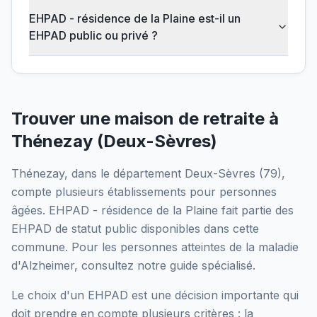
EHPAD - résidence de la Plaine est-il un
EHPAD public ou privé ?
Trouver une maison de retraite à
Thénezay
(
Deux-Sèvres
)
Thénezay
, dans le département
Deux-Sèvres
(
79
),
compte plusieurs établissements pour personnes
âgées.
EHPAD - résidence de la Plaine
fait partie des
EHPAD
de statut public
disponibles dans cette
commune.
Pour les personnes atteintes de la maladie
d'Alzheimer, consultez notre guide spécialisé.
Le choix d'un EHPAD est une décision importante qui
doit prendre en compte plusieurs critères : la