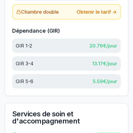
Chambre double
Obtenir le tarif →
Dépendance (GIR)
GIR 1-2
20.76
€/jour
GIR 3-4
13.17
€/jour
GIR 5-6
5.59
€/jour
Services de soin et
d'accompagnement