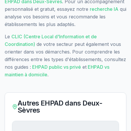
EHPAD dans
Deux-Sèvres
. Pour un accompagnement
personnalisé et gratuit, essayez notre
recherche IA
qui
analyse vos besoins et vous recommande les
établissements les plus adaptés.
Le
CLIC (Centre Local d'Information et de
Coordination)
de votre secteur peut également vous
orienter dans vos démarches. Pour comprendre les
différences entre les types d'établissements, consultez
nos guides :
EHPAD public vs privé
et
EHPAD vs
maintien à domicile
.
Autres EHPAD dans
Deux-
Sèvres