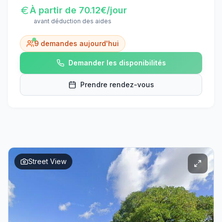
À partir de
70.12
€/jour
avant déduction des aides
9
demandes aujourd'hui
Demander les disponibilités
Prendre rendez-vous
Street View