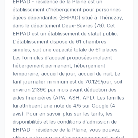
EHPAD - résidence de la Plaine est un
établissement d'hébergement pour personnes
âgées dépendantes (EHPAD) situé à Thénezay,
dans le département Deux-Sèvres (79). Cet
EHPAD est un établissement de statut public.
L'établissement dispose de 61 chambres
simples, soit une capacité totale de 61 places.
Les formules d'accueil proposées incluent :
hébergement permanent, hébergement
temporaire, accueil de jour, accueil de nuit. Le
tarif journalier minimum est de 70.12€/jour, soit
environ 2139€ par mois avant déduction des
aides financières (APA, ASH, APL). Les familles
lui attribuent une note de 4/5 sur Google (4
avis). Pour en savoir plus sur les tarifs, les
disponibilités et les conditions d'admission de
EHPAD - résidence de la Plaine, vous pouvez
utiliser notre service d'accompagnement gratuit.