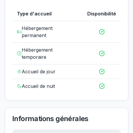
Type d'accueil
Disponibilité
Hébergement
permanent
Hébergement
temporaire
Accueil de jour
Accueil de nuit
Informations générales