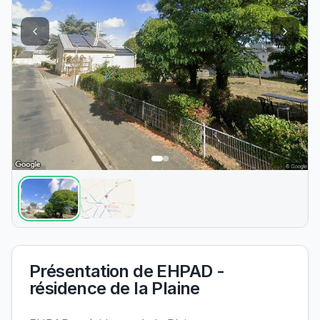
Présentation de
EHPAD -
résidence de la Plaine