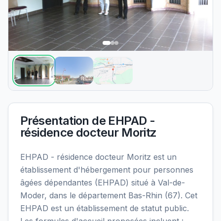
Présentation de
EHPAD -
résidence docteur Moritz
EHPAD - résidence docteur Moritz est un
établissement d'hébergement pour personnes
âgées dépendantes (EHPAD) situé à Val-de-
Moder, dans le département Bas-Rhin (67). Cet
EHPAD est un établissement de statut public.