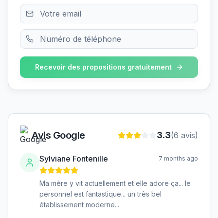
Recevoir des propositions gratuitement
Avis Google
3.3
(
6
avis)
Sylviane Fontenille
7 months ago
Ma mère y vit actuellement et elle adore ça... le
personnel est fantastique... un très bel
établissement moderne...