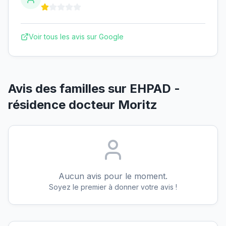
Voir tous les avis sur Google
Avis des familles sur
EHPAD -
résidence docteur Moritz
Aucun avis pour le moment.
Soyez le premier à donner votre avis !