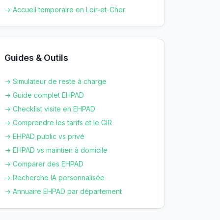
→ Accueil temporaire en
Loir-et-Cher
Guides & Outils
→ Simulateur de reste à charge
→ Guide complet EHPAD
→ Checklist visite en EHPAD
→ Comprendre les tarifs et le GIR
→ EHPAD public vs privé
→ EHPAD vs maintien à domicile
→ Comparer des EHPAD
→ Recherche IA personnalisée
→ Annuaire EHPAD par département