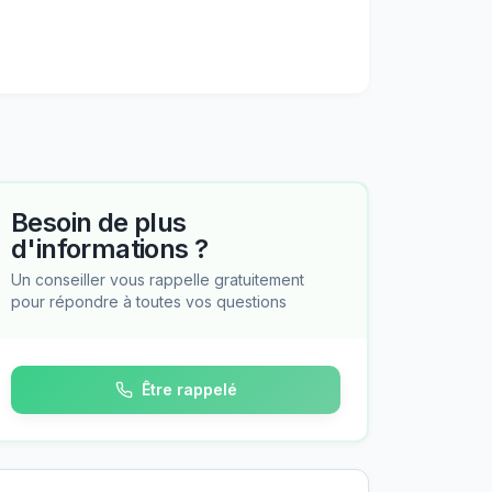
Besoin de plus
d'informations ?
Un conseiller vous rappelle gratuitement
pour répondre à toutes vos questions
Être rappelé