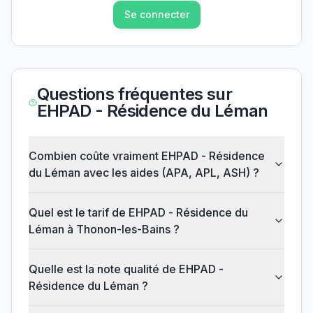
Se connecter
Questions fréquentes sur
EHPAD - Résidence du Léman
Combien coûte vraiment EHPAD - Résidence
du Léman avec les aides (APA, APL, ASH) ?
Quel est le tarif de EHPAD - Résidence du
Léman à Thonon-les-Bains ?
Quelle est la note qualité de EHPAD -
Résidence du Léman ?