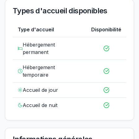
Types d'accueil disponibles
Type d'accueil
Disponibilité
Hébergement
permanent
Hébergement
temporaire
Accueil de jour
Accueil de nuit