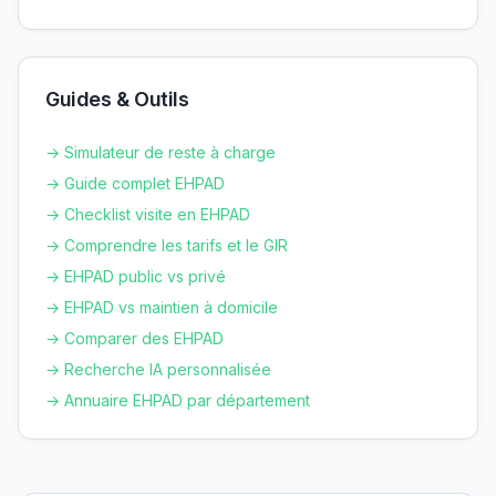
Guides & Outils
→ Simulateur de reste à charge
→ Guide complet EHPAD
→ Checklist visite en EHPAD
→ Comprendre les tarifs et le GIR
→ EHPAD public vs privé
→ EHPAD vs maintien à domicile
→ Comparer des EHPAD
→ Recherche IA personnalisée
→ Annuaire EHPAD par département