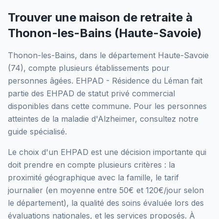
Trouver une maison de retraite à
Thonon-les-Bains
(
Haute-Savoie
)
Thonon-les-Bains
, dans le département
Haute-Savoie
(
74
), compte plusieurs établissements pour
personnes âgées.
EHPAD - Résidence du Léman
fait
partie des EHPAD
de statut privé commercial
disponibles dans cette commune.
Pour les personnes
atteintes de la maladie d'Alzheimer, consultez notre
guide spécialisé.
Le choix d'un EHPAD est une décision importante qui
doit prendre en compte plusieurs critères : la
proximité géographique avec la famille, le tarif
journalier (en moyenne entre 50€ et 120€/jour selon
le département), la qualité des soins évaluée lors des
évaluations nationales, et les services proposés.
À