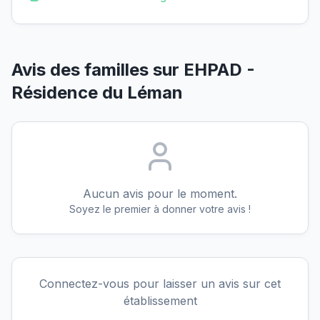
Avis des familles sur
EHPAD -
Résidence du Léman
Aucun avis pour le moment.
Soyez le premier à donner votre avis !
Connectez-vous pour laisser un avis sur cet
établissement