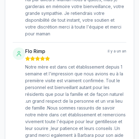
garderais en mémoire votre bienveillance, votre
grande sympathie. Je retiendrais votre
disponibilité de tout instant, votre soutien et
votre discrétion merci à toute l'équipe et merci
pour maman
Flo Rimp
il y a un an
Notre mère est dans cet établissement depuis 1
semaine et l'impression que nous avions eu à la
première visite est vraiment confirmée. Tout le
personnel est bienveillant autant pour les
résidents que pour la famille et de façon naturel
.un grand respect de la personne et un vrai lieu
de famille .Nous sommes rassurés de savoir
notre mère dans cet établissement et remercions
vivement toute l'équipe pour leur gentillesse et
leur sourire ,leur patience et leurs conseils .Un
grand merci egalement à Barbara pour son aide