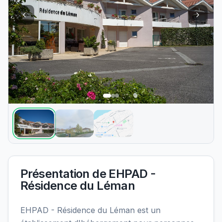
Présentation de
EHPAD -
Résidence du Léman
EHPAD - Résidence du Léman est un