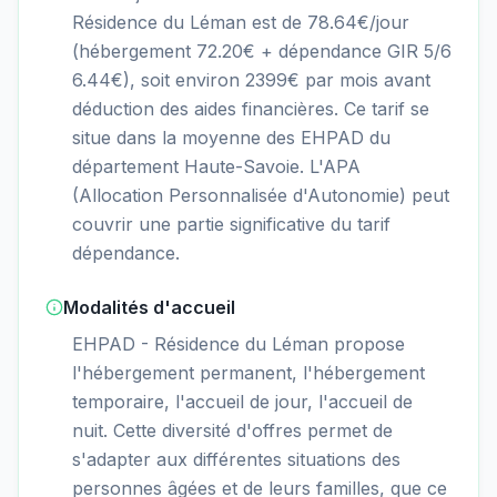
Résidence du Léman est de 78.64€/jour
(hébergement 72.20€ + dépendance GIR 5/6
6.44€), soit environ 2399€ par mois avant
déduction des aides financières. Ce tarif se
situe dans la moyenne des EHPAD du
département Haute-Savoie. L'APA
(Allocation Personnalisée d'Autonomie) peut
couvrir une partie significative du tarif
dépendance.
Modalités d'accueil
EHPAD - Résidence du Léman propose
l'hébergement permanent, l'hébergement
temporaire, l'accueil de jour, l'accueil de
nuit. Cette diversité d'offres permet de
s'adapter aux différentes situations des
personnes âgées et de leurs familles, que ce