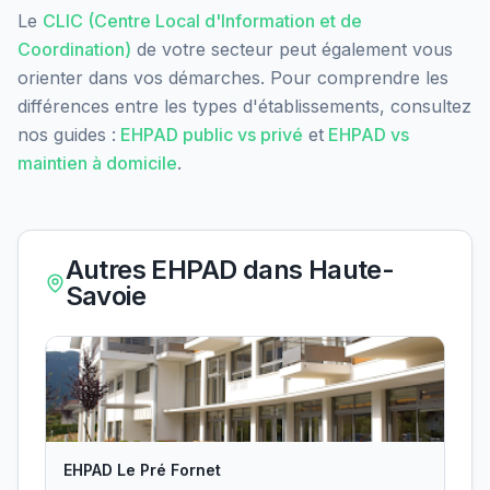
Le
CLIC (Centre Local d'Information et de
Coordination)
de votre secteur peut également vous
orienter dans vos démarches. Pour comprendre les
différences entre les types d'établissements, consultez
nos guides :
EHPAD public vs privé
et
EHPAD vs
maintien à domicile
.
Autres EHPAD dans
Haute-
Savoie
EHPAD Le Pré Fornet