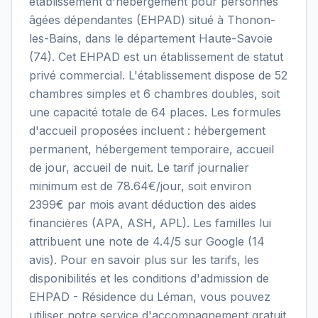
établissement d'hébergement pour personnes
âgées dépendantes (EHPAD) situé à Thonon-
les-Bains, dans le département Haute-Savoie
(74). Cet EHPAD est un établissement de statut
privé commercial. L'établissement dispose de 52
chambres simples et 6 chambres doubles, soit
une capacité totale de 64 places. Les formules
d'accueil proposées incluent : hébergement
permanent, hébergement temporaire, accueil
de jour, accueil de nuit. Le tarif journalier
minimum est de 78.64€/jour, soit environ
2399€ par mois avant déduction des aides
financières (APA, ASH, APL). Les familles lui
attribuent une note de 4.4/5 sur Google (14
avis). Pour en savoir plus sur les tarifs, les
disponibilités et les conditions d'admission de
EHPAD - Résidence du Léman, vous pouvez
utiliser notre service d'accompagnement gratuit.