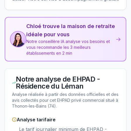
Chloé trouve la maison de retraite
idéale pour vous
→
Notre conseillère IA analyse vos besoins et
vous recommande les 3 meilleurs
établissements en 2 min
Notre analyse de
EHPAD -
Résidence du Léman
Analyse réalisée à partir des données officielles et des
avis collectés pour cet EHPAD
privé commercial
situé à
Thonon-les-Bains
(
74
).
Analyse tarifaire
Le tarif journalier minimum de EHPAD -