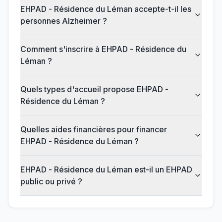
EHPAD - Résidence du Léman accepte-t-il les
personnes Alzheimer ?
Comment s'inscrire à EHPAD - Résidence du
Léman ?
Quels types d'accueil propose EHPAD -
Résidence du Léman ?
Quelles aides financières pour financer
EHPAD - Résidence du Léman ?
EHPAD - Résidence du Léman est-il un EHPAD
public ou privé ?