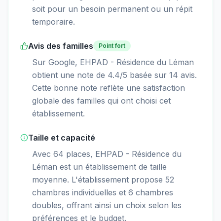
soit pour un besoin permanent ou un répit
temporaire.
Avis des familles
Point fort
Sur Google, EHPAD - Résidence du Léman
obtient une note de 4.4/5 basée sur 14 avis.
Cette bonne note reflète une satisfaction
globale des familles qui ont choisi cet
établissement.
Taille et capacité
Avec 64 places, EHPAD - Résidence du
Léman est un établissement de taille
moyenne. L'établissement propose 52
chambres individuelles et 6 chambres
doubles, offrant ainsi un choix selon les
préférences et le budget.