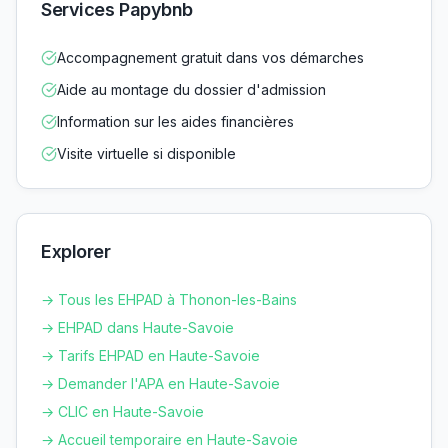
Services Papybnb
Accompagnement gratuit dans vos démarches
Aide au montage du dossier d'admission
Information sur les aides financières
Visite virtuelle si disponible
Explorer
→ Tous les EHPAD à
Thonon-les-Bains
→ EHPAD dans
Haute-Savoie
→ Tarifs EHPAD en
Haute-Savoie
→ Demander l'APA en
Haute-Savoie
→ CLIC en
Haute-Savoie
→ Accueil temporaire en
Haute-Savoie