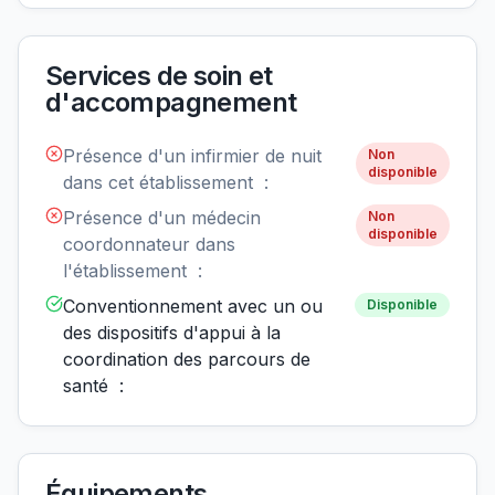
Services de soin et
d'accompagnement
Présence d'un infirmier de nuit
Non
disponible
dans cet établissement :
Présence d'un médecin
Non
disponible
coordonnateur dans
l'établissement :
Conventionnement avec un ou
Disponible
des dispositifs d'appui à la
coordination des parcours de
santé :
Équipements