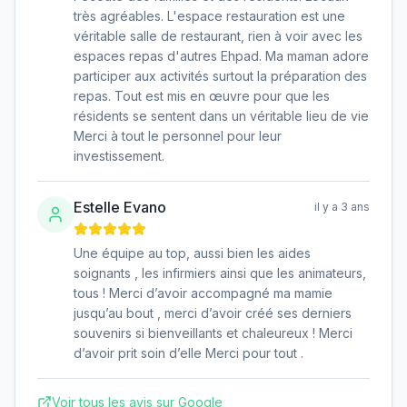
très agréables. L'espace restauration est une
véritable salle de restaurant, rien à voir avec les
espaces repas d'autres Ehpad. Ma maman adore
participer aux activités surtout la préparation des
repas. Tout est mis en œuvre pour que les
résidents se sentent dans un véritable lieu de vie
Merci à tout le personnel pour leur
investissement.
Estelle Evano
il y a 3 ans
Une équipe au top, aussi bien les aides
soignants , les infirmiers ainsi que les animateurs,
tous ! Merci d’avoir accompagné ma mamie
jusqu’au bout , merci d’avoir créé ses derniers
souvenirs si bienveillants et chaleureux ! Merci
d’avoir prit soin d’elle Merci pour tout .
Voir tous les avis sur Google