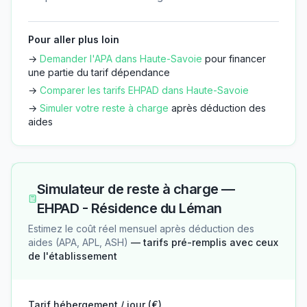
Pour aller plus loin
→
Demander l'APA dans
Haute-Savoie
pour financer
une partie du tarif dépendance
→
Comparer les tarifs EHPAD dans
Haute-Savoie
→
Simuler votre reste à charge
après déduction des
aides
Simulateur de reste à charge —
EHPAD - Résidence du Léman
Estimez le coût réel mensuel après déduction des
aides (APA, APL, ASH)
— tarifs pré-remplis avec ceux
de l'établissement
Tarif hébergement / jour (€)