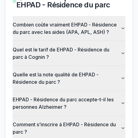
EHPAD - Résidence du parc
Combien coûte vraiment EHPAD - Résidence
du parc avec les aides (APA, APL, ASH) ?
Quel est le tarif de EHPAD - Résidence du
parc à Cognin ?
Quelle est la note qualité de EHPAD -
Résidence du parc ?
EHPAD - Résidence du parc accepte-t-il les
personnes Alzheimer ?
Comment s'inscrire à EHPAD - Résidence du
parc ?