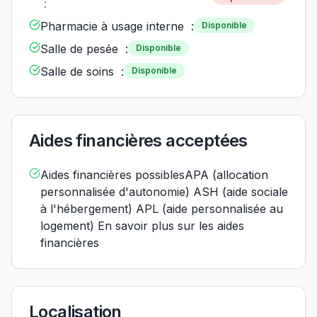
:
Pharmacie à usage interne :
Disponible
Salle de pesée :
Disponible
Salle de soins :
Disponible
Aides financières acceptées
Aides financières possiblesAPA (allocation
personnalisée d'autonomie) ASH (aide sociale
à l'hébergement) APL (aide personnalisée au
logement) En savoir plus sur les aides
financières
Localisation