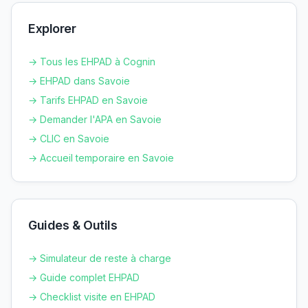
Explorer
→ Tous les EHPAD à
Cognin
→ EHPAD dans
Savoie
→ Tarifs EHPAD en
Savoie
→ Demander l'APA en
Savoie
→ CLIC en
Savoie
→ Accueil temporaire en
Savoie
Guides & Outils
→ Simulateur de reste à charge
→ Guide complet EHPAD
→ Checklist visite en EHPAD