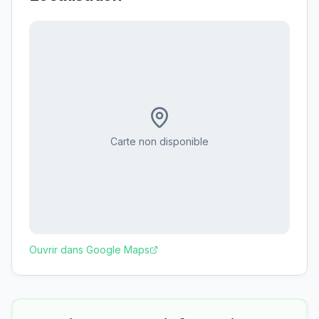
Carte non disponible
Ouvrir dans Google Maps