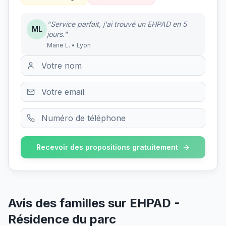
"Service parfait, j'ai trouvé un EHPAD en 5
ML
jours."
Marie L. • Lyon
Recevoir des propositions gratuitement
Avis des familles sur
EHPAD -
Résidence du parc