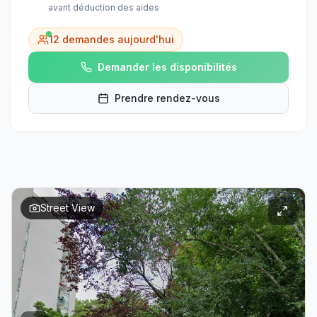
avant déduction des aides
12
demandes aujourd'hui
Demander les disponibilités
Prendre rendez-vous
Street View