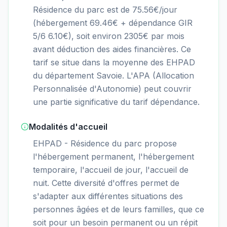
Résidence du parc est de 75.56€/jour
(hébergement 69.46€ + dépendance GIR
5/6 6.10€), soit environ 2305€ par mois
avant déduction des aides financières. Ce
tarif se situe dans la moyenne des EHPAD
du département Savoie. L'APA (Allocation
Personnalisée d'Autonomie) peut couvrir
une partie significative du tarif dépendance.
Modalités d'accueil
EHPAD - Résidence du parc propose
l'hébergement permanent, l'hébergement
temporaire, l'accueil de jour, l'accueil de
nuit. Cette diversité d'offres permet de
s'adapter aux différentes situations des
personnes âgées et de leurs familles, que ce
soit pour un besoin permanent ou un répit