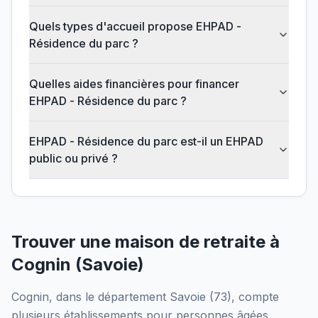
Quels types d'accueil propose EHPAD -
Résidence du parc ?
Quelles aides financières pour financer
EHPAD - Résidence du parc ?
EHPAD - Résidence du parc est-il un EHPAD
public ou privé ?
Trouver une maison de retraite à
Cognin
(
Savoie
)
Cognin
, dans le département
Savoie
(
73
), compte
plusieurs établissements pour personnes âgées.