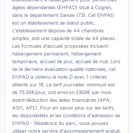
âgées dépendantes (EHPAD) situé à Cognin,
dans le département Savoie (73). Cet EHPAD
est un établissement de statut public.
L'établissement dispose de 44 chambres
simples, soit une capacité totale de 44 places.
Les formules d'accueil proposées incluent :
hébergement permanent, hébergement
temporaire, accueil de jour, accueil de nuit. Lors
de la dernière évaluation qualité nationale, cet
EHPAD a obtenu la note D avec 1 critères
atteints sur 18. Le tarif journalier minimum est
de 75.56€/jour, soit environ 2305€ par mois
avant déduction des aides financières (APA,
ASH, APL). Pour en savoir plus sur les tarifs,
les disponibilités et les conditions d'admission de
EHPAD - Résidence du parc, vous pouvez
utiliser notre service d'accompagnement gratuit.