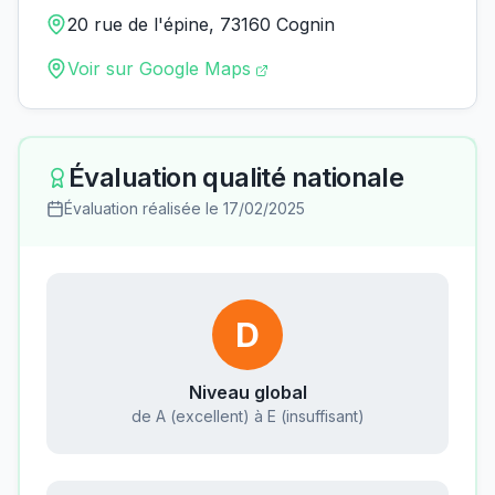
20 rue de l'épine, 73160 Cognin
Voir sur Google Maps
Évaluation qualité nationale
Évaluation réalisée le
17/02/2025
D
Niveau global
de A (excellent) à E (insuffisant)