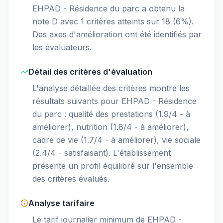
EHPAD - Résidence du parc a obtenu la
note D avec 1 critères atteints sur 18 (6%).
Des axes d'amélioration ont été identifiés par
les évaluateurs.
Détail des critères d'évaluation
L'analyse détaillée des critères montre les
résultats suivants pour EHPAD - Résidence
du parc : qualité des prestations (1.9/4 - à
améliorer), nutrition (1.8/4 - à améliorer),
cadre de vie (1.7/4 - à améliorer), vie sociale
(2.4/4 - satisfaisant). L'établissement
présente un profil équilibré sur l'ensemble
des critères évalués.
Analyse tarifaire
Le tarif journalier minimum de EHPAD -