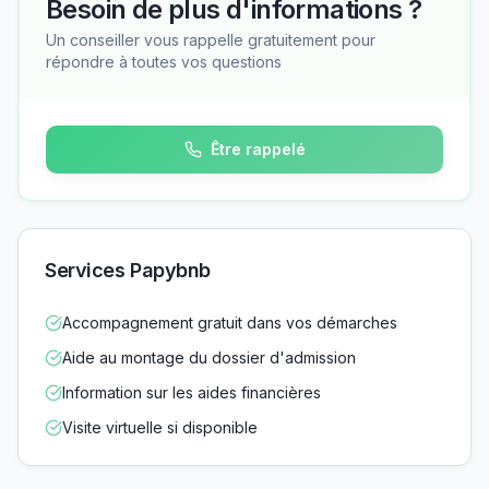
Besoin de plus d'informations ?
Un conseiller vous rappelle gratuitement pour
répondre à toutes vos questions
Être rappelé
Services Papybnb
Accompagnement gratuit dans vos démarches
Aide au montage du dossier d'admission
Information sur les aides financières
Visite virtuelle si disponible