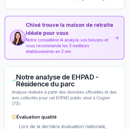
Chloé trouve la maison de retraite
idéale pour vous
→
Notre conseillère IA analyse vos besoins et
vous recommande les 3 meilleurs
établissements en 2 min
Notre analyse de
EHPAD -
Résidence du parc
Analyse réalisée à partir des données officielles et des
avis collectés pour cet EHPAD
public
situé à
Cognin
(
73
).
Évaluation qualité
Lors de la dernière évaluation nationale,