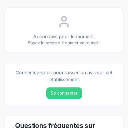
Aucun avis pour le moment.
Soyez le premier à donner votre avis !
Connectez-vous pour laisser un avis sur cet
établissement
Se connecter
Questions fréquentes sur