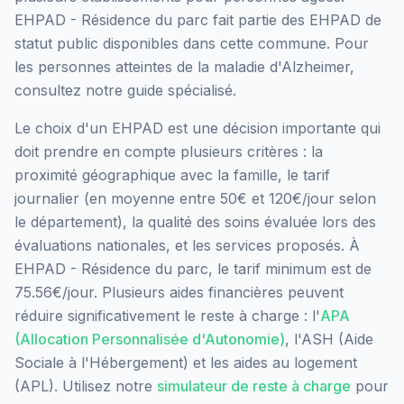
EHPAD - Résidence du parc
fait partie des EHPAD
de
statut public
disponibles dans cette commune.
Pour
les personnes atteintes de la maladie d'Alzheimer,
consultez notre guide spécialisé.
Le choix d'un EHPAD est une décision importante qui
doit prendre en compte plusieurs critères : la
proximité géographique avec la famille, le tarif
journalier (en moyenne entre 50€ et 120€/jour selon
le département), la qualité des soins évaluée lors des
évaluations nationales, et les services proposés.
À
EHPAD - Résidence du parc, le tarif minimum est de
75.56€/jour.
Plusieurs aides financières peuvent
réduire significativement le reste à charge : l'
APA
(Allocation Personnalisée d'Autonomie)
, l'ASH (Aide
Sociale à l'Hébergement) et les aides au logement
(APL). Utilisez notre
simulateur de reste à charge
pour