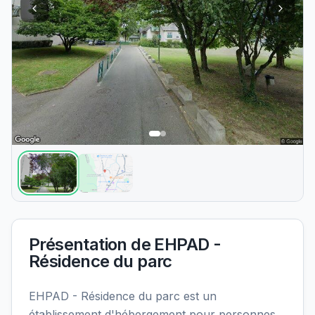
Présentation de
EHPAD -
Résidence du parc
EHPAD - Résidence du parc est un
établissement d'hébergement pour personnes