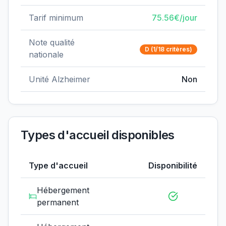
Tarif minimum
75.56
€/jour
Note qualité
D
(1/18 critères)
nationale
Unité Alzheimer
Non
Types d'accueil disponibles
Type d'accueil
Disponibilité
Hébergement
permanent