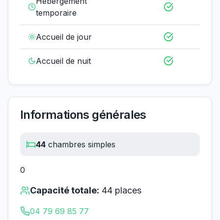
Hébergement
temporaire
Accueil de jour
Accueil de nuit
Informations générales
44
chambres simples
0
Capacité totale:
44
places
04 79 69 85 77