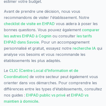
estimer votre budget.
Avant de prendre une décision, nous vous
recommandons de visiter l'établissement. Notre
checklist de visite en EHPAD
vous aidera à poser les
bonnes questions. Vous pouvez également
comparer
les autres EHPAD à
Cognin
ou consulter
les tarifs
EHPAD dans
Savoie
. Pour un accompagnement
personnalisé et gratuit, essayez notre
recherche IA
qui
analyse vos besoins et vous recommande les
établissements les plus adaptés.
Le
CLIC (Centre Local d'Information et de
Coordination)
de votre secteur peut également vous
orienter dans vos démarches. Pour comprendre les
différences entre les types d'établissements, consultez
nos guides :
EHPAD public vs privé
et
EHPAD vs
maintien à domicile
.