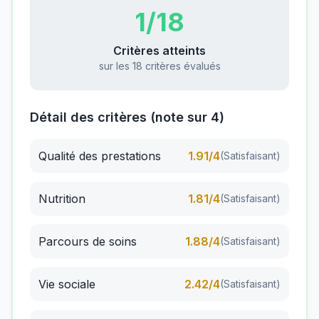
1
/18
Critères atteints
sur les 18 critères évalués
Détail des critères (note sur 4)
Qualité des prestations
1.91
/4
(
Satisfaisant
)
Nutrition
1.81
/4
(
Satisfaisant
)
Parcours de soins
1.88
/4
(
Satisfaisant
)
Vie sociale
2.42
/4
(
Satisfaisant
)