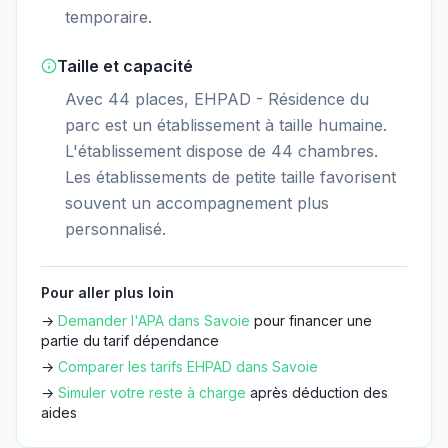
temporaire.
Taille et capacité
Avec 44 places, EHPAD - Résidence du
parc est un établissement à taille humaine.
L'établissement dispose de 44 chambres.
Les établissements de petite taille favorisent
souvent un accompagnement plus
personnalisé.
Pour aller plus loin
→
Demander l'APA dans
Savoie
pour financer une
partie du tarif dépendance
→
Comparer les tarifs EHPAD dans
Savoie
→
Simuler votre reste à charge
après déduction des
aides