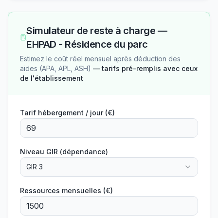
Simulateur de reste à charge —
EHPAD - Résidence du parc
Estimez le coût réel mensuel après déduction des
aides (APA, APL, ASH)
— tarifs pré-remplis avec ceux
de l'établissement
Tarif hébergement / jour (€)
Niveau GIR (dépendance)
GIR 3
Ressources mensuelles (€)