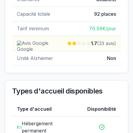
Capacité totale
92
places
Tarif minimum
70.59
€/jour
Avis Google
1.7
(
33
avis)
Unité Alzheimer
Non
Types d'accueil disponibles
Type d'accueil
Disponibilité
Hébergement
permanent