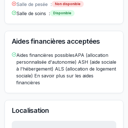
Salle de pesée :
Non disponible
Salle de soins :
Disponible
Aides financières acceptées
Aides financières possiblesAPA (allocation
personnalisée d'autonomie) ASH (aide sociale
à l'hébergement) ALS (allocation de logement
sociale) En savoir plus sur les aides
financières
Localisation