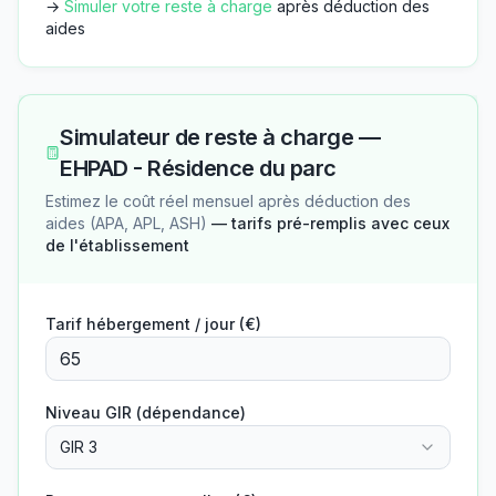
→
Simuler votre reste à charge
après déduction des
aides
Simulateur de reste à charge —
EHPAD - Résidence du parc
Estimez le coût réel mensuel après déduction des
aides (APA, APL, ASH)
— tarifs pré-remplis avec ceux
de l'établissement
Tarif hébergement / jour (€)
Niveau GIR (dépendance)
GIR 3