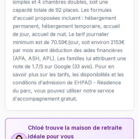
simples et 4 chambres doubles, soit une
capacité totale de 92 places. Les formules
d'accueil proposées incluent : hébergement
permanent, hébergement temporaire, accueil
de jour, accueil de nuit. Le tarif journalier
minimum est de 70.59€/jour, soit environ 2153€
par mois avant déduction des aides financières
(APA, ASH, APL). Les familles lui attribuent une
note de 1.7/5 sur Google (33 avis). Pour en
savoir plus sur les tarifs, les disponibilités et les
conditions d'admission de EHPAD - Résidence
du parc, vous pouvez utiliser notre service
d'accompagnement gratuit.
Chloé trouve la maison de retraite
idéale pour vous