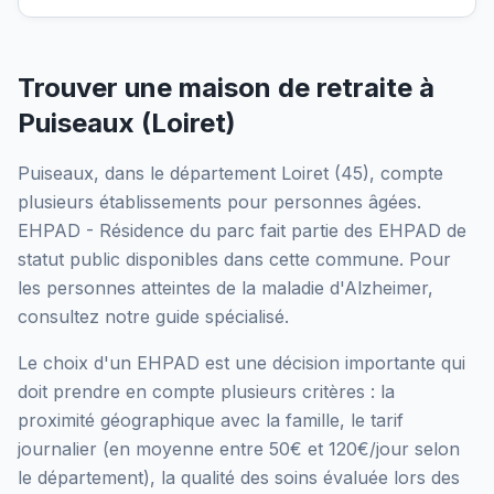
Trouver une maison de retraite à
Puiseaux
(
Loiret
)
Puiseaux
, dans le département
Loiret
(
45
), compte
plusieurs établissements pour personnes âgées.
EHPAD - Résidence du parc
fait partie des EHPAD
de
statut public
disponibles dans cette commune.
Pour
les personnes atteintes de la maladie d'Alzheimer,
consultez notre guide spécialisé.
Le choix d'un EHPAD est une décision importante qui
doit prendre en compte plusieurs critères : la
proximité géographique avec la famille, le tarif
journalier (en moyenne entre 50€ et 120€/jour selon
le département), la qualité des soins évaluée lors des