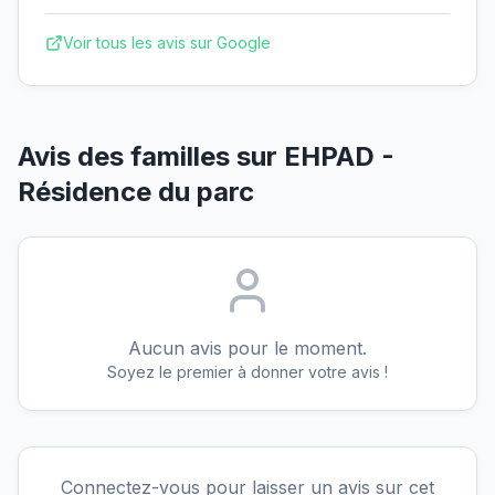
Voir tous les avis sur Google
Avis des familles sur
EHPAD -
Résidence du parc
Aucun avis pour le moment.
Soyez le premier à donner votre avis !
Connectez-vous pour laisser un avis sur cet