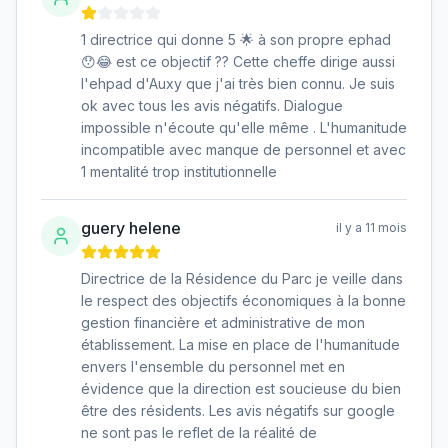
1 directrice qui donne 5 🌟 à son propre ephad
😯😂 est ce objectif ?? Cette cheffe dirige aussi
l'ehpad d'Auxy que j'ai très bien connu. Je suis
ok avec tous les avis négatifs. Dialogue
impossible n'écoute qu'elle même . L'humanitude
incompatible avec manque de personnel et avec
1 mentalité trop institutionnelle
guery helene
il y a 11 mois
Directrice de la Résidence du Parc je veille dans
le respect des objectifs économiques à la bonne
gestion financière et administrative de mon
établissement. La mise en place de l'humanitude
envers l'ensemble du personnel met en
évidence que la direction est soucieuse du bien
être des résidents. Les avis négatifs sur google
ne sont pas le reflet de la réalité de