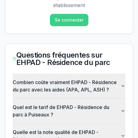
établissement
Se connecter
Questions fréquentes sur
EHPAD - Résidence du parc
Combien coûte vraiment EHPAD - Résidence
du parc avec les aides (APA, APL, ASH) ?
Quel est le tarif de EHPAD - Résidence du
parc à Puiseaux ?
Quelle est la note qualité de EHPAD -