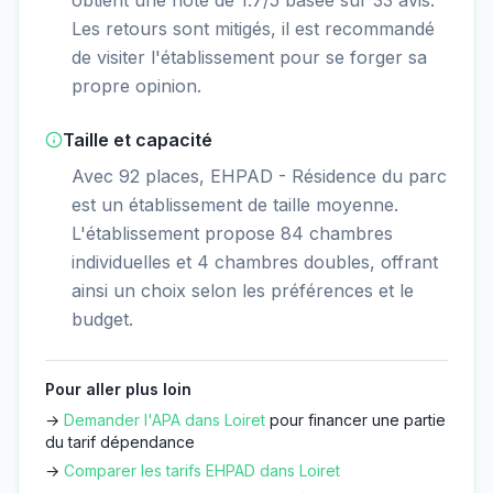
Les retours sont mitigés, il est recommandé
de visiter l'établissement pour se forger sa
propre opinion.
Taille et capacité
Avec 92 places, EHPAD - Résidence du parc
est un établissement de taille moyenne.
L'établissement propose 84 chambres
individuelles et 4 chambres doubles, offrant
ainsi un choix selon les préférences et le
budget.
Pour aller plus loin
→
Demander l'APA dans
Loiret
pour financer une partie
du tarif dépendance
→
Comparer les tarifs EHPAD dans
Loiret