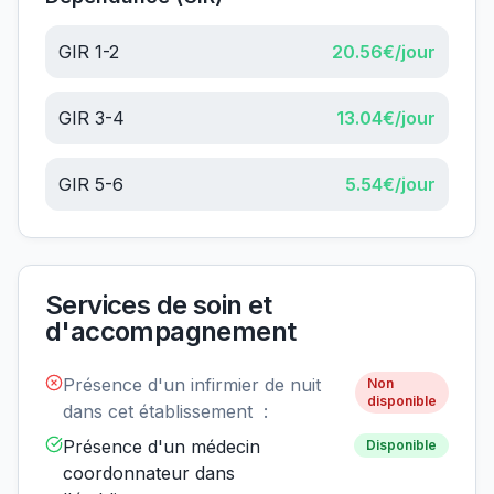
GIR 1-2
20.56
€/jour
GIR 3-4
13.04
€/jour
GIR 5-6
5.54
€/jour
Services de soin et
d'accompagnement
Présence d'un infirmier de nuit
Non
disponible
dans cet établissement :
Présence d'un médecin
Disponible
coordonnateur dans