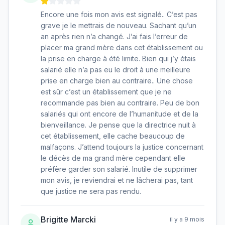
Encore une fois mon avis est signalé.. C’est pas
grave je le mettrais de nouveau. Sachant qu’un
an après rien n’a changé. J’ai fais l’erreur de
placer ma grand mère dans cet établissement ou
la prise en charge à été limite. Bien qui j’y étais
salarié elle n’a pas eu le droit à une meilleure
prise en charge bien au contraire.. Une chose
est sûr c’est un établissement que je ne
recommande pas bien au contraire. Peu de bon
salariés qui ont encore de l’humanitude et de la
bienveillance. Je pense que la directrice nuit à
cet établissement, elle cache beaucoup de
malfaçons. J’attend toujours la justice concernant
le décès de ma grand mère cependant elle
préfère garder son salarié. Inutile de supprimer
mon avis, je reviendrai et ne lâcherai pas, tant
que justice ne sera pas rendu.
Brigitte Marcki
il y a 9 mois