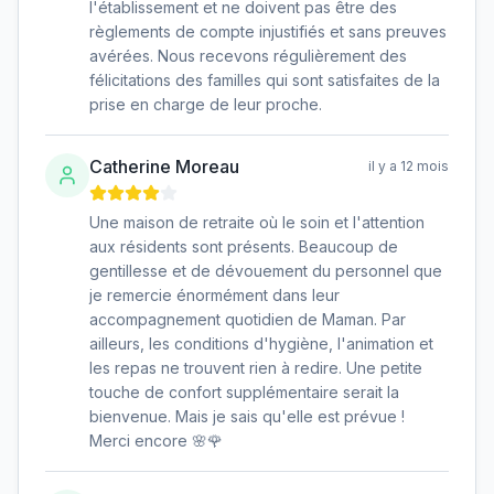
l'établissement et ne doivent pas être des
règlements de compte injustifiés et sans preuves
avérées. Nous recevons régulièrement des
félicitations des familles qui sont satisfaites de la
prise en charge de leur proche.
Catherine Moreau
il y a 12 mois
Une maison de retraite où le soin et l'attention
aux résidents sont présents. Beaucoup de
gentillesse et de dévouement du personnel que
je remercie énormément dans leur
accompagnement quotidien de Maman. Par
ailleurs, les conditions d'hygiène, l'animation et
les repas ne trouvent rien à redire. Une petite
touche de confort supplémentaire serait la
bienvenue. Mais je sais qu'elle est prévue !
Merci encore 🌸🌹