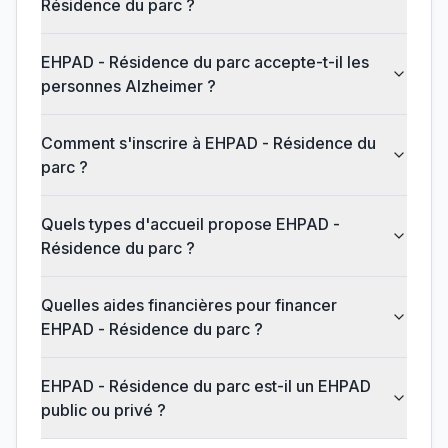
Résidence du parc ?
EHPAD - Résidence du parc accepte-t-il les
personnes Alzheimer ?
Comment s'inscrire à EHPAD - Résidence du
parc ?
Quels types d'accueil propose EHPAD -
Résidence du parc ?
Quelles aides financières pour financer
EHPAD - Résidence du parc ?
EHPAD - Résidence du parc est-il un EHPAD
public ou privé ?