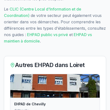
Le
CLIC (Centre Local d'Information et de
Coordination)
de votre secteur peut également vous
orienter dans vos démarches. Pour comprendre les
différences entre les types d'établissements, consultez
nos guides :
EHPAD public vs privé
et
EHPAD vs
maintien à domicile
.
Autres EHPAD dans
Loiret
EHPAD de Chevilly