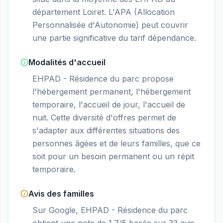
département Loiret. L'APA (Allocation
Personnalisée d'Autonomie) peut couvrir
une partie significative du tarif dépendance.
Modalités d'accueil
EHPAD - Résidence du parc propose
l'hébergement permanent, l'hébergement
temporaire, l'accueil de jour, l'accueil de
nuit. Cette diversité d'offres permet de
s'adapter aux différentes situations des
personnes âgées et de leurs familles, que ce
soit pour un besoin permanent ou un répit
temporaire.
Avis des familles
Sur Google, EHPAD - Résidence du parc
obtient une note de 1.7/5 basée sur 33 avis.