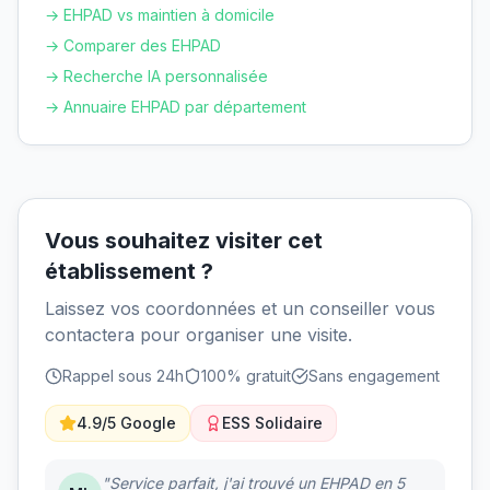
→ EHPAD vs maintien à domicile
→ Comparer des EHPAD
→ Recherche IA personnalisée
→ Annuaire EHPAD par département
Vous souhaitez visiter cet
établissement ?
Laissez vos coordonnées et un conseiller vous
contactera pour organiser une visite.
Rappel sous 24h
100% gratuit
Sans engagement
4.9/5 Google
ESS Solidaire
"Service parfait, j'ai trouvé un EHPAD en 5