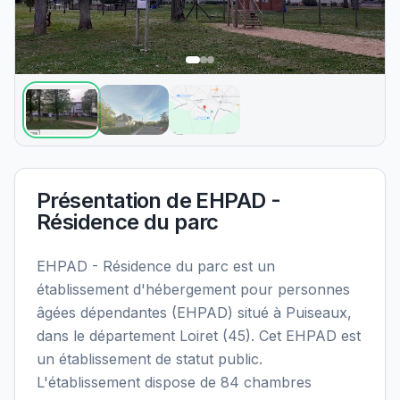
Présentation de
EHPAD -
Résidence du parc
EHPAD - Résidence du parc est un
établissement d'hébergement pour personnes
âgées dépendantes (EHPAD) situé à Puiseaux,
dans le département Loiret (45). Cet EHPAD est
un établissement de statut public.
L'établissement dispose de 84 chambres