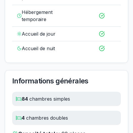
Hébergement
temporaire
Accueil de jour
Accueil de nuit
Informations générales
84
chambres simples
4
chambres doubles