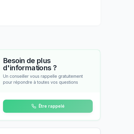
Besoin de plus
d'informations ?
Un conseiller vous rappelle gratuitement
pour répondre à toutes vos questions
Être rappelé