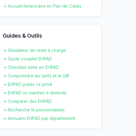
→ Accueil temporaire en
Pas-de-Calais
Guides & Outils
→ Simulateur de reste à charge
→ Guide complet EHPAD
→ Checklist visite en EHPAD
→ Comprendre les tarifs et le GIR
→ EHPAD public vs privé
→ EHPAD vs maintien à domicile
→ Comparer des EHPAD
→ Recherche IA personnalisée
→ Annuaire EHPAD par département