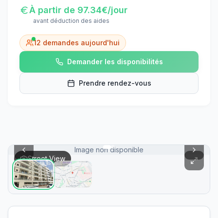
À partir de
97.34
€/jour
avant déduction des aides
12
demandes aujourd'hui
Demander les disponibilités
Prendre rendez-vous
Image non disponible
Street View