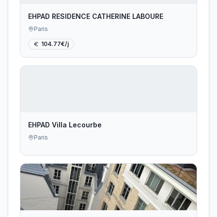
EHPAD RESIDENCE CATHERINE LABOURE
Paris
104.77
€/j
EHPAD Villa Lecourbe
Paris