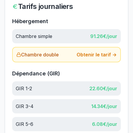
Tarifs journaliers
Hébergement
Chambre simple
91.26
€/jour
Chambre double
Obtenir le tarif →
Dépendance (GIR)
GIR 1-2
22.60
€/jour
GIR 3-4
14.34
€/jour
GIR 5-6
6.08
€/jour