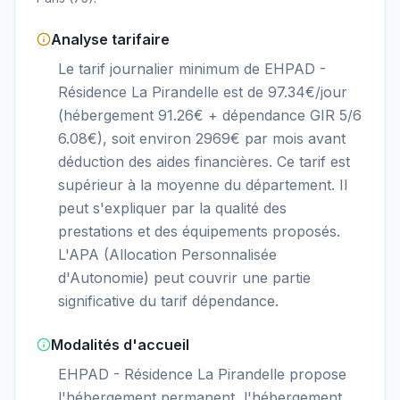
Analyse tarifaire
Le tarif journalier minimum de EHPAD -
Résidence La Pirandelle est de 97.34€/jour
(hébergement 91.26€ + dépendance GIR 5/6
6.08€), soit environ 2969€ par mois avant
déduction des aides financières. Ce tarif est
supérieur à la moyenne du département. Il
peut s'expliquer par la qualité des
prestations et des équipements proposés.
L'APA (Allocation Personnalisée
d'Autonomie) peut couvrir une partie
significative du tarif dépendance.
Modalités d'accueil
EHPAD - Résidence La Pirandelle propose
l'hébergement permanent, l'hébergement