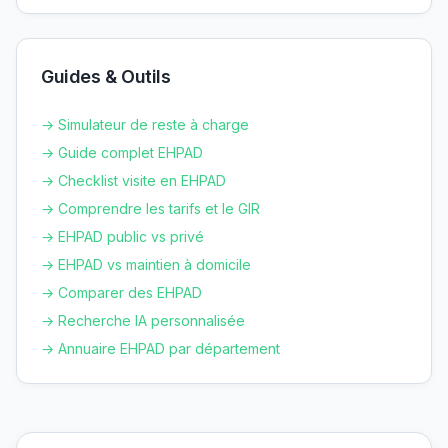
Guides & Outils
→ Simulateur de reste à charge
→ Guide complet EHPAD
→ Checklist visite en EHPAD
→ Comprendre les tarifs et le GIR
→ EHPAD public vs privé
→ EHPAD vs maintien à domicile
→ Comparer des EHPAD
→ Recherche IA personnalisée
→ Annuaire EHPAD par département