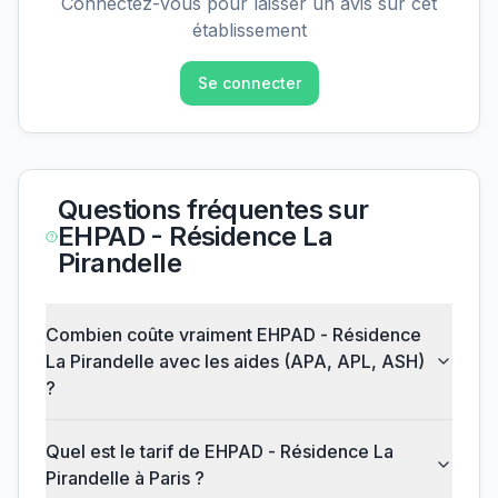
Connectez-vous pour laisser un avis sur cet
établissement
Se connecter
Questions fréquentes sur
EHPAD - Résidence La
Pirandelle
Combien coûte vraiment EHPAD - Résidence
La Pirandelle avec les aides (APA, APL, ASH)
?
Quel est le tarif de EHPAD - Résidence La
Pirandelle à Paris ?