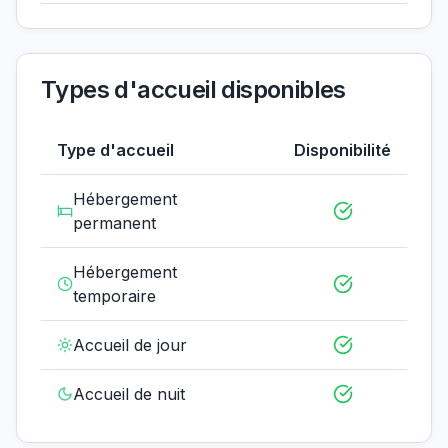
Types d'accueil disponibles
Type d'accueil
Disponibilité
Hébergement
permanent
Hébergement
temporaire
Accueil de jour
Accueil de nuit