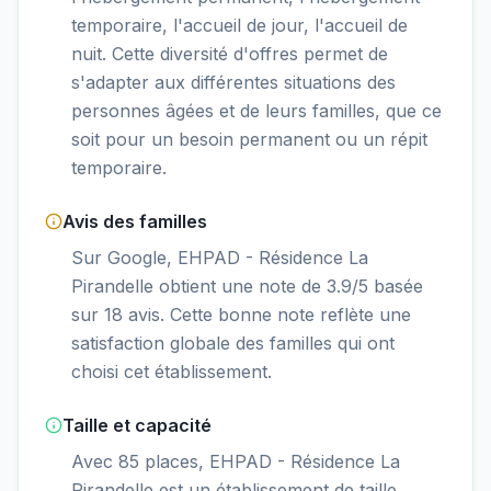
temporaire, l'accueil de jour, l'accueil de
nuit. Cette diversité d'offres permet de
s'adapter aux différentes situations des
personnes âgées et de leurs familles, que ce
soit pour un besoin permanent ou un répit
temporaire.
Avis des familles
Sur Google, EHPAD - Résidence La
Pirandelle obtient une note de 3.9/5 basée
sur 18 avis. Cette bonne note reflète une
satisfaction globale des familles qui ont
choisi cet établissement.
Taille et capacité
Avec 85 places, EHPAD - Résidence La
Pirandelle est un établissement de taille