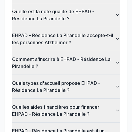
Quelle est la note qualité de EHPAD -
Résidence La Pirandelle ?
EHPAD - Résidence La Pirandelle accepte-t-il
les personnes Alzheimer ?
Comment s'inscrire à EHPAD - Résidence La
Pirandelle ?
Quels types d'accueil propose EHPAD -
Résidence La Pirandelle ?
Quelles aides financières pour financer
EHPAD - Résidence La Pirandelle ?
EHPAD - Résidence La Pirandelle est-il un