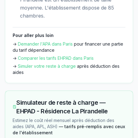
moyenne. L'établissement dispose de 85
chambres.
Pour aller plus loin
→
Demander l'APA dans
Paris
pour financer une partie
du tarif dépendance
→
Comparer les tarifs EHPAD dans
Paris
→
Simuler votre reste à charge
après déduction des
aides
Simulateur de reste à charge —
EHPAD - Résidence La Pirandelle
Estimez le coût réel mensuel après déduction des
aides (APA, APL, ASH)
— tarifs pré-remplis avec ceux
de l'établissement