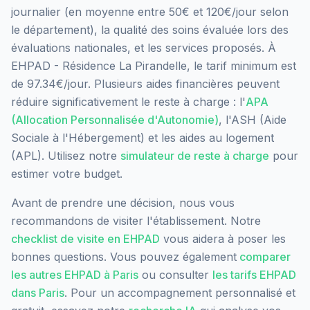
journalier (en moyenne entre 50€ et 120€/jour selon
le département), la qualité des soins évaluée lors des
évaluations nationales, et les services proposés.
À
EHPAD - Résidence La Pirandelle, le tarif minimum est
de 97.34€/jour.
Plusieurs aides financières peuvent
réduire significativement le reste à charge : l'
APA
(Allocation Personnalisée d'Autonomie)
, l'ASH (Aide
Sociale à l'Hébergement) et les aides au logement
(APL). Utilisez notre
simulateur de reste à charge
pour
estimer votre budget.
Avant de prendre une décision, nous vous
recommandons de visiter l'établissement. Notre
checklist de visite en EHPAD
vous aidera à poser les
bonnes questions. Vous pouvez également
comparer
les autres EHPAD à
Paris
ou consulter
les tarifs EHPAD
dans
Paris
. Pour un accompagnement personnalisé et