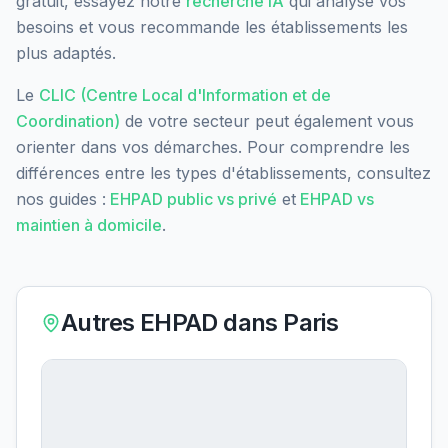
gratuit, essayez notre
recherche IA
qui analyse vos
besoins et vous recommande les établissements les
plus adaptés.
Le
CLIC (Centre Local d'Information et de
Coordination)
de votre secteur peut également vous
orienter dans vos démarches. Pour comprendre les
différences entre les types d'établissements, consultez
nos guides :
EHPAD public vs privé
et
EHPAD vs
maintien à domicile
.
Autres EHPAD dans
Paris