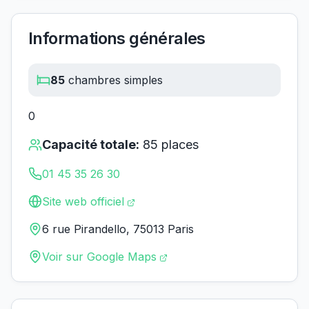
Informations générales
85
chambres simples
0
Capacité totale:
85
places
01 45 35 26 30
Site web officiel
6 rue Pirandello, 75013 Paris
Voir sur Google Maps