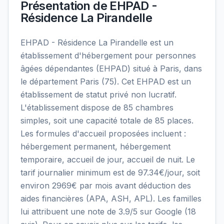
Présentation de
EHPAD -
Résidence La Pirandelle
EHPAD - Résidence La Pirandelle est un
établissement d'hébergement pour personnes
âgées dépendantes (EHPAD) situé à Paris, dans
le département Paris (75). Cet EHPAD est un
établissement de statut privé non lucratif.
L'établissement dispose de 85 chambres
simples, soit une capacité totale de 85 places.
Les formules d'accueil proposées incluent :
hébergement permanent, hébergement
temporaire, accueil de jour, accueil de nuit. Le
tarif journalier minimum est de 97.34€/jour, soit
environ 2969€ par mois avant déduction des
aides financières (APA, ASH, APL). Les familles
lui attribuent une note de 3.9/5 sur Google (18