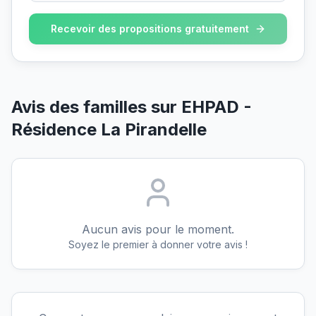
Recevoir des propositions gratuitement
Avis des familles sur
EHPAD -
Résidence La Pirandelle
Aucun avis pour le moment.
Soyez le premier à donner votre avis !