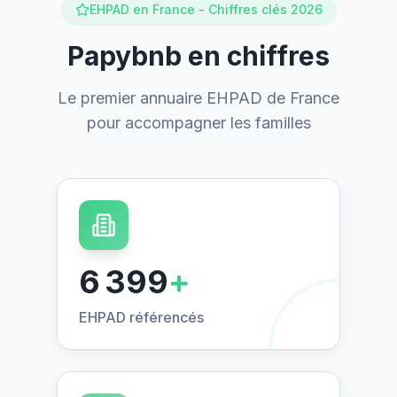
EHPAD en France - Chiffres clés 2026
Papybnb en chiffres
Le premier annuaire EHPAD de France
pour accompagner les familles
6 400
+
EHPAD référencés