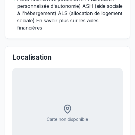
personnalisée d'autonomie) ASH (aide sociale
à l'hébergement) ALS (allocation de logement
sociale) En savoir plus sur les aides
financières
Localisation
Carte non disponible