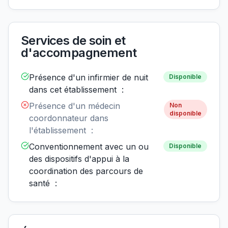
Services de soin et
d'accompagnement
Présence d'un infirmier de nuit
Disponible
dans cet établissement :
Présence d'un médecin
Non
disponible
coordonnateur dans
l'établissement :
Conventionnement avec un ou
Disponible
des dispositifs d'appui à la
coordination des parcours de
santé :