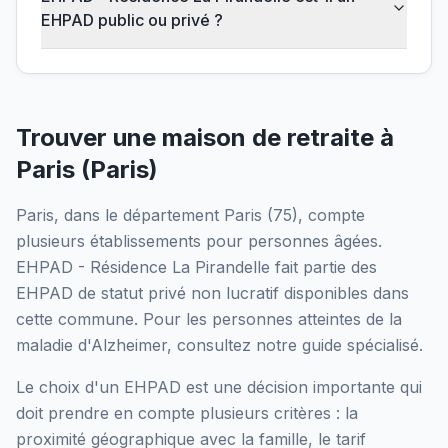
EHPAD public ou privé ?
Trouver une maison de retraite à
Paris
(
Paris
)
Paris
, dans le département
Paris
(
75
), compte
plusieurs établissements pour personnes âgées.
EHPAD - Résidence La Pirandelle
fait partie des
EHPAD
de statut privé non lucratif
disponibles dans
cette commune.
Pour les personnes atteintes de la
maladie d'Alzheimer, consultez notre guide spécialisé.
Le choix d'un EHPAD est une décision importante qui
doit prendre en compte plusieurs critères : la
proximité géographique avec la famille, le tarif