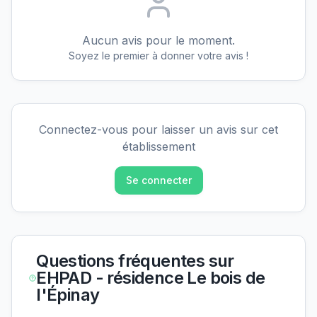
Aucun avis pour le moment.
Soyez le premier à donner votre avis !
Connectez-vous pour laisser un avis sur cet
établissement
Se connecter
Questions fréquentes sur
EHPAD - résidence Le bois de
l'Épinay