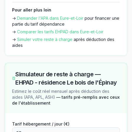
Pour aller plus loin
→
Demander l'APA dans
Eure-et-Loir
pour financer une
partie du tarif dépendance
→
Comparer les tarifs EHPAD dans
Eure-et-Loir
→
Simuler votre reste à charge
après déduction des
aides
Simulateur de reste à charge —
EHPAD - résidence Le bois de l'Épinay
Estimez le coût réel mensuel après déduction des
aides (APA, APL, ASH)
— tarifs pré-remplis avec ceux
de l'établissement
Tarif hébergement / jour (€)