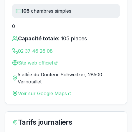
105
chambres simples
0
Capacité totale:
105
places
02 37 46 26 08
Site web officiel
5 allée du Docteur Schweitzer, 28500
Vernouillet
Voir sur Google Maps
Tarifs journaliers