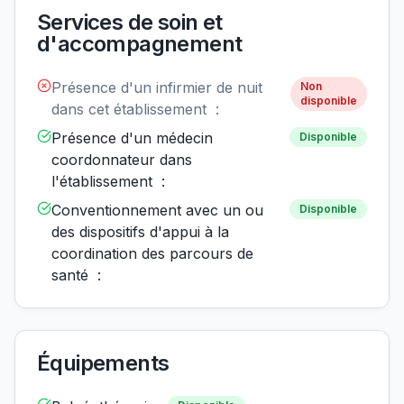
Services de soin et
d'accompagnement
Présence d'un infirmier de nuit
Non
disponible
dans cet établissement :
Présence d'un médecin
Disponible
coordonnateur dans
l'établissement :
Conventionnement avec un ou
Disponible
des dispositifs d'appui à la
coordination des parcours de
santé :
Équipements