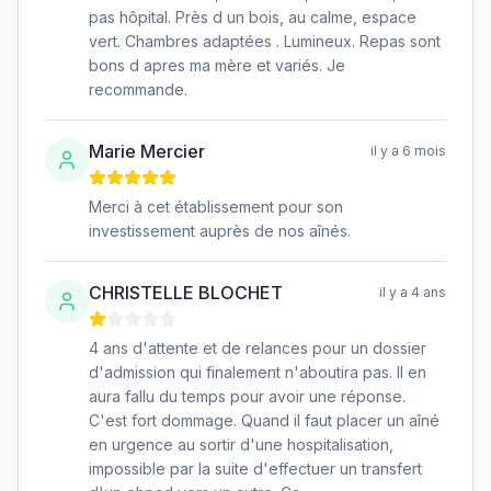
pas hôpital. Près d un bois, au calme, espace
vert. Chambres adaptées . Lumineux. Repas sont
bons d apres ma mère et variés. Je
recommande.
Marie Mercier
il y a 6 mois
Merci à cet établissement pour son
investissement auprès de nos aînés.
CHRISTELLE BLOCHET
il y a 4 ans
4 ans d'attente et de relances pour un dossier
d'admission qui finalement n'aboutira pas. Il en
aura fallu du temps pour avoir une réponse.
C'est fort dommage. Quand il faut placer un aîné
en urgence au sortir d'une hospitalisation,
impossible par la suite d'effectuer un transfert