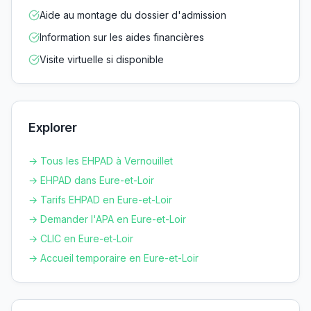
Aide au montage du dossier d'admission
Information sur les aides financières
Visite virtuelle si disponible
Explorer
→ Tous les EHPAD à
Vernouillet
→ EHPAD dans
Eure-et-Loir
→ Tarifs EHPAD en
Eure-et-Loir
→ Demander l'APA en
Eure-et-Loir
→ CLIC en
Eure-et-Loir
→ Accueil temporaire en
Eure-et-Loir