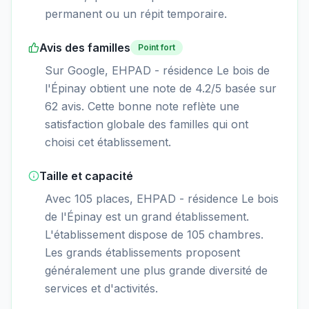
permanent ou un répit temporaire.
Avis des familles
Point fort
Sur Google, EHPAD - résidence Le bois de
l'Épinay obtient une note de 4.2/5 basée sur
62 avis. Cette bonne note reflète une
satisfaction globale des familles qui ont
choisi cet établissement.
Taille et capacité
Avec 105 places, EHPAD - résidence Le bois
de l'Épinay est un grand établissement.
L'établissement dispose de 105 chambres.
Les grands établissements proposent
généralement une plus grande diversité de
services et d'activités.