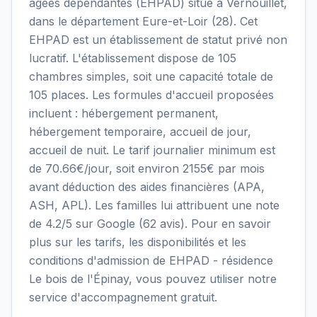
âgées dépendantes (EHPAD) situé à Vernouillet,
dans le département Eure-et-Loir (28). Cet
EHPAD est un établissement de statut privé non
lucratif. L'établissement dispose de 105
chambres simples, soit une capacité totale de
105 places. Les formules d'accueil proposées
incluent : hébergement permanent,
hébergement temporaire, accueil de jour,
accueil de nuit. Le tarif journalier minimum est
de 70.66€/jour, soit environ 2155€ par mois
avant déduction des aides financières (APA,
ASH, APL). Les familles lui attribuent une note
de 4.2/5 sur Google (62 avis). Pour en savoir
plus sur les tarifs, les disponibilités et les
conditions d'admission de EHPAD - résidence
Le bois de l'Épinay, vous pouvez utiliser notre
service d'accompagnement gratuit.