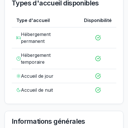
Types d'accueil disponibles
Type d'accueil
Disponibilité
Hébergement
permanent
Hébergement
temporaire
Accueil de jour
Accueil de nuit
Informations générales