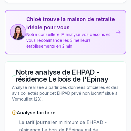
Chloé trouve la maison de retraite
idéale pour vous
→
Notre conseillère IA analyse vos besoins et
vous recommande les 3 meilleurs
établissements en 2 min
Notre analyse de
EHPAD -
résidence Le bois de l'Épinay
Analyse réalisée à partir des données officielles et des
avis collectés pour cet EHPAD
privé non lucratif
situé à
Vernouillet
(
28
).
Analyse tarifaire
Le tarif journalier minimum de EHPAD -
résidence Le bois de l'Épinay est de