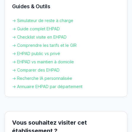
Guides & Outils
→ Simulateur de reste à charge
→ Guide complet EHPAD
→ Checklist visite en EHPAD
→ Comprendre les tarifs et le GIR
→ EHPAD public vs privé
→ EHPAD vs maintien à domicile
→ Comparer des EHPAD
→ Recherche IA personnalisée
→ Annuaire EHPAD par département
Vous souhaitez visiter cet
établissement ?