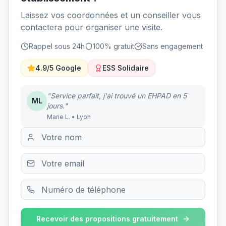
Laissez vos coordonnées et un conseiller vous
contactera pour organiser une visite.
Rappel sous 24h
100% gratuit
Sans engagement
4.9/5 Google
ESS Solidaire
"Service parfait, j'ai trouvé un EHPAD en 5
ML
jours."
Marie L. • Lyon
Recevoir des propositions gratuitement