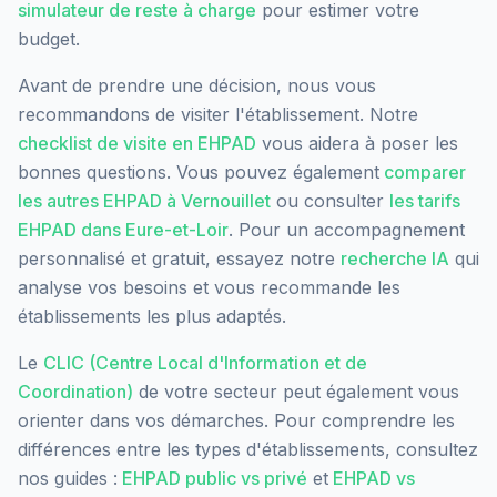
simulateur de reste à charge
pour estimer votre
budget.
Avant de prendre une décision, nous vous
recommandons de visiter l'établissement. Notre
checklist de visite en EHPAD
vous aidera à poser les
bonnes questions. Vous pouvez également
comparer
les autres EHPAD à
Vernouillet
ou consulter
les tarifs
EHPAD dans
Eure-et-Loir
. Pour un accompagnement
personnalisé et gratuit, essayez notre
recherche IA
qui
analyse vos besoins et vous recommande les
établissements les plus adaptés.
Le
CLIC (Centre Local d'Information et de
Coordination)
de votre secteur peut également vous
orienter dans vos démarches. Pour comprendre les
différences entre les types d'établissements, consultez
nos guides :
EHPAD public vs privé
et
EHPAD vs