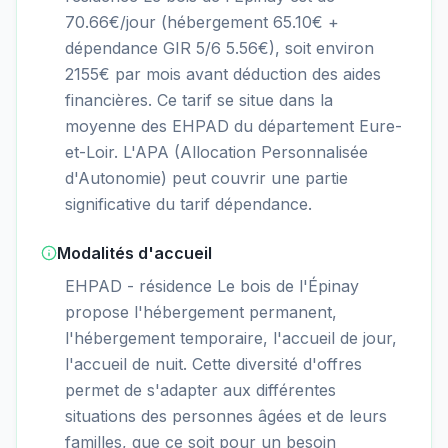
70.66€/jour (hébergement 65.10€ +
dépendance GIR 5/6 5.56€), soit environ
2155€ par mois avant déduction des aides
financières. Ce tarif se situe dans la
moyenne des EHPAD du département Eure-
et-Loir. L'APA (Allocation Personnalisée
d'Autonomie) peut couvrir une partie
significative du tarif dépendance.
Modalités d'accueil
EHPAD - résidence Le bois de l'Épinay
propose l'hébergement permanent,
l'hébergement temporaire, l'accueil de jour,
l'accueil de nuit. Cette diversité d'offres
permet de s'adapter aux différentes
situations des personnes âgées et de leurs
familles, que ce soit pour un besoin