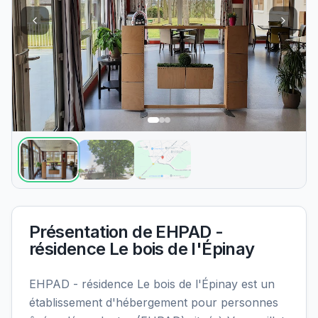
Présentation de
EHPAD -
résidence Le bois de l'Épinay
EHPAD - résidence Le bois de l'Épinay est un
établissement d'hébergement pour personnes