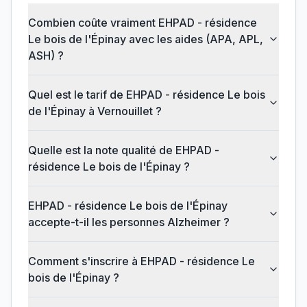
Combien coûte vraiment EHPAD - résidence
Le bois de l'Épinay avec les aides (APA, APL,
ASH) ?
Quel est le tarif de EHPAD - résidence Le bois
de l'Épinay à Vernouillet ?
Quelle est la note qualité de EHPAD -
résidence Le bois de l'Épinay ?
EHPAD - résidence Le bois de l'Épinay
accepte-t-il les personnes Alzheimer ?
Comment s'inscrire à EHPAD - résidence Le
bois de l'Épinay ?