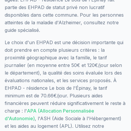
partie des EHPAD
de statut privé non lucratif
disponibles dans cette commune.
Pour les personnes
atteintes de la maladie d'Alzheimer, consultez notre
guide spécialisé.
Le choix d'un EHPAD est une décision importante qui
doit prendre en compte plusieurs critères : la
proximité géographique avec la famille, le tarif
journalier (en moyenne entre 50€ et 120€/jour selon
le département), la qualité des soins évaluée lors des
évaluations nationales, et les services proposés.
À
EHPAD - résidence Le bois de l'Épinay, le tarif
minimum est de 70.66€/jour.
Plusieurs aides
financières peuvent réduire significativement le reste à
charge : l'
APA (Allocation Personnalisée
d'Autonomie)
, l'ASH (Aide Sociale à l'Hébergement)
et les aides au logement (APL). Utilisez notre