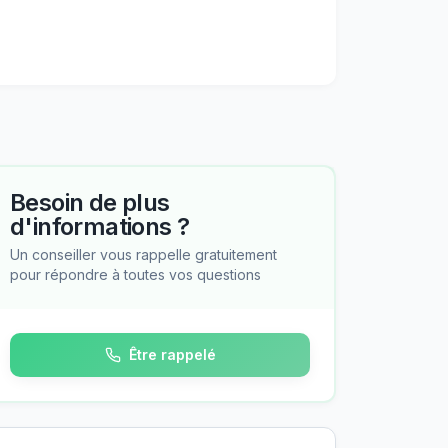
Besoin de plus
d'informations ?
Un conseiller vous rappelle gratuitement
pour répondre à toutes vos questions
Être rappelé