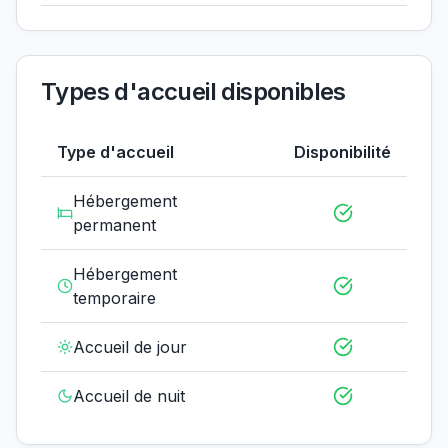
Types d'accueil disponibles
Type d'accueil
Disponibilité
Hébergement
permanent
Hébergement
temporaire
Accueil de jour
Accueil de nuit