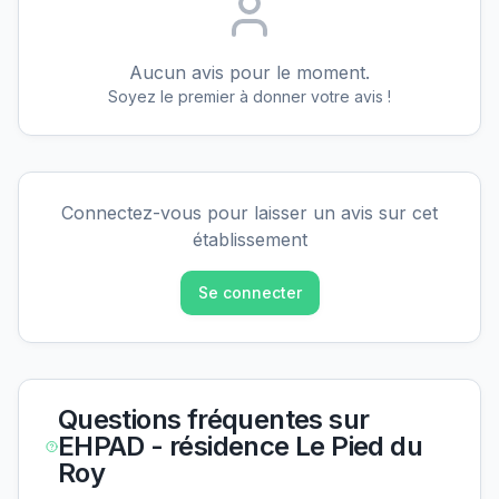
Aucun avis pour le moment.
Soyez le premier à donner votre avis !
Connectez-vous pour laisser un avis sur cet
établissement
Se connecter
Questions fréquentes sur
EHPAD - résidence Le Pied du
Roy