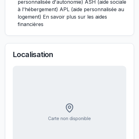
personnalisée d'autonomie) ASH (aide sociale
à l'hébergement) APL (aide personnalisée au
logement) En savoir plus sur les aides
financières
Localisation
Carte non disponible