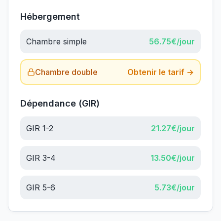
Hébergement
Chambre simple
56.75
€/jour
Chambre double
Obtenir le tarif →
Dépendance (GIR)
GIR 1-2
21.27
€/jour
GIR 3-4
13.50
€/jour
GIR 5-6
5.73
€/jour