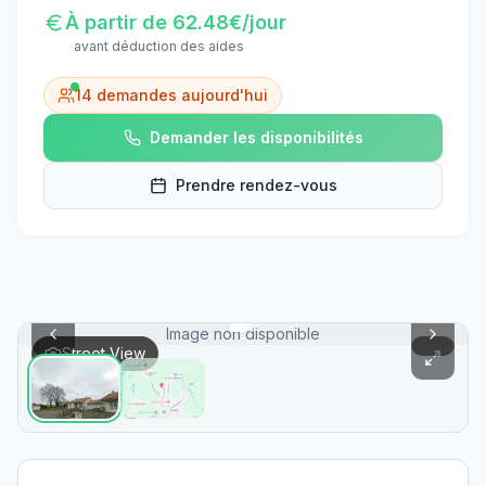
À partir de
62.48
€/jour
avant déduction des aides
14
demandes aujourd'hui
Demander les disponibilités
Prendre rendez-vous
Image non disponible
Street View