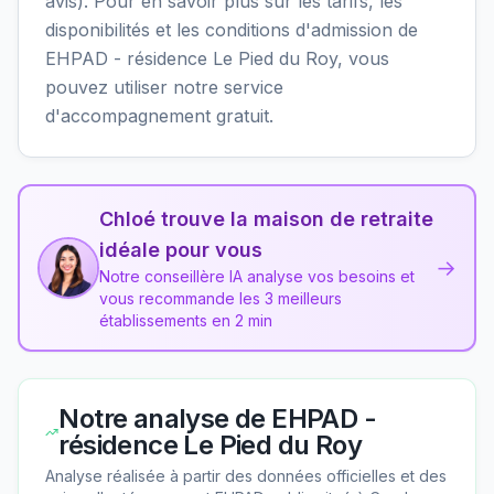
avis). Pour en savoir plus sur les tarifs, les
disponibilités et les conditions d'admission de
EHPAD - résidence Le Pied du Roy, vous
pouvez utiliser notre service
d'accompagnement gratuit.
Chloé trouve la maison de retraite
idéale pour vous
→
Notre conseillère IA analyse vos besoins et
vous recommande les 3 meilleurs
établissements en 2 min
Notre analyse de
EHPAD -
résidence Le Pied du Roy
Analyse réalisée à partir des données officielles et des