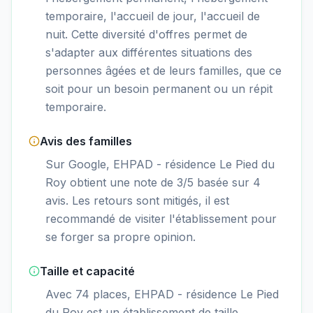
temporaire, l'accueil de jour, l'accueil de
nuit. Cette diversité d'offres permet de
s'adapter aux différentes situations des
personnes âgées et de leurs familles, que ce
soit pour un besoin permanent ou un répit
temporaire.
Avis des familles
Sur Google, EHPAD - résidence Le Pied du
Roy obtient une note de 3/5 basée sur 4
avis. Les retours sont mitigés, il est
recommandé de visiter l'établissement pour
se forger sa propre opinion.
Taille et capacité
Avec 74 places, EHPAD - résidence Le Pied
du Roy est un établissement de taille