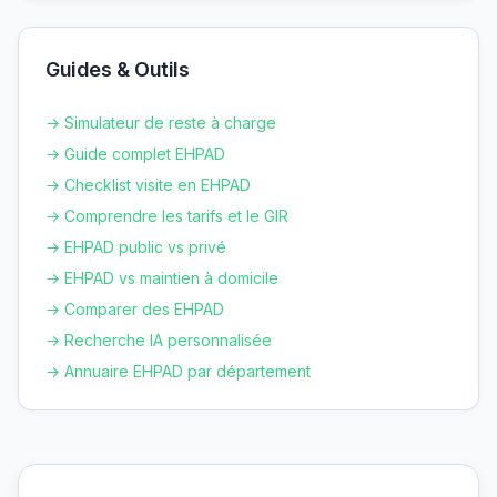
Guides & Outils
→ Simulateur de reste à charge
→ Guide complet EHPAD
→ Checklist visite en EHPAD
→ Comprendre les tarifs et le GIR
→ EHPAD public vs privé
→ EHPAD vs maintien à domicile
→ Comparer des EHPAD
→ Recherche IA personnalisée
→ Annuaire EHPAD par département