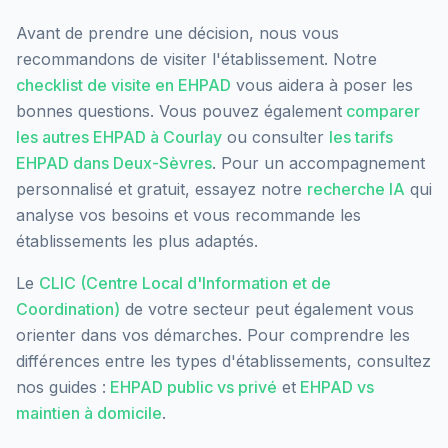
Avant de prendre une décision, nous vous
recommandons de visiter l'établissement. Notre
checklist de visite en EHPAD
vous aidera à poser les
bonnes questions. Vous pouvez également
comparer
les autres EHPAD à
Courlay
ou consulter
les tarifs
EHPAD dans
Deux-Sèvres
. Pour un accompagnement
personnalisé et gratuit, essayez notre
recherche IA
qui
analyse vos besoins et vous recommande les
établissements les plus adaptés.
Le
CLIC (Centre Local d'Information et de
Coordination)
de votre secteur peut également vous
orienter dans vos démarches. Pour comprendre les
différences entre les types d'établissements, consultez
nos guides :
EHPAD public vs privé
et
EHPAD vs
maintien à domicile
.