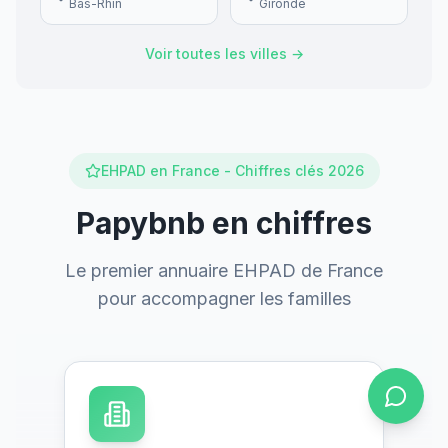
Bas-Rhin
Gironde
Voir toutes les villes →
EHPAD en France - Chiffres clés 2026
Papybnb en chiffres
Le premier annuaire EHPAD de France
pour accompagner les familles