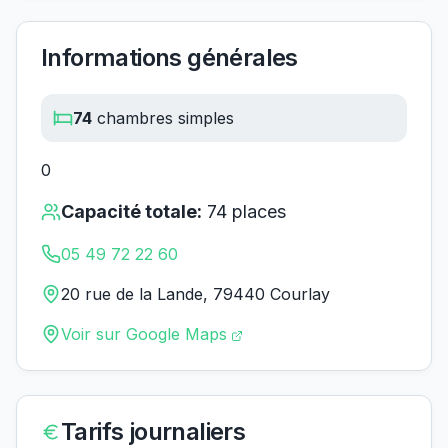
Informations générales
74
chambres simples
0
Capacité totale:
74
places
05 49 72 22 60
20 rue de la Lande, 79440 Courlay
Voir sur Google Maps
Tarifs journaliers