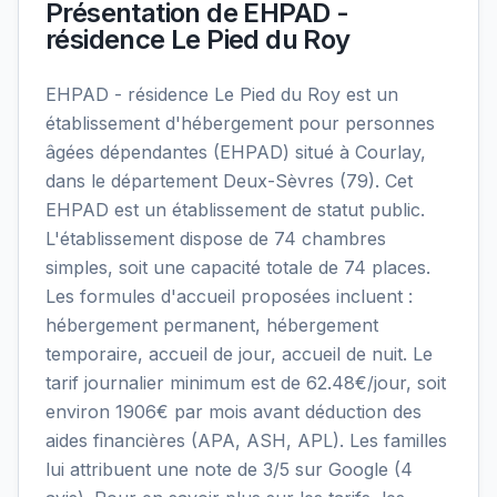
Présentation de
EHPAD -
résidence Le Pied du Roy
EHPAD - résidence Le Pied du Roy est un
établissement d'hébergement pour personnes
âgées dépendantes (EHPAD) situé à Courlay,
dans le département Deux-Sèvres (79). Cet
EHPAD est un établissement de statut public.
L'établissement dispose de 74 chambres
simples, soit une capacité totale de 74 places.
Les formules d'accueil proposées incluent :
hébergement permanent, hébergement
temporaire, accueil de jour, accueil de nuit. Le
tarif journalier minimum est de 62.48€/jour, soit
environ 1906€ par mois avant déduction des
aides financières (APA, ASH, APL). Les familles
lui attribuent une note de 3/5 sur Google (4