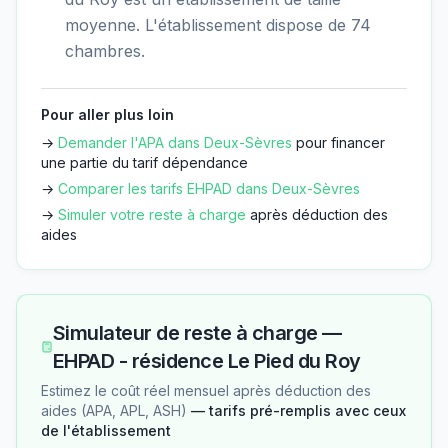
moyenne. L'établissement dispose de 74
chambres.
Pour aller plus loin
→
Demander l'APA dans
Deux-Sèvres
pour financer
une partie du tarif dépendance
→
Comparer les tarifs EHPAD dans
Deux-Sèvres
→
Simuler votre reste à charge
après déduction des
aides
Simulateur de reste à charge —
EHPAD - résidence Le Pied du Roy
Estimez le coût réel mensuel après déduction des
aides (APA, APL, ASH)
— tarifs pré-remplis avec ceux
de l'établissement