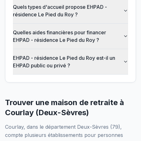
Quels types d'accueil propose EHPAD -
résidence Le Pied du Roy ?
Quelles aides financières pour financer
EHPAD - résidence Le Pied du Roy ?
EHPAD - résidence Le Pied du Roy est-il un
EHPAD public ou privé ?
Trouver une maison de retraite à
Courlay
(
Deux-Sèvres
)
Courlay
, dans le département
Deux-Sèvres
(
79
),
compte plusieurs établissements pour personnes