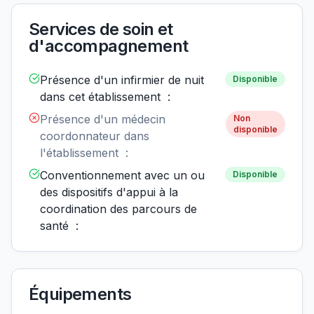
Services de soin et
d'accompagnement
Présence d'un infirmier de nuit
Disponible
dans cet établissement :
Présence d'un médecin
Non
disponible
coordonnateur dans
l'établissement :
Conventionnement avec un ou
Disponible
des dispositifs d'appui à la
coordination des parcours de
santé :
Équipements