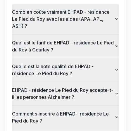
Combien coûte vraiment EHPAD - résidence
Le Pied du Roy avec les aides (APA, APL,
ASH) ?
Quel est le tarif de EHPAD - résidence Le Pied
du Roy à Courlay ?
Quelle est la note qualité de EHPAD -
résidence Le Pied du Roy ?
EHPAD - résidence Le Pied du Roy accepte-t-
il les personnes Alzheimer ?
Comment s'inscrire à EHPAD - résidence Le
Pied du Roy ?