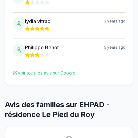
lydia vitrac
3 years ago
Philippe Benot
5 years ago
Voir tous les avis sur Google
Avis des familles sur
EHPAD -
résidence Le Pied du Roy