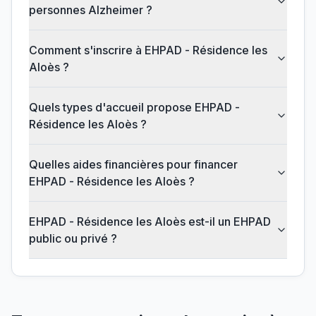
personnes Alzheimer ?
Comment s'inscrire à EHPAD - Résidence les
Aloès ?
Quels types d'accueil propose EHPAD -
Résidence les Aloès ?
Quelles aides financières pour financer
EHPAD - Résidence les Aloès ?
EHPAD - Résidence les Aloès est-il un EHPAD
public ou privé ?