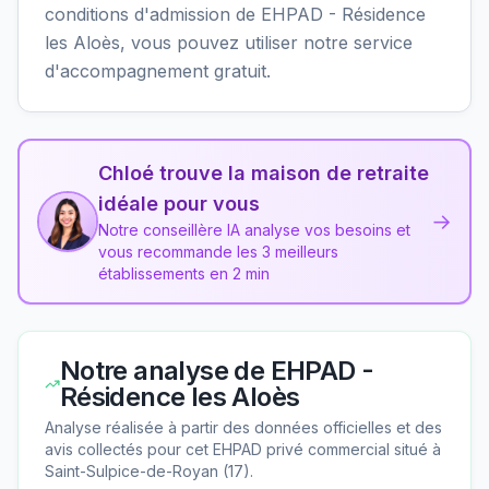
conditions d'admission de EHPAD - Résidence
les Aloès, vous pouvez utiliser notre service
d'accompagnement gratuit.
Chloé trouve la maison de retraite
idéale pour vous
→
Notre conseillère IA analyse vos besoins et
vous recommande les 3 meilleurs
établissements en 2 min
Notre analyse de
EHPAD -
Résidence les Aloès
Analyse réalisée à partir des données officielles et des
avis collectés pour cet EHPAD
privé commercial
situé à
Saint-Sulpice-de-Royan
(
17
).