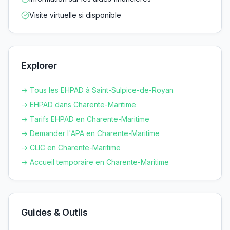
Visite virtuelle si disponible
Explorer
→ Tous les EHPAD à
Saint-Sulpice-de-Royan
→ EHPAD dans
Charente-Maritime
→ Tarifs EHPAD en
Charente-Maritime
→ Demander l'APA en
Charente-Maritime
→ CLIC en
Charente-Maritime
→ Accueil temporaire en
Charente-Maritime
Guides & Outils