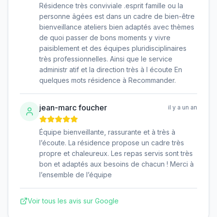
Résidence très conviviale .esprit famille ou la
personne âgées est dans un cadre de bien-être
bienveillance ateliers bien adaptés avec thèmes
de quoi passer de bons moments y vivre
paisiblement et des équipes pluridisciplinaires
très professionnelles. Ainsi que le service
administr atif et la direction très à l écoute En
quelques mots résidence à Recommander.
jean-marc foucher
il y a un an
Équipe bienveillante, rassurante et à très à
l’écoute. La résidence propose un cadre très
propre et chaleureux. Les repas servis sont très
bon et adaptés aux besoins de chacun ! Merci à
l’ensemble de l’équipe
Voir tous les avis sur Google