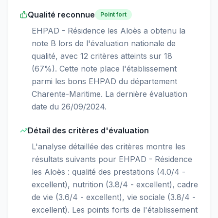
Qualité reconnue
Point fort
EHPAD - Résidence les Aloès a obtenu la
note B lors de l'évaluation nationale de
qualité, avec 12 critères atteints sur 18
(67%). Cette note place l'établissement
parmi les bons EHPAD du département
Charente-Maritime. La dernière évaluation
date du 26/09/2024.
Détail des critères d'évaluation
L'analyse détaillée des critères montre les
résultats suivants pour EHPAD - Résidence
les Aloès : qualité des prestations (4.0/4 -
excellent), nutrition (3.8/4 - excellent), cadre
de vie (3.6/4 - excellent), vie sociale (3.8/4 -
excellent). Les points forts de l'établissement