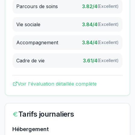
Parcours de soins
3.82
/4
(
Excellent
)
Vie sociale
3.84
/4
(
Excellent
)
Accompagnement
3.84
/4
(
Excellent
)
Cadre de vie
3.61
/4
(
Excellent
)
Voir l'évaluation détaillée complète
Tarifs journaliers
Hébergement