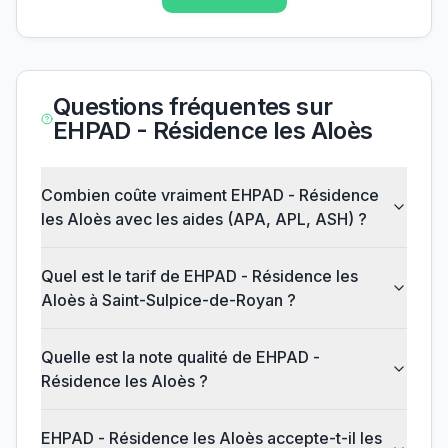
Questions fréquentes sur
EHPAD - Résidence les Aloès
Combien coûte vraiment EHPAD - Résidence
les Aloès avec les aides (APA, APL, ASH) ?
Quel est le tarif de EHPAD - Résidence les
Aloès à Saint-Sulpice-de-Royan ?
Quelle est la note qualité de EHPAD -
Résidence les Aloès ?
EHPAD - Résidence les Aloès accepte-t-il les