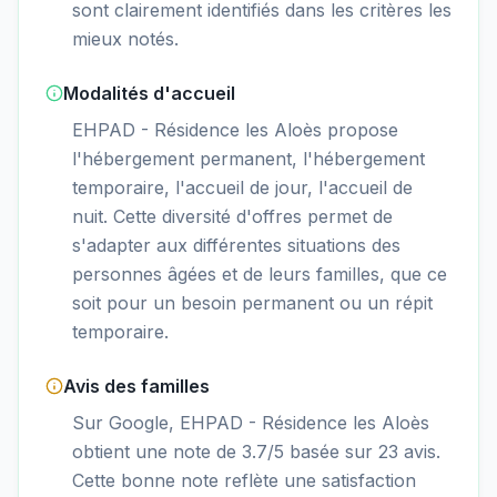
sont clairement identifiés dans les critères les
mieux notés.
Modalités d'accueil
EHPAD - Résidence les Aloès propose
l'hébergement permanent, l'hébergement
temporaire, l'accueil de jour, l'accueil de
nuit. Cette diversité d'offres permet de
s'adapter aux différentes situations des
personnes âgées et de leurs familles, que ce
soit pour un besoin permanent ou un répit
temporaire.
Avis des familles
Sur Google, EHPAD - Résidence les Aloès
obtient une note de 3.7/5 basée sur 23 avis.
Cette bonne note reflète une satisfaction