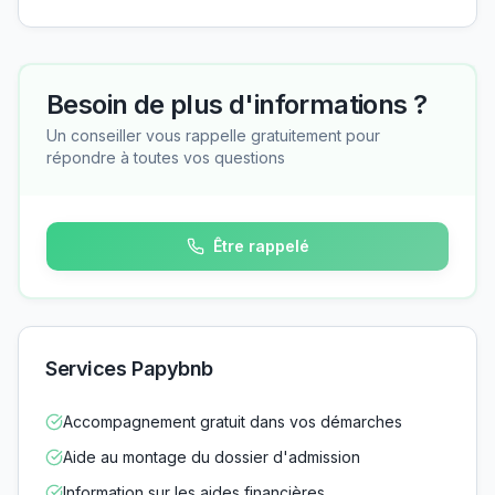
Besoin de plus d'informations ?
Un conseiller vous rappelle gratuitement pour
répondre à toutes vos questions
Être rappelé
Services Papybnb
Accompagnement gratuit dans vos démarches
Aide au montage du dossier d'admission
Information sur les aides financières