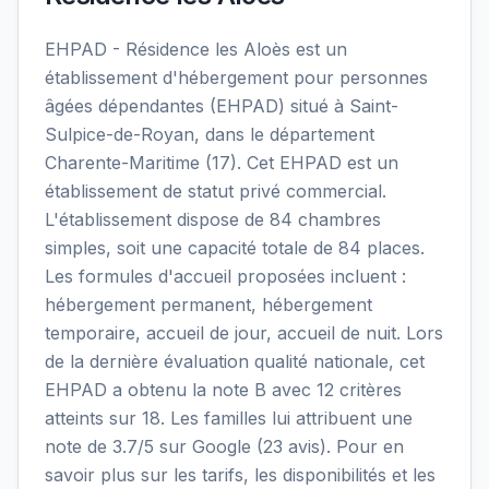
EHPAD - Résidence les Aloès est un
établissement d'hébergement pour personnes
âgées dépendantes (EHPAD) situé à Saint-
Sulpice-de-Royan, dans le département
Charente-Maritime (17). Cet EHPAD est un
établissement de statut privé commercial.
L'établissement dispose de 84 chambres
simples, soit une capacité totale de 84 places.
Les formules d'accueil proposées incluent :
hébergement permanent, hébergement
temporaire, accueil de jour, accueil de nuit. Lors
de la dernière évaluation qualité nationale, cet
EHPAD a obtenu la note B avec 12 critères
atteints sur 18. Les familles lui attribuent une
note de 3.7/5 sur Google (23 avis). Pour en
savoir plus sur les tarifs, les disponibilités et les