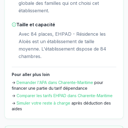
globale des familles qui ont choisi cet
établissement.
Taille et capacité
Avec 84 places, EHPAD - Résidence les
Aloès est un établissement de taille
moyenne. L'établissement dispose de 84
chambres.
Pour aller plus loin
→
Demander l'APA dans
Charente-Maritime
pour
financer une partie du tarif dépendance
→
Comparer les tarifs EHPAD dans
Charente-Maritime
→
Simuler votre reste à charge
après déduction des
aides