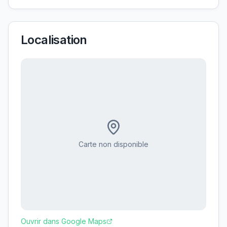
Localisation
Carte non disponible
Ouvrir dans Google Maps