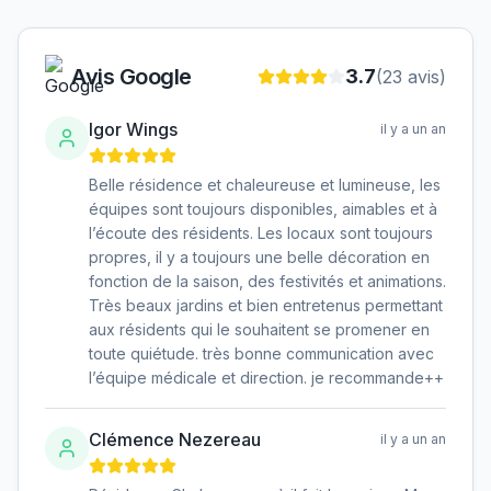
Avis Google
3.7
(
23
avis)
Igor Wings
il y a un an
Belle résidence et chaleureuse et lumineuse, les
équipes sont toujours disponibles, aimables et à
l’écoute des résidents. Les locaux sont toujours
propres, il y a toujours une belle décoration en
fonction de la saison, des festivités et animations.
Très beaux jardins et bien entretenus permettant
aux résidents qui le souhaitent se promener en
toute quiétude. très bonne communication avec
l’équipe médicale et direction. je recommande++
Clémence Nezereau
il y a un an