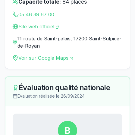
Capacité totale:
84
places
05 46 39 67 00
Site web officiel
11 route de Saint-palais, 17200 Saint-Sulpice-
de-Royan
Voir sur Google Maps
Évaluation qualité nationale
Évaluation réalisée le
26/09/2024
B