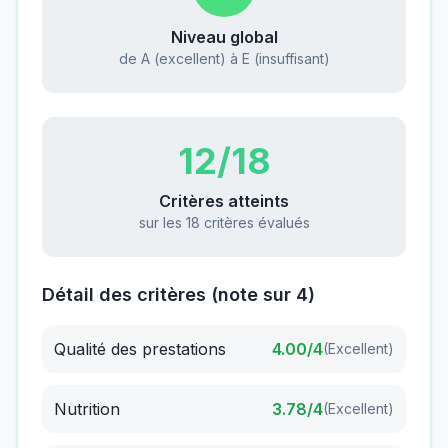
Niveau global
de A (excellent) à E (insuffisant)
12
/18
Critères atteints
sur les 18 critères évalués
Détail des critères (note sur 4)
Qualité des prestations
4.00
/4
(
Excellent
)
Nutrition
3.78
/4
(
Excellent
)