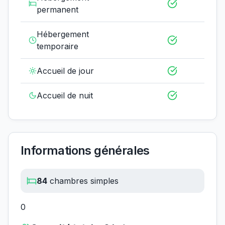
permanent
Hébergement
temporaire
Accueil de jour
Accueil de nuit
Informations générales
84
chambres simples
0