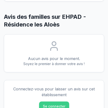
Avis des familles sur
EHPAD -
Résidence les Aloès
Aucun avis pour le moment.
Soyez le premier à donner votre avis !
Connectez-vous pour laisser un avis sur cet
établissement
Se connecter