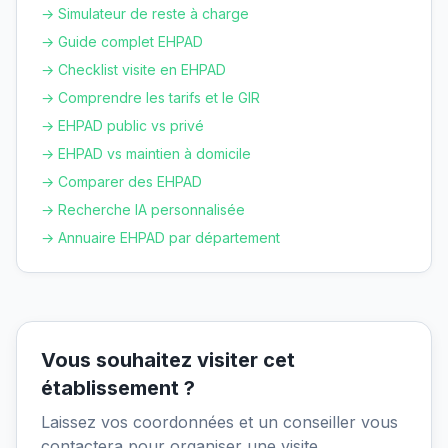
→ Simulateur de reste à charge
→ Guide complet EHPAD
→ Checklist visite en EHPAD
→ Comprendre les tarifs et le GIR
→ EHPAD public vs privé
→ EHPAD vs maintien à domicile
→ Comparer des EHPAD
→ Recherche IA personnalisée
→ Annuaire EHPAD par département
Vous souhaitez visiter cet
établissement ?
Laissez vos coordonnées et un conseiller vous
contactera pour organiser une visite.