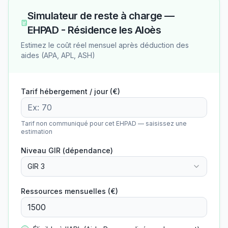
Simulateur de reste à charge —
EHPAD - Résidence les Aloès
Estimez le coût réel mensuel après déduction des
aides (APA, APL, ASH)
Tarif hébergement / jour (€)
Tarif non communiqué pour cet EHPAD — saisissez une
estimation
Niveau GIR (dépendance)
GIR 3
Ressources mensuelles (€)