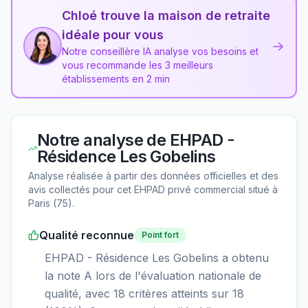
Chloé trouve la maison de retraite
idéale pour vous
→
Notre conseillère IA analyse vos besoins et
vous recommande les 3 meilleurs
établissements en 2 min
Notre analyse de
EHPAD -
Résidence Les Gobelins
Analyse réalisée à partir des données officielles et des
avis collectés pour cet EHPAD
privé commercial
situé à
Paris
(
75
).
Qualité reconnue
Point fort
EHPAD - Résidence Les Gobelins a obtenu
la note A lors de l'évaluation nationale de
qualité, avec 18 critères atteints sur 18