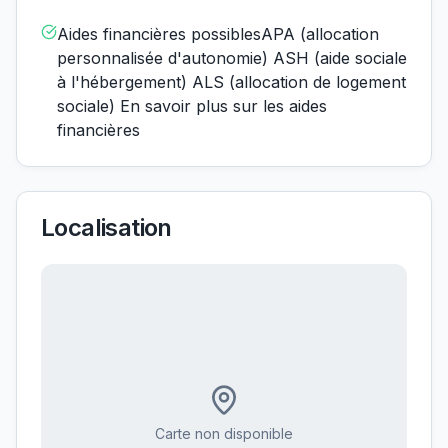
Aides financières possiblesAPA (allocation
personnalisée d'autonomie) ASH (aide sociale
à l'hébergement) ALS (allocation de logement
sociale) En savoir plus sur les aides
financières
Localisation
Carte non disponible