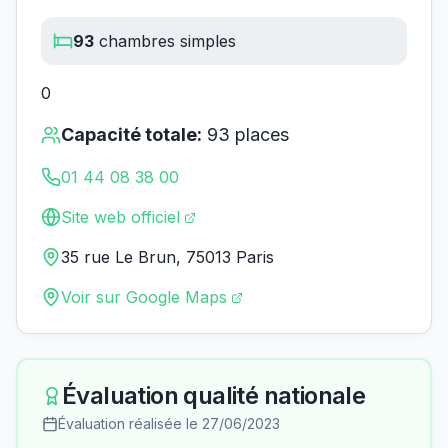
93
chambres simples
0
Capacité totale:
93
places
01 44 08 38 00
Site web officiel
35 rue Le Brun, 75013 Paris
Voir sur Google Maps
Évaluation qualité nationale
Évaluation réalisée le
27/06/2023