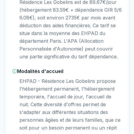
Résidence Les Gobelins est de 89.67€/jour
(hébergement 83.59€ + dépendance GIR 5/6
6.08€), soit environ 2735€ par mois avant
déduction des aides financières. Ce tarif se
situe dans la moyenne des EHPAD du
département Paris. L'APA (Allocation
Personnalisée d'Autonomie) peut couvrir
une partie significative du tarif dépendance.
Modalités d'accueil
EHPAD - Résidence Les Gobelins propose
l'hébergement permanent, l'hébergement
temporaire, l'accueil de jour, l'accueil de
nuit. Cette diversité d'offres permet de
s'adapter aux différentes situations des
personnes âgées et de leurs familles, que ce
soit pour un besoin permanent ou un répit