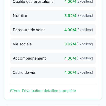
Qualité des prestations
4.00
/4
(
Excellent
)
Nutrition
3.92
/4
(
Excellent
)
Parcours de soins
4.00
/4
(
Excellent
)
Vie sociale
3.92
/4
(
Excellent
)
Accompagnement
4.00
/4
(
Excellent
)
Cadre de vie
4.00
/4
(
Excellent
)
Voir l'évaluation détaillée complète