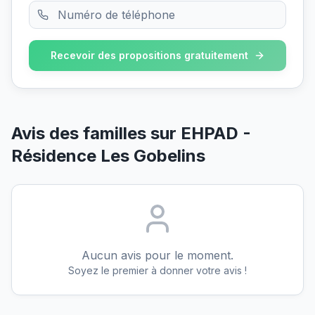
Recevoir des propositions gratuitement
Avis des familles sur
EHPAD -
Résidence Les Gobelins
Aucun avis pour le moment.
Soyez le premier à donner votre avis !