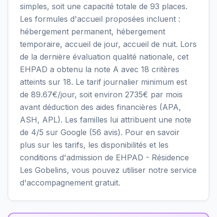
simples, soit une capacité totale de 93 places.
Les formules d'accueil proposées incluent :
hébergement permanent, hébergement
temporaire, accueil de jour, accueil de nuit. Lors
de la dernière évaluation qualité nationale, cet
EHPAD a obtenu la note A avec 18 critères
atteints sur 18. Le tarif journalier minimum est
de 89.67€/jour, soit environ 2735€ par mois
avant déduction des aides financières (APA,
ASH, APL). Les familles lui attribuent une note
de 4/5 sur Google (56 avis). Pour en savoir
plus sur les tarifs, les disponibilités et les
conditions d'admission de EHPAD - Résidence
Les Gobelins, vous pouvez utiliser notre service
d'accompagnement gratuit.