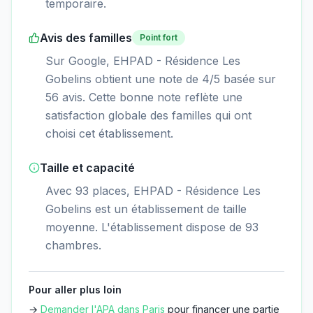
temporaire.
Avis des familles
Point fort
Sur Google, EHPAD - Résidence Les
Gobelins obtient une note de 4/5 basée sur
56 avis. Cette bonne note reflète une
satisfaction globale des familles qui ont
choisi cet établissement.
Taille et capacité
Avec 93 places, EHPAD - Résidence Les
Gobelins est un établissement de taille
moyenne. L'établissement dispose de 93
chambres.
Pour aller plus loin
→
Demander l'APA dans
Paris
pour financer une partie