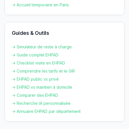
→ Accueil temporaire en
Paris
Guides & Outils
→ Simulateur de reste à charge
→ Guide complet EHPAD
→ Checklist visite en EHPAD
→ Comprendre les tarifs et le GIR
→ EHPAD public vs privé
→ EHPAD vs maintien à domicile
→ Comparer des EHPAD
→ Recherche IA personnalisée
→ Annuaire EHPAD par département