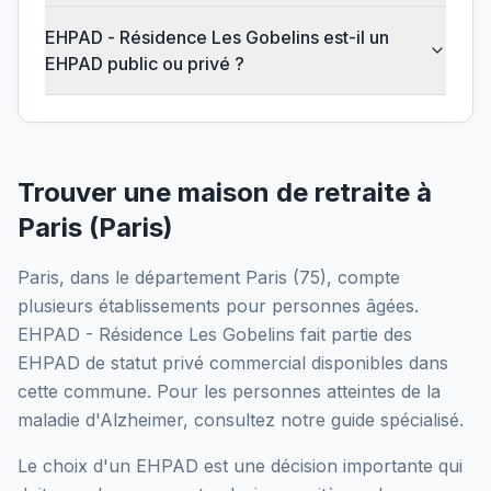
EHPAD - Résidence Les Gobelins est-il un
EHPAD public ou privé ?
Trouver une maison de retraite à
Paris
(
Paris
)
Paris
, dans le département
Paris
(
75
), compte
plusieurs établissements pour personnes âgées.
EHPAD - Résidence Les Gobelins
fait partie des
EHPAD
de statut privé commercial
disponibles dans
cette commune.
Pour les personnes atteintes de la
maladie d'Alzheimer, consultez notre guide spécialisé.
Le choix d'un EHPAD est une décision importante qui