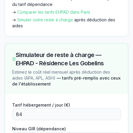
du tarif dépendance
→
Comparer les tarifs EHPAD dans
Paris
→
Simuler votre reste à charge
après déduction des
aides
Simulateur de reste à charge —
EHPAD - Résidence Les Gobelins
Estimez le coût réel mensuel après déduction des
aides (APA, APL, ASH)
— tarifs pré-remplis avec ceux
de l'établissement
Tarif hébergement / jour (€)
Niveau GIR (dépendance)