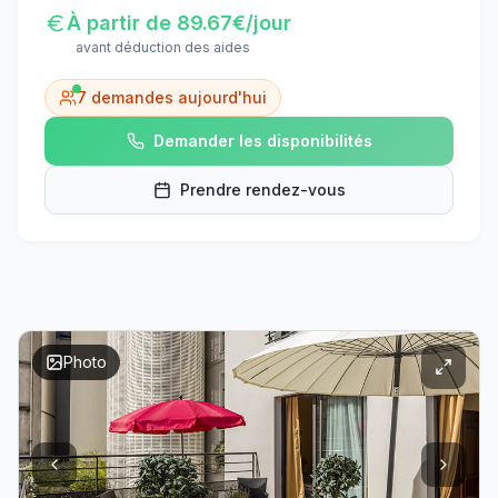
À partir de
89.67
€/jour
avant déduction des aides
7
demandes aujourd'hui
Demander les disponibilités
Prendre rendez-vous
Photo