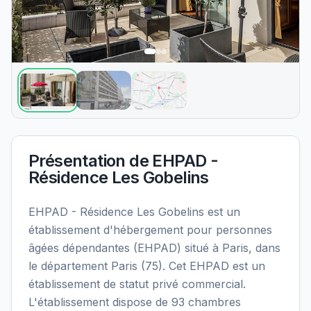
Présentation de
EHPAD -
Résidence Les Gobelins
EHPAD - Résidence Les Gobelins est un
établissement d'hébergement pour personnes
âgées dépendantes (EHPAD) situé à Paris, dans
le département Paris (75). Cet EHPAD est un
établissement de statut privé commercial.
L'établissement dispose de 93 chambres