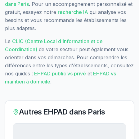
dans
Paris
. Pour un accompagnement personnalisé et
gratuit, essayez notre
recherche IA
qui analyse vos
besoins et vous recommande les établissements les
plus adaptés.
Le
CLIC (Centre Local d'Information et de
Coordination)
de votre secteur peut également vous
orienter dans vos démarches. Pour comprendre les
différences entre les types d'établissements, consultez
nos guides :
EHPAD public vs privé
et
EHPAD vs
maintien à domicile
.
Autres EHPAD dans
Paris