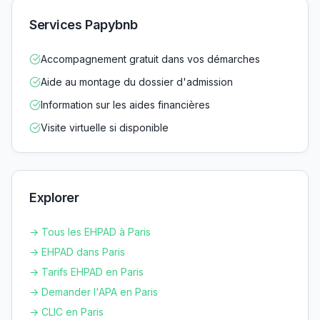
Services Papybnb
Accompagnement gratuit dans vos démarches
Aide au montage du dossier d'admission
Information sur les aides financières
Visite virtuelle si disponible
Explorer
→ Tous les EHPAD à
Paris
→ EHPAD dans
Paris
→ Tarifs EHPAD en
Paris
→ Demander l'APA en
Paris
→ CLIC en
Paris