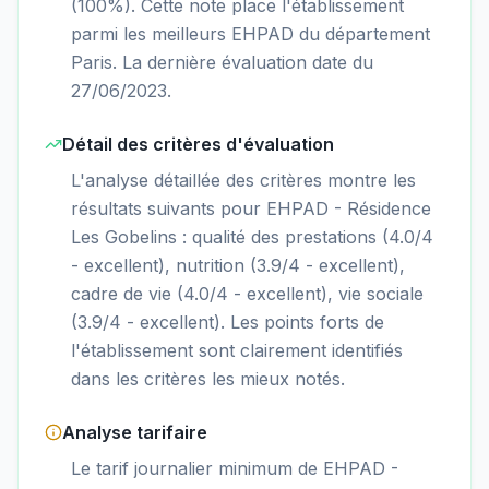
(100%). Cette note place l'établissement
parmi les meilleurs EHPAD du département
Paris. La dernière évaluation date du
27/06/2023.
Détail des critères d'évaluation
L'analyse détaillée des critères montre les
résultats suivants pour EHPAD - Résidence
Les Gobelins : qualité des prestations (4.0/4
- excellent), nutrition (3.9/4 - excellent),
cadre de vie (4.0/4 - excellent), vie sociale
(3.9/4 - excellent). Les points forts de
l'établissement sont clairement identifiés
dans les critères les mieux notés.
Analyse tarifaire
Le tarif journalier minimum de EHPAD -