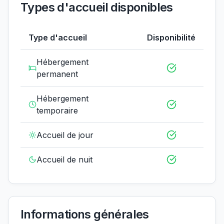
Types d'accueil disponibles
Type d'accueil
Disponibilité
Hébergement
permanent
Hébergement
temporaire
Accueil de jour
Accueil de nuit
Informations générales