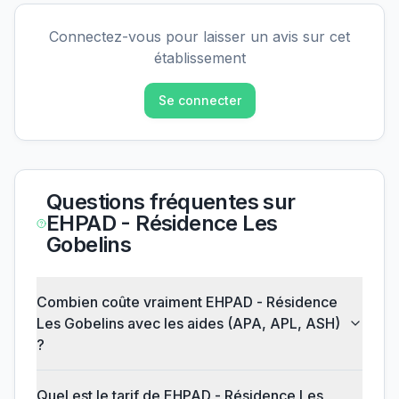
Connectez-vous pour laisser un avis sur cet
établissement
Se connecter
Questions fréquentes sur
EHPAD - Résidence Les
Gobelins
Combien coûte vraiment EHPAD - Résidence
Les Gobelins avec les aides (APA, APL, ASH)
?
Quel est le tarif de EHPAD - Résidence Les