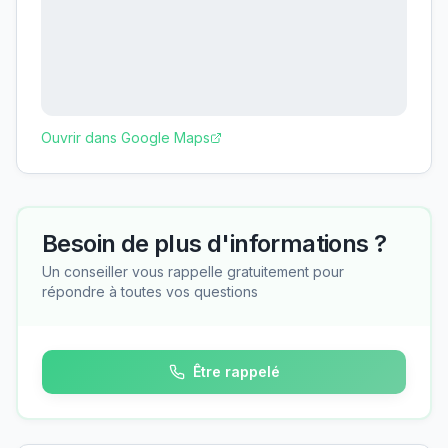
Ouvrir dans Google Maps
Besoin de plus d'informations ?
Un conseiller vous rappelle gratuitement pour
répondre à toutes vos questions
Être rappelé