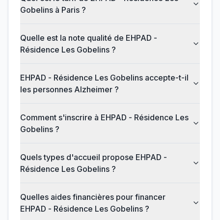
Gobelins à Paris ?
Quelle est la note qualité de EHPAD -
Résidence Les Gobelins ?
EHPAD - Résidence Les Gobelins accepte-t-il
les personnes Alzheimer ?
Comment s'inscrire à EHPAD - Résidence Les
Gobelins ?
Quels types d'accueil propose EHPAD -
Résidence Les Gobelins ?
Quelles aides financières pour financer
EHPAD - Résidence Les Gobelins ?