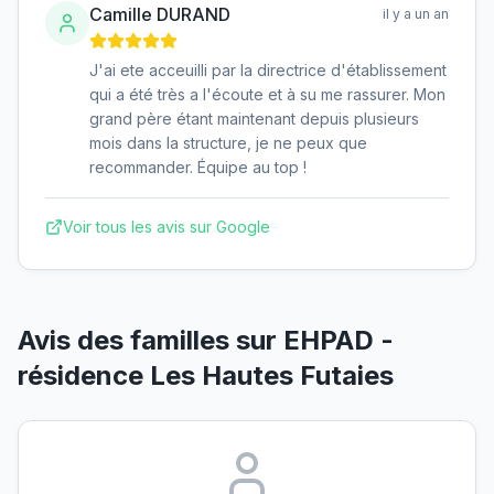
Camille DURAND
il y a un an
J'ai ete acceuilli par la directrice d'établissement
qui a été très a l'écoute et à su me rassurer. Mon
grand père étant maintenant depuis plusieurs
mois dans la structure, je ne peux que
recommander. Équipe au top !
Voir tous les avis sur Google
Avis des familles sur
EHPAD -
résidence Les Hautes Futaies