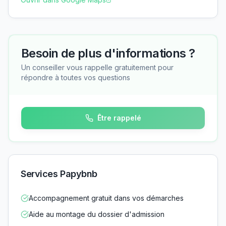
Besoin de plus d'informations ?
Un conseiller vous rappelle gratuitement pour
répondre à toutes vos questions
Être rappelé
Services Papybnb
Accompagnement gratuit dans vos démarches
Aide au montage du dossier d'admission