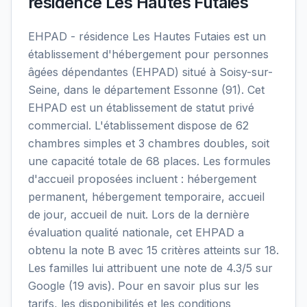
résidence Les Hautes Futaies
EHPAD - résidence Les Hautes Futaies est un
établissement d'hébergement pour personnes
âgées dépendantes (EHPAD) situé à Soisy-sur-
Seine, dans le département Essonne (91). Cet
EHPAD est un établissement de statut privé
commercial. L'établissement dispose de 62
chambres simples et 3 chambres doubles, soit
une capacité totale de 68 places. Les formules
d'accueil proposées incluent : hébergement
permanent, hébergement temporaire, accueil
de jour, accueil de nuit. Lors de la dernière
évaluation qualité nationale, cet EHPAD a
obtenu la note B avec 15 critères atteints sur 18.
Les familles lui attribuent une note de 4.3/5 sur
Google (19 avis). Pour en savoir plus sur les
tarifs, les disponibilités et les conditions