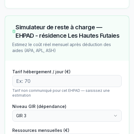
Simulateur de reste à charge —
EHPAD - résidence Les Hautes Futaies
Estimez le coût réel mensuel après déduction des
aides (APA, APL, ASH)
Tarif hébergement / jour (€)
Tarif non communiqué pour cet EHPAD — saisissez une
estimation
Niveau GIR (dépendance)
GIR 3
Ressources mensuelles (€)