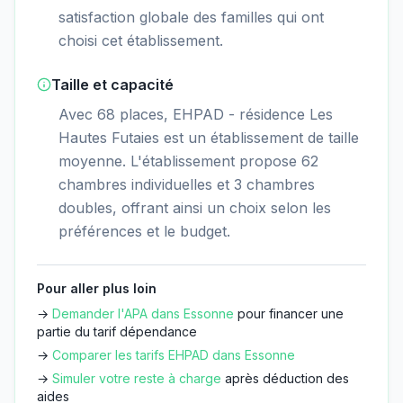
satisfaction globale des familles qui ont
choisi cet établissement.
Taille et capacité
Avec 68 places, EHPAD - résidence Les
Hautes Futaies est un établissement de taille
moyenne. L'établissement propose 62
chambres individuelles et 3 chambres
doubles, offrant ainsi un choix selon les
préférences et le budget.
Pour aller plus loin
→
Demander l'APA dans
Essonne
pour financer une
partie du tarif dépendance
→
Comparer les tarifs EHPAD dans
Essonne
→
Simuler votre reste à charge
après déduction des
aides