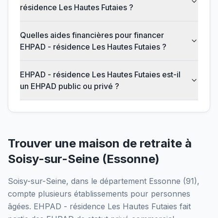
résidence Les Hautes Futaies ?
Quelles aides financières pour financer
EHPAD - résidence Les Hautes Futaies ?
EHPAD - résidence Les Hautes Futaies est-il
un EHPAD public ou privé ?
Trouver une maison de retraite à
Soisy-sur-Seine
(
Essonne
)
Soisy-sur-Seine
, dans le département
Essonne
(
91
),
compte plusieurs établissements pour personnes
âgées.
EHPAD - résidence Les Hautes Futaies
fait