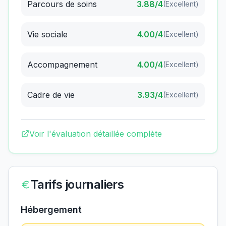
Parcours de soins
3.88
/4
(
Excellent
)
Vie sociale
4.00
/4
(
Excellent
)
Accompagnement
4.00
/4
(
Excellent
)
Cadre de vie
3.93
/4
(
Excellent
)
Voir l'évaluation détaillée complète
Tarifs journaliers
Hébergement