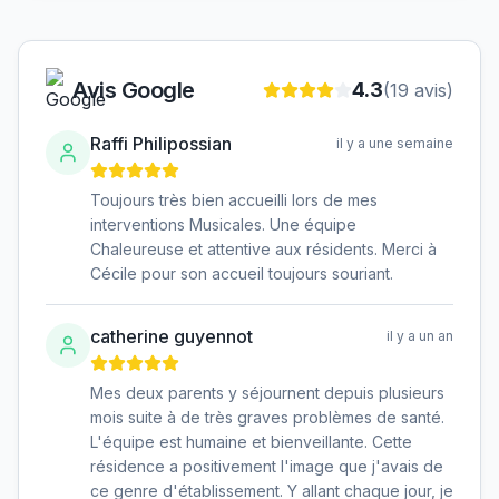
Avis Google
4.3
(
19
avis)
Raffi Philipossian
il y a une semaine
Toujours très bien accueilli lors de mes
interventions Musicales. Une équipe
Chaleureuse et attentive aux résidents. Merci à
Cécile pour son accueil toujours souriant.
catherine guyennot
il y a un an
Mes deux parents y séjournent depuis plusieurs
mois suite à de très graves problèmes de santé.
L'équipe est humaine et bienveillante. Cette
résidence a positivement l'image que j'avais de
ce genre d'établissement. Y allant chaque jour, je