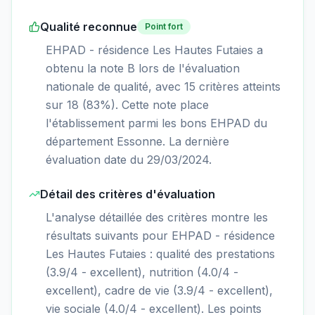
Qualité reconnue
Point fort
EHPAD - résidence Les Hautes Futaies a
obtenu la note B lors de l'évaluation
nationale de qualité, avec 15 critères atteints
sur 18 (83%). Cette note place
l'établissement parmi les bons EHPAD du
département Essonne. La dernière
évaluation date du 29/03/2024.
Détail des critères d'évaluation
L'analyse détaillée des critères montre les
résultats suivants pour EHPAD - résidence
Les Hautes Futaies : qualité des prestations
(3.9/4 - excellent), nutrition (4.0/4 -
excellent), cadre de vie (3.9/4 - excellent),
vie sociale (4.0/4 - excellent). Les points