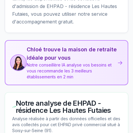
d'admission de EHPAD - résidence Les Hautes
Futaies, vous pouvez utiliser notre service
d'accompagnement gratuit.
Chloé trouve la maison de retraite
idéale pour vous
→
Notre conseillère IA analyse vos besoins et
vous recommande les 3 meilleurs
établissements en 2 min
Notre analyse de
EHPAD -
résidence Les Hautes Futaies
Analyse réalisée à partir des données officielles et des
avis collectés pour cet EHPAD
privé commercial
situé à
Soisy-sur-Seine
(
91
).