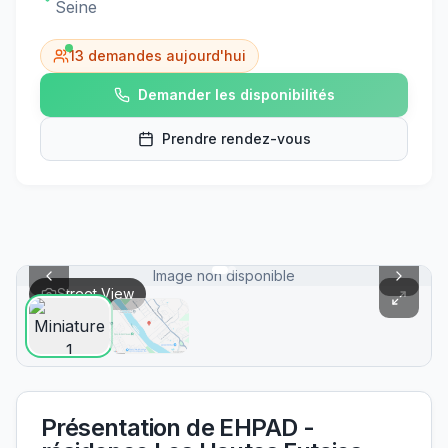
Seine
13
demandes aujourd'hui
Demander les disponibilités
Prendre rendez-vous
Image non disponible
Street View
Présentation de
EHPAD -