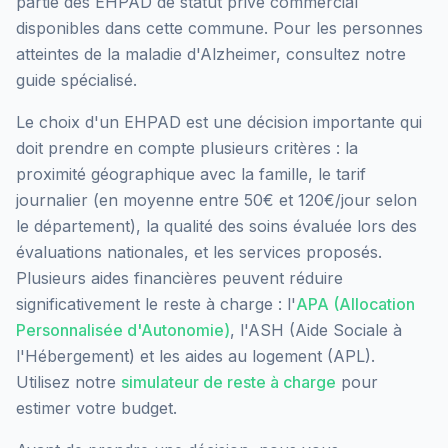
partie des EHPAD
de statut privé commercial
disponibles dans cette commune.
Pour les personnes
atteintes de la maladie d'Alzheimer, consultez notre
guide spécialisé.
Le choix d'un EHPAD est une décision importante qui
doit prendre en compte plusieurs critères : la
proximité géographique avec la famille, le tarif
journalier (en moyenne entre 50€ et 120€/jour selon
le département), la qualité des soins évaluée lors des
évaluations nationales, et les services proposés.
Plusieurs aides financières peuvent réduire
significativement le reste à charge : l'
APA (Allocation
Personnalisée d'Autonomie)
, l'ASH (Aide Sociale à
l'Hébergement) et les aides au logement (APL).
Utilisez notre
simulateur de reste à charge
pour
estimer votre budget.