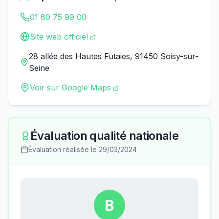
01 60 75 99 00
Site web officiel
28 allée des Hautes Futaies, 91450 Soisy-sur-
Seine
Voir sur Google Maps
Évaluation qualité nationale
Évaluation réalisée le
29/03/2024
B