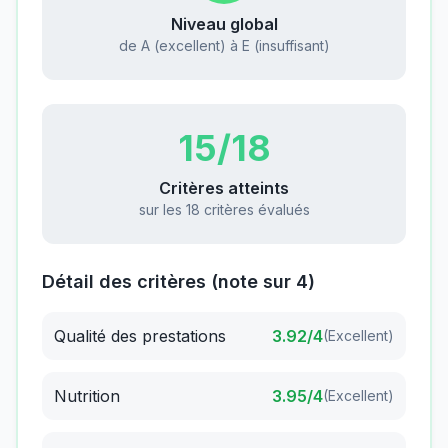
Niveau global
de A (excellent) à E (insuffisant)
15
/18
Critères atteints
sur les 18 critères évalués
Détail des critères (note sur 4)
Qualité des prestations
3.92
/4
(
Excellent
)
Nutrition
3.95
/4
(
Excellent
)