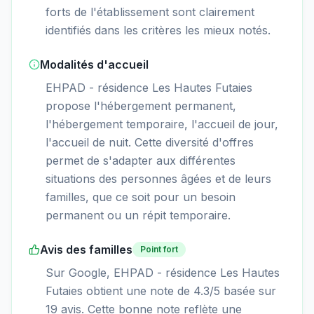
forts de l'établissement sont clairement
identifiés dans les critères les mieux notés.
Modalités d'accueil
EHPAD - résidence Les Hautes Futaies
propose l'hébergement permanent,
l'hébergement temporaire, l'accueil de jour,
l'accueil de nuit. Cette diversité d'offres
permet de s'adapter aux différentes
situations des personnes âgées et de leurs
familles, que ce soit pour un besoin
permanent ou un répit temporaire.
Avis des familles
Point fort
Sur Google, EHPAD - résidence Les Hautes
Futaies obtient une note de 4.3/5 basée sur
19 avis. Cette bonne note reflète une