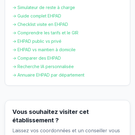
→ Simulateur de reste à charge
→ Guide complet EHPAD
→ Checklist visite en EHPAD
→ Comprendre les tarifs et le GIR
→ EHPAD public vs privé
→ EHPAD vs maintien à domicile
→ Comparer des EHPAD
→ Recherche IA personnalisée
→ Annuaire EHPAD par département
Vous souhaitez visiter cet
établissement ?
Laissez vos coordonnées et un conseiller vous