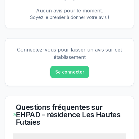
Aucun avis pour le moment.
Soyez le premier à donner votre avis !
Connectez-vous pour laisser un avis sur cet
établissement
Se connecter
Questions fréquentes sur
EHPAD - résidence Les Hautes
Futaies