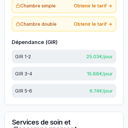
Chambre simple
Obtenir le tarif →
Chambre double
Obtenir le tarif →
Dépendance (GIR)
GIR 1-2
25.03
€/jour
GIR 3-4
15.88
€/jour
GIR 5-6
6.74
€/jour
Services de soin et