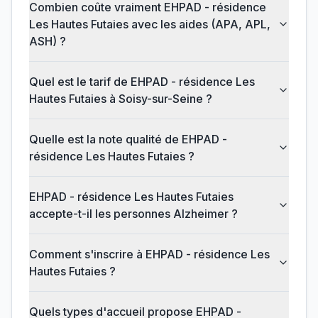
Combien coûte vraiment EHPAD - résidence
Les Hautes Futaies avec les aides (APA, APL,
ASH) ?
Quel est le tarif de EHPAD - résidence Les
Hautes Futaies à Soisy-sur-Seine ?
Quelle est la note qualité de EHPAD -
résidence Les Hautes Futaies ?
EHPAD - résidence Les Hautes Futaies
accepte-t-il les personnes Alzheimer ?
Comment s'inscrire à EHPAD - résidence Les
Hautes Futaies ?
Quels types d'accueil propose EHPAD -