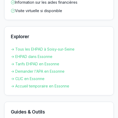
Information sur les aides financières
Visite virtuelle si disponible
Explorer
→ Tous les EHPAD à
Soisy-sur-Seine
→ EHPAD dans
Essonne
→ Tarifs EHPAD en
Essonne
→ Demander l'APA en
Essonne
→ CLIC en
Essonne
→ Accueil temporaire en
Essonne
Guides & Outils