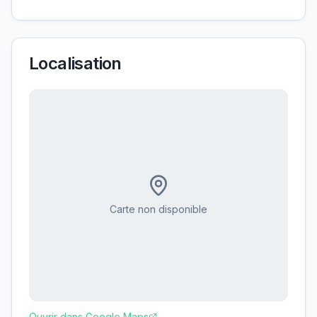
Localisation
Carte non disponible
Ouvrir dans Google Maps