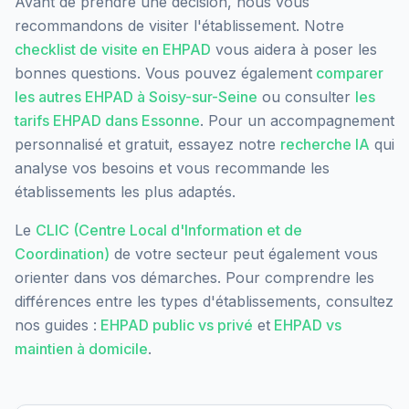
Avant de prendre une décision, nous vous
recommandons de visiter l'établissement. Notre
checklist de visite en EHPAD
vous aidera à poser les
bonnes questions. Vous pouvez également
comparer
les autres EHPAD à
Soisy-sur-Seine
ou consulter
les
tarifs EHPAD dans
Essonne
. Pour un accompagnement
personnalisé et gratuit, essayez notre
recherche IA
qui
analyse vos besoins et vous recommande les
établissements les plus adaptés.
Le
CLIC (Centre Local d'Information et de
Coordination)
de votre secteur peut également vous
orienter dans vos démarches. Pour comprendre les
différences entre les types d'établissements, consultez
nos guides :
EHPAD public vs privé
et
EHPAD vs
maintien à domicile
.