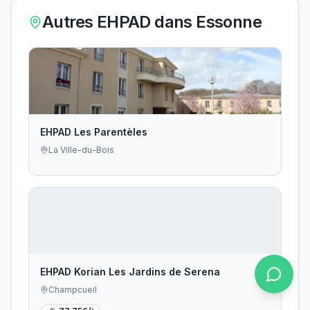
Autres EHPAD dans
Essonne
EHPAD Les Parentèles
La Ville-du-Bois
EHPAD Korian Les Jardins de Serena
Champcueil