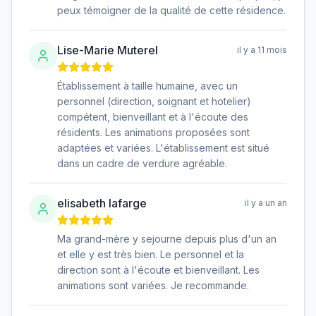
peux témoigner de la qualité de cette résidence.
Lise-Marie Muterel
il y a 11 mois
Établissement à taille humaine, avec un
personnel (direction, soignant et hotelier)
compétent, bienveillant et à l'écoute des
résidents. Les animations proposées sont
adaptées et variées. L'établissement est situé
dans un cadre de verdure agréable.
elisabeth lafarge
il y a un an
Ma grand-mère y sejourne depuis plus d'un an
et elle y est très bien. Le personnel et la
direction sont à l'écoute et bienveillant. Les
animations sont variées. Je recommande.