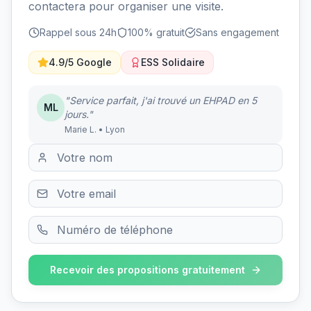
contactera pour organiser une visite.
Rappel sous 24h
100% gratuit
Sans engagement
4.9/5 Google
ESS Solidaire
"Service parfait, j'ai trouvé un EHPAD en 5
ML
jours."
Marie L. • Lyon
Recevoir des propositions gratuitement