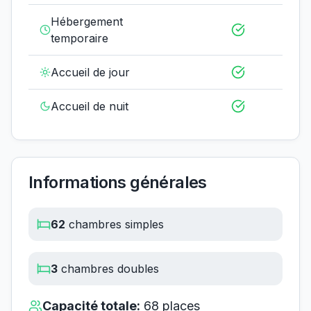
Hébergement
temporaire
Accueil de jour
Accueil de nuit
Informations générales
62
chambres simples
3
chambres doubles
Capacité totale:
68
places