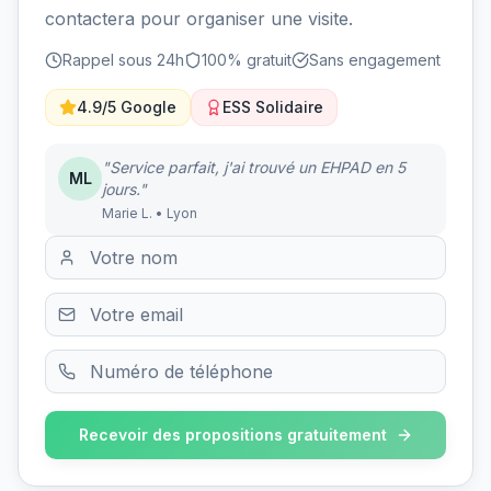
contactera pour organiser une visite.
Rappel sous 24h
100% gratuit
Sans engagement
4.9/5 Google
ESS Solidaire
"Service parfait, j'ai trouvé un EHPAD en 5
ML
jours."
Marie L. • Lyon
Recevoir des propositions gratuitement