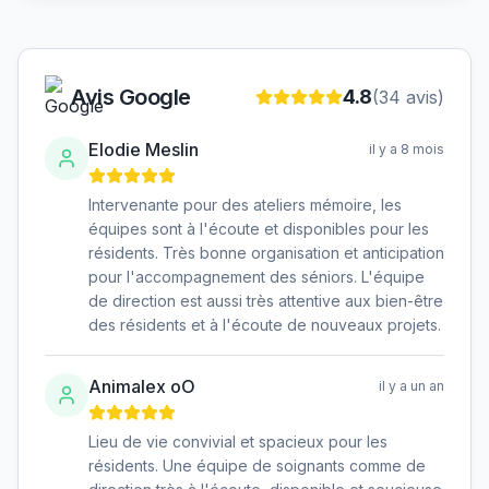
Avis Google
4.8
(
34
avis)
Elodie Meslin
il y a 8 mois
Intervenante pour des ateliers mémoire, les
équipes sont à l'écoute et disponibles pour les
résidents. Très bonne organisation et anticipation
pour l'accompagnement des séniors. L'équipe
de direction est aussi très attentive aux bien-être
des résidents et à l'écoute de nouveaux projets.
Animalex oO
il y a un an
Lieu de vie convivial et spacieux pour les
résidents. Une équipe de soignants comme de