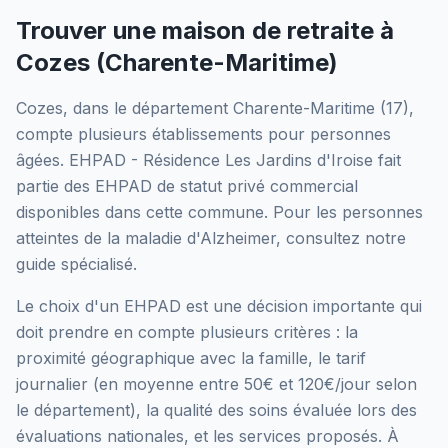
Trouver une maison de retraite à
Cozes
(
Charente-Maritime
)
Cozes
, dans le département
Charente-Maritime
(
17
),
compte plusieurs établissements pour personnes
âgées.
EHPAD - Résidence Les Jardins d'Iroise
fait
partie des EHPAD
de statut privé commercial
disponibles dans cette commune.
Pour les personnes
atteintes de la maladie d'Alzheimer, consultez notre
guide spécialisé.
Le choix d'un EHPAD est une décision importante qui
doit prendre en compte plusieurs critères : la
proximité géographique avec la famille, le tarif
journalier (en moyenne entre 50€ et 120€/jour selon
le département), la qualité des soins évaluée lors des
évaluations nationales, et les services proposés.
À