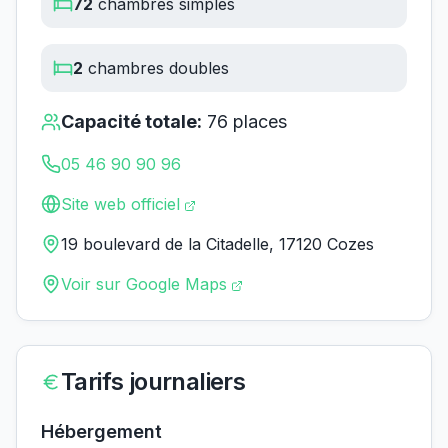
72
chambres simples
2
chambres doubles
Capacité totale:
76
places
05 46 90 90 96
Site web officiel
19 boulevard de la Citadelle, 17120 Cozes
Voir sur Google Maps
Tarifs journaliers
Hébergement