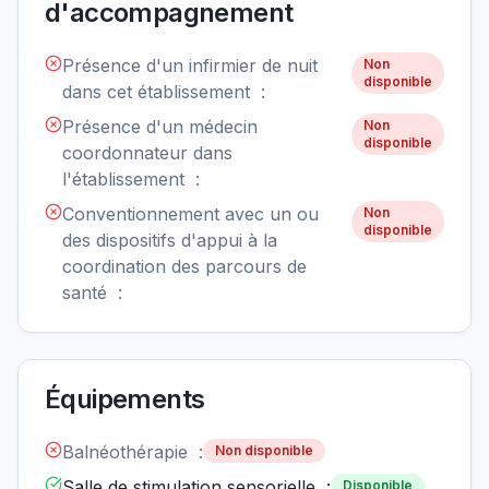
d'accompagnement
Présence d'un infirmier de nuit
Non
disponible
dans cet établissement :
Présence d'un médecin
Non
disponible
coordonnateur dans
l'établissement :
Conventionnement avec un ou
Non
disponible
des dispositifs d'appui à la
coordination des parcours de
santé :
Équipements
Balnéothérapie :
Non disponible
Salle de stimulation sensorielle :
Disponible