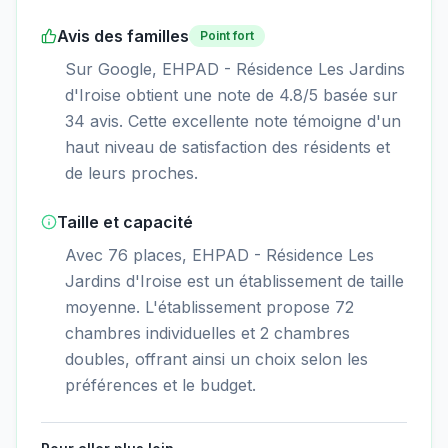
Avis des familles
Point fort
Sur Google, EHPAD - Résidence Les Jardins
d'Iroise obtient une note de 4.8/5 basée sur
34 avis. Cette excellente note témoigne d'un
haut niveau de satisfaction des résidents et
de leurs proches.
Taille et capacité
Avec 76 places, EHPAD - Résidence Les
Jardins d'Iroise est un établissement de taille
moyenne. L'établissement propose 72
chambres individuelles et 2 chambres
doubles, offrant ainsi un choix selon les
préférences et le budget.