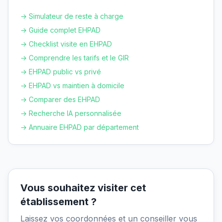
→ Simulateur de reste à charge
→ Guide complet EHPAD
→ Checklist visite en EHPAD
→ Comprendre les tarifs et le GIR
→ EHPAD public vs privé
→ EHPAD vs maintien à domicile
→ Comparer des EHPAD
→ Recherche IA personnalisée
→ Annuaire EHPAD par département
Vous souhaitez visiter cet
établissement ?
Laissez vos coordonnées et un conseiller vous