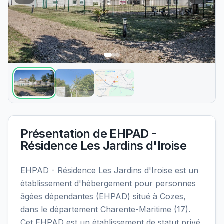
Présentation de
EHPAD -
Résidence Les Jardins d'Iroise
EHPAD - Résidence Les Jardins d'Iroise est un
établissement d'hébergement pour personnes
âgées dépendantes (EHPAD) situé à Cozes,
dans le département Charente-Maritime (17).
Cet EHPAD est un établissement de statut privé