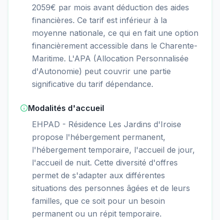
2059€ par mois avant déduction des aides
financières. Ce tarif est inférieur à la
moyenne nationale, ce qui en fait une option
financièrement accessible dans le Charente-
Maritime. L'APA (Allocation Personnalisée
d'Autonomie) peut couvrir une partie
significative du tarif dépendance.
Modalités d'accueil
EHPAD - Résidence Les Jardins d'Iroise
propose l'hébergement permanent,
l'hébergement temporaire, l'accueil de jour,
l'accueil de nuit. Cette diversité d'offres
permet de s'adapter aux différentes
situations des personnes âgées et de leurs
familles, que ce soit pour un besoin
permanent ou un répit temporaire.