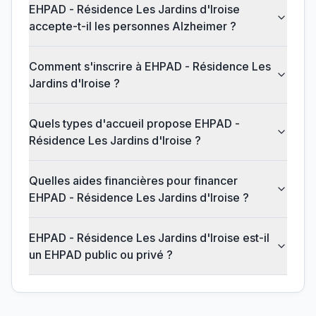
EHPAD - Résidence Les Jardins d'Iroise
accepte-t-il les personnes Alzheimer ?
Comment s'inscrire à EHPAD - Résidence Les
Jardins d'Iroise ?
Quels types d'accueil propose EHPAD -
Résidence Les Jardins d'Iroise ?
Quelles aides financières pour financer
EHPAD - Résidence Les Jardins d'Iroise ?
EHPAD - Résidence Les Jardins d'Iroise est-il
un EHPAD public ou privé ?