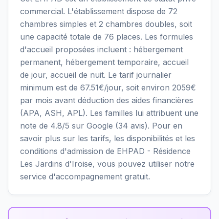
commercial. L'établissement dispose de 72
chambres simples et 2 chambres doubles, soit
une capacité totale de 76 places. Les formules
d'accueil proposées incluent : hébergement
permanent, hébergement temporaire, accueil
de jour, accueil de nuit. Le tarif journalier
minimum est de 67.51€/jour, soit environ 2059€
par mois avant déduction des aides financières
(APA, ASH, APL). Les familles lui attribuent une
note de 4.8/5 sur Google (34 avis). Pour en
savoir plus sur les tarifs, les disponibilités et les
conditions d'admission de EHPAD - Résidence
Les Jardins d'Iroise, vous pouvez utiliser notre
service d'accompagnement gratuit.