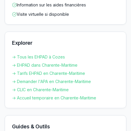
Information sur les aides financières
Visite virtuelle si disponible
Explorer
→ Tous les EHPAD à
Cozes
→ EHPAD dans
Charente-Maritime
→ Tarifs EHPAD en
Charente-Maritime
→ Demander l'APA en
Charente-Maritime
→ CLIC en
Charente-Maritime
→ Accueil temporaire en
Charente-Maritime
Guides & Outils