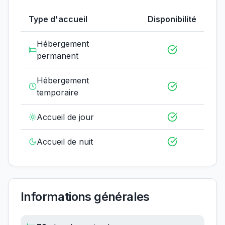
Type d'accueil
Disponibilité
Hébergement
permanent
Hébergement
temporaire
Accueil de jour
Accueil de nuit
Informations générales