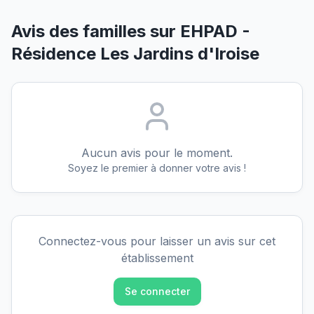
Avis des familles sur
EHPAD -
Résidence Les Jardins d'Iroise
Aucun avis pour le moment.
Soyez le premier à donner votre avis !
Connectez-vous pour laisser un avis sur cet
établissement
Se connecter