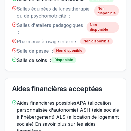
Salles équipées de kinésithérapie
Non
disponible
ou de psychomotricité :
Salles d'ateliers pédagogiques
Non
disponible
:
Pharmacie à usage interne :
Non disponible
Salle de pesée :
Non disponible
Salle de soins :
Disponible
Aides financières acceptées
Aides financières possiblesAPA (allocation
personnalisée d'autonomie) ASH (aide sociale
à l'hébergement) ALS (allocation de logement
sociale) En savoir plus sur les aides