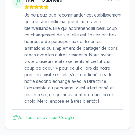
Je ne peux que recommander cet etablissement
qui a su accueillir ma grand mère avec
bienveillance. Elle qui apprehendait beaucoup
ce changement de vie, elle est finalement très
heureuse de participer aux differentes
animations ou simplement de partager de bons
repas avec les autres residents. Nous avions
visité plusieurs etablissements et ce fut « un
coup de coeur » pour celui ci lors de notre
premiere visite et cela s’est confirmé lors de
notre second echange avec la Directrice.
L’ensemble du personnel y est attentionné et
chaleureux, ce qui nous conforte dans notre
choix. Merci encore et à très bientôt !
Voir tous les avis sur Google