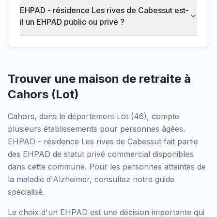
EHPAD - résidence Les rives de Cabessut est-
il un EHPAD public ou privé ?
Trouver une maison de retraite à
Cahors
(
Lot
)
Cahors
, dans le département
Lot
(
46
), compte
plusieurs établissements pour personnes âgées.
EHPAD - résidence Les rives de Cabessut
fait partie
des EHPAD
de statut privé commercial
disponibles
dans cette commune.
Pour les personnes atteintes de
la maladie d'Alzheimer, consultez notre guide
spécialisé.
Le choix d'un EHPAD est une décision importante qui