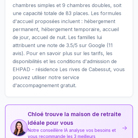
chambres simples et 9 chambres doubles, soit
une capacité totale de 83 places. Les formules
d'accueil proposées incluent : hébergement
permanent, hébergement temporaire, accueil
de jour, accueil de nuit. Les familles lui
attribuent une note de 3.5/5 sur Google (11
avis). Pour en savoir plus sur les tarifs, les
disponibilités et les conditions d'admission de
EHPAD - résidence Les rives de Cabessut, vous
pouvez utiliser notre service
d'accompagnement gratuit.
Chloé trouve la maison de retraite
idéale pour vous
→
Notre conseillère IA analyse vos besoins et
vous recommande les 3 meilleurs