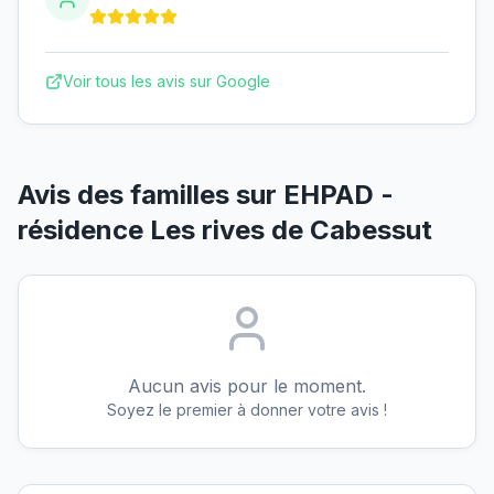
Voir tous les avis sur Google
Avis des familles sur
EHPAD -
résidence Les rives de Cabessut
Aucun avis pour le moment.
Soyez le premier à donner votre avis !