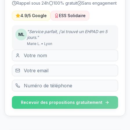
Rappel sous 24h
100% gratuit
Sans engagement
4.9/5 Google
ESS Solidaire
"Service parfait, j'ai trouvé un EHPAD en 5
ML
jours."
Marie L. • Lyon
Recevoir des propositions gratuitement