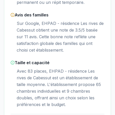
permanent ou un répit temporaire.
Avis des familles
Sur Google, EHPAD - résidence Les rives de
Cabessut obtient une note de 3.5/5 basée
sur 11 avis. Cette bonne note reflète une
satisfaction globale des familles qui ont
choisi cet établissement.
Taille et capacité
Avec 83 places, EHPAD - résidence Les
rives de Cabessut est un établissement de
taille moyenne. L'établissement propose 65
chambres individuelles et 9 chambres
doubles, offrant ainsi un choix selon les
préférences et le budget.