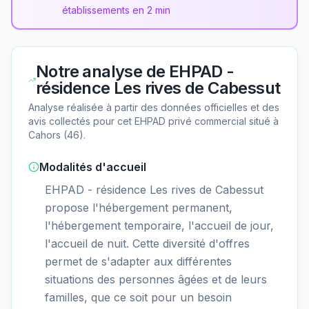
établissements en 2 min
Notre analyse de
EHPAD -
résidence Les rives de Cabessut
Analyse réalisée à partir des données officielles et des
avis collectés pour cet EHPAD
privé commercial
situé à
Cahors
(
46
).
Modalités d'accueil
EHPAD - résidence Les rives de Cabessut
propose l'hébergement permanent,
l'hébergement temporaire, l'accueil de jour,
l'accueil de nuit. Cette diversité d'offres
permet de s'adapter aux différentes
situations des personnes âgées et de leurs
familles, que ce soit pour un besoin