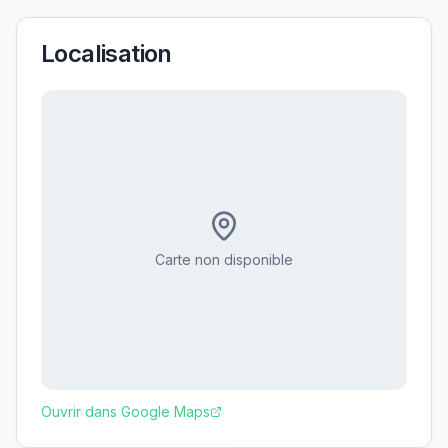
Localisation
Carte non disponible
Ouvrir dans Google Maps