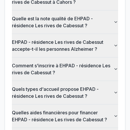
rives de Cabessut à Cahors ?
Quelle est la note qualité de EHPAD -
résidence Les rives de Cabessut ?
EHPAD - résidence Les rives de Cabessut
accepte-t-il les personnes Alzheimer ?
Comment s'inscrire à EHPAD - résidence Les
rives de Cabessut ?
Quels types d'accueil propose EHPAD -
résidence Les rives de Cabessut ?
Quelles aides financières pour financer
EHPAD - résidence Les rives de Cabessut ?