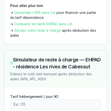
Pour aller plus loin
→
Demander l'APA dans
Lot
pour financer une partie
du tarif dépendance
→
Comparer les tarifs EHPAD dans
Lot
→
Simuler votre reste à charge
après déduction des
aides
Simulateur de reste à charge —
EHPAD
- résidence Les rives de Cabessut
Estimez le coût réel mensuel après déduction des
aides (APA, APL, ASH)
Tarif hébergement / jour (€)