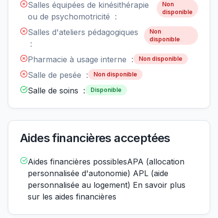
Salles équipées de kinésithérapie
Non
disponible
ou de psychomotricité :
Salles d'ateliers pédagogiques
Non
disponible
:
Pharmacie à usage interne :
Non disponible
Salle de pesée :
Non disponible
Salle de soins :
Disponible
Aides financières acceptées
Aides financières possiblesAPA (allocation
personnalisée d'autonomie) APL (aide
personnalisée au logement) En savoir plus
sur les aides financières