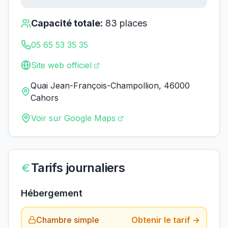
Capacité totale:
83
places
05 65 53 35 35
Site web officiel
Quai Jean-François-Champollion, 46000
Cahors
Voir sur Google Maps
Tarifs journaliers
Hébergement
Chambre simple
Obtenir le tarif →