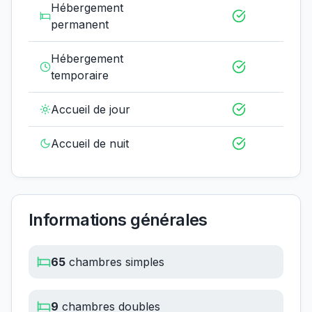
Hébergement
permanent
Hébergement
temporaire
Accueil de jour
Accueil de nuit
Informations générales
65
chambres simples
9
chambres doubles