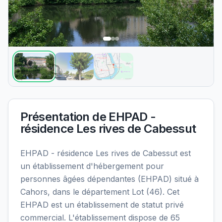
Présentation de
EHPAD -
résidence Les rives de Cabessut
EHPAD - résidence Les rives de Cabessut est
un établissement d'hébergement pour
personnes âgées dépendantes (EHPAD) situé à
Cahors, dans le département Lot (46). Cet
EHPAD est un établissement de statut privé
commercial. L'établissement dispose de 65