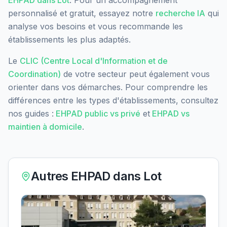
personnalisé et gratuit, essayez notre
recherche IA
qui
analyse vos besoins et vous recommande les
établissements les plus adaptés.
Le
CLIC (Centre Local d'Information et de
Coordination)
de votre secteur peut également vous
orienter dans vos démarches. Pour comprendre les
différences entre les types d'établissements, consultez
nos guides :
EHPAD public vs privé
et
EHPAD vs
maintien à domicile
.
Autres EHPAD dans
Lot