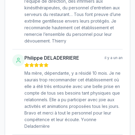
l’équipe de direction, des infirmiers aux
kinésithérapeutes, du personnel d’entretien aux
serveurs du restaurant… Tous font preuve d’une
extrême gentillesse envers leurs protégés. Je
recommande hautement cet établissement et
remercie l’ensemble du personnel pour leur
dévouement. Thierry
Philippe DELADERRIERE
il y a un an
Ma mère, dépendante, y a résidé 10 mois. Je ne
saurais trop recommander cet établissement où
elle a été très entourée avec une belle prise en
compte de tous ses besoins tant physiques que
relationnels. Elle a pu participer avec joie aux
activités et animations proposées tous les jours.
Bravo et merci à tout le personnel pour leur
compétence et leur écoute. Yvonne
Deladerrière