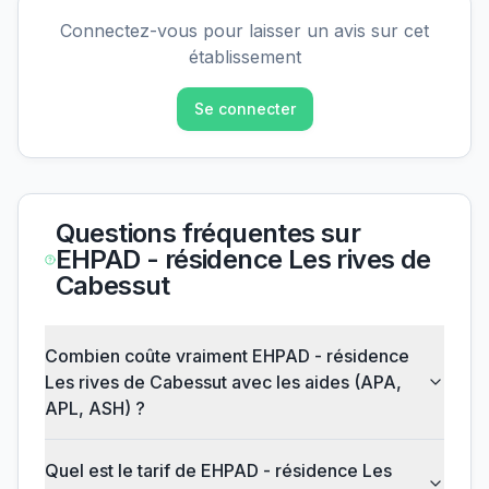
Connectez-vous pour laisser un avis sur cet
établissement
Se connecter
Questions fréquentes sur
EHPAD - résidence Les rives de
Cabessut
Combien coûte vraiment EHPAD - résidence
Les rives de Cabessut avec les aides (APA,
APL, ASH) ?
Quel est le tarif de EHPAD - résidence Les