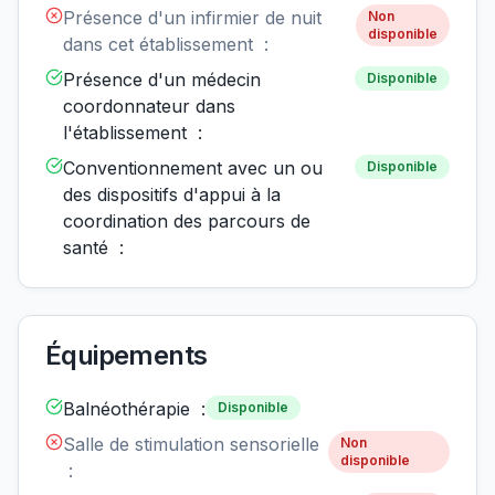
Présence d'un infirmier de nuit
Non
disponible
dans cet établissement :
Présence d'un médecin
Disponible
coordonnateur dans
l'établissement :
Conventionnement avec un ou
Disponible
des dispositifs d'appui à la
coordination des parcours de
santé :
Équipements
Balnéothérapie :
Disponible
Salle de stimulation sensorielle
Non
disponible
: