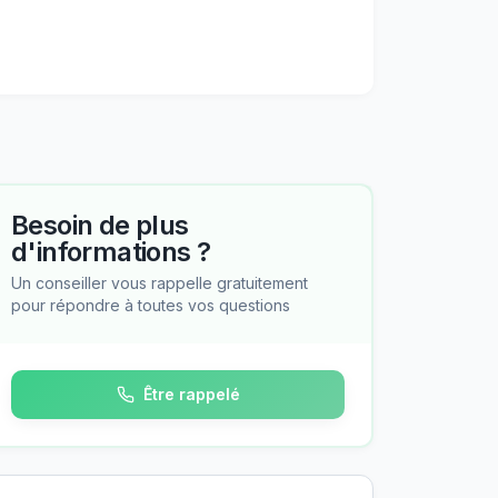
Besoin de plus
d'informations ?
Un conseiller vous rappelle gratuitement
pour répondre à toutes vos questions
Être rappelé