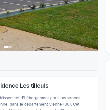
dence Les tilleuls
établissement d'hébergement pour personnes
nne, dans le département Vienne (86). Cet