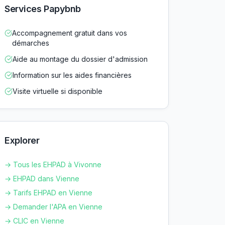
Services Papybnb
Accompagnement gratuit dans vos
démarches
Aide au montage du dossier d'admission
Information sur les aides financières
Visite virtuelle si disponible
Explorer
→ Tous les EHPAD à
Vivonne
→ EHPAD dans
Vienne
→ Tarifs EHPAD en
Vienne
→ Demander l'APA en
Vienne
→ CLIC en
Vienne