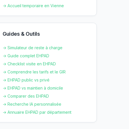
→ Accueil temporaire en
Vienne
Guides & Outils
→ Simulateur de reste à charge
→ Guide complet EHPAD
→ Checklist visite en EHPAD
→ Comprendre les tarifs et le GIR
→ EHPAD public vs privé
→ EHPAD vs maintien à domicile
→ Comparer des EHPAD
→ Recherche IA personnalisée
→ Annuaire EHPAD par département