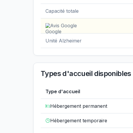
Capacité totale
Avis Google
Unité Alzheimer
Types d'accueil disponibles
Type d'accueil
Hébergement permanent
Hébergement temporaire