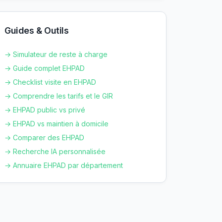
Guides & Outils
→ Simulateur de reste à charge
→ Guide complet EHPAD
→ Checklist visite en EHPAD
→ Comprendre les tarifs et le GIR
→ EHPAD public vs privé
→ EHPAD vs maintien à domicile
→ Comparer des EHPAD
→ Recherche IA personnalisée
→ Annuaire EHPAD par département