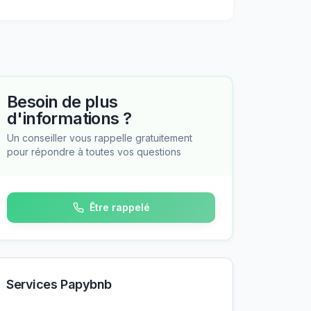
Besoin de plus
d'informations ?
Un conseiller vous rappelle gratuitement
pour répondre à toutes vos questions
Être rappelé
Services Papybnb