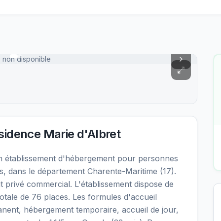
 non disponible
idence Marie d'Albret
un établissement d'hébergement pour personnes
, dans le département Charente-Maritime (17).
t privé commercial. L'établissement dispose de
otale de 76 places. Les formules d'accueil
nent, hébergement temporaire, accueil de jour,