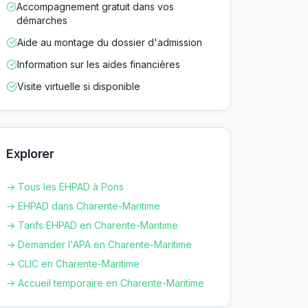
Accompagnement gratuit dans vos
démarches
Aide au montage du dossier d'admission
Information sur les aides financières
Visite virtuelle si disponible
Explorer
→ Tous les EHPAD à
Pons
→ EHPAD dans
Charente-Maritime
→ Tarifs EHPAD en
Charente-Maritime
→ Demander l'APA en
Charente-Maritime
→ CLIC en
Charente-Maritime
→ Accueil temporaire en
Charente-Maritime