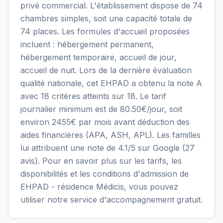
privé commercial. L'établissement dispose de 74
chambres simples, soit une capacité totale de
74 places. Les formules d'accueil proposées
incluent : hébergement permanent,
hébergement temporaire, accueil de jour,
accueil de nuit. Lors de la dernière évaluation
qualité nationale, cet EHPAD a obtenu la note A
avec 18 critères atteints sur 18. Le tarif
journalier minimum est de 80.50€/jour, soit
environ 2455€ par mois avant déduction des
aides financières (APA, ASH, APL). Les familles
lui attribuent une note de 4.1/5 sur Google (27
avis). Pour en savoir plus sur les tarifs, les
disponibilités et les conditions d'admission de
EHPAD - résidence Médicis, vous pouvez
utiliser notre service d'accompagnement gratuit.