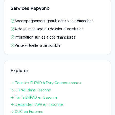
Services Papybnb
Accompagnement gratuit dans vos démarches
Aide au montage du dossier d'admission
Information sur les aides financières
Visite virtuelle si disponible
Explorer
→ Tous les EHPAD à
Évry-Courcouronnes
→ EHPAD dans
Essonne
→ Tarifs EHPAD en
Essonne
→ Demander l'APA en
Essonne
→ CLIC en
Essonne