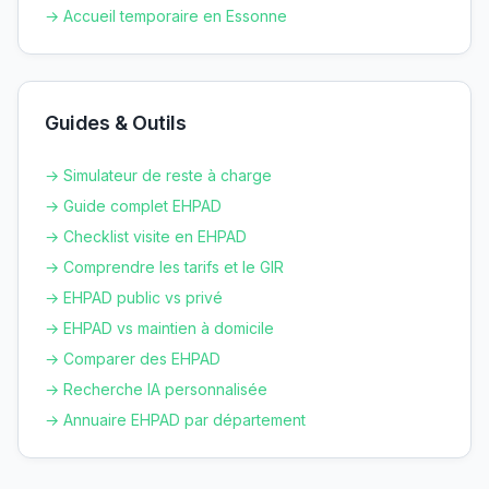
→ Accueil temporaire en
Essonne
Guides & Outils
→ Simulateur de reste à charge
→ Guide complet EHPAD
→ Checklist visite en EHPAD
→ Comprendre les tarifs et le GIR
→ EHPAD public vs privé
→ EHPAD vs maintien à domicile
→ Comparer des EHPAD
→ Recherche IA personnalisée
→ Annuaire EHPAD par département