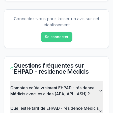
Connectez-vous pour laisser un avis sur cet
établissement
Se connecter
Questions fréquentes sur
EHPAD - résidence Médicis
Combien coûte vraiment EHPAD - résidence
Médicis avec les aides (APA, APL, ASH) ?
Quel est le tarif de EHPAD - résidence Médicis