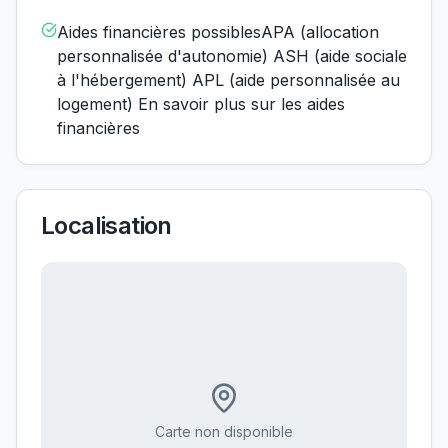
Aides financières possiblesAPA (allocation
personnalisée d'autonomie) ASH (aide sociale
à l'hébergement) APL (aide personnalisée au
logement) En savoir plus sur les aides
financières
Localisation
Carte non disponible