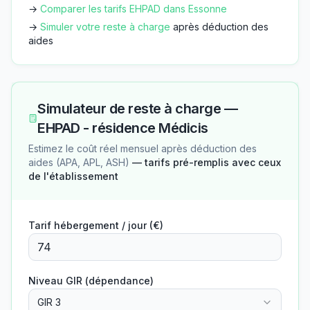
→
Comparer les tarifs EHPAD dans
Essonne
→
Simuler votre reste à charge
après déduction des
aides
Simulateur de reste à charge —
EHPAD - résidence Médicis
Estimez le coût réel mensuel après déduction des
aides (APA, APL, ASH)
— tarifs pré-remplis avec ceux
de l'établissement
Tarif hébergement / jour (€)
Niveau GIR (dépendance)
GIR 3