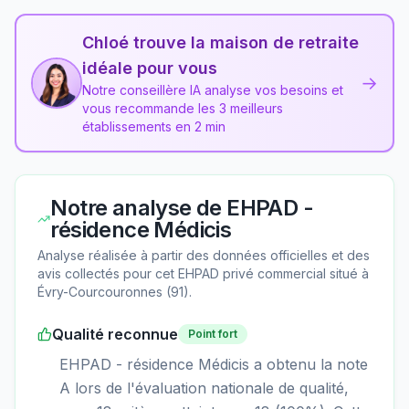
Chloé trouve la maison de retraite
idéale pour vous
→
Notre conseillère IA analyse vos besoins et
vous recommande les 3 meilleurs
établissements en 2 min
Notre analyse de
EHPAD -
résidence Médicis
Analyse réalisée à partir des données officielles et des
avis collectés pour cet EHPAD
privé commercial
situé à
Évry-Courcouronnes
(
91
).
Qualité reconnue
Point fort
EHPAD - résidence Médicis a obtenu la note
A lors de l'évaluation nationale de qualité,