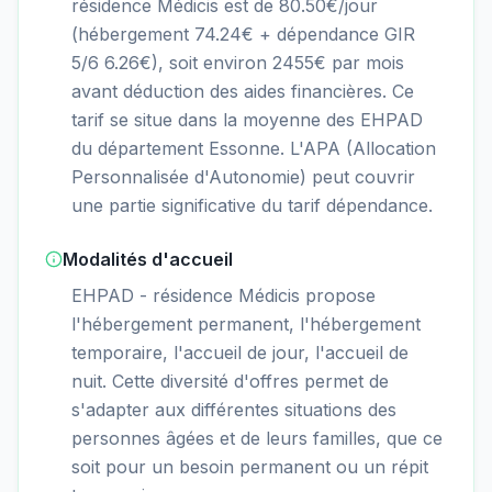
résidence Médicis est de 80.50€/jour
(hébergement 74.24€ + dépendance GIR
5/6 6.26€), soit environ 2455€ par mois
avant déduction des aides financières. Ce
tarif se situe dans la moyenne des EHPAD
du département Essonne. L'APA (Allocation
Personnalisée d'Autonomie) peut couvrir
une partie significative du tarif dépendance.
Modalités d'accueil
EHPAD - résidence Médicis propose
l'hébergement permanent, l'hébergement
temporaire, l'accueil de jour, l'accueil de
nuit. Cette diversité d'offres permet de
s'adapter aux différentes situations des
personnes âgées et de leurs familles, que ce
soit pour un besoin permanent ou un répit