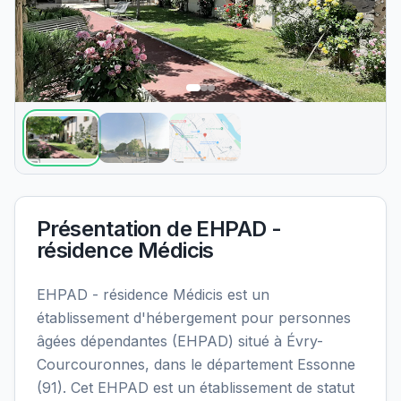
Présentation de
EHPAD -
résidence Médicis
EHPAD - résidence Médicis est un
établissement d'hébergement pour personnes
âgées dépendantes (EHPAD) situé à Évry-
Courcouronnes, dans le département Essonne
(91). Cet EHPAD est un établissement de statut