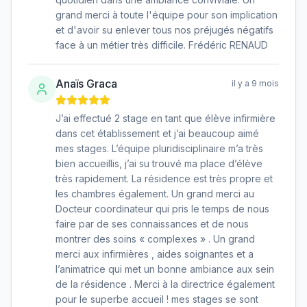
grand merci à toute l'équipe pour son implication
et d'avoir su enlever tous nos préjugés négatifs
face à un métier très difficile. Frédéric RENAUD
Anaïs Graca
il y a 9 mois
J’ai effectué 2 stage en tant que élève infirmière
dans cet établissement et j’ai beaucoup aimé
mes stages. L’équipe pluridisciplinaire m’a très
bien accueillis, j’ai su trouvé ma place d’élève
très rapidement. La résidence est très propre et
les chambres également. Un grand merci au
Docteur coordinateur qui pris le temps de nous
faire par de ses connaissances et de nous
montrer des soins « complexes » . Un grand
merci aux infirmières , aides soignantes et a
l’animatrice qui met un bonne ambiance aux sein
de la résidence . Merci à la directrice également
pour le superbe accueil ! mes stages se sont