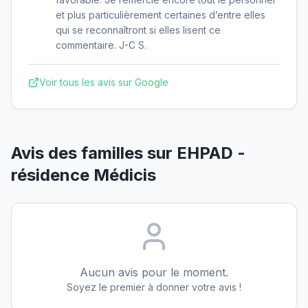
et plus particulièrement certaines d’entre elles
qui se reconnaîtront si elles lisent ce
commentaire. J-C S.
Voir tous les avis sur Google
Avis des familles sur
EHPAD -
résidence Médicis
Aucun avis pour le moment.
Soyez le premier à donner votre avis !