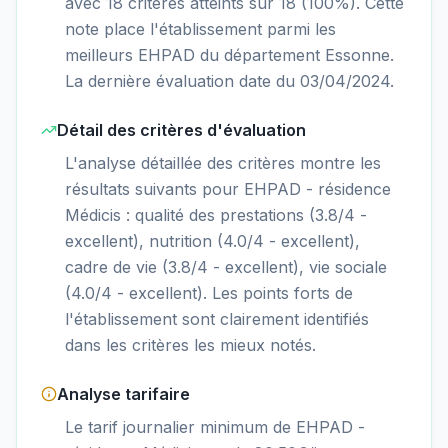
avec 18 critères atteints sur 18 (100%). Cette
note place l'établissement parmi les
meilleurs EHPAD du département Essonne.
La dernière évaluation date du 03/04/2024.
Détail des critères d'évaluation
L'analyse détaillée des critères montre les
résultats suivants pour EHPAD - résidence
Médicis : qualité des prestations (3.8/4 -
excellent), nutrition (4.0/4 - excellent),
cadre de vie (3.8/4 - excellent), vie sociale
(4.0/4 - excellent). Les points forts de
l'établissement sont clairement identifiés
dans les critères les mieux notés.
Analyse tarifaire
Le tarif journalier minimum de EHPAD -