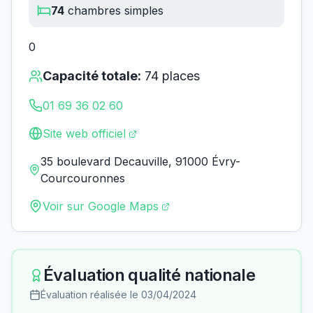
74
chambres simples
0
Capacité totale:
74
places
01 69 36 02 60
Site web officiel
35 boulevard Decauville, 91000 Évry-
Courcouronnes
Voir sur Google Maps
Évaluation qualité nationale
Évaluation réalisée le
03/04/2024