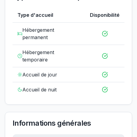
Type d'accueil
Disponibilité
Hébergement
permanent
Hébergement
temporaire
Accueil de jour
Accueil de nuit
Informations générales