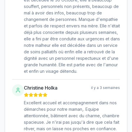
souffert, personnels non présents, beaucoup de
mal à avoir des infos, beaucoup trop de
changement de personnes. Manque d'empathie
et parfois de respect envers ma mère. Elle n'était
déjà plus consciente depuis plusieurs semaines,
elle a fini par être conduite aux urgences et dans
notre malheur elle est décédée dans un service
de soins palliatifs où enfin elle a retrouvé de la
dignité avec un personnel respectueux et d'une
grande humanité. Elle est partie avec de l'amour
et enfin un visage détendu.
Christine Holka
il y a 3 semaines
Excellent accueil et accompagnement dans nos
démarches pour notre maman,. Equipe
attentionnée, bâtiment avec du charme, chambre
spacieuse. Je n'irai pas jusqu'à dire que cela fait
rêver, mais on laisse nos proches en confiance.