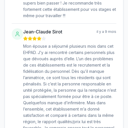
supers bien passer ! Je recommande très
fortement cette établissement pour vos stages et
même pour travailler !!!
Jean-Claude Sirot
il y a 9 mois
Mon épouse a séjourné plusieurs mois dans cet
EHPAD. J’y ai rencontré certains personnels plus
que dévoués auprès d’elle. L’un des problèmes
de ces établissements est le recrutement et la
fidélisation du personnel. Dès qu’il manque
l’animatrice, ce sont tous les résidents qui sont
pénalisés. Si c’est la personne responsable en
unité protégée, la personne qui la remplace n’est
pas spécialement formée pour être à ce poste.
Quelquefois manque d’infirmière. Mais dans
l’ensemble, cet établissement m’a donné
satisfaction et comparé à certains dans la même
région, le rapport qualités/prix lui est très
favorable. Je remercie encore tout le personnel