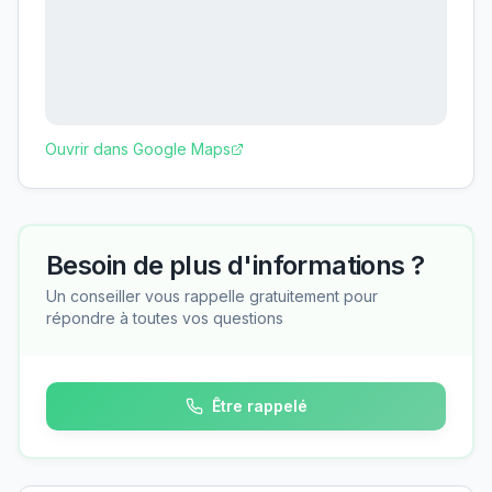
Ouvrir dans Google Maps
Besoin de plus d'informations ?
Un conseiller vous rappelle gratuitement pour
répondre à toutes vos questions
Être rappelé