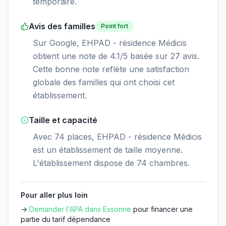
temporaire.
Avis des familles
Point fort
Sur Google, EHPAD - résidence Médicis
obtient une note de 4.1/5 basée sur 27 avis.
Cette bonne note reflète une satisfaction
globale des familles qui ont choisi cet
établissement.
Taille et capacité
Avec 74 places, EHPAD - résidence Médicis
est un établissement de taille moyenne.
L'établissement dispose de 74 chambres.
Pour aller plus loin
→
Demander l'APA dans
Essonne
pour financer une
partie du tarif dépendance