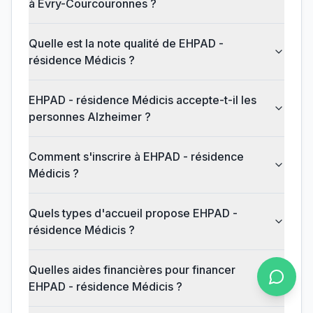
à Évry-Courcouronnes ?
Quelle est la note qualité de EHPAD -
résidence Médicis ?
EHPAD - résidence Médicis accepte-t-il les
personnes Alzheimer ?
Comment s'inscrire à EHPAD - résidence
Médicis ?
Quels types d'accueil propose EHPAD -
résidence Médicis ?
Quelles aides financières pour financer
EHPAD - résidence Médicis ?