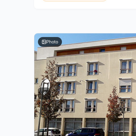
Photo