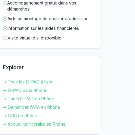
Accompagnement gratuit dans vos
démarches
Aide au montage du dossier d'admission
Information sur les aides financières
Visite virtuelle si disponible
Explorer
→ Tous les EHPAD à
Lyon
→ EHPAD dans
Rhône
→ Tarifs EHPAD en
Rhône
→ Demander l'APA en
Rhône
→ CLIC en
Rhône
→ Accueil temporaire en
Rhône