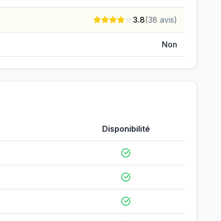
3.8
(
38
avis)
Non
Disponibilité