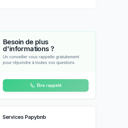
Besoin de plus
d'informations ?
Un conseiller vous rappelle gratuitement
pour répondre à toutes vos questions
Être rappelé
Services Papybnb