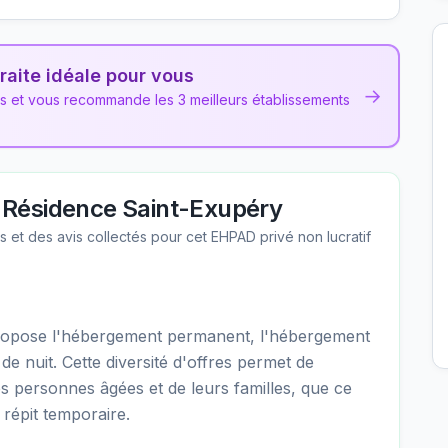
raite idéale pour vous
→
ns et vous recommande les 3 meilleurs établissements
Résidence Saint-Exupéry
les et des avis collectés pour cet EHPAD
privé non lucratif
opose l'hébergement permanent, l'hébergement
 de nuit. Cette diversité d'offres permet de
es personnes âgées et de leurs familles, que ce
répit temporaire.