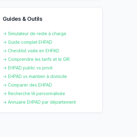
Guides & Outils
→ Simulateur de reste à charge
→ Guide complet EHPAD
→ Checklist visite en EHPAD
→ Comprendre les tarifs et le GIR
→ EHPAD public vs privé
→ EHPAD vs maintien à domicile
→ Comparer des EHPAD
→ Recherche IA personnalisée
→ Annuaire EHPAD par département