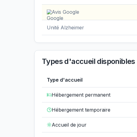
Avis Google
Unité Alzheimer
Types d'accueil disponibles
Type d'accueil
Hébergement permanent
Hébergement temporaire
Accueil de jour