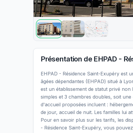
Présentation de
EHPAD - Ré
EHPAD - Résidence Saint-Exupéry est u
âgées dépendantes (EHPAD) situé à Lyo
est un établissement de statut privé non
simples et 3 chambres doubles, soit une 
d'accueil proposées incluent : héberge
de jour, accueil de nuit. Les familles lui 
Pour en savoir plus sur les tarifs, les di
- Résidence Saint-Exupéry, vous pouvez 