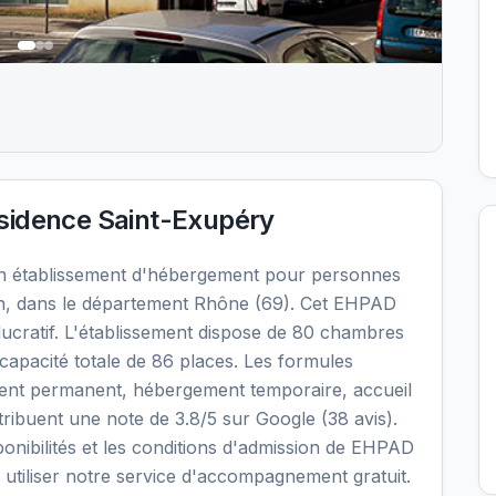
sidence Saint-Exupéry
n établissement d'hébergement pour personnes
n, dans le département Rhône (69). Cet EHPAD
 lucratif. L'établissement dispose de 80 chambres
capacité totale de 86 places. Les formules
ment permanent, hébergement temporaire, accueil
attribuent une note de 3.8/5 sur Google (38 avis).
sponibilités et les conditions d'admission de EHPAD
utiliser notre service d'accompagnement gratuit.