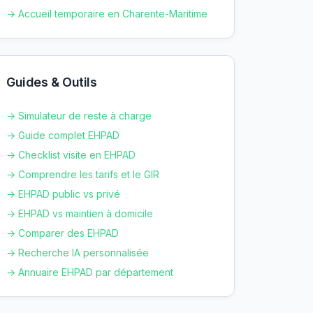
→ Accueil temporaire en
Charente-Maritime
Guides & Outils
→ Simulateur de reste à charge
→ Guide complet EHPAD
→ Checklist visite en EHPAD
→ Comprendre les tarifs et le GIR
→ EHPAD public vs privé
→ EHPAD vs maintien à domicile
→ Comparer des EHPAD
→ Recherche IA personnalisée
→ Annuaire EHPAD par département