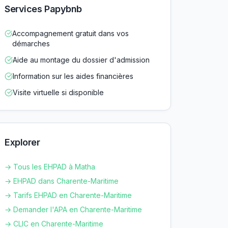
Services Papybnb
Accompagnement gratuit dans vos
démarches
Aide au montage du dossier d'admission
Information sur les aides financières
Visite virtuelle si disponible
Explorer
→ Tous les EHPAD à
Matha
→ EHPAD dans
Charente-Maritime
→ Tarifs EHPAD en
Charente-Maritime
→ Demander l'APA en
Charente-Maritime
→ CLIC en
Charente-Maritime