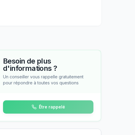
Besoin de plus
d'informations ?
Un conseiller vous rappelle gratuitement
pour répondre à toutes vos questions
Être rappelé