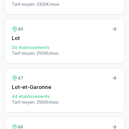
Tarif moyen:
2300
€/mois
46
Lot
34
établissements
Tarif moyen:
2100
€/mois
47
Lot-et-Garonne
44
établissements
Tarif moyen:
2100
€/mois
48