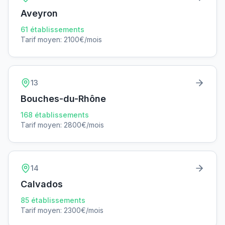
Aveyron
61
établissements
Tarif moyen:
2100
€/mois
13
Bouches-du-Rhône
168
établissements
Tarif moyen:
2800
€/mois
14
Calvados
85
établissements
Tarif moyen:
2300
€/mois