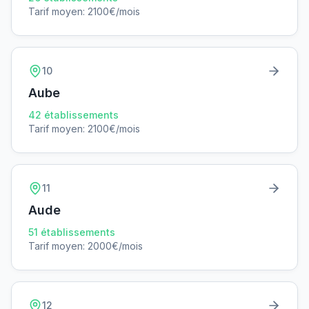
Tarif moyen:
2100
€/mois
10
Aube
42
établissements
Tarif moyen:
2100
€/mois
11
Aude
51
établissements
Tarif moyen:
2000
€/mois
12