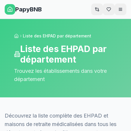
PapyBNB
Men
Liste des EHPAD par département
Accueil
Liste des EHPAD par
département
Trouvez les établissements dans votre
département
Découvrez la liste complète des EHPAD et
maisons de retraite médicalisées dans tous les