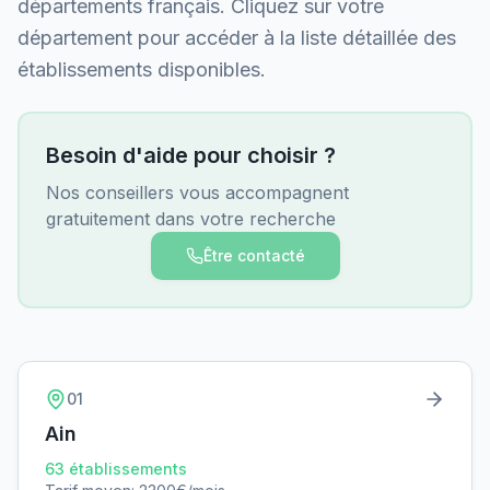
départements français. Cliquez sur votre
département pour accéder à la liste détaillée des
établissements disponibles.
Besoin d'aide pour choisir ?
Nos conseillers vous accompagnent
gratuitement dans votre recherche
Être contacté
01
Ain
63
établissements