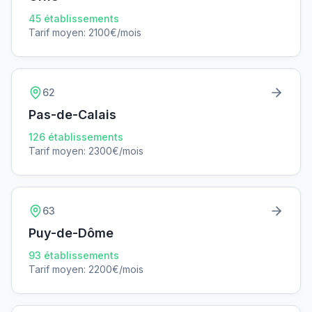
45
établissements
Tarif moyen:
2100
€/mois
62
Pas-de-Calais
126
établissements
Tarif moyen:
2300
€/mois
63
Puy-de-Dôme
93
établissements
Tarif moyen:
2200
€/mois