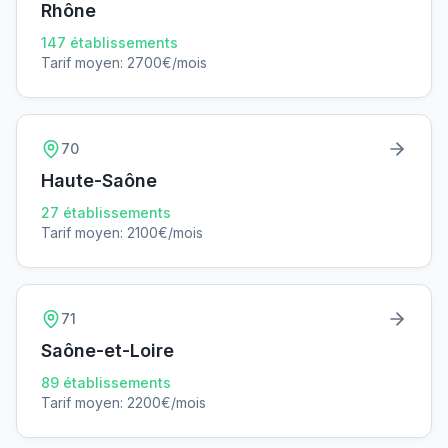
Rhône
147
établissements
Tarif moyen:
2700
€/mois
70
Haute-Saône
27
établissements
Tarif moyen:
2100
€/mois
71
Saône-et-Loire
89
établissements
Tarif moyen:
2200
€/mois