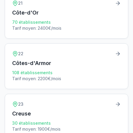
21
Côte-d'Or
70
établissements
Tarif moyen:
2400
€/mois
22
Côtes-d'Armor
108
établissements
Tarif moyen:
2200
€/mois
23
Creuse
30
établissements
Tarif moyen:
1900
€/mois