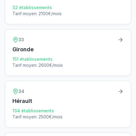
32
établissements
Tarif moyen:
2100
€/mois
33
Gironde
151
établissements
Tarif moyen:
2600
€/mois
34
Hérault
134
établissements
Tarif moyen:
2500
€/mois