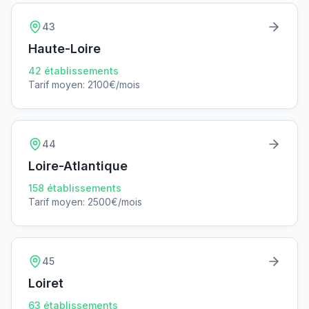
43
Haute-Loire
42
établissements
Tarif moyen:
2100
€/mois
44
Loire-Atlantique
158
établissements
Tarif moyen:
2500
€/mois
45
Loiret
63
établissements