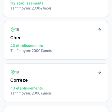
112
établissements
Tarif moyen:
2300
€/mois
18
Cher
40
établissements
Tarif moyen:
2000
€/mois
19
Corrèze
43
établissements
Tarif moyen:
2000
€/mois