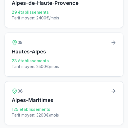
Alpes-de-Haute-Provence
29
établissements
Tarif moyen:
2400
€/mois
05
Hautes-Alpes
23
établissements
Tarif moyen:
2500
€/mois
06
Alpes-Maritimes
125
établissements
Tarif moyen:
3200
€/mois