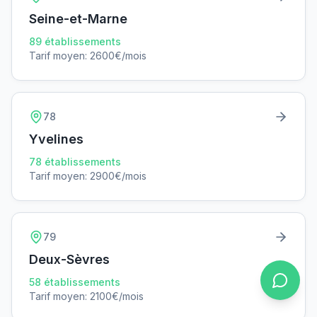
Seine-et-Marne
89
établissements
Tarif moyen:
2600
€/mois
78
Yvelines
78
établissements
Tarif moyen:
2900
€/mois
79
Deux-Sèvres
58
établissements
Tarif moyen:
2100
€/mois