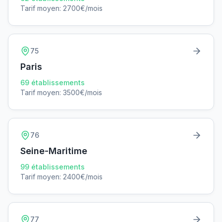
Tarif moyen:
2700
€/mois
75
Paris
69
établissements
Tarif moyen:
3500
€/mois
76
Seine-Maritime
99
établissements
Tarif moyen:
2400
€/mois
77