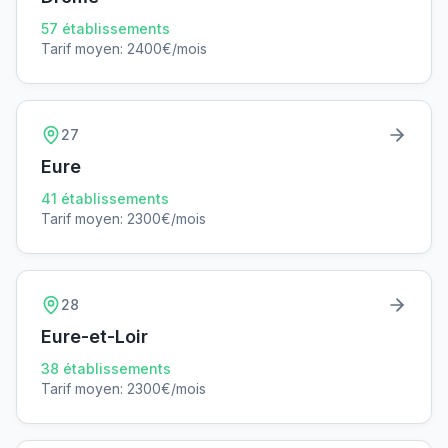
57
établissements
Tarif moyen:
2400
€/mois
27
Eure
41
établissements
Tarif moyen:
2300
€/mois
28
Eure-et-Loir
38
établissements
Tarif moyen:
2300
€/mois