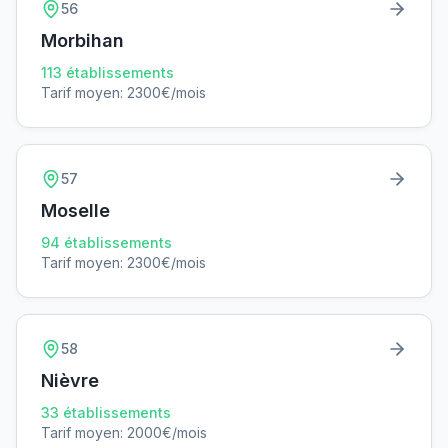
56
Morbihan
113
établissements
Tarif moyen:
2300
€/mois
57
Moselle
94
établissements
Tarif moyen:
2300
€/mois
58
Nièvre
33
établissements
Tarif moyen:
2000
€/mois