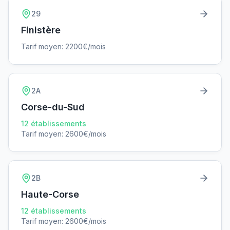
29
Finistère
Tarif moyen:
2200
€/mois
2A
Corse-du-Sud
12
établissements
Tarif moyen:
2600
€/mois
2B
Haute-Corse
12
établissements
Tarif moyen:
2600
€/mois