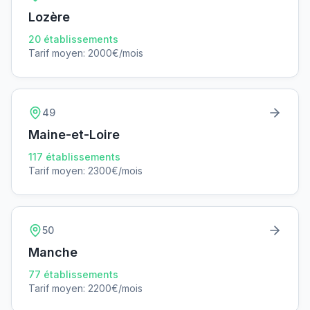
Lozère
20
établissements
Tarif moyen:
2000
€/mois
49
Maine-et-Loire
117
établissements
Tarif moyen:
2300
€/mois
50
Manche
77
établissements
Tarif moyen:
2200
€/mois