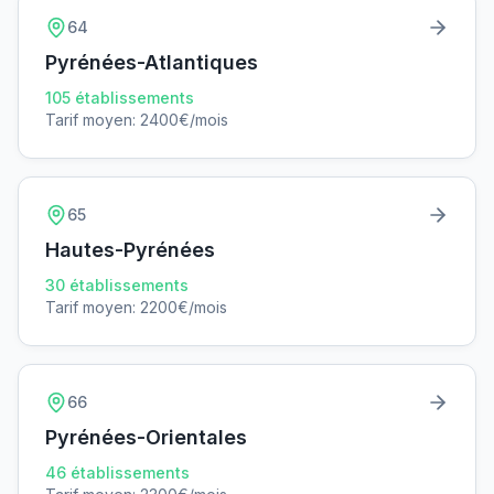
64
Pyrénées-Atlantiques
105
établissements
Tarif moyen:
2400
€/mois
65
Hautes-Pyrénées
30
établissements
Tarif moyen:
2200
€/mois
66
Pyrénées-Orientales
46
établissements