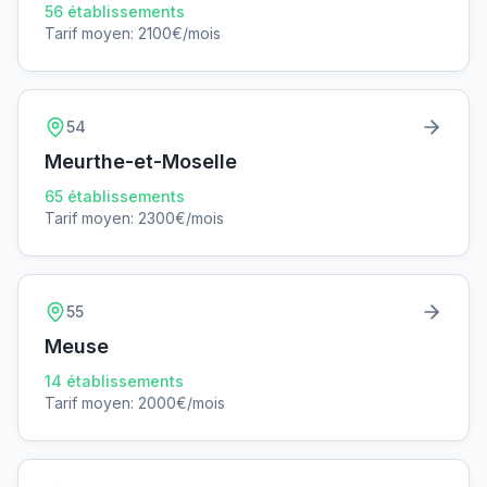
56
établissements
Tarif moyen:
2100
€/mois
54
Meurthe-et-Moselle
65
établissements
Tarif moyen:
2300
€/mois
55
Meuse
14
établissements
Tarif moyen:
2000
€/mois